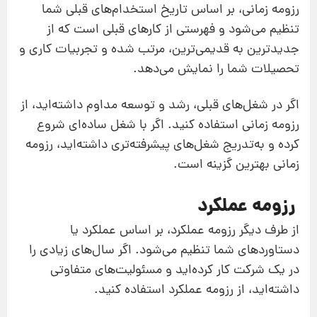
رزومه زمانی، بر اساس تاریخ استخدام‌های قبلی شما
تنظیم می‌شود و فهرستی از کارهای قبلی است که از
جدیدترین به قدیمی‌ترین، مرتب شده و تجربیات کاری و
تحصیلات شما را نمایش می‌دهد.
اگر در شغل‌های قبلی، رشد و توسعه مداوم داشته‌اید، از
رزومه زمانی استفاده کنید. اگر با شغل ساده‌ای شروع
کرده و به‌تدریج شغل‌های پیشرفته‌تری داشته‌اید، رزومه
زمانی بهترین گزینه است.
رزومه عملکرد
از طرف دیگر رزومه عملکرد، بر اساس عملکرد یا
دستاوردهای شما تنظیم می‌شود. اگر سال‌های زیادی را
در یک شرکت کار کرده‌اید و مسئولیت‌های متفاوتی
داشته‌اید، از رزومه عملکرد استفاده کنید.