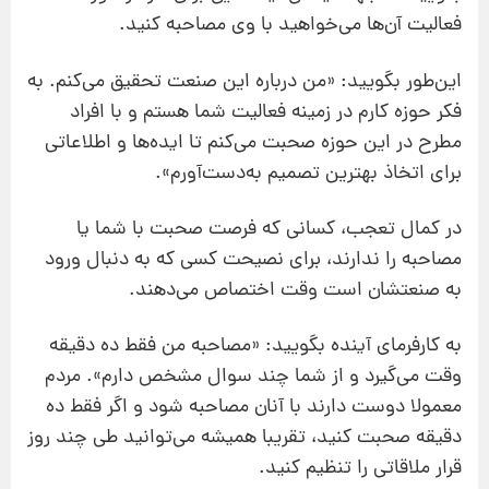
فعالیت آن‌ها می‌خواهید با وی مصاحبه کنید.
این‌طور بگویید: «من درباره این صنعت تحقیق می‌کنم. به
فکر حوزه کارم در زمینه فعالیت شما هستم و با افراد
مطرح در این حوزه صحبت می‌کنم تا ایده‌ها و اطلاعاتی
برای اتخاذ بهترین تصمیم به‌دست‌آورم».
در کمال تعجب، کسانی که فرصت صحبت با شما یا
مصاحبه را ندارند، برای نصیحت کسی که به دنبال ورود
به صنعتشان است وقت اختصاص می‌دهند.
به کارفرمای آینده بگویید: «مصاحبه من فقط ده دقیقه
وقت می‌گیرد و از شما چند سوال مشخص دارم». مردم
معمولا دوست دارند با آنان مصاحبه شود و اگر فقط ده
دقیقه صحبت کنید، تقریبا همیشه می‌توانید طی چند روز
قرار ملاقاتی را تنظیم کنید.