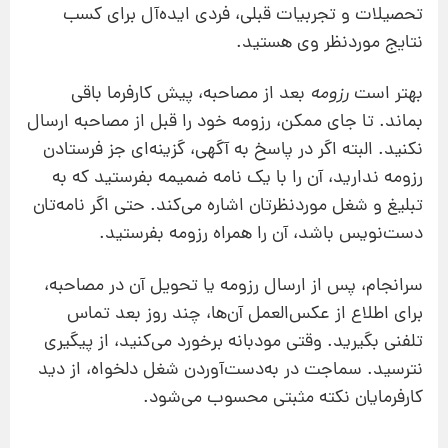
تحصیلات و تجربیات قبلی، فردی ایده‌آل برای کسب
نتایج موردنظر وی هستید.
بهتر است
رزومه
بعد از مصاحبه، پیش کارفرما باقی
بماند. تا جای ممکن، رزومه خود را قبل از مصاحبه ارسال
نکنید. البته اگر در پاسخ به آگهی، گزینه‌ای جز فرستادن
رزومه ندارید، آن‌ را با یک نامه ضمیمه بفرستید که به
تبلیغ و شغل موردنظرتان اشاره می‌کند. حتی اگر نامه‌تان
دست‌نویس باشد، آن را همراه رزومه بفرستید.
سرانجام، پس از ارسال رزومه یا تحویل آن در مصاحبه،
برای اطلاع از عکس‌العمل آن‌ها، چند روز بعد تماس
تلفنی بگیرید. وقتی مودبانه برخورد می‌کنید، از پیگیری
نترسید. سماجت در به‌دست‌آوردن شغل دلخواه، از دید
کارفرمایان نکته مثبتی محسوب می‌شود.