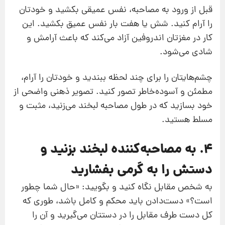
قبل از ورود به مصاحبه، نفس عمیقی بکشید و خودتان
را آرام کنید. شش یا هفت بار نفس عمیق بکشید. این
کار در مغزتان اندروفین آزاد می‌کند که باعث آرامش و
شادی می‌شود.
چشم‌هایتان را برای چند لحظه ببندید و خودتان را آرام،
مطمئن و آسوده‌خاطر تصور کنید. تصویر ذهنی واضحی از
خود بسازید که در طول مصاحبه لبخند می‌زنید، مثبت و
مسلط هستید.
4. به مصاحبه‌کننده لبخند بزنید و
دستش را به گرمی بفشارید
به شخص مقابل نگاه کنید و بگویید: «حال شما چطور
است؟» دست‌دادن باید محکم و کامل باشد، طوری که
کل دست طرف مقابل را در دستتان می‌گیرید و آن‌ را