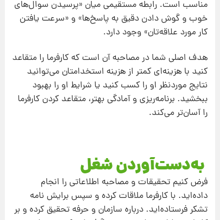
مناسب است. رابطه مستقیمی میان «پرسیدن سوال‌های
خوب و گوش دادن دقیق به پاسخ‌ها» و «سرعت یافتن
کار مورد علاقه‌تان» وجود دارد.
هدف اصلی شما در مصاحبه آن است که کارفرما را متقاعد
کنید با هزینه‌ای کمتر از هزینه استخدامتان می‌توانید
نتایج موردنظر او را کسب کنید یا شرایط او را بهبود
ببخشید. برنامه‌ریزی و آمادگی بهتر، متقاعد کردن کارفرما
را آسان‌تر می‌کند.
به‌دست‌آوردن شغل
فرض کنیم تحقیقات و مصاحبه‌ اطلاعاتی را انجام
داده‌اید. با کارفرما ملاقات کرده و سپس برایش نامه
تشکر فرستاده‌اید. درباره سازمان و حرفه تحقیق کرده و بر