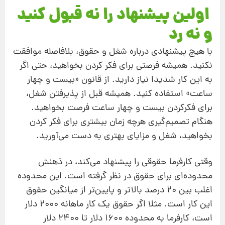
اولین پیشنهاد را نه قبول کنید
و نه رد
با هیچ پیشنهادی درباره شغل و حقوق، بلافاصله موافقت
نکنید. همیشه فرصتی برای فکر کردن بخواهید، حتی اگر
به این کار شدیدا نیاز دارید. از قانون «بیست و چهار
ساعت» استفاده کنید. همیشه قبل از پذیرفتن شغل،
برای فکرکردن بیست و چهار ساعت فرصت بخواهید.
هنگام تصمیم‌گیری هرچه زمان بیشتری برای فکر کردن
بخواهید، شغل و مزایای بهتری به دست می‌آورید.
وقتی کارفرما حقوقی را پیشنهاد می‌کند، در ذهنش
محدوده‌ای برای حقوق در نظر گرفته است. این محدوده
اغلب بین 20 درصد بالاتر و پایین‌تر از میانگین حقوق
این کار است. مثلا اگر حقوق یک کار ماهانه 2000 دلار
است، کارفرما به محدوده 1600 دلار تا 2400 دلار