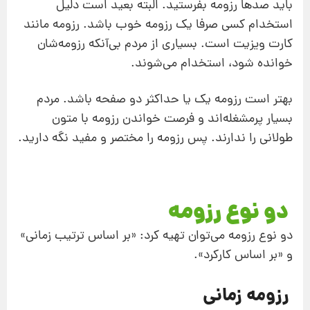
باید صدها رزومه بفرستید. البته بعید است دلیل
استخدام کسی صرفا یک رزومه خوب باشد. رزومه مانند
کارت ویزیت است. بسیاری از مردم بی‌آنکه رزومه‌شان
خوانده شود، استخدام می‌شوند.
بهتر است رزومه یک یا حداکثر دو صفحه باشد. مردم
بسیار پرمشغله‌اند و فرصت خواندن رزومه با متون
طولانی را ندارند. پس رزومه را مختصر و مفید نگه دارید.
دو نوع رزومه
دو نوع رزومه می‌توان تهیه کرد: «بر اساس ترتیب زمانی»
و «بر اساس کارکرد».
رزومه زمانی