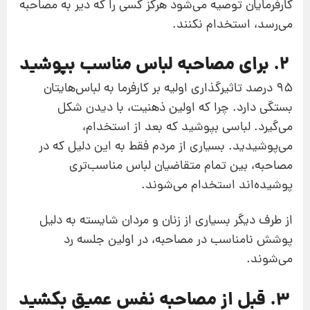
کارفرمایان توصیه می‌شود هرگز کسی را که دیر به مصاحبه
می‌رسد، استخدام نکنند.
2. برای مصاحبه لباس مناسب بپوشید
95 درصد تاثیرگذاری اولیه بر کارفرما به لباس‌هایتان
بستگی دارد. چرا که اولین ذهنیت، با دیدن شکل
می‌گیرد. لباسی بپوشید که بعد از استخدام،
می‌پوشیدید. بسیاری از مردم فقط به این دلیل که در
مصاحبه، بین تمام متقاضیان لباس مناسب‌تری
پوشیده‌اند استخدام می‌شوند.
از طرف دیگر بسیاری از زنان و مردان شایسته به دلیل
پوشش نامناسب در مصاحبه، در اولین جلسه رد
می‌شوند.
3. قبل از مصاحبه نفس عمیق بکشید