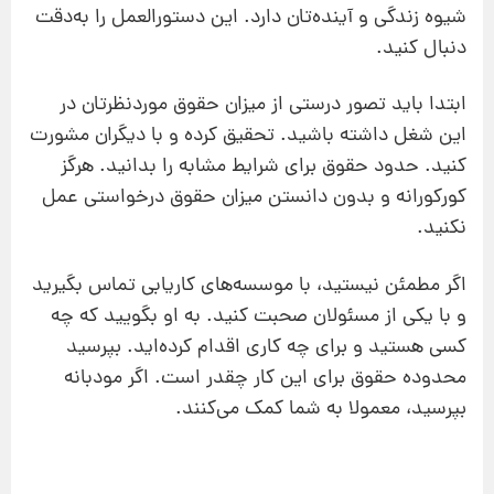
شیوه زندگی و آینده‌تان دارد. این دستورالعمل را به‌دقت
دنبال کنید.
ابتدا باید تصور درستی از میزان حقوق موردنظرتان در
این شغل داشته باشید. تحقیق کرده و با دیگران مشورت
کنید. حدود حقوق برای شرایط مشابه را بدانید. هرگز
کورکورانه و بدون دانستن میزان حقوق درخواستی عمل
نکنید.
اگر مطمئن نیستید، با موسسه‌های کاریابی تماس بگیرید
و با یکی از مسئولان صحبت کنید. به او بگویید که چه
کسی هستید و برای چه کاری اقدام کرده‌اید. بپرسید
محدوده حقوق برای این کار چقدر است. اگر مودبانه
بپرسید، معمولا به شما کمک می‌کنند.