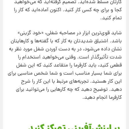
کارتان مسلط شده‌اید. تصمیم گرفته‌اید که می‌خواهید
کجا و برای چه کسی کار کنید. اکنون آماده‌اید که کار را
تمام کنید.
شاید قوی‌ترین ابزار در مصاحبه شغلی، «خود گزینی»
باشد. اشتیاق شدیدتان به کار که با گفته‌ها و کارهایتان
نشان داده می‌شود، در به دست آوردن شغل مورد نظر به
شدت تأثیرگذار است. وقتی می‌خواهید استخدام را
قطعی کنید، باید کارفرما را متقاعد کنید که این شغل
برای شما بسیار مناسب است و شما شخص مناسبی برای
این کار هستید. تجربه‌های مرتبط با این کار را شرح
دهید. توضیح دهید که چه کارهایی را می‌توانید برای
کارفرما انجام دهید.