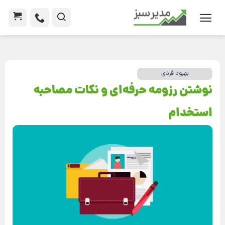
بهبود فردی
نوشتن رزومه‌ حرفه‌ای و نکات مصاحبه
استخدام