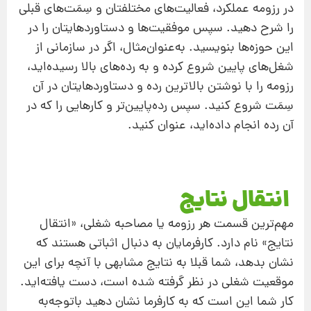
در رزومه عملکرد، فعالیت‌های مختلفتان و سِمَت‌های قبلی
را شرح دهید. سپس موفقیت‌ها و دستاوردهایتان را در
این حوزه‌ها بنویسید. به‌عنوان‌مثال، اگر در سازمانی از
شغل‌های پایین شروع کرده و به رده‌های بالا رسیده‌اید،
رزومه‌ را با نوشتن بالاترین رده و دستاوردهایتان در آن
سِمَت شروع کنید. سپس رده‌پایین‌تر و کارهایی را که در
آن رده انجام داده‌اید، عنوان کنید.
انتقال نتایج
مهم‌ترین قسمت هر رزومه یا مصاحبه شغلی، «انتقال
نتایج» نام دارد. کارفرمایان به دنبال اثباتی هستند که
نشان بدهد، شما قبلا به نتایج مشابهی با آنچه برای این
موقعیت شغلی در نظر گرفته شده است، دست یافته‌اید.
کار شما این است که به کارفرما نشان دهید باتوجه‌به