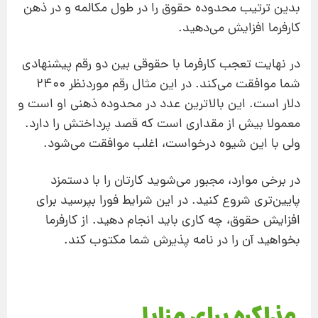
بدین ترتیب محدوده حقوق را در طول مکالمه و در ذهن
کارفرما افزایش می‌دهید.
در نهایت تعجب کارفرما با حقوقی بین دو رقم پیشنهادی
شما موافقت می‌کند. در این مثال رقم موردنظر 2400
دلار است. این بالاترین عدد در محدوده ذهنی او است و
معمولا بیش از مقداری است که قصد پرداختش را دارد.
ولی با این شیوه درخواست، اغلب موافقت می‌شود.
در برخی موارد، مجبور می‌شوید کارتان را با دستمزد
پایین‌تری شروع کنید. در این شرایط فورا بپرسید برای
افزایش حقوق، چه کاری باید انجام دهید. از کارفرما
بخواهید آن را در نامه پذیرش شما مکتوب کند.