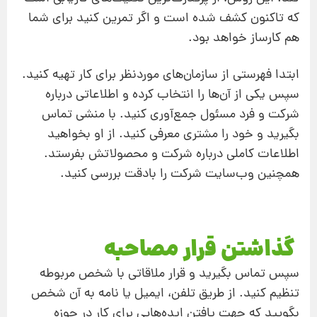
که تاکنون کشف شده است و اگر تمرین کنید برای شما
هم کارساز خواهد بود.
ابتدا فهرستی از سازمان‌های موردنظر برای کار تهیه کنید.
سپس یکی از آن‌ها را انتخاب کرده و اطلاعاتی درباره
شرکت و فرد مسئول جمع‌آوری کنید. با منشی تماس
بگیرید و خود را مشتری معرفی کنید. از او بخواهید
اطلاعات کاملی درباره شرکت و محصولاتش بفرستد.
همچنین وب‌سایت شرکت را بادقت بررسی کنید.
گذاشتن قرار مصاحبه
سپس تماس بگیرید و قرار ملاقاتی با شخص مربوطه
تنظیم کنید. از طریق تلفن، ایمیل یا نامه به آن شخص
بگویید که جهت یافتن ایده‌هایی برای کار در حوزه