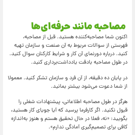
مصاحبه مانند حرفه‌ای‌ها
اکنون شما مصاحبه‌کننده هستید. قبل از مصاحبه،
فهرستی از سوالات مربوط به آن صنعت و سازمان تهیه
کنید. درباره دورنمای آن کار و شرایط کارکنان سوال کنید.
در طول مصاحبه بادقت یادداشت‌برداری کنید.
در پایان ده دقیقه، از آن فرد و سازمان تشکر کنید. معمولا
از شما دعوت می‌شود بیشتر بمانید.
هرگز در طول مصاحبه اطلاعاتی، پیشنهادات شغلی را
قبول نکنید. اگر کارفرما پرسید که آیا جویای کار هستید،
بگویید: «نه، فعلا در حال تحقیق هستم و هنوز به‌اندازه
کافی برای تصمیم‌گیری آمادگی ندارم».