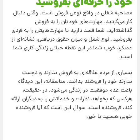
خود را حرفه‌ای بفروشید
مصاحبه شغلی در واقع نوعی فروش است. وقتی دنبال
کار می‌گردید، مهارت‌های خودتان را به فروش
گذاشته‌اید. شما قصد دارید تا مهارت‌هایتان را به فردی
بفروشید. نوع شغل و میزان حقوق دریافتی، نشانه‌ای از
عملکرد خوب شما در این نقطه حیاتی زندگی کاری شما
است.
بسیاری از مردم علاقه‌ای به فروش ندارند و دوست
ندارند خود را فروشند بدانند. متاسفانه، این دیدگاه
باعث عدم موفقیت در زندگی می‌شود. در حقیقت،
هرکسی که بخواهد نظرات و خدماتش را به دیگران ارائه
کند، فروشنده است. سوال این است که آیا فروشنده
خوبی هستید یا خیر.