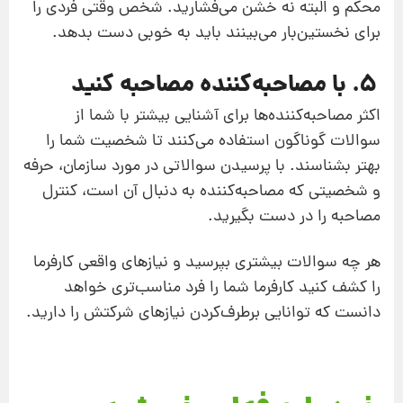
محکم و البته نه خشن می‌فشارید. شخص وقتی فردی را
برای نخستین‌بار می‌بینند باید به خوبی دست بدهد.
5. با مصاحبه‌کننده مصاحبه کنید
اکثر مصاحبه‌کننده‌ها برای آشنایی بیشتر با شما از
سوالات گوناگون استفاده می‌کنند تا شخصیت شما را
بهتر بشناسند. با پرسیدن سوالاتی در مورد سازمان، حرفه
و شخصیتی که مصاحبه‌کننده به دنبال آن است، کنترل
مصاحبه را در دست بگیرید.
هر چه سوالات بیشتری بپرسید و نیازهای واقعی کارفرما
را کشف کنید کارفرما شما را فرد مناسب‌تری خواهد
دانست که توانایی برطرف‌کردن نیازهای شرکتش را دارید.