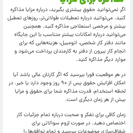
مذاکره برای مزایا
اگر نمی‌توانید حقوق بیشتری بگیرید، درباره مزایا مذاکره
کنید. می‌توانید درباره تعطیلات طولانی‌تر، روزهای تعطیل
بیشتر و مرخصی استعلاجی مذاکره کنید. همچنین
می‌توانید درباره امکانات بیشتر متناسب با این جایگاه
مانند دفتر کار شخصی، اتومبیل، هزینه‌هایی که برای
انجام کار بیرون از دفتر به کارمندان پرداخت می‌شود و
موارد دیگر مذاکره کنید.
در هر موقعیت فورا بپرسید که اگر کارتان عالی باشد آیا
امکان افزایش حقوق پس از 90 روز وجود دارد یا خیر. در
لحظه استخدام، قدرت مذاکره شما برای حقوق و مزایا
بیش از هر زمان دیگری است.
زمان کافی برای تفکر و صحبت درباره تمام جزئیات کار
اختصاص دهید. در صورت لزوم سوالاتی برای
شفاف‌سازی موضوعات بپرسید و تمام توافق‌ها را