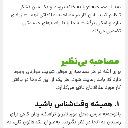
بعد از مصاحبه فورا به خانه بروید و یک متن تشکر
تنظیم کنید. این کار در مصاحبه اطلاعاتی اهمیت زیادی
دارد و امکان برگشت شما را با یافته‌های جدیدتان
تضمین می‌کند.
مصاحبه بی‌نظیر
برای آنکه در هر مصاحبه‌ای موفق شوید، مواردی وجود
دارد که باید رعایت شود. هر یک از این گام‌ها در یافتن
کار مورد علاقه‌تان تاثیر می‌گذارد.
1. همیشه وقت‌شناس باشید
باتوجه‌به آدرس محل موردنظر و ترافیک، زمان کافی برای
رسیدن به آنجا در نظر بگیرید. به‌عنوان یک قانون کلی، به