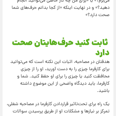
می‌برم؟» یا «برای من چه کار خاصی می‌توانید انجام
دهید؟» و در نهایت اینکه «از کجا بدانم حرف‌های شما
صحت دارد؟»
ثابت کنید حرف‌هایتان صحت
دارد
هدفتان در مصاحبه، اثبات این نکته است که می‌توانید
برای کارفرما چیزی را به دست آورید، او را از چیزی
محافظت کنید یا چیزی را برای او حفظ کنید. شما و
کارفرما، باید دیدگاه واضحی از این موضوع داشته
باشید.
یک راه برای تحت‌تاثیر قراردادن کارفرما در مصاحبه شغلی،
تمرکز بر نیازها و مشکلات او از طریق پرسیدن سوالات