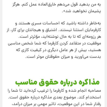
به من بدهید قول می‌دهم خارق‌العاده عمل کنم. هرگز
پشیمان نخواهید شد».
به‌خاطر داشته باشید که احساسات مسری هستند و
کارفرمایان استثنا نیستند. اشتیاق و هیجانتان برای کار، از
هر رزومه‌ای که تا به حال نوشته‌اید، مؤثرتر است.
موفقیت در متقاعد کردن کارفرما که شما شخص مناسبی
هستید، بیش از هر عامل دیگری در کیفیت کاری که
بدست می‌آورید و میزان حقوقتان موثر است.
مذاکره درباره حقوق مناسب
مصاحبه انجام شده و کارفرما را ترغیب کرده‌اید تا شما را
استخدام کند. موضوع بعدی مذاکره درباره حقوق است.
رفتار شما در این موقعیت، تاثیر مهمی بر میزان درآمد،