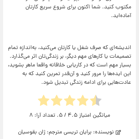
مکتوب کنید. شما اکنون برای شروع سریع کارتان
آماده‌اید.
اندیشه‌ای که صرف شغل یا کارتان می‌کنید، به‌اندازه تمام
تصمیمات یا کارهای مهم دیگر، بر زندگی‌تان اثر می‌گذارد.
بسیار مهم است که در کاریابی خلاقانه واقعا ماهر بشوید،
این ایده‌ها را مرور کنید و آن‌قدر تمرین کنید که به
عادت‌هایی برای ادامه زندگی تبدیل شود.
میانگین امتیاز
4.5
/ 5. تعداد آرا:
8
نویسنده: برایان تریسی مترجم: ژان بقوسیان