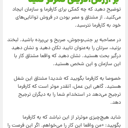
بر ارزش‌آفرینی تمرکز کنید
توضیح دهید که چه کمکی برای کارفرما و سازمان ایجاد
می‌کنید. از مشتاق و مصر بودن در فروش توانایی‌های
خود به کارفرما نترسید.
در مصاحبه پر جنب‌وجوش، صریح و بی‌پرده باشید. لبخند
بزنید، سرتان را به‌عنوان تایید تکان دهید و نشان دهید
درگیر بحث هستید. نشان دهید که واقعا مشتاق کار با
این سازمان و این شخص هستید.
خصوصا به کارفرما بگویید که شدیدا مشتاق این شغل
هستید. گاهی این عمل، آنقدر موثر است که کارفرما
ترجیح می‌دهد در استخدام شما را به دیگران ترجیح
دهد.
شاید هیچ‌چیزی موثرتر از این نباشد که به کارفرما
بگویید: «من واقعا این کار را می‌خواهم. اگر این فرصت را