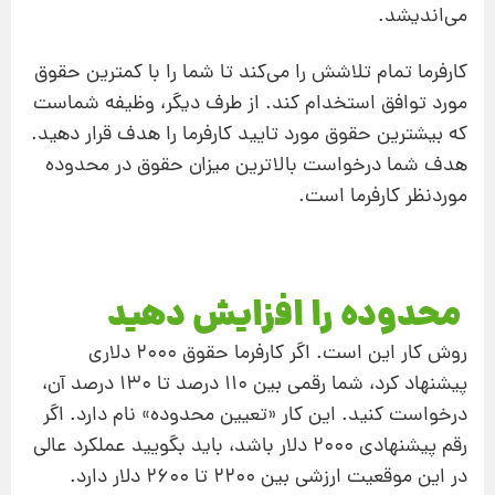
می‌اندیشد.
کارفرما تمام تلاشش را می‌کند تا شما را با کمترین حقوق
مورد توافق استخدام کند. از طرف دیگر، وظیفه شماست
که بیشترین حقوق مورد تایید کارفرما را هدف قرار دهید.
هدف شما درخواست بالاترین میزان حقوق در محدوده
موردنظر کارفرما است.
محدوده را افزایش دهید
روش کار این است. اگر کارفرما حقوق 2000 دلاری
پیشنهاد کرد، شما رقمی بین 110 درصد تا 130 درصد آن،
درخواست کنید. این کار «تعیین محدوده» نام دارد. اگر
رقم پیشنهادی 2000 دلار باشد، باید بگویید عملکرد عالی
در این موقعیت ارزشی بین 2200 تا 2600 دلار دارد.