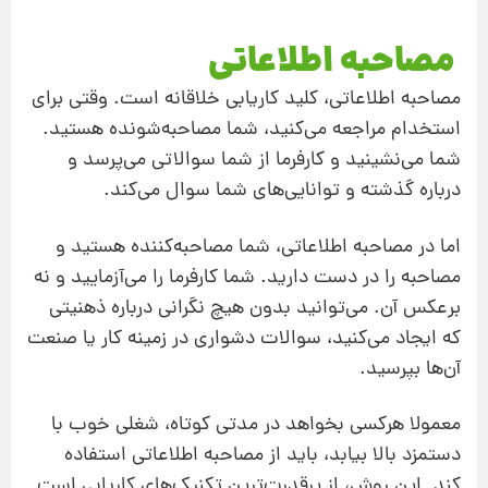
مصاحبه اطلاعاتی
مصاحبه اطلاعاتی، کلید کاریابی خلاقانه است. وقتی برای
استخدام مراجعه می‌کنید، شما مصاحبه‌شونده هستید.
شما می‌نشینید و کارفرما از شما سوالاتی می‌پرسد و
درباره گذشته و توانایی‌های شما سوال می‌کند.
اما در مصاحبه اطلاعاتی، شما مصاحبه‌کننده هستید و
مصاحبه را در دست دارید. شما کارفرما را می‌آزمایید و نه
برعکس آن. می‌توانید بدون هیچ نگرانی درباره ذهنیتی
که ایجاد می‌کنید، سوالات دشواری در زمینه کار یا صنعت
آن‌ها بپرسید.
معمولا هرکسی بخواهد در مدتی کوتاه، شغلی خوب با
دستمزد بالا بیابد، باید از مصاحبه اطلاعاتی استفاده
کند. این روش، از پرقدرت‌ترین تکنیک‌های کاریابی است