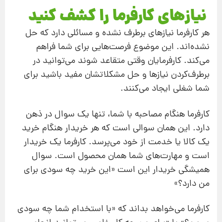
نیازهای کارفرما را کشف کنید
هر کارفرما نیازهای برطرف نشده و مسائلی دارد که حل
نشده‌اند. این موضوع فرصت‌هایی برای شما فراهم
می‌کند. کارفرمایان وقتی متقاعد شوند می‌توانید در
برطرف‌کردن نیازها و حل مشکلاتشان مفید باشید برای
شما شغلی ایجاد می‌کنند.
کارفرما هنگام مصاحبه با شما، تنها یک سوال در ذهن
دارد. این همان سوالی است که هر خریدار هنگام خرید
یک کالا یا خدمت از خود می‌پرسد. کارفرما یک خریدار
است و مهارت‌های شما همان محصول است. سوال
همیشگی خریدار این است «این خرید چه سودی برای
من دارد؟»
کارفرما می‌خواهد بداند که «با استخدام شما چه سودی