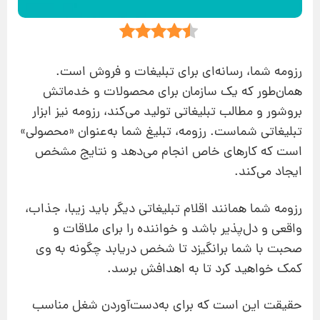
رزومه شما، رسانه‌ای برای تبلیغات و فروش است.
همان‌طور که یک سازمان برای محصولات و خدماتش
بروشور و مطالب تبلیغاتی تولید می‌کند، رزومه نیز ابزار
تبلیغاتی شماست. رزومه، تبلیغ شما به‌عنوان «محصولی»
است که کارهای خاص انجام می‌دهد و نتایج مشخص
ایجاد می‌کند.
رزومه شما همانند اقلام تبلیغاتی دیگر باید زیبا، جذاب،
واقعی و دل‌پذیر باشد و خواننده را برای ملاقات و
صحبت با شما برانگیزد تا شخص دریابد چگونه به وی
کمک خواهید کرد تا به اهدافش برسد.
حقیقت این است که برای به‌دست‌آوردن شغل مناسب