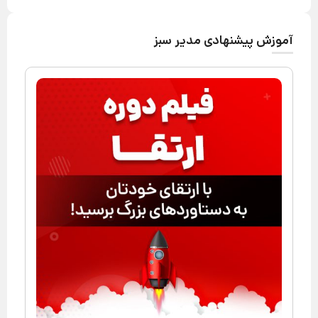
آموزش پیشنهادی مدیر سبز