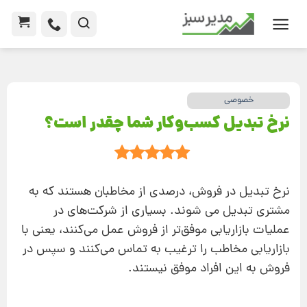
خصوصی
نرخ تبدیل کسب‌و‌کار شما چقدر است؟
نرخ تبدیل در فروش، درصدی از مخاطبان هستند که به
مشتری تبدیل می شوند. بسیاری از شرکت‌های در
عملیات بازاریابی موفق‌تر از فروش عمل می‌کنند، یعنی با
بازاریابی مخاطب را ترغیب به تماس می‌کنند و سپس در
فروش به این افراد موفق نیستند.