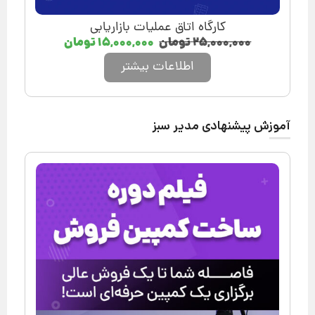
کارگاه اتاق عملیات بازاریابی
۲۵,۰۰۰,۰۰۰
تومان
۱۵,۰۰۰,۰۰۰
تومان
اطلاعات بیشتر
آموزش پیشنهادی مدیر سبز