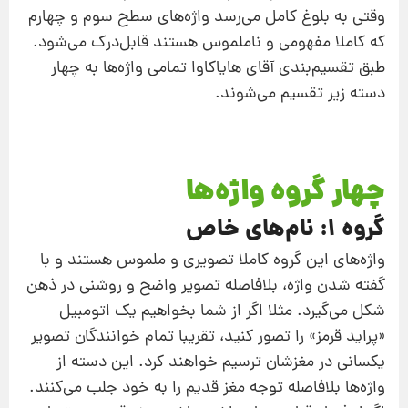
وقتی به بلوغ کامل می‌رسد واژه‌های سطح سوم و چهارم
که کاملا مفهومی و ناملموس هستند قابل‌درک می‌شود.
طبق تقسیم‌بندی آقای هایاکاوا تمامی واژه‌ها به چهار
دسته زیر تقسیم می‌شوند.
چهار گروه واژه‌ها
گروه 1: نام‌های خاص
واژه‌های این گروه کاملا تصویری و ملموس هستند و با
گفته شدن واژه، بلافاصله تصویر واضح و روشنی در ذهن
شکل می‌گیرد. مثلا اگر از شما بخواهیم یک اتومبیل
«پراید قرمز» را تصور کنید، تقریبا تمام خوانندگان تصویر
یکسانی در مغزشان ترسیم خواهند کرد. این دسته از
واژه‌ها بلافاصله توجه مغز قدیم را به خود جلب می‌کنند.