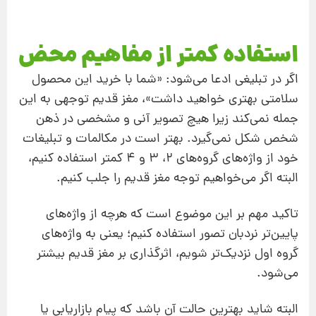
استفاده کمتر از مفاهیم محض
اگر در تبلیغی ادعا می‌شود: «شما با خرید این محصول
سلامتی بهتری خواهید داشت»، مغز قدیم توجهی به این
جمله نمی‌کند زیرا هیچ تصویر آنی و مشخصی در ذهن
شخص شکل نمی‌گیرد. بهتر است در مکالمات و تبلیغات
خود از واژه‌های گروه‌های 2، 3 و 4 کمتر استفاده کنیم،
البته اگر می‌خواهیم توجه مغز قدیم را جلب کنیم.
تاکید مهم بر این موضوع است که هرچه از واژه‌های
پایین‌تر نردبان تصور استفاده کنیم؛ یعنی به واژه‌های
گروه اول نزدیک‌تر شویم، اثرگذاری بر مغز قدیم بیشتر
می‌شود.
البته شاید بهترین حالت آن باشد که پیام بازاریابی یا