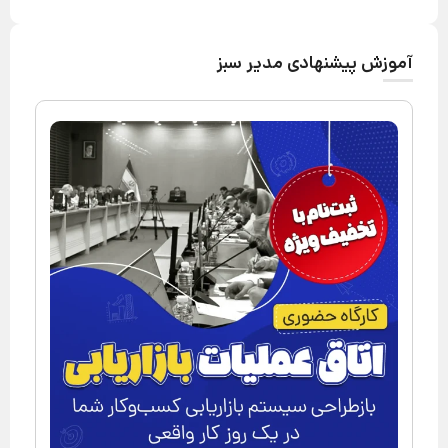
آموزش پیشنهادی مدیر سبز