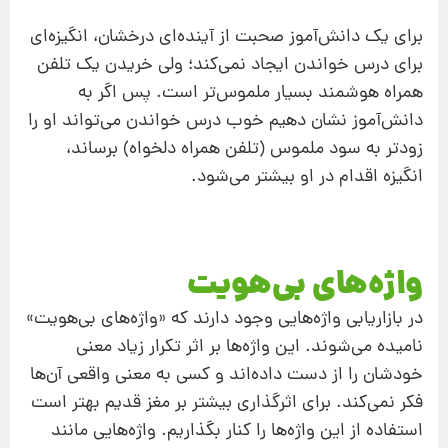
برای یک دانش‌آموز صحبت از آینده‌ای درخشان، انگیزه‌ای
برای درس خواندن ایجاد نمی‌کند؛ ولی خریدن یک تلفن
همراه هوشمند بسیار ملموس‌تر است. پس اگر به
دانش‌آموز نشان دهیم خوب درس خواندن می‌تواند او را
زودتر به سود ملموس (تلفن همراه دلخواه) برساند،
انگیزه اقدام در او بیشتر می‌شود.
واژه‌های بی‌هویت
در بازاریابی واژه‌هایی وجود دارند که «واژه‌های بی‌هویت»
نامیده می‌شوند. این واژه‌ها بر اثر تکرار زیاد معنی
خودشان را از دست داده‌اند و کسی به معنی واقعی آن‌ها
فکر نمی‌کند. برای اثرگذاری بیشتر بر مغز قدیم بهتر است
استفاده از این واژه‌ها را کنار بگذاریم. واژه‌هایی مانند