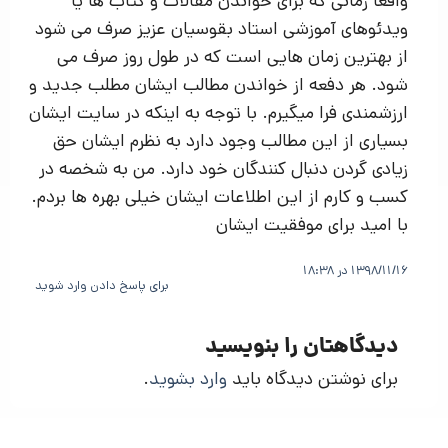
واقعا زمانی که برای خواندن مقالات و کتاب ها یا
ویدئوهای آموزشی استاد بقوسیان عزیز صرف می شود
از بهترین زمان هایی است که در طول روز صرف می
شود. هر دفعه از خواندن مطالب ایشان مطلب جدید و
ارزشمندی فرا میگیرم. با توجه به اینکه در سایت ایشان
بسیاری از این مطالب وجود دارد به نظرم ایشان حق
زیادی گردن دنبال کنندگان خود دارد. من به شخصه در
کسب و کارم از این اطلاعات ایشان خیلی بهره ها بردم.
با امید برای موفقیت ایشان
1398/11/16 در 18:38
برای پاسخ دادن وارد شوید
دیدگاهتان را بنویسید
برای نوشتن دیدگاه باید
وارد بشوید
.