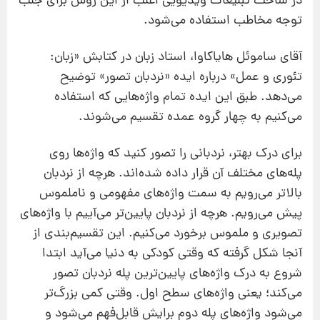
در ساخت تبلیغات ویدیویی اغلب از این روش برای جلب
توجه مخاطب استفاده می‌شود.
آقای ساموئل هایاکاوا، استاد زبان در کتابش «زبان:
تئوری و عمل» درباره ایده «نردبان تصور» توضیح
می‌دهد. طبق این ایده تمام واژه‌هایی که استفاده
می‌کنیم به چهار گروه عمده تقسیم می‌شوند.
برای درک بهتر، نردبانی را تصور کنید که واژه‌ها روی
پله‌های مختلف آن قرار داده شده‌اند. هرچه از نردبان
بالاتر می‌رویم به سمت واژه‌های مفهومی و ناملموس
پیش می‌رویم. هرچه از نردبان پایین‌تر می‌آییم با واژه‌های
تصویری و ملموس برخورد می‌کنیم. این تقسیم‌بندی از
آنجا شکل گرفته که وقتی کودکی به دنیا می‌آید ابتدا
شروع به درک واژه‌های پایین‌ترین پله نردبان تصور
می‌کند؛ یعنی واژه‌های سطح اول. وقتی کمی بزرگ‌تر
می‌شود واژه‌های پله دوم برایش قابل‌فهم می‌شود و