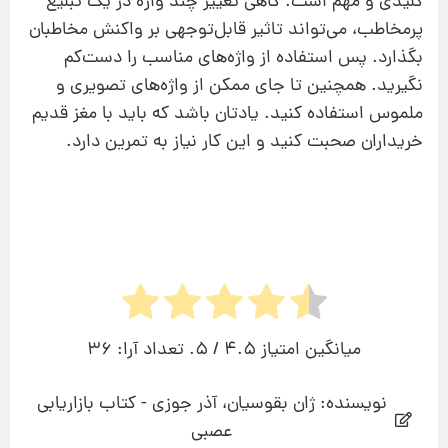
کلیدی و مهم است. گاهی تغییر چند واژه در یک تبلیغ
پرمخاطب، می‌تواند تاثیر قابل‌توجهی بر واکنش مخاطبان
بگذارد. پس استفاده از واژه‌های مناسب را دست‌کم
نگیرید. همچنین تا جای ممکن از واژه‌های تصویری و
ملموس استفاده کنید. یادتان باشد که باید با مغز قدیم
خریداران صحبت کنید و این کار نیاز به تمرین دارد.
میانگین امتیاز
4.5
/ 5. تعداد آرا:
36
نویسنده: ژان بقوسیان، آذر جوزی - کتاب بازاریابی
عصبی