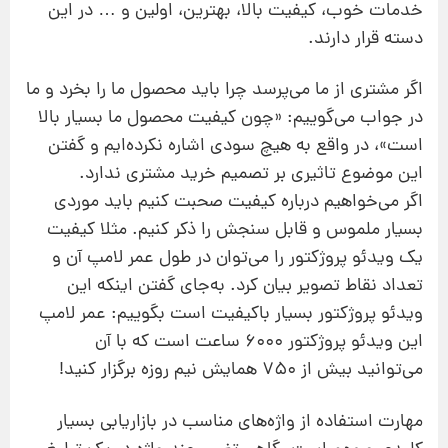
خدمات خوب، کیفیت بالا، بهترین، اولین و … در این
دسته قرار دارند.
اگر مشتری از ما می‌پرسد چرا باید محصول ما را بخرد و ما
در جواب می‌گوییم: «چون کیفیت محصول ما بسیار بالا
است»، در واقع به هیچ سودی اشاره نکرده‌ایم و گفتن
این موضوع تاثیری بر تصمیم خرید مشتری ندارد.
اگر می‌خواهیم درباره کیفیت صحبت کنیم باید موردی
بسیار ملموس و قابل سنجش را ذکر کنیم. مثلا کیفیت
یک ویدئو پروژکتور را می‌توان در طول عمر لامپ آن و
تعداد نقاط تصویر بیان کرد. به‌جای گفتن اینکه این
ویدئو پروژکتور بسیار باکیفیت است بگوییم: عمر لامپ
این ویدئو پروژکتور 6000 ساعت است که با آن
می‌توانید بیش از 750 همایش نیم روزه برگزار کنید!
مهارت استفاده از واژه‌های مناسب در بازاریابی بسیار