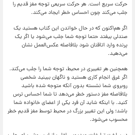
حرکت سریع است. هر حرکت سریعی توجه مغز قدیم را
جلب می‌کند چون احساس خطر ایجاد می‌کند.
اگر هم‌اکنون که در حال خواندن این کتاب هستید یک
صندلی بیفتد حتما توجه شما جلب می‌شود یا اگر یک
پرنده وارد اتاقتان شود بلافاصله عکس‌العمل نشان
می‌دهید.
همچنین هر تغییری در محیط، توجه شما را جلب می‌کند.
اگر غرق انجام کاری هستید و ناگهان ببینید شخصی
روبروی شما نشسته بدون آنکه متوجه شده باشید
بلافاصله مغز دستور خطر می‌دهد تا شما احساس ترس
‌کنید. با اینکه شاید آن فرد یکی از اعضای خانواده شما
باشد؛ ولی این تغییر بزرگ در محیط توسط مغز قدیم خطر
محسوب می‌شود.