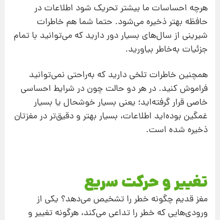
هرچه احساسات ما بیشتر تحریک شود اطلاعات در
حافظه بهتر ذخیره می‌شود. حتما شما هم خاطرات
شیرینی از سال‌های بسیار دور دارید که می‌توانید با تمام
جزئیات به‌خاطر بیاورید.
همچنین خاطرات تلخی دارید که به‌راحتی نمی‌توانید
فراموش کنید. در هر دو حالت چون در شرایط احساسی
خاصی قرار گرفته‌اید؛ یعنی بسیار خوشحال یا بسیار
غمگین بوده‌اید اطلاعات، بسیار بهتر و دقیق‌تر در مغزتان
ذخیره شده است.
تغییر و حرکت سریع
مغز قدیم چگونه خطر را تشخیص می‌دهد؟ یکی از
ورودی‌هایی که خطر را تداعی می‌کند، هرگونه تغییر و