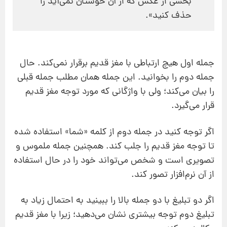
بخشی از عکس که از آن خوشتان نمی‌آید را
حذف کنید».
جمله اول هیچ ارتباطی با مغز قدیم برقرار نمی‌کند. حال
جمله دوم را بخوانید. این جمله همان مطلب جمله قبلی
را بیان می‌کند؛ ولی با واژگانی که مورد توجه مغز قدیم
قرار می‌گیرد.
اگر توجه کنید در جمله دوم از کلمه «شما» استفاده شده
تا توجه مغز قدیم را جلب کند. همچنین جمله ملموس و
تصویری است و شخص می‌تواند خود را در حال استفاده
از آن نرم‌افزار تصور کند.
اگر دو تبلیغ با دو جمله بالا را ببینید به احتمال زیاد به
تبلیغ دوم توجه بیشتری نشان می‌دهید؛ زیرا با مغز قدیم