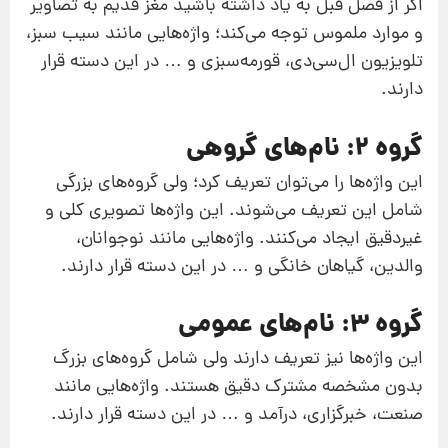
اگر از فصل قبل به یاد داشته باشید مغز قدیم به تصاویر
و موارد ملموس توجه می‌کند؛ واژه‌هایی مانند سیب سبز،
تلویزیون ال‌سی‌دی، قورمه‌سبزی و … در این دسته قرار
دارند.
گروه 2: نام‌های گروهی
این واژه‌ها را می‌توان تعریف کرد؛ ولی گروه‌های بزرگی
شامل این تعریف می‌شوند. این واژه‌ها تصویری کلی و
غیردقیق ایجاد می‌کنند. واژه‌هایی مانند نوجوانان،
والدین، گیاهان خانگی و … در این دسته قرار دارند.
گروه 3: نام‌های عمومی
این واژه‌ها نیز تعریف دارند ولی شامل گروه‌های بزرگ
بدون مشخصه مشترک دقیق هستند. واژه‌هایی مانند
صنعت، خبرگزاری، درآمد و … در این دسته قرار دارند.