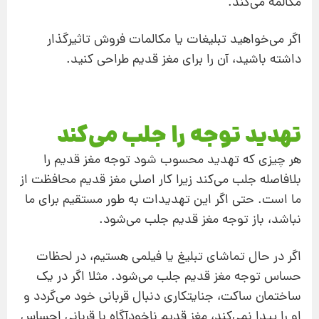
مکالمه می‌کند.
اگر می‌خواهید تبلیغات یا مکالمات فروش تاثیرگذار
داشته باشید، آن را برای مغز قدیم طراحی کنید.
تهدید توجه را جلب می‌کند
هر چیزی که تهدید محسوب شود توجه مغز قدیم را
بلافاصله جلب می‌کند زیرا کار اصلی مغز قدیم محافظت از
ما است. حتی اگر این تهدیدات به طور مستقیم برای ما
نباشد، باز توجه مغز قدیم جلب می‌شود.
اگر در حال تماشای تبلیغ یا فیلمی هستیم، در لحظات
حساس توجه مغز قدیم جلب می‌شود. مثلا اگر در یک
ساختمان ساکت، جنایتکاری دنبال قربانی خود می‌گردد و
او را پیدا نمی‌کند، مغز قدیم ناخودآگاه با قربانی احساس