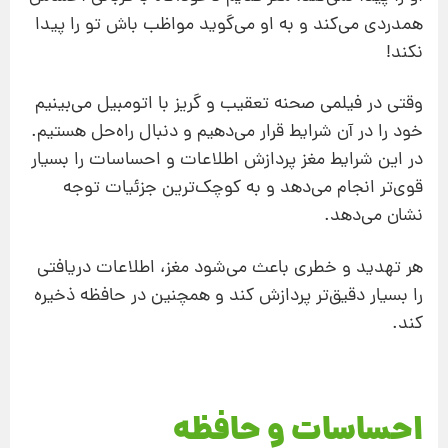
همدردی می‌کند و به او می‌گوید مواظب باش تو را پیدا
نکند!
وقتی در فیلمی صحنه تعقیب و گریز با اتومبیل می‌بینیم
خود را در آن شرایط قرار می‌دهیم و دنبال راه‌حل هستیم.
در این شرایط مغز پردازش اطلاعات و احساسات را بسیار
قوی‌تر انجام می‌دهد و به کوچک‌ترین جزئیات توجه
نشان می‌دهد.
هر تهدید و خطری باعث می‌شود مغز، اطلاعات دریافتی
را بسیار دقیق‌تر پردازش کند و همچنین در حافظه ذخیره
کند.
احساسات و حافظه