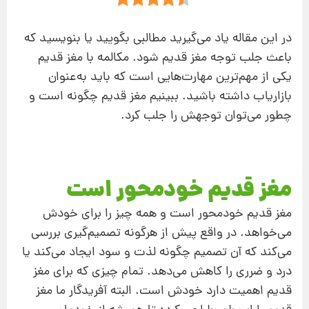
در این مقاله یاد می‌گیرید مطالبی بگویید یا بنویسید که
باعث جلب توجه مغز قدیم شود. مکالمه با مغز قدیم
یکی از مهم‌ترین مهارت‌هایی است که باید به‌عنوان
بازاریاب داشته باشید. ببینیم مغز قدیم چگونه است و
چطور می‌توان توجهش را جلب کرد.
مغز قدیم خودمحور است
مغز قدیم خودمحور است و همه چیز را برای خودش
می‌خواهد. در واقع پیش از هرگونه تصمیم‌گیری بررسی
می‌کند که آن تصمیم چگونه لذت و سود ایجاد می‌کند یا
درد و ضرری را کاهش می‌دهد. تمام چیزی که برای مغز
قدیم اهمیت دارد خودش است. البته آفریدگار ما مغز