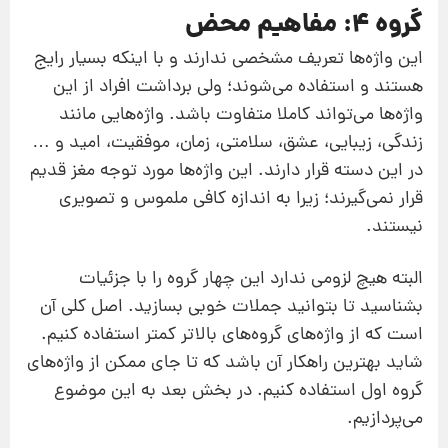
گروه 4: مفاهیم محض
این واژه‌ها تعریف مشخصی ندارند و با اینکه بسیار رایج
هستند و استفاده می‌شوند؛ ولی برداشت افراد از این
واژه‌ها می‌تواند کاملا متفاوت باشد. واژه‌هایی مانند
زندگی، زیبایی، عشق، سلامتی، زمان، موفقیت، امید و …
در این دسته قرار دارند. این واژه‌ها مورد توجه مغز قدیم
قرار نمی‌گیرند؛ زیرا به اندازه کافی ملموس و تصویری
نیستند.
البته هیچ لزومی ندارد این چهار گروه را با جزئیات
بشناسید تا بتوانید جملات خوبی بسازید. اصل کلی آن
است که از واژه‌های گروه‌های بالاتر کمتر استفاده کنیم.
شاید بهترین راهکار آن باشد که تا جای ممکن از واژه‌های
گروه اول استفاده کنیم. در بخش بعد به این موضوع
می‌پردازیم.