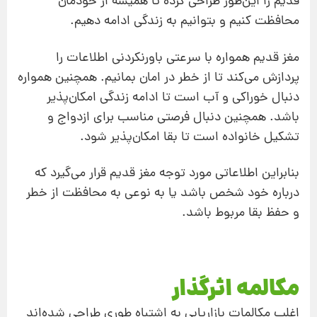
قدیم را این‌طور طراحی کرده تا همیشه از خودمان
محافظت کنیم و بتوانیم به زندگی ادامه دهیم.
مغز قدیم همواره با سرعتی باورنکردنی اطلاعات را
پردازش می‌کند تا از خطر در امان بمانیم. همچنین همواره
دنبال خوراکی و آب است تا ادامه زندگی امکان‌پذیر
باشد. همچنین دنبال فرصتی مناسب برای ازدواج و
تشکیل خانواده است تا بقا امکان‌پذیر شود.
بنابراین اطلاعاتی مورد توجه مغز قدیم قرار می‌گیرد که
درباره خود شخص باشد یا به نوعی به محافظت از خطر
و حفظ بقا مربوط باشد.
مکالمه اثرگذار
اغلب مکالمات بازاریابی به اشتباه طوری طراحی شده‌اند