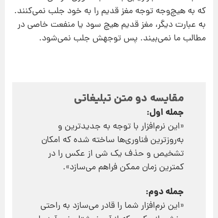
که به هیچ‌وجه توجه مغز قدیم را به خود جلب نمی‌کنند.
به عبارت دیگر، مغز قدیم هیچ سود یا منفعت خاصی در
مطالب ما نمی‌بیند. پس توجهش جلب نمی‌شود.
مقایسه دو متن تبلیغاتی
جمله اول:
«این نرم‌افزار با توجه به جدیدترین و
به‌روز‌ترین فناوری‌ها ساخته شده که امکان
تشخیص و حذف یک شی از عکس را در
کمترین زمان ممکن فراهم می‌سازد».
جمله دوم:
«این نرم‌افزار شما را قادر می‌سازد به راحتی