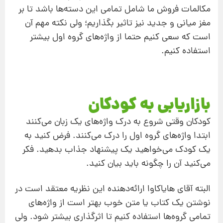
مکالمات فروش ما شامل تمامی این دسته‌‌ها باشد تا بر
مغز میانی و جدید نیز تاثیر بگذاریم؛ ولی نکته مهم آن
است که سعی کنیم حتما از واژه‌های گروه اول بیشتر
استفاده کنیم.
بازاریابی به کودکان
کودکان وقتی شروع به درک واژه‌های یک زبان می‌کنند
ابتدا واژه‌های گروه اول را درک می‌کنند. فرض کنید به
یک کودک می‌خواهید یک پیشنهاد جذاب بدهید. فکر
می‌کنید آن را چگونه باید بیان کنید.
البته آقای هایاکاوا ارائه‌دهنده این نظریه معتقد است در
نوشتن یک کتاب یا متن خوب بهتر است از واژه‌های
تمامی گروه‌‌ها استفاده کنیم تا اثرگذاری بیشتر شود. ولی