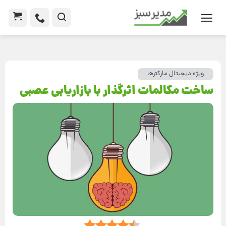
ویژه دیجیتال مارکترها
ساخت مکالمات اثرگذار با بازاریابی عصبی