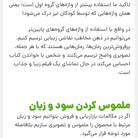
تاکید ما استفاده بیشتر از واژه‌های گروه اول است؛ یعنی
همان واژه‌هایی که توسط کودکان نیز درک می‌شود!
در واقع با استفاده از واژه‌های گروه‌های پایین‌تر
می‌توانیم در ذهن مخاطب نقاشی زیبایی ترسیم کنیم.
پرفروش‌ترین رمان‌ها، رمان‌هایی هستند که با هر جمله،
تصویری واضح ترسیم می‌کنند و شخص با خواندن کتاب
احساس می‌کند در حال تماشای یک فیلم زیبا و جذاب
است.
ملموس کردن سود و زیان
اگر در مکالمات بازاریابی و فروش بتوانیم سود و زیان
مرتبط با محصول را ملموس و تصویری سازیم بلافاصله
مورد توجه قرار می‌گیرد.