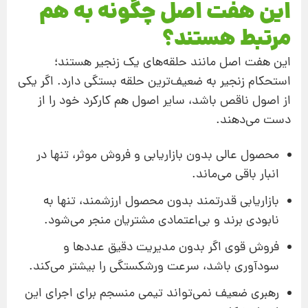
این هفت اصل چگونه به هم
مرتبط‌ هستند؟
این هفت اصل مانند حلقه‌های یک زنجیر هستند؛
استحکام زنجیر به ضعیف‌ترین حلقه بستگی دارد. اگر یکی
از اصول ناقص باشد، سایر اصول هم کارکرد خود را از
دست می‌دهند.
محصول عالی بدون بازاریابی و فروش موثر، تنها در
انبار باقی می‌ماند.
بازاریابی قدرتمند بدون محصول ارزشمند، تنها به
نابودی برند و بی‌اعتمادی مشتریان منجر می‌شود.
فروش قوی اگر بدون مدیریت دقیق عددها و
سودآوری باشد، سرعت ورشکستگی را بیشتر می‌کند.
رهبری ضعیف نمی‌تواند تیمی منسجم برای اجرای این