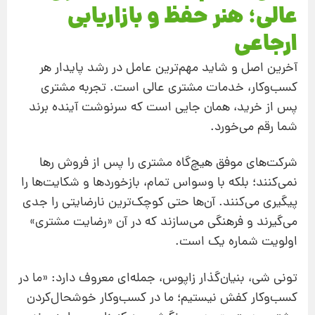
عالی؛ هنر حفظ و بازاریابی
ارجاعی
آخرین اصل و شاید مهم‌ترین عامل در رشد پایدار هر
کسب‌وکار، خدمات مشتری عالی است. تجربه‌ مشتری
پس از خرید، همان جایی است که سرنوشت آینده‌ برند
شما رقم می‌خورد.
شرکت‌های موفق هیچ‌گاه مشتری را پس از فروش رها
نمی‌کنند؛ بلکه با وسواس تمام، بازخوردها و شکایت‌ها را
پیگیری می‌کنند. آن‌ها حتی کوچک‌ترین نارضایتی را جدی
می‌گیرند و فرهنگی می‌سازند که در آن «رضایت مشتری»
اولویت شماره یک است.
تونی شی، بنیان‌گذار زاپوس، جمله‌ای معروف دارد: «ما در
کسب‌وکار کفش نیستیم؛ ما در کسب‌وکار خوشحال‌کردن