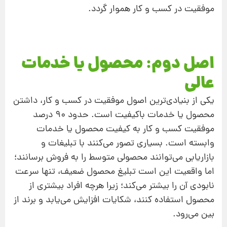
موفقیت در کسب‌ و کار هموار گردد.
اصل دوم: محصول یا خدمات
عالی
یکی از بنیادی‌ترین اصول موفقیت در کسب‌ و کار، داشتن
محصول یا خدمات باکیفیت است. حدود ۹۰ درصد
موفقیت کسب‌ و کار به کیفیت محصول یا خدمات
وابسته است. بسیاری تصور می‌کنند با تبلیغات و
بازاریابی می‌توانند محصولی متوسط را به فروش برسانند؛
اما واقعیت این است تبلیغ محصول ضعیف، تنها سرعت
نابودی آن را بیشتر می‌کند؛ زیرا هرچه افراد بیشتری از
محصول استفاده کنند، شکایات افزایش می‌یابد و برند از
بین می‌رود.