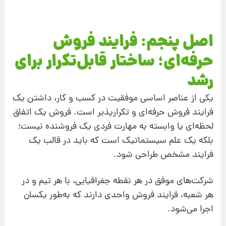
اصل پنجم: فرایند فروش
حرفه‌ای؛ ساختار قابل‌تکرار برای
رشد
یکی از عناصر اساسی موفقیت در کسب و کار، داشتن یک
فرایند فروش حرفه‌ای و تکرارپذیر است. فروش یک اتفاق
لحظه‌ای یا وابسته به مهارت فردی یک فروشنده نیست؛
بلکه یک علم سیستماتیک است که باید در قالب یک
فرایند مشخص طراحی شود.
شرکت‌های موفق در هر نقطه جغرافیایی، با هر تیم و در
هر شعبه، فرایند فروش واحدی دارند که به‌طور یکسان
اجرا می‌شود.