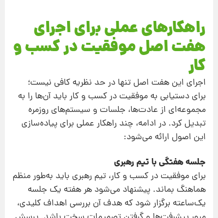
راهکارهای عملی برای اجرای
هفت اصل موفقیت در کسب و
کار
اجرای این هفت اصل تنها در حد نظریه کافی نیست؛
برای دستیابی به موفقیت در کسب و کار باید آن‌ها را به
مجموعه‌ای از عادت‌ها، جلسات و سیستم‌های روزمره
تبدیل کرد. در ادامه، چند راهکار عملی برای پیاده‌سازی
این اصول ارائه می‌شود:
جلسه هفتگی با تیم رهبری
برای موفقیت در کسب و کار، تیم رهبری باید به‌طور منظم
هماهنگ بماند. پیشنهاد می‌شود هر هفته یک جلسه
یک‌ساعته برگزار شود که هدف آن بررسی اهداف کلیدی،
مرور پیشرفت‌ها و گرفتن تصمیمات سخت باشد. پرسش