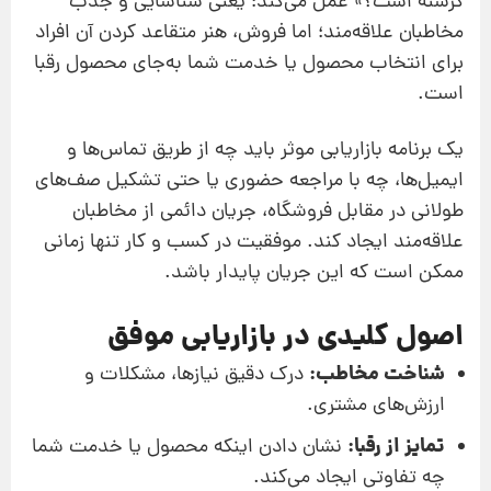
گرسنه است؟» عمل می‌کند؛ یعنی شناسایی و جذب
مخاطبان علاقه‌مند؛ اما فروش، هنر متقاعد کردن آن افراد
برای انتخاب محصول یا خدمت شما به‌جای محصول رقبا
است.
یک برنامه بازاریابی موثر باید چه از طریق تماس‌ها و
ایمیل‌ها، چه با مراجعه حضوری یا حتی تشکیل صف‌های
طولانی در مقابل فروشگاه، جریان دائمی از مخاطبان
علاقه‌مند ایجاد کند. موفقیت در کسب و کار تنها زمانی
ممکن است که این جریان پایدار باشد.
اصول کلیدی در بازاریابی موفق
شناخت مخاطب:
درک دقیق نیازها، مشکلات و
ارزش‌های مشتری.
تمایز از رقبا:
نشان دادن اینکه محصول یا خدمت شما
چه تفاوتی ایجاد می‌کند.