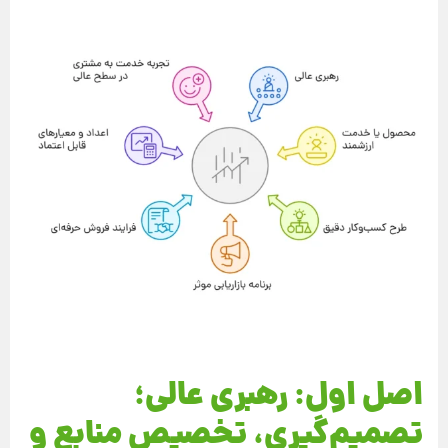
اصل اول: رهبری عالی؛
تصمیم‌گیری، تخصیص منابع و