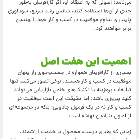
می‌نامد؛ اصولی که به اعتقاد او، اگر کارآفرینان به‌طور
جدی از آن‌ها استفاده کنند، شانس رشد سریع، سودآوری
پایدار و تداوم موفقیت در کسب‌ و کار خود را چندین
برابر خواهند کرد.
اهمیت این هفت اصل
بسیاری از کارآفرینان همواره در جست‌وجوی راز پنهان
موفقیت در کسب‌ و کار هستند. برخی تصور می‌کنند تنها
تبلیغات پرهزینه یا تکنیک‌های خاص بازاریابی می‌تواند
کلید پیروزی باشد؛ اما حقیقت این است موفقیت در
کسب‌ و کار نه در یک فرمول جادویی؛ بلکه در مجموعه‌ای
از اصول بنیادین نهفته است.
زمانی که رهبری درست، محصول یا خدمت ارزشمند،