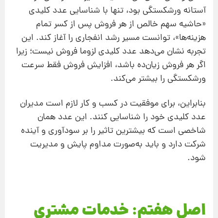
آستانه ورشکستگی بود، تنها با شناسایی عدد کلیدی
«حاشیه سهم خالص از هر فروش پس از کسر تمام
هزینه‌ها»، توانست مسیر رشد انفجاری را آغاز کند. این
تجربه نشان می‌دهد عدد کلیدی لزوما فروش نیست؛ زیرا
اگر هر فروش زیان‌ده باشد، افزایش فروش فقط سرعت
ورشکستگی را بیشتر می‌کند.
بنابراین، برای موفقیت در کسب و کار لازم است مدیران
عدد کلیدی خود را شناسایی کنند. این عدد همان
شاخصی است که بیشترین تاثیر را بر سودآوری و آینده
شرکت دارد و باید به‌صورت مداوم پایش و مدیریت
شود.
اصل هفتم: خدمات مشتری