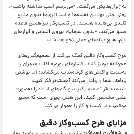
به ژنرال‌هایش می‌گفت: «می‌ترسم اسب نداشته باشیم».
یعنی حتی بهترین نقشه‌ها و استراتژی‌ها بدون منابع
کلیدی بی‌فایده هستند. در کسب‌وکار نیز همین قاعده
صدق می‌کند: «بدون سرمایه، نیروی انسانی و ابزارهای
لازم، هیچ برنامه‌ای عملی نخواهد شد».
طرح کسب‌وکار دقیق کمک می‌کند از تصمیم‌گیری‌های
عجولانه پرهیز کنید. فشارهای روزمره اغلب مدیران را
به‌سمت واکنش‌های کوتاه‌مدت می‌کشاند؛ اما نوشتن
برنامه، شما را وادار می‌کند آهسته‌تر فکر کنید،
بلندمدت‌تر تصمیم بگیرید و گام‌های آینده را به‌صورت
علمی مشخص کنید. این همان چیزی است که مسیر
موفقیت در کسب‌ و کار را هموار می‌کند.
مزایای طرح کسب‌وکار دقیق
شفافیت اهداف:
مشخص شدن مسیر و مقصد نهایی