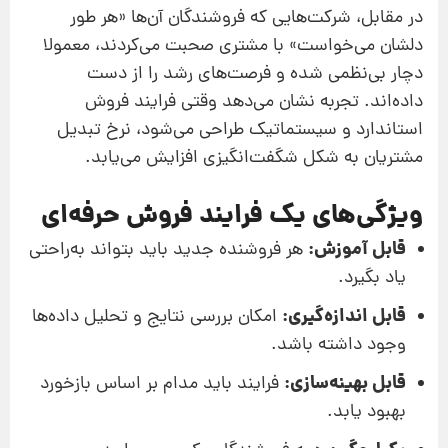
در مقابل، شرکت‌هایی که فروشندگان آن‌ها «هر طور
دلشان می‌خواست» با مشتری صحبت می‌کردند، معمولا
دچار بی‌نظمی شده و فرصت‌های رشد را از دست
داده‌اند. تجربه نشان می‌دهد وقتی فرایند فروش
استاندارد و سیستماتیک طراحی می‌شود، نرخ تبدیل
مشتریان به شکل شگفت‌انگیزی افزایش می‌یابد.
ویژگی‌های یک فرایند فروش حرفه‌ای
قابل آموزش:
هر فروشنده جدید باید بتواند به‌راحتی
یاد بگیرد.
قابل اندازه‌گیری:
امکان بررسی نتایج و تحلیل داده‌ها
وجود داشته باشد.
قابل بهینه‌سازی:
فرایند باید مدام بر اساس بازخورد
بهبود یابد.