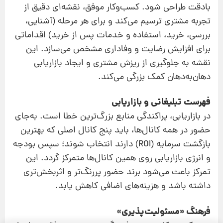
با‌دقت طراحی شود. کسب‌و‌کار موفق، نقشه‌ای دقیق از
تجربه مشتری ترسیم می‌کند و برای هر مرحله (آشنایی،
بررسی، خرید، استفاده و خدمات پس از خرید) اقداماتی
برای افزایش رضایت و وفاداری مشخص می‌سازد. این
نقشه به جلوگیری از ریزش مشتری و ایجاد بازاریابی
دهان‌به‌دهان کمک بزرگی می‌کند.
فهرست تبلیغاتی و بازاریابی
در بازاریابی، پراکندگی منابع بزرگ‌ترین خطا است. به‌جای
حضور در همه کانال‌ها، باید پنج کانال اصلی که بهترین
بازگشت سرمایه (ROI) دارند انتخاب شوند؛ سپس بودجه
و انرژی بازاریابی روی همین کانال‌ها متمرکز گردد. این
تمرکز باعث می‌شود برند حضور پررنگ‌تر و اثربخش‌تری
داشته باشد و هزینه‌های اضافی کاهش یابد.
فرهنگ «مسئولیت‌پذیری»
پیشنهاد ویژه