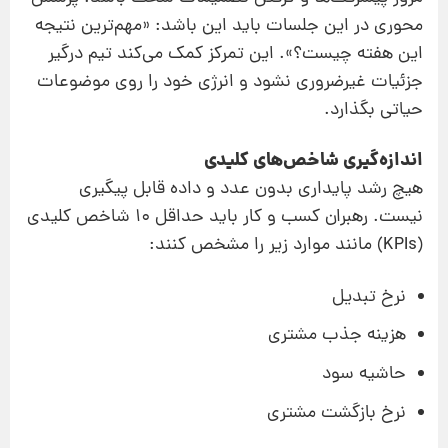
محوری در این جلسات باید این باشد: «مهم‌ترین نتیجه
این هفته چیست؟». این تمرکز کمک می‌کند تیم درگیر
جزئیات غیرضروری نشود و انرژی خود را روی موضوعات
حیاتی بگذارد.
اندازه‌گیری شاخص‌های کلیدی
هیچ رشد پایداری بدون عدد و داده قابل پیگیری
نیست. رهبران کسب و کار باید حداقل ۱۰ شاخص کلیدی
(KPIs) مانند موارد زیر را مشخص کنند:
نرخ تبدیل
هزینه جذب مشتری
حاشیه سود
نرخ بازگشت مشتری