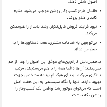
اصول شکل دهد.
فقدان طرح کسب‌وکار روشن موجب می‌شود منابع
کلیدی هدر بروند.
نبود فرایند فروش قابل‌تکرار، رشد پایدار را غیرممکن
می‌کند.
بی‌توجهی به خدمات مشتری، همه دستاوردها را به
خطر می‌اندازد.
به‌همین‌دلیل کارآفرین‌های موفق این اصول را جدا از هم
نمی‌بینند؛ آن‌ها دائما همه را با هم می‌سنجند، مرتب
بازنگری می‌کنند و برای هرکدام برنامه مشخصی جهت
بهبود دارند. تنها با نگاه سیستمی به این هفت اصل
است که می‌توان موتور رشد واقعی یک کسب‌وکار را
روشن نگه داشت.