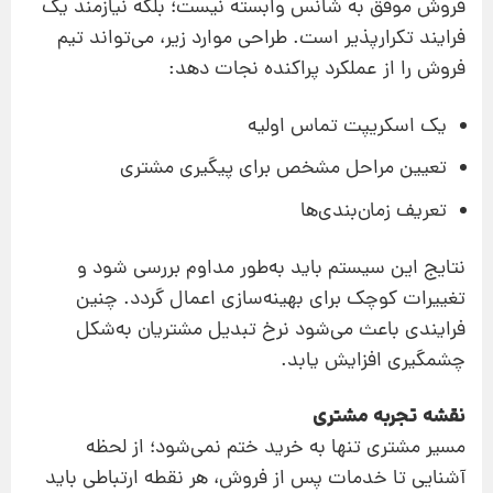
فروش موفق به شانس وابسته نیست؛ بلکه نیازمند یک
فرایند تکرارپذیر است. طراحی موارد زیر، می‌تواند تیم
فروش را از عملکرد پراکنده نجات دهد:
یک اسکریپت تماس اولیه
تعیین مراحل مشخص برای پیگیری مشتری
تعریف زمان‌بندی‌ها
نتایج این سیستم باید به‌طور مداوم بررسی شود و
تغییرات کوچک برای بهینه‌سازی اعمال گردد. چنین
فرایندی باعث می‌شود نرخ تبدیل مشتریان به‌شکل
چشمگیری افزایش یابد.
نقشه تجربه مشتری
مسیر مشتری تنها به خرید ختم نمی‌شود؛ از لحظه
آشنایی تا خدمات پس از فروش، هر نقطه ارتباطی باید