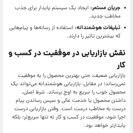
جریان مستمر:
ایجاد یک سیستم پایدار برای جذب
مخاطب جدید.
تبلیغات هوشمندانه:
استفاده از رسانه‌ها و پیام‌هایی
که بیشترین تاثیر را دارند.
نقش بازاریابی در موفقیت در کسب و
کار
بازاریابی ضعیف، حتی بهترین محصول را به موفقیت
نمی‌رساند؛ در مقابل، بازاریابی هوشمندانه می‌تواند یک
محصول خوب را سریع به اوج برساند. شرط اصلی،
داشتن محصول یا خدمت عالی و سپس رساندن پیام
درست به مخاطب درست است. وقتی بازاریابی درست
اجرا شود، موفقیت در کسب و کار نه تنها سریع‌تر؛ بلکه
پایدارتر خواهد بود.