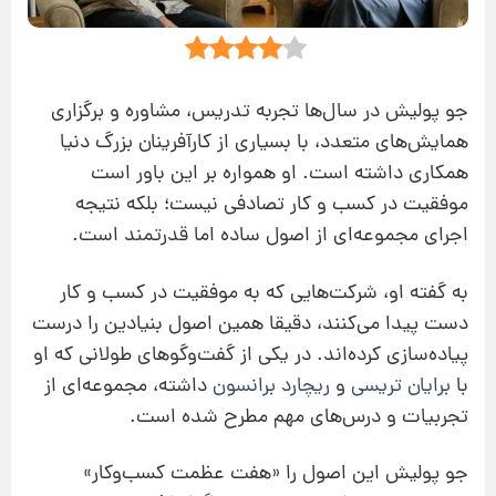
جو پولیش در سال‌ها تجربه تدریس، مشاوره و برگزاری
همایش‌های متعدد، با بسیاری از کارآفرینان بزرگ دنیا
همکاری داشته است. او همواره بر این باور است
موفقیت در کسب‌ و کار تصادفی نیست؛ بلکه نتیجه
اجرای مجموعه‌ای از اصول ساده اما قدرتمند است.
به گفته او، شرکت‌هایی که به موفقیت در کسب‌ و کار
دست پیدا می‌کنند، دقیقا همین اصول بنیادین را درست
پیاده‌سازی کرده‌اند. در یکی از گفت‌وگوهای طولانی که او
با
برایان تریسی
و
ریچارد برانسون
داشته، مجموعه‌ای از
تجربیات و درس‌های مهم مطرح شده است.
جو پولیش این اصول را «هفت عظمت کسب‌وکار»