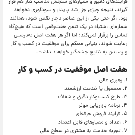
فرایندهای دقیق و معیارهای سنجش مناسب کنار هم قرار
گیرند، نتیجه چیزی جز رشد پایدار و سودآوری نخواهد
بود. اگر حتی یکی از این عناصر دچار نقص شود، همانند
شماره‌ای اشتباه در یک تلفن هفت‌رقمی است که هیچ‌گاه
تماس را برقرار نمی‌کند؛ اما اگر هر هفت اصل به‌درستی
رعایت شوند، بنیانی محکم برای موفقیت در کسب‌ و کار
و رسیدن به نتایج چشمگیر خواهید داشت.
هفت اصل موفقیت در کسب‌ و کار
1. رهبری عالی
2. محصول یا خدمت ارزشمند
3. طرح کسب‌وکار دقیق و شفاف
4. برنامه بازاریابی موثر
5. فرایند فروش حرفه‌ای
6. اعداد و معیارهای قابل اعتماد
7. تجربه خدمت به مشتری در سطح عالی