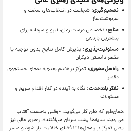
ویژگی‌های کلیدی رهبری عالی
تصمیم‌گیری:
شجاعت در انتخاب‌های سخت و
سرنوشت‌ساز
منابع:
تخصیص درست زمان، نیرو و سرمایه برای
بیشترین بازدهی
مسئولیت‌پذیری:
پذیرش کامل نتایج بدون توجیه یا
مقصر دانستن دیگران
راه‌حل‌محوری:
تمرکز بر «قدم بعدی» به‌جای جستجوی
مقصر
تفکر بلندمدت:
نگاه به آینده در کنار اقدام سریع و
مسئولانه
همان‌طور که هلن کلر می‌گوید: «وقتی به‌سمت آفتاب
می‌روید، سایه‌ها پشت سرتان می‌افتند». رهبری عالی نیز
یعنی تمرکز بر راه‌حل‌ها تا فضای خلاقیت باز شود و مسیر