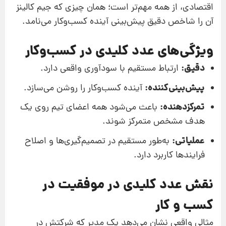
اقتصادی، از همه مهم‌تر است؛ همان چیزی که جیم کالینز
آن را شاخص دقیق پیش‌بینی آینده کسب‌و‌کار می‌نامد.
ویژگی‌های عدد کلیدی در کسب‌و‌کار
دقیق:
ارتباط مستقیم با سودآوری واقعی دارد.
پیش‌بینی‌کننده:
آینده کسب‌و‌کار را روشن می‌سازد.
تمرکزدهنده:
باعث می‌شود همه اعضای تیم روی یک
هدف مشخص متمرکز شوند.
عملیاتی:
به‌طور مستقیم در تصمیم‌گیری‌ها و اصلاح
فرایندها کاربرد دارد.
نقش عدد کلیدی در موفقیت در
کسب و کار
مثالی واقعی نشان می‌دهد یک مدیر که شرکتش در