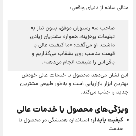
مثالی ساده از دنیای واقعی:
صاحب سه رستوران موفق، بدون نیاز به
تبلیغات پرهزینه، همواره مشتریان زیادی
داشت. او می‌گفت: «ما کیفیت عالی با
قیمت مناسب روی بشقاب می‌گذاریم و
باقی‌اش را طبیعت انجام می‌دهد».
این نشان می‌دهد محصول یا خدمات عالی خودش
بهترین ابزار بازاریابی است و به‌طور طبیعی مشتریان
جدید را جذب می‌کند.
ویژگی‌های محصول یا خدمات عالی
کیفیت پایدار:
استاندارد همیشگی در محصول یا
خدمت