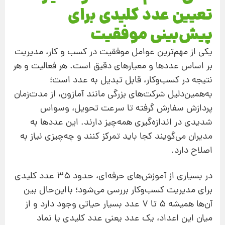
تعیین عدد کلیدی برای
پیش‌بینی موفقیت
یکی از مهم‌ترین عوامل موفقیت در کسب و کار، مدیریت
بر اساس عددها و معیارهای دقیق است. هر فعالیت و هر
نتیجه در کسب‌و‌کار، قابل تبدیل به عدد است؛
به‌همین‌دلیل شرکت‌های بزرگی مانند آمازون، از مدت‌زمان
پردازش سفارش گرفته تا سرعت تحویل، وسواس
شدیدی در اندازه‌گیری همه‌چیز دارند. این عددها به
مدیران می‌گویند کجا باید تمرکز کنند و چه‌چیزی نیاز به
اصلاح دارد.
در بسیاری از آموزش‌های حرفه‌ای، حدود ۳۵ عدد کلیدی
برای مدیریت کسب‌و‌کار بررسی می‌شود؛ با‌این‌حال بین
آن‌ها همیشه ۵ تا ۷ عدد بسیار حیاتی وجود دارد و از
میان این اعداد، یک عدد یعنی عدد کلیدی یا نماد