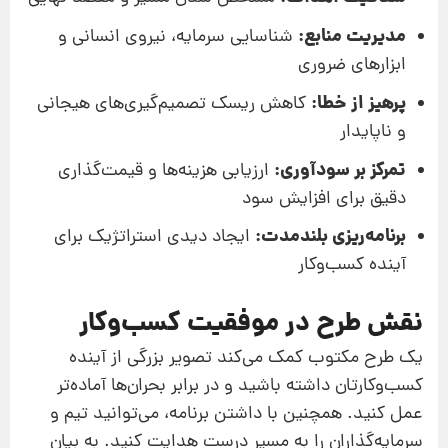
مدیریت منابع:
شناسایی سرمایه، نیروی انسانی و
ابزارهای ضروری
پرهیز از خطا:
کاهش ریسک تصمیم‌گیری‌های هیجانی
و ناپایدار
تمرکز بر سودآوری:
ارزیابی هزینه‌ها و قیمت‌گذاری
دقیق برای افزایش سود
برنامه‌ریزی بلندمدت:
ایجاد دیدی استراتژیک برای
آینده کسب‌وکار
نقش طرح در موفقیت کسب‌وکار
یک طرح مکتوب کمک می‌کند تصویر بزرگی از آینده
کسب‌وکارتان داشته باشید و در برابر بحران‌ها آماده‌تر
عمل کنید. همچنین با داشتن برنامه، می‌توانید تیم و
سرمایه‌گذاران را به مسیر درست هدایت کنید. به بیان