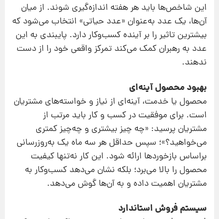
این شاخص‌ها باید هر هفته اندازه‌گیری شوند. از میان
آن‌ها، یک عدد به‌عنوان «عدد حیاتی» انتخاب می‌شود که
بیشترین تاثیر را بر آینده کسب‌و‌کار دارد. پایبندی به این
عدد به رهبران کمک می‌کند تمرکز واقعی خود را از دست
ندهند.
بهبود محصول آینه‌ای
محصول یا خدمت، آینه‌ای از نیاز و خواسته‌های مشتریان
است. برای موفقیت در کسب و کار باید مرتب از
مشتریان پرسید: «چه چیز بیشتری و چه‌چیز کمتری
می‌خواهید؟»؛ سپس حداقل هر سه ماه یک به‌روزرسانی
براساس بازخوردها ارائه شود. این کار نه‌تنها کیفیت
محصول را بالا می‌برد؛ بلکه نشان می‌دهد کسب‌و‌کار به
مشتریان اهمیت داده و به آن‌ها گوش می‌دهد.
سیستم فروش استاندارد