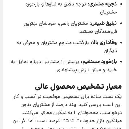
تجربه مشتری:
توجه دقیق به نیازها و بازخورد
مشتریان
تبلیغ طبیعی:
مشتریان راضی، خودشان بهترین
فروشندگان هستند
وفاداری بالا:
بازگشت مداوم مشتریان و معرفی به
دیگران
بازخورد مستقیم:
پرسش از مشتریان درباره تمایل به
خرید و میزان ارزش پیشنهادی
معیار تشخیص محصول عالی
یک تست ساده برای تشخیص موفقیت در کسب‌ و کار
این است بررسی کنید چند درصد از مشتریان بدون
درخواست، محصولتان را به دیگران معرفی می‌کنند.
میانگین بازار حدود ۳۰ تا ۳۵ درصد است؛ اما اگر این