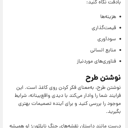
با‌دقت نگاه کنید:
هزینه‌ها
قیمت‌گذاری
سودآوری
منابع انسانی
فناوری‌های موردنیاز
نوشتن طرح
نوشتن طرح، به‌معنای فکر کردن روی کاغذ است. این
فرایند شما را وادار می‌کند با دیدی واقع‌بینانه، شرایط
موجود را بررسی کنید و برای آینده تصمیمات بهتری
بگیرید.
درست مانند داستان نقشه‌های جنگ ناپلئون؛ او همیشه