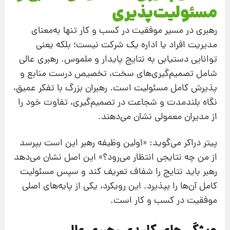
مسئولیت‌پذیری
رهبری در مسیر موفقیت در کسب‌ و کار تنها به‌معنای
مدیریت افراد یا اداره یک شرکت نیست؛ بلکه یعنی
توانایی دستیابی به نتایج پایدار و ملموس. رهبری عالی
شامل تصمیم‌گیری‌های سخت، تخصیص درست منابع و
پذیرش کامل مسئولیت است. رهبران بزرگ با تفکر عمیق،
نگاه بلندمدت و شجاعت در تصمیم‌گیری، تفاوت خود را
از مدیران معمولی نشان می‌دهند.
پیتر دراکر می‌گوید: «اولین وظیفه رهبر این است بپرسد
از من چه نتایجی انتظار می‌رود؟» این اصل نشان می‌دهد
رهبر باید نتایج را شفاف تعریف کند و سپس مسئولیت
کامل آن‌ها را بپذیرد. این رویکرد، یکی از پایه‌های اصلی
موفقیت در کسب‌ و کار است.