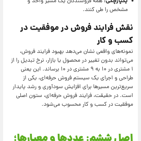
یکپارچگی:
همه فروشندگان یک مسیر واحد و
مشخص را طی کنند.
نقش فرایند فروش در موفقیت در
کسب و کار
نمونه‌های واقعی نشان می‌دهد بهبود فرایند فروش،
می‌تواند بدون تغییر در محصول یا بازار، نرخ تبدیل را از
۱ مشتری در ۱۰ به ۹ مشتری در ۱۰ برساند. این یعنی
طراحی و اجرای یک سیستم فروش حرفه‌ای، یکی از
سریع‌ترین مسیرها برای افزایش سودآوری و رشد پایدار
است. در حقیقت، فرایند فروش حرفه‌ای، ستون اصلی
موفقیت در کسب و کار محسوب می‌شود.
اصل ششم: عددها و معیارها؛