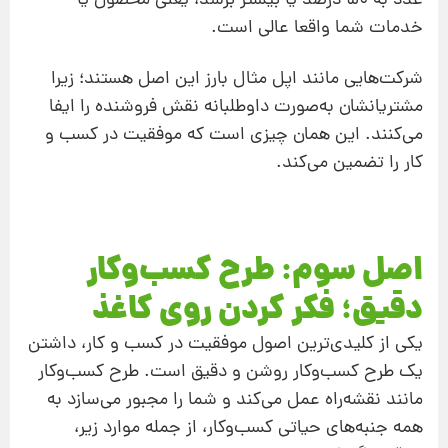
عدد به ۵۰ درصد یا بیشتر برسد، یعنی محصول یا
خدمات شما واقعا عالی است.
شرکت‌هایی مانند اپل مثال بارز این اصل هستند؛ زیرا
مشتریانشان به‌صورت داوطلبانه نقش فروشنده را ایفا
می‌کنند. این همان چیزی است که موفقیت در کسب‌ و
کار را تضمین می‌کند.
اصل سوم: طرح کسب‌وکار
دقیق؛ فکر کردن روی کاغذ
یکی از کلیدی‌ترین اصول موفقیت در کسب‌ و کار، داشتن
یک طرح کسب‌وکار روشن و دقیق است. طرح کسب‌وکار
مانند نقشه‌راه عمل می‌کند و شما را مجبور می‌سازد به
همه جنبه‌های حیاتی کسب‌وکار، از جمله موارد زیر،