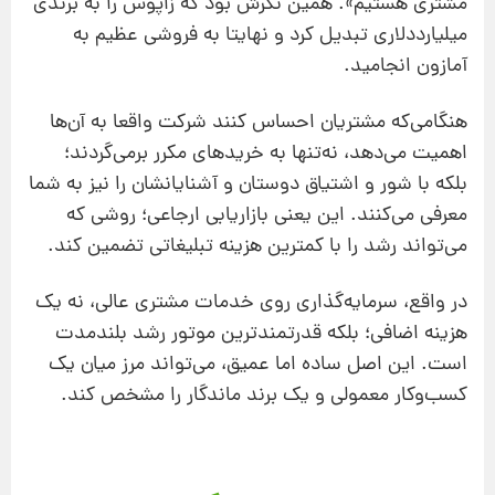
مشتری هستیم». همین نگرش بود که زاپوس را به برندی
میلیارددلاری تبدیل کرد و نهایتا به فروشی عظیم به
آمازون انجامید.
هنگامی‌که مشتریان احساس کنند شرکت واقعا به آن‌ها
اهمیت می‌دهد، نه‌تنها به خریدهای مکرر برمی‌گردند؛
بلکه با شور و اشتیاق دوستان و آشنایانشان را نیز به شما
معرفی می‌کنند. این یعنی بازاریابی ارجاعی؛ روشی که
می‌تواند رشد را با کمترین هزینه تبلیغاتی تضمین کند.
در واقع، سرمایه‌گذاری روی خدمات مشتری عالی، نه یک
هزینه‌ اضافی؛ بلکه قدرتمندترین موتور رشد بلندمدت
است. این اصل ساده اما عمیق، می‌تواند مرز میان یک
کسب‌وکار معمولی و یک برند ماندگار را مشخص کند.