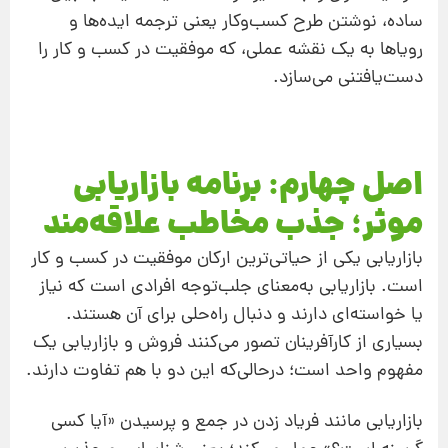
ساده، نوشتن طرح کسب‌وکار یعنی ترجمه ایده‌ها و
رویاها به یک نقشه عملی، که موفقیت در کسب‌ و کار را
دست‌یافتنی می‌سازد.
اصل چهارم: برنامه بازاریابی
موثر؛ جذب مخاطب علاقه‌مند
بازاریابی یکی از حیاتی‌ترین ارکان موفقیت در کسب و کار
است. بازاریابی به‌معنای جلب‌توجه افرادی است که نیاز
یا خواسته‌ای دارند و دنبال راه‌حلی برای آن هستند.
بسیاری از کارآفرینان تصور می‌کنند فروش و بازاریابی یک
مفهوم واحد است؛ در‌حالی‌که این دو با هم تفاوت دارند.
بازاریابی مانند فریاد زدن در جمع و پرسیدن «آیا کسی