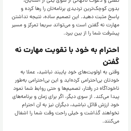
تلفنی و دعوت ناگهانی از سوی یکی از آشنایان،
بدون کوچک‌ترین تردیدی برنامه‌تان را رها کرده و
پاسخ مثبت دهید. این تصمیم ساده، نتیجه نداشتن
مهارت نه گفتن است و می‌تواند سریعا تمرکز و مسیر
پیشرفت شما را از بین ببرد.
احترام به خود با تقویت مهارت نه
گفتن
وقتی به اولویت‌های خود پایبند نباشید، عملا به
خودتان بی‌احترامی کرده‌اید و این بی‌احترامی به‌طور
ناخودآگاه در رفتار، تصمیم‌ها و حتی روابط شما نمود
پیدا می‌کند. از سوی دیگر، اگر برای زمان و برنامه‌های
خود ارزش قائل نباشید، دیگران نیز به آن احترام
نخواهند گذاشت و خیلی راحت وقت شما را اشغال
می‌کنند.