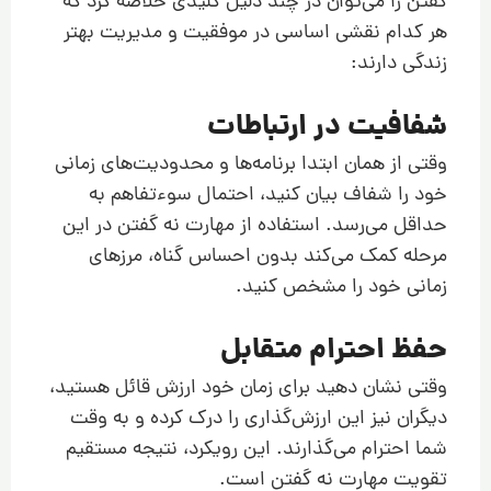
گفتن را می‌توان در چند دلیل کلیدی خلاصه کرد که
هر کدام نقشی اساسی در موفقیت و مدیریت بهتر
زندگی دارند:
شفافیت در ارتباطات
وقتی از همان ابتدا برنامه‌ها و محدودیت‌های زمانی
خود را شفاف بیان کنید، احتمال سوءتفاهم به
حداقل می‌رسد. استفاده از مهارت نه گفتن در این
مرحله کمک می‌کند بدون احساس گناه، مرزهای
زمانی خود را مشخص کنید.
حفظ احترام متقابل
وقتی نشان دهید برای زمان خود ارزش قائل هستید،
دیگران نیز این ارزش‌گذاری را درک کرده و به وقت
شما احترام می‌گذارند. این رویکرد، نتیجه مستقیم
تقویت مهارت نه گفتن است.