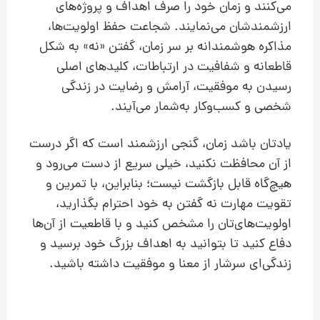
می‌کنند و زمان خود را صرف اهداف و پروژه‌های
ارزشمندشان می‌نمایند. شجاعت حفظ اولویت‌ها،
مذاکره هوشمندانه بر سر زمان، گفتن «نه» به شکل
قاطعانه و شفافیت در ارتباطات، کلیدهای اصلی
رسیدن به موفقیت، آرامش و رضایت در زندگی
شخصی و کسب‌وکار به‌شمار می‌آیند.
یادتان باشد زمان، گنجی ارزشمند است که اگر درست
از آن محافظت نکنید، خیلی سریع از دست می‌رود و
هیچ‌گاه قابل بازگشت نیست؛ بنابراین، با تمرین و
تقویت مهارت نه گفتن به خود احترام بگذارید،
اولویت‌های‌تان را مشخص کنید و با قاطعیت از آن‌ها
دفاع کنید تا بتوانید به اهداف بزرگ خود برسید و
زندگی‌ای سرشار از معنا و موفقیت داشته باشید.