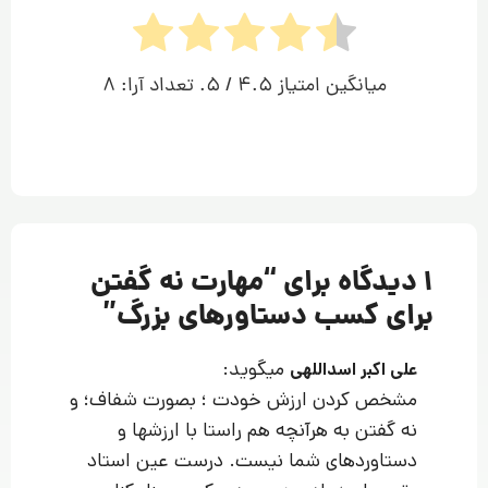
میانگین امتیاز
4.5
/ 5. تعداد آرا:
8
1 دیدگاه برای “
مهارت نه گفتن
برای کسب دستاورهای بزرگ
”
میگوید:
علی اکبر اسداللهی
مشخص کردن ارزش خودت ؛ بصورت شفاف؛ و
نه گفتن به هرآنچه هم راستا با ارزشها و
دستاوردهای شما نیست. درست عین استاد