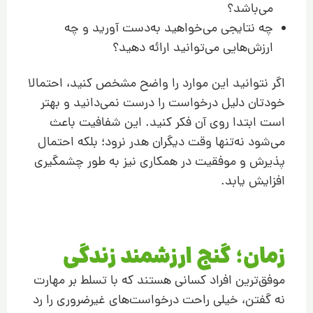
می‌باشد؟
چه نتایجی می‌خواهید به‌دست آورید و چه
ارزش‌هایی می‌توانید ارائه دهید؟
اگر نتوانید این موارد را واضح مشخص کنید، احتمالا
خودتان دلیل درخواست را درست نمی‌دانید و بهتر
است ابتدا روی آن فکر کنید. این شفافیت باعث
می‌شود نه‌تنها وقت دیگران هدر نرود؛ بلکه احتمال
پذیرش و موفقیت در همکاری نیز به طور چشمگیری
افزایش یابد.
زمان؛ گنج ارزشمند زندگی
موفق‌ترین افراد کسانی هستند که با تسلط بر مهارت
نه گفتن، خیلی راحت درخواست‌های غیرضروری را رد