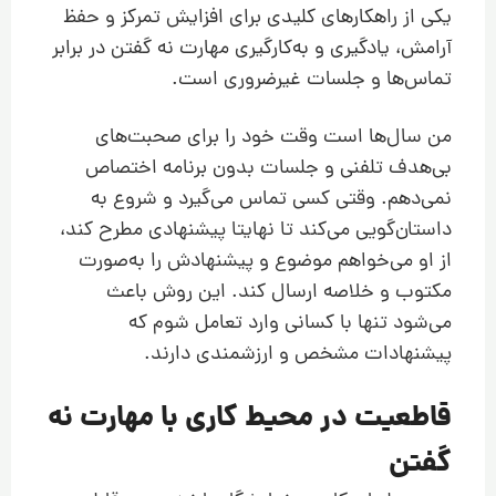
یکی از راهکارهای کلیدی برای افزایش تمرکز و حفظ
آرامش، یادگیری و به‌کارگیری مهارت نه گفتن در برابر
تماس‌ها و جلسات غیرضروری است.
من سال‌ها است وقت خود را برای صحبت‌های
بی‌هدف تلفنی و جلسات بدون برنامه اختصاص
نمی‌دهم. وقتی کسی تماس می‌گیرد و شروع به
داستان‌گویی می‌کند تا نهایتا پیشنهادی مطرح کند،
از او می‌خواهم موضوع و پیشنهادش را به‌صورت
مکتوب و خلاصه ارسال کند. این روش باعث
می‌شود تنها با کسانی وارد تعامل شوم که
پیشنهادات مشخص و ارزشمندی دارند.
قاطعیت در محیط کاری با مهارت نه
گفتن