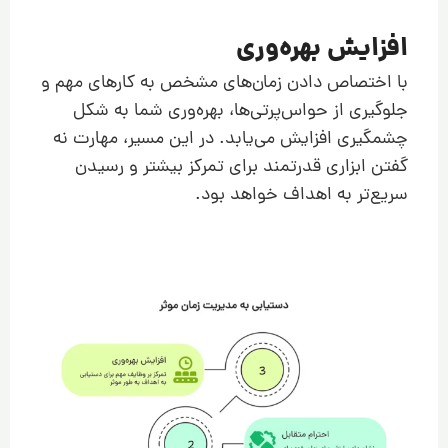
افزایش بهره‌وری
با اختصاص دادن زمان‌های مشخص به کارهای مهم و
جلوگیری از حواس‌پرتی‌ها، بهره‌وری شما به شکل
چشمگیری افزایش می‌یابد. در این مسیر، مهارت نه
گفتن ابزاری قدرتمند برای تمرکز بیشتر و رسیدن
سریع‌تر به اهداف خواهد بود.