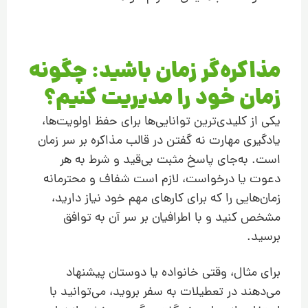
مذاکره‌گر زمان باشید: چگونه
زمان خود را مدیریت کنیم؟
یکی از کلیدی‌ترین توانایی‌ها برای حفظ اولویت‌ها،
یادگیری مهارت نه گفتن در قالب مذاکره بر سر زمان
است. به‌جای پاسخ مثبت بی‌قید و شرط به هر
دعوت یا درخواست، لازم است شفاف و محترمانه
زمان‌هایی را که برای کارهای مهم خود نیاز دارید،
مشخص کنید و با اطرافیان بر سر آن به توافق
برسید.
برای مثال، وقتی خانواده یا دوستان پیشنهاد
می‌دهند در تعطیلات به سفر بروید، می‌توانید با