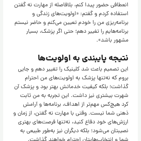
انعطافی حضور پیدا کنم، بلافاصله از مهارت نه گفتن
استفاده کردم و گفتم: «اولویت‌های زندگی و
برنامه‌ریزی من را خودم تعیین می‌کنم و حاضر نیستم
برنامه‌هایم را تغییر دهم؛ حتی اگر پزشک، بسیار
مشهور باشد».
نتیجه پایبندی به اولویت‌ها
این تصمیم باعث شد کلینیک را تغییر دهم و جایی
بروم که نه‌تنها پزشک به اولویت‌های من احترام
گذاشت؛ بلکه کیفیت خدماتش بهتر بود و پزشک آن
شهرت بیشتری نیز داشت. این تجربه به من ثابت
کرد هیچ‌کس مهم‌تر از اهداف، برنامه‌ها و آرامش
ذهنی شما نیست. وقتی با مهارت نه گفتن، از زمان و
ارزش‌های خود دفاع کنید، نه‌تنها فرصت‌های بهتری
نصیبتان می‌شود؛ بلکه دیگران نیز به‌طور طبیعی به
شما و انتخاب‌هایتان احترام خواهند گذاشت.