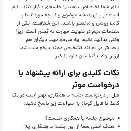
برای شما اختصاص دهند یا جلسه‌ای برگزار کنند، لازم
است در بیان هدف، موضوع و نتیجه موردانتظار،
کاملا روشن و مختصر باشید. این شفافیت، یکی از
مقدمات مهم در تقویت مهارت نه گفتن است؛ زیرا
وقتی بدانید دقیقا چه می‌خواهید، دیگران هم
راحت‌تر می‌توانند تشخیص دهند درخواست شما
ارزش وقت گذاشتن دارد یا خیر.
نکات کلیدی برای ارائه پیشنهاد یا
درخواست موثر
قبل از درخواست جلسه یا همکاری، بهتر است در یک
کاغذ یا فایل کوتاه به سوالات زیر پاسخ دهید:
موضوع جلسه یا همکاری چیست؟
هدف اصلی شما از این جلسه یا همکاری چه