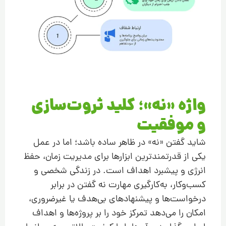
واژه «نه»؛ کلید ثروت‌سازی
و موفقیت
شاید گفتن «نه» در ظاهر ساده باشد؛ اما در عمل
یکی از قدرتمندترین ابزارها برای مدیریت زمان، حفظ
انرژی و پیشبرد اهداف است. در زندگی شخصی و
کسب‌وکار، به‌کارگیری مهارت نه گفتن در برابر
درخواست‌ها و پیشنهادهای بی‌هدف یا غیرضروری،
امکان را می‌دهد تمرکز خود را بر پروژه‌ها و اهداف