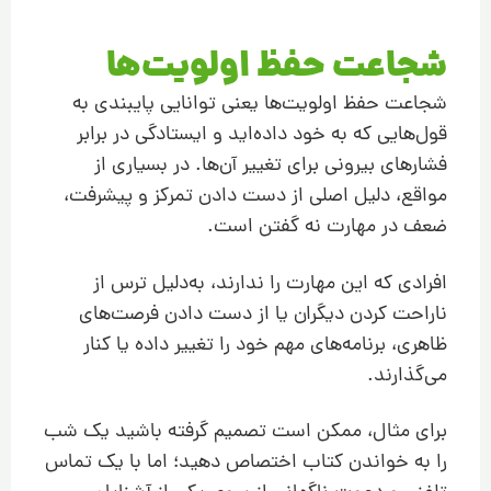
شجاعت حفظ اولویت‌ها
شجاعت حفظ اولویت‌ها یعنی توانایی پایبندی به
قول‌هایی که به خود داده‌اید و ایستادگی در برابر
فشارهای بیرونی برای تغییر آن‌ها. در بسیاری از
مواقع، دلیل اصلی از دست دادن تمرکز و پیشرفت،
ضعف در مهارت نه گفتن است.
افرادی که این مهارت را ندارند، به‌دلیل ترس از
ناراحت کردن دیگران یا از دست دادن فرصت‌های
ظاهری، برنامه‌های مهم خود را تغییر داده یا کنار
می‌گذارند.
برای مثال، ممکن است تصمیم گرفته باشید یک شب
را به خواندن کتاب اختصاص دهید؛ اما با یک تماس