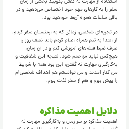
استفاده از مهارت نه گفتن بگویید بخشی از زمان
سفر را به کارهای مهم خود اختصاص می‌دهید و در
باقی ساعات همراه آن‌ها خواهید بود.
در تجربه‌ای شخصی، زمانی که به ارمنستان سفر کردم،
از ابتدا به تیم همراه اعلام کردم باید نصف روز را
صرف ضبط فیلم‌های آموزشی کنم و در آن زمان،
هیچ‌کس نباید مزاحمم شود. نتیجه این شفافیت و
به‌کارگیری مهارت نه گفتن، این بود همه با شرایط
من کنار آمدند و من توانستم هم اهداف شخصی‌ام
را پیش ببرم و هم از سفر لذت ببرم.
دلایل اهمیت مذاکره
اهمیت مذاکره بر سر زمان و به‌کارگیری مهارت نه