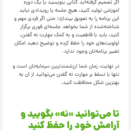
اگر تصمیم گرفته‌اید کتابی بنویسید یا یک دوره
آموزشی تولید کنید، هیچ جلسه یا رویدادی نباید
این برنامه را به تعویق بیندازد؛ حتی اگر فردی مهم و
شناخته‌شده از شما بخواهد جلسه‌ای فوری برگزار
کنید، باید با قاطعیت و به کمک مهارت نه گفتن،
اولویت‌های خود را حفظ کرده و توضیح دهید امکان
تغییر برنامه‌تان وجود ندارد.
در نهایت، زمان شما ارزشمندترین سرمایه‌تان است و
تنها با تسلط بر مهارت نه گفتن می‌توانید از آن به
بهترین شکل محافظت کنید.
تا می‌توانید «نه» بگویید و
آرامش خود را حفظ کنید