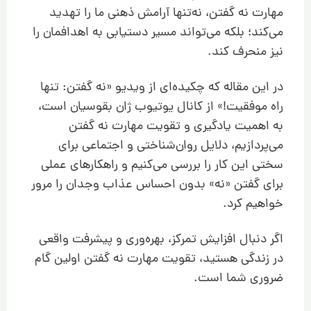
مهارت نه گفتن، نه‌تنها آرامش ذهنی ما را تهدید
می‌کند؛ بلکه می‌تواند مسیر دستیابی به اهدافمان را
نیز منحرف کند.
در این مقاله که چکیده‌ای از ویدیو «نه گفتن: تنها
راه موفقیت!» از کانال یوتیوب ژان بقوسیان است،
به اهمیت یادگیری و تقویت مهارت نه گفتن
می‌پردازیم، دلایل روان‌شناختی و اجتماعی برای
سختی این کار را بررسی می‌کنیم و راهکارهای عملی
برای گفتن «نه» بدون احساس عذاب وجدان را مرور
خواهیم کرد.
اگر دنبال افزایش تمرکز، بهره‌وری و پیشرفت واقعی
در زندگی هستید، تقویت مهارت نه گفتن اولین گام
ضروری شما است.