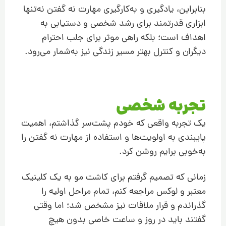
بنابراین، یادگیری و به‌کارگیری مهارت نه گفتن نه‌تنها
ابزاری قدرتمند برای رشد شخصی و دستیابی به
اهداف است؛ بلکه راهی موثر برای جلب احترام
دیگران و کنترل بهتر مسیر زندگی نیز به‌شمار می‌رود.
تجربه شخصی
یک تجربه واقعی که خودم پشت‌سر گذاشتم، اهمیت
پایبندی به اولویت‌ها و استفاده از مهارت نه گفتن را
به‌خوبی برایم روشن کرد.
زمانی که تصمیم گرفتم برای کاشت مو به یک کلینیک
معتبر و لوکس مراجعه کنم، تمام مراحل اولیه را
گذراندم و قرار ملاقات نیز مشخص شد؛ اما وقتی
گفتند باید در روز و ساعت خاصی بدون هیچ