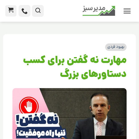
بهبود فردی
مهارت نه گفتن برای کسب
دستاورهای بزرگ