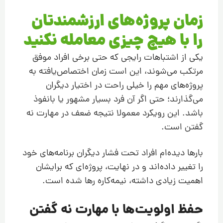
زمان پروژه‌های ارزشمندتان
را با هیچ چیزی معامله نکنید
یکی از اشتباهات رایجی که حتی برخی افراد موفق
مرتکب می‌شوند، این است زمان اختصاص‌یافته به
پروژه‌های مهم را خیلی راحت در اختیار دیگران
می‌گذارند؛ حتی اگر آن فرد بسیار مشهور یا بانفوذ
باشد. این رویکرد معمولا نتیجه ضعف در مهارت نه
گفتن است.
بارها دیده‌ام افراد تحت‌ فشار دیگران برنامه‌های خود
را تغییر داده‌اند و در نهایت، پروژه‌ای که برایشان
اهمیت زیادی داشته، نیمه‌کاره رها شده است.
حفظ اولویت‌ها با مهارت نه گفتن