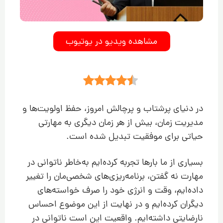
مشاهده ویدیو در یوتیوب
در دنیای پرشتاب و پرچالش امروز، حفظ اولویت‌ها و
مدیریت زمان، بیش از هر زمان دیگری به مهارتی
حیاتی برای موفقیت تبدیل شده است.
بسیاری از ما بارها تجربه کرده‌ایم به‌خاطر ناتوانی در
مهارت نه گفتن، برنامه‌ریزی‌های شخصی‌مان را تغییر
داده‌ایم، وقت و انرژی خود را صرف خواسته‌های
دیگران کرده‌ایم و در نهایت از این موضوع احساس
نارضایتی داشته‌ایم. واقعیت این است ناتوانی در