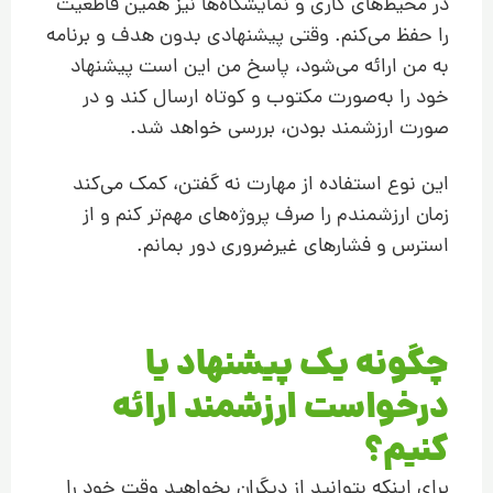
در محیط‌های کاری و نمایشگاه‌ها نیز همین قاطعیت
را حفظ می‌کنم. وقتی پیشنهادی بدون هدف و برنامه
به من ارائه می‌شود، پاسخ من این است پیشنهاد
خود را به‌صورت مکتوب و کوتاه ارسال کند و در
صورت ارزشمند بودن، بررسی خواهد شد.
این نوع استفاده از مهارت نه گفتن، کمک می‌کند
زمان ارزشمندم را صرف پروژه‌های مهم‌تر کنم و از
استرس و فشارهای غیرضروری دور بمانم.
چگونه یک پیشنهاد یا
درخواست ارزشمند ارائه
کنیم؟
برای اینکه بتوانید از دیگران بخواهید وقت خود را