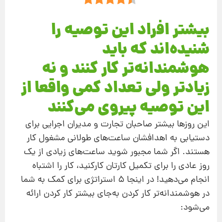
بیشتر افراد این توصیه را
شنیده‌اند که باید
هوشمندانه‌تر کار کنند و نه
زیادتر ولی تعداد کمی واقعا از
این توصیه پیروی می‌کنند
این روزها بیشتر صاحبان تجارت و مدیران اجرایی برای
دستیابی به اهدافشان ساعت‌های طولانی مشغول کار
هستند. اگر شما مجبور شوید ساعت‌های زیادی از یک
روز عادی را برای تکمیل کارتان کارکنید، کار را اشتباه
انجام می‌دهید! در اینجا ۵ استراتژی برای کمک به شما
در هوشمندانه‌تر کار کردن به‌جای بیشتر کار کردن ارائه
می‌شود: