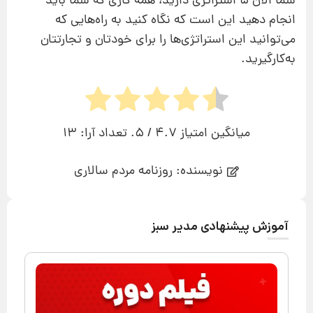
شما الان ۵ استراتژی دارید، همه کاری که شما باید
انجام دهید این است که نگاه کنید به راه‌هایی که
می‌توانید این استراتژی‌ها را برای خودتان و تجارتتان
به‌کارگیرید.
میانگین امتیاز
4.7
/ 5. تعداد آرا:
13
نویسنده: روزنامه مردم سالاری
آموزش پیشنهادی مدیر سبز