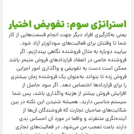
استراتژی سوم: تفویض اختیار
یعنی به‌کارگیری افراد دیگر جهت انجام قسمت‌هایی از کار
شما تا وقتتان برای فعالیت‌های سودآورتر آزاد شود.
بیایید دوباره به مثال فروشنده نگاهی بیندازیم. اگر
فروشنده خاصی در انعقاد قراردادهای فروش متبحر باشد
ممکن است دست به تفویض و واگذاری امور اجرایی
فروش زده تا بتواند به‌عنوان یک فروشنده زمان بیشتری
را برای قراردادها اختصاص دهد. اگر سود حاصل از
افزایش فروش بیشتر از هزینه واگذاری باشد، پس شما
سیستم مناسبی دارید. همیشه شنیدن این نکته در بین
شکایت‌های صاحبان تجارت که فروشندگان آن‌ها از
آینده‌نگری متنفرند و واقعا در مورد آن احساس بدی
دارند باعث تعجب من می‌شود. در فعالیت‌های تجاری