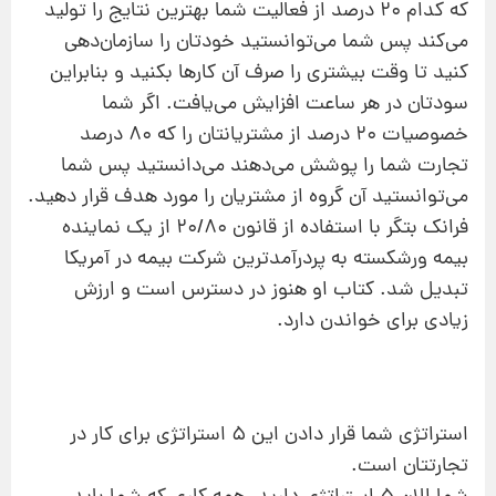
که کدام ۲۰ درصد از فعالیت شما بهترین نتایج را تولید
می‌کند پس شما می‌توانستید خودتان را سازمان‌دهی
کنید تا وقت بیشتری را صرف آن کارها بکنید و بنابراین
سودتان در هر ساعت افزایش می‌یافت. اگر شما
خصوصیات ۲۰ درصد از مشتریانتان را که ۸۰ درصد
تجارت شما را پوشش می‌دهند می‌دانستید پس شما
می‌توانستید آن گروه از مشتریان را مورد هدف قرار دهید.
فرانک بتگر با استفاده از قانون ۲۰/۸۰ از یک نماینده
بیمه ورشکسته به پردرآمدترین شرکت بیمه در آمریکا
تبدیل شد. کتاب او هنوز در دسترس است و ارزش
زیادی برای خواندن دارد.
استراتژی شما قرار دادن این ۵ استراتژی برای کار در
تجارتتان است.