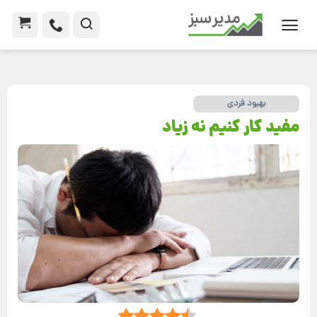
بهبود فردی
مفید کار کنیم نه زیاد