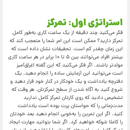
استراتژی اول: تمرکز
فکر می‌کنید چند دقیقه از یک ساعت کاری به‌طور کامل
تمرکز دارید؟ ممکن است این امر شما را متعجب کند که
این زمان چقدر کم است. تحقیقات نشان داده است که
بیشتر افراد می‌توانند بین ۵ تا ۱۰ برابر در هر ساعت کاری
مولدتر باشند. اگر فکر می‌کنید که این گفته اغراق‌آمیز
است می‌توانید این آزمایش ساده را انجام دهید. یک
دفترچه یادداشت و یک خودکار در کنار خود قرار دهید و
شروع کنید به آگاه شدن از سطح تمرکزتان. هر وقت که
تشخیص دادید که روی کارتان تمرکز کامل ندارید
مدت‌زمانی را که حواستان پرت بوده است یادداشت
کنید. اگر این تمرین را به‌خوبی انجام دهید بعد خودتان
را کاملا شوکه خواهید کرد. اگر شما بتوانید مهارت ایجاد