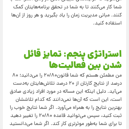
شما کار می‌کنند تا به شما در تحقق برنامه‌هایتان کمک
کنند. مبانی مدیریت زمان را یاد بگیرید و هر روز از آن‌ها
استفاده کنید.
استراتژی پنجم: تمایز قائل
شدن بین فعالیت‌ها
من مطمئن هستم که شما قانون۲۰/۸۰ را می‌دانید؛ ۸۰
درصد از نتایج کارتان از ۲۰ درصد تلاش‌هایتان به‌دست
می‌آید. دلیل اینکه این مساله در مورد افراد زیادی صادق
است، این است که آن‌ها نمی‌دانند که کدام تلاششان
بهترین نتایج را به همراه می‌آورد. اگر شما نتایج خوب را
ثبت کنید، سپس می‌توانید قاعده ۲۰/۸۰ را تغییر دهید
تا برای شما به‌طور موثرتری کار کند. اگر شما می‌دانستید