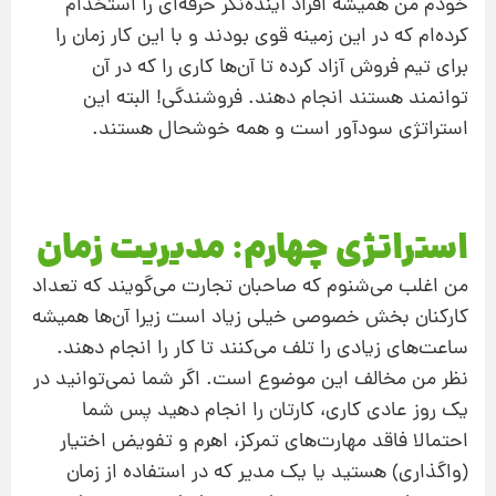
خودم من همیشه افراد آینده‌نگر حرفه‌ای را استخدام
کرده‌ام که در این زمینه قوی بودند و با این کار زمان را
برای تیم فروش آزاد کرده تا آن‌ها کاری را که در آن
توانمند هستند انجام دهند. فروشندگی! البته این
استراتژی سودآور است و همه خوشحال هستند.
استراتژی چهارم: مدیریت زمان
من اغلب می‌شنوم که صاحبان تجارت می‌گویند که تعداد
کارکنان بخش خصوصی خیلی زیاد است زیرا آن‌ها همیشه
ساعت‌های زیادی را تلف می‌کنند تا کار را انجام دهند.
نظر من مخالف این موضوع است. اگر شما نمی‌توانید در
یک روز عادی کاری، کارتان را انجام دهید پس شما
احتمالا فاقد مهارت‌های تمرکز، اهرم و تفویض اختیار
(واگذاری) هستید یا یک مدیر که در استفاده از زمان