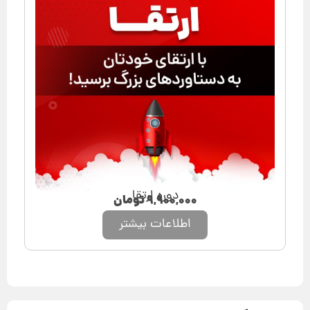
دوره ارتقا
۹,۹۰۰,۰۰۰
تومان
اطلاعات بیشتر