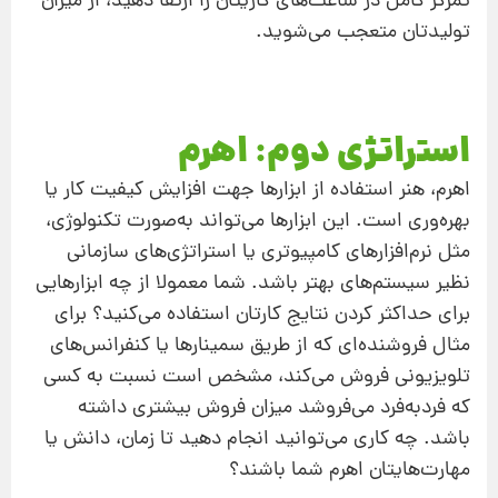
تمرکز کامل در ساعت‌های کاریتان را ارتقا دهید، از میزان
تولیدتان متعجب می‌شوید.
استراتژی دوم: اهرم
اهرم، هنر استفاده از ابزارها جهت افزایش کیفیت کار یا
بهره‌وری است. این ابزارها می‌تواند به‌صورت تکنولوژی،
مثل نرم‌افزارهای کامپیوتری یا استراتژی‌های سازمانی
نظیر سیستم‌های بهتر باشد. شما معمولا از چه ابزارهایی
برای حداکثر کردن نتایج کارتان استفاده می‌کنید؟ برای
مثال فروشنده‌ای که از طریق سمینارها یا کنفرانس‌های
تلویزیونی فروش می‌کند، مشخص است نسبت به کسی
که فردبه‌فرد می‌فروشد میزان فروش بیشتری داشته
باشد. چه کاری می‌توانید انجام دهید تا زمان، دانش یا
مهارت‌هایتان اهرم شما باشند؟