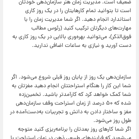
ضعیف است. مدیریت زمان هنر سازمان‌دهی خودتان
است تا بتوانید تمام کارهایتان را در یک روز کاری
استاندارد انجام دهید. اگر شما مدیریت زمان را با
مهارت‌های دیگرتان ترکیب کنید (رئوس مطالب
فوق‌الذکر)، می‌توانید بهره‌وری بالایی در یک روز کاری به
دست آورید و نیازی به ساعات اضافی ندارید.
سازمان‌دهی یک روز از پایان روز قبلی شروع می‌شود. اگر
شما این کار را هنگام استراحتتان انجام دهید مغزتان به
شما کمک خواهد کرد که کارآمدتر باشید. تخمین‌زده
شده که ۵۰ درصد از زمان استراحت وقف سازمان‌دهی
مغز و ساختار دادن به دانش و تجربیات به‌دست‌آمده در
طول روز می‌شود.
اگر شما کارهای روز بعدتان را برنامه‌ریزی کنید متوجه
می‌شوید که فرایندهای طبیعی ذهن در زمان استراحت با