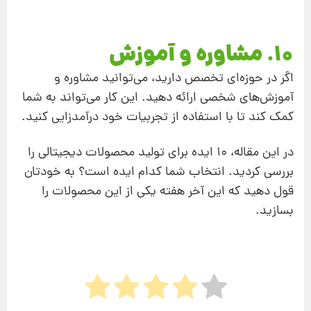
10. مشاوره و آموزش
اگر در حوزه‌ای تخصص دارید، می‌توانید مشاوره و
آموزش‌های شخصی ارائه دهید. این کار می‌تواند به شما
کمک کند تا با استفاده از تجربیات خود درآمدزایی کنید.
در این مقاله، 10 ایده برای تولید محصولات دیجیتالی را
بررسی کردید. انتخاب شما کدام ایده است؟ به خودتان
قول دهید که این آخر هفته یکی از این محصولات را
بسازید.