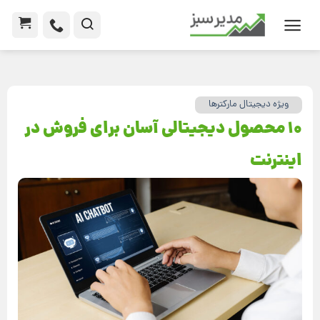
ویژه دیجیتال مارکترها
10 محصول دیجیتالی آسان برای فروش در
اینترنت