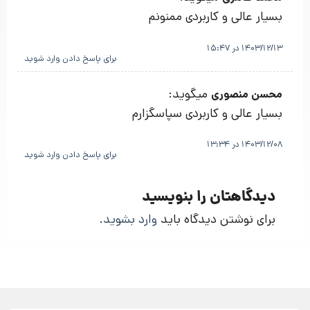
بسیار عالی و کاربردی ممنونم
1403/12/13 در 15:47
برای پاسخ دادن وارد شوید
میگوید:
محسن منصوری
بسیار عالی و کاربردی سپاسگزارم
1403/12/08 در 13:34
برای پاسخ دادن وارد شوید
دیدگاهتان را بنویسید
برای نوشتن دیدگاه باید
وارد بشوید
.