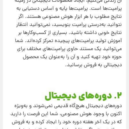
آن زندگی می‌کنیم، ایجاد محصولات دیجیتالی در زمینه
پرامپت‌ها است. پرامپت‌ها پایه و اساس دستیابی به
نتایج مطلوب با هر ابزار هوش مصنوعی هستند. اگر
نتوانید به‌درستی پرامپت بنویسید، نمی‌توانید انتظار
نتایج خوبی داشته باشید. بسیاری از کسب‌وکارها بر
آموزش تولید پرامپت‌های پیچیده تمرکز کرده‌اند. شما
می‌توانید یک مستند حاوی پرامپت‌های مختلف برای
حوزه خود تهیه کنید و آن را به‌عنوان یک محصول
دیجیتالی به فروش برسانید.
2. دوره‌های دیجیتال
دوره‌های دیجیتال هیچ‌گاه قدیمی نمی‌شوند و به‌ویژه
اکنون با وجود هوش مصنوعی، شما این فرصت را دارید
که در یک آخر هفته دوره خود را ایجاد کرده و به فروش