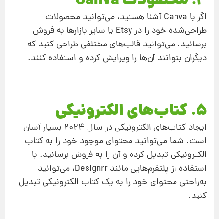
4. محصولات Canva
اگر با Canva آشنا هستید، می‌توانید محصولات
طراحی‌شده خود را در Etsy یا سایر بازارها به فروش
برسانید. می‌توانید قالب‌های مختلفی طراحی کنید که
دیگران بتوانند آن‌ها را ویرایش کرده و استفاده کنند.
5. کتاب‌های الکترونیکی
ایجاد کتاب‌های الکترونیکی در سال 2024 بسیار آسان
است. شما می‌توانید محتوای موجود خود را به کتاب
الکترونیکی تبدیل کرده و آن را به فروش برسانید. با
استفاده از پلتفرم‌هایی مانند Designrr، می‌توانید
به‌راحتی محتوای خود را به یک کتاب الکترونیکی تبدیل
کنید.