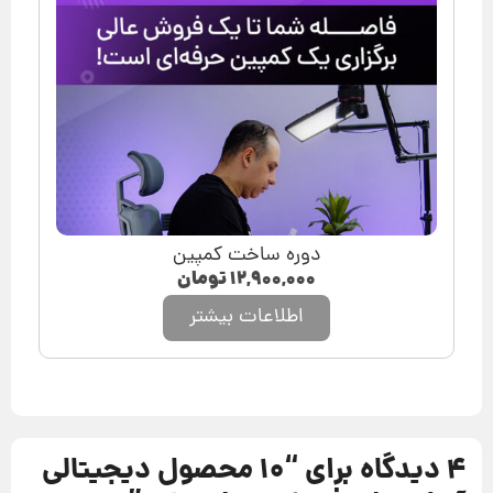
دوره ساخت کمپین
۱۲,۹۰۰,۰۰۰
تومان
اطلاعات بیشتر
4 دیدگاه برای “
10 محصول دیجیتالی