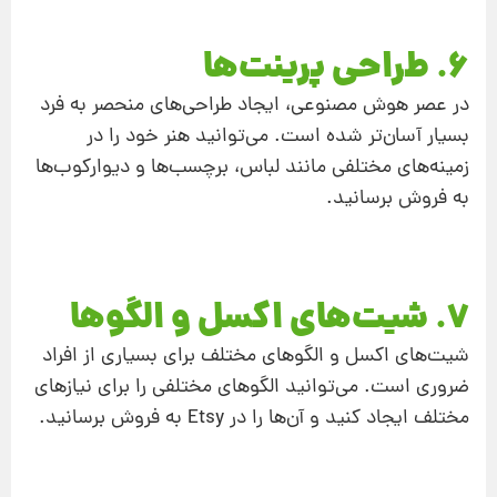
6. طراحی پرینت‌ها
در عصر هوش مصنوعی، ایجاد طراحی‌های منحصر به فرد
بسیار آسان‌تر شده است. می‌توانید هنر خود را در
زمینه‌های مختلفی مانند لباس، برچسب‌ها و دیوارکوب‌ها
به فروش برسانید.
7. شیت‌های اکسل و الگوها
شیت‌های اکسل و الگوهای مختلف برای بسیاری از افراد
ضروری است. می‌توانید الگوهای مختلفی را برای نیازهای
مختلف ایجاد کنید و آن‌ها را در Etsy به فروش برسانید.