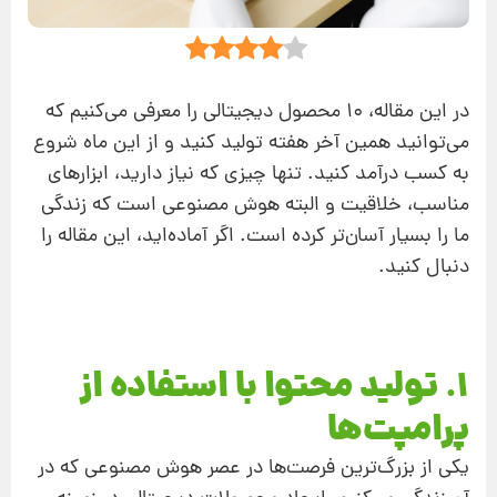
در این مقاله، 10 محصول دیجیتالی را معرفی می‌کنیم که
می‌توانید همین آخر هفته تولید کنید و از این ماه شروع
به کسب درآمد کنید. تنها چیزی که نیاز دارید، ابزارهای
مناسب، خلاقیت و البته هوش مصنوعی است که زندگی
ما را بسیار آسان‌تر کرده است. اگر آماده‌اید، این مقاله را
دنبال کنید.
1. تولید محتوا با استفاده از
پرامپت‌ها
یکی از بزرگ‌ترین فرصت‌ها در عصر هوش مصنوعی که در