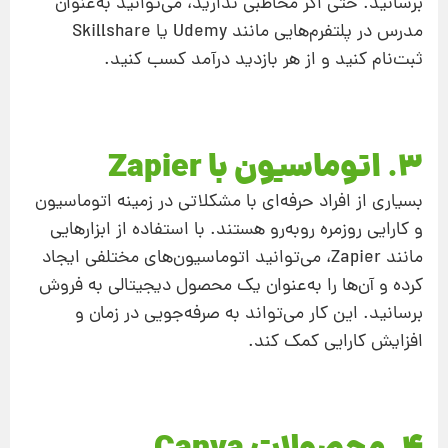
برسانید. حتی اگر مخاطبی ندارید، می‌توانید به‌عنوان
مدرس در پلتفرم‌هایی مانند Udemy یا Skillshare
ثبت‌نام کنید و از هر بازدید درآمد کسب کنید.
3. اتوماسیون با Zapier
بسیاری از افراد حرفه‌ای با مشکلاتی در زمینه اتوماسیون
و کارایی روزمره روبه‌رو هستند. با استفاده از ابزارهایی
مانند Zapier، می‌توانید اتوماسیون‌های مختلفی ایجاد
کرده و آن‌ها را به‌عنوان یک محصول دیجیتالی به فروش
برسانید. این کار می‌تواند به صرفه‌جویی در زمان و
افزایش کارایی کمک کند.