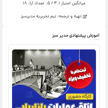
میانگین امتیاز
4.1
/ 5. تعداد آرا:
18
تهیه و ترجمه: تیم تحریریه مدیرسبز
آموزش پیشنهادی مدیر سبز