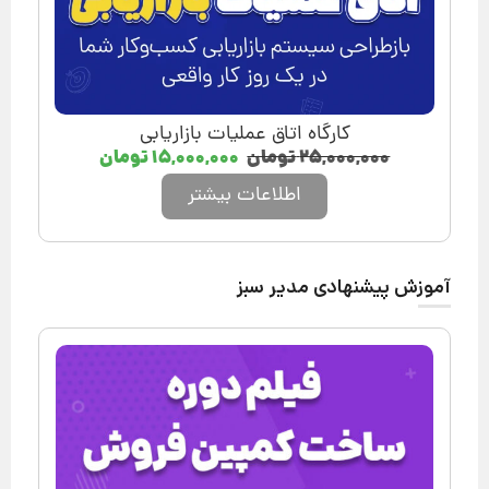
کارگاه اتاق عملیات بازاریابی
۲۵,۰۰۰,۰۰۰
تومان
۱۵,۰۰۰,۰۰۰
تومان
اطلاعات بیشتر
آموزش پیشنهادی مدیر سبز