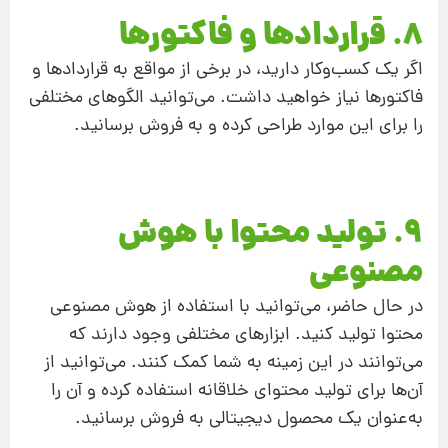
8. قراردادها و فاکتورها
اگر یک کسب‌وکار دارید، در برخی از مواقع به قراردادها و
فاکتورها نیاز خواهید داشت. می‌توانید الگوهای مختلفی
را برای این موارد طراحی کرده و به فروش برسانید.
9. تولید محتوا با هوش
مصنوعی
در حال حاضر، می‌توانید با استفاده از هوش مصنوعی
محتوا تولید کنید. ابزارهای مختلفی وجود دارند که
می‌توانند در این زمینه به شما کمک کنند. می‌توانید از
آن‌ها برای تولید محتوای خلاقانه استفاده کرده و آن را
به‌عنوان یک محصول دیجیتالی به فروش برسانید.