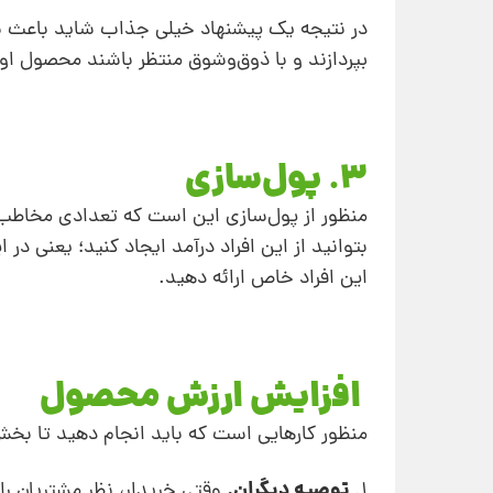
در نتیجه یک پیشنهاد خیلی جذاب شاید باعث شود ا
بپردازند و با ذوق‌وشوق منتظر باشند محصول اول
3. پول‌سازی
منظور از پول‌سازی این است که تعدادی مخاطب و 
بتوانید از این افراد درآمد ایجاد کنید؛ یعنی
این افراد خاص ارائه دهید.
افزایش ارزش محصول
منظور کارهایی است که باید انجام دهید تا بخش
توصیه دیگران.
1.
وقتی خریدار، نظر مشتریان راض