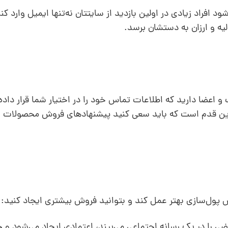
فراد زیادی در اولین بازدید از سایتتان نه‌تنها ایمیل وارد کنن
یه و ارزان به دستشان برسد.
اعضا دارید که اطلاعات تماس خود را در اختیار شما قرار داده‌ا
 در این قدم است که باید سعی کنید پیشنهادهای فروش محصولات 
 پول‌سازی بهتر عمل کند و بتوانید فروش بیشتری ایجاد کنید:
ی را در یک رسانه اجتماعی می‌بیند، اعتمادی ایجاد می‌شود و خر