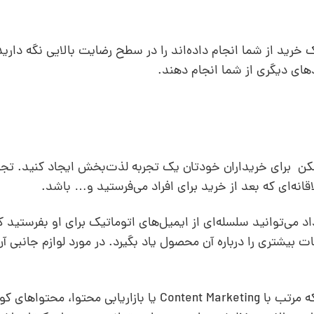
ید از شما انجام داده‌اند را در سطح رضایت بالایی نگه دارید و
های دیگری از شما انجام دهند.
ن برای خریداران خودتان یک تجربه لذت‌بخش ایجاد کنید. ت
انه‌ای که بعد از خرید برای افراد می‌فرستید و… باشد.
 می‌توانید سلسله‌ای از ایمیل‌های اتوماتیک برای او بفرستید ک
ت بیشتری را درباره آن محصول یاد بگیرد. در مورد لوازم جانبی 
منظور از تغذیه این است که مرتب با Content Marketing یا بازاریابی 