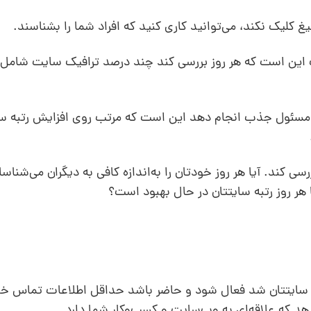
کلیک نکند، می‌توانید کاری کنید که افراد شما را بشناسند.
این است که هر روز بررسی کند چند درصد ترافیک سایت شامل 
 مسئول جذب انجام دهد این است که مرتب روی افزایش رتبه س
ول جذب باید مرتب این 3 کار را بررسی کند. آیا هر روز خودتان را به‌اندازه کافی به دیگران می‌
ا هر روز رتبه سایتتان در حال بهبود است؟
 سایتتان شد فعال شود و حاضر باشد حداقل اطلاعات تماس خود
 که علاقه‌ای به وب‌سایت و کسب‌وکار شما دارد.