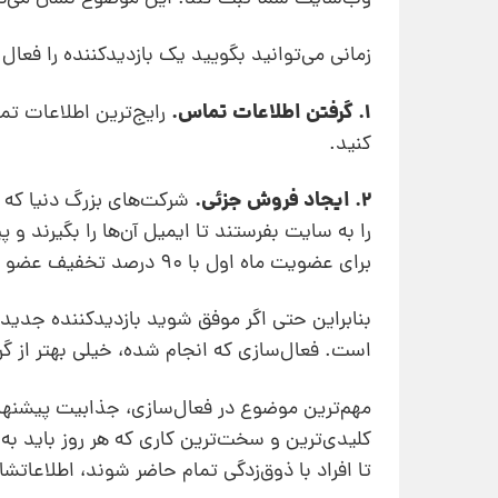
زمانی می‌توانید بگویید یک بازدیدکننده را فعال ک
1. گرفتن اطلاعات تماس.
رایج‌‌ترین اطلاعات ت
کنید.
2. ایجاد فروش جزئی.
شرکت‌های بزرگ دنیا که د
را به سایت بفرستند تا ایمیل آن‌ها را بگیرند و 
برای عضویت ماه اول با 90 درصد تخفیف عضو شوید تا کیفیت را ببینید.
است. فعال‌سازی که انجام شده، خیلی بهتر از 
مهم‌ترین موضوع در فعال‌سازی، جذابیت پیشنهاد
کلیدی‌ترین و سخت‌ترین کاری که هر روز باید به
تا افراد با ذوق‌زدگی تمام حاضر شوند، اطلاعاتشا