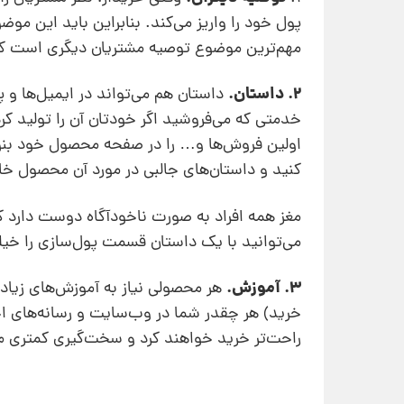
پول خود را واریز می‌کند. بنابراین باید این مو
مهم‌ترین موضوع توصیه مشتریان دیگری است که ق
2. داستان.
داستان هم می‌تواند در ایمیل‌ها و
خدمتی که می‌فروشید اگر خودتان آن را تولید کرد
اولین فروش‌ها و… را در صفحه محصول خود بنویس
کنید و داستان‌های جالبی در مورد آن محصول خا
مغز همه افراد به صورت ناخودآگاه دوست دارد ک
می‌توانید با یک داستان قسمت پول‌سازی را خیل
3. آموزش.
هر محصولی نیاز به آموزش‌های زیادی
خرید) هر چقدر شما در وب‌سایت و رسانه‌های اج
راحت‌تر خرید خواهند کرد و سخت‌گیری کمتری می