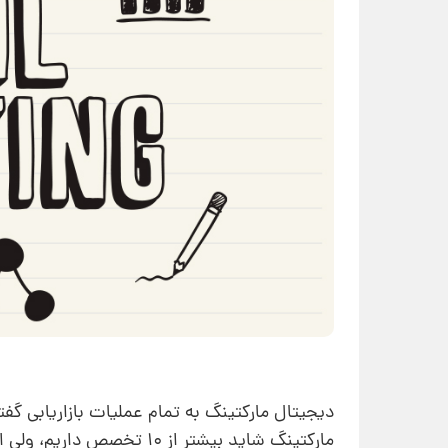
دیجیتال مارکتینگ به تمام عملیات بازاریابی گفت