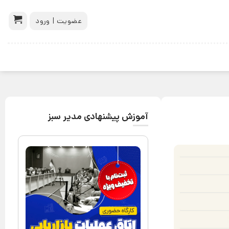
عضویت | ورود
آموزش پیشنهادی مدیر سبز