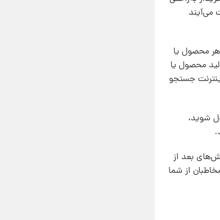
 می‌آیند
هر محصول یا
ولید محصول یا
اینترنت جستجو
ول شوید،
.
ش‌های بعد از
خاطبان از شما