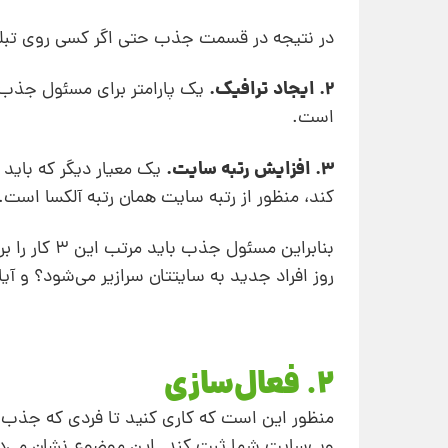
در نتیجه در قسمت جذب حتی اگر کسی روی تبلیغ 
2. ایجاد ترافیک.
یک پارامتر برای مسئول جذب 
است.
3. افزایش رتبه سایت.
یک معیار دیگر که باید
کند، منظور از رتبه سایت همان رتبه آلکسا است.
بنابراین مسئ
روز افراد جدید به سایتتان سرازیر می‌شود؟ و آی
2. فعال‌سازی
منظور این است که کاری کنید تا فردی که جذب
وب‌سایت شما ثبت کند. این موضوع نشان می‌دهد