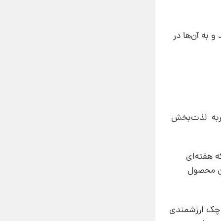
 به آن‌ها در
جربه لذت‌بخش
ه هفته‌ای
آن محصول
محتوا، محتواهای کوچک ارزشمندی