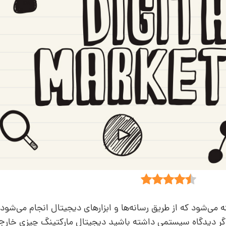
ه می‌شود که از طریق رسانه‌ها و ابزارهای دیجیتال انجام می‌شود