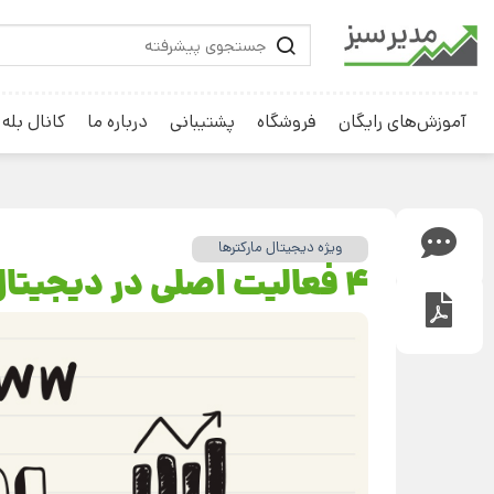
آموزش‌های رایگان
فروشگاه
پشتیبانی
درباره ما
کانال بله
ویژه دیجیتال مارکترها
4 فعالیت اصلی در دیجیتال مارکتینگ