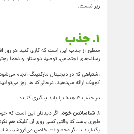
زیر نیست.
1. جذب
منظور از جذب این است که کاری کنید هر روز اف
رسانه‌های اجتماعی، توصیه دوستان و ده‌ها روش د
اشتباهی که در دیجیتال مارکتینگ انجام می‌شود 
کوچک ارائه می‌دهید، درحالی‌که هر روز می‌توانید
در جذب 3 هدف را باید پیگیری کنید:
1. شناساندن خود.
اگر دیدتان این است که خودتان
طوری باشد که وقتی کسی روی آن کلیک هم نکرد 
بگذارید یا اگر محصولات خاصی می‌فروشید شاید 