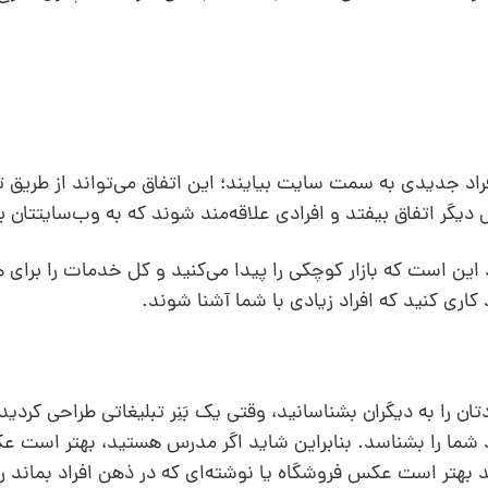
راد جدیدی به سمت سایت بیایند؛ این اتفاق می‌تواند از طریق ت
یگر اتفاق بیفتد و افرادی علاقه‌مند شوند که به وب‌سایتتان بی
این است که بازار کوچکی را پیدا می‌کنید و کل خدمات را برای 
 کاری کنید که افراد زیادی با شما آشنا شوند.
 را به دیگران بشناسانید، وقتی یک بَنِر تبلیغاتی طراحی کردید با
شما را بشناسد. بنابراین شاید اگر مدرس هستید، بهتر است ع
بهتر است عکس فروشگاه یا نوشته‌ای که در ذهن افراد بماند را