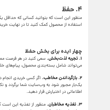
4. حفظ
منظور این است که بتوانید کسانی که حداقل یک خر
استفاده از محصول کمک کنید تا در نهایت خرید
چهار ایده برای بخش حفظ
1. تجربه لذت‌بخش.
سعی کنید در هر فرصت ممک
می‌تواند شامل بسته‌بندی محصول، پیام‌های خلاق
2. بازگرداندن مخاطب.
اگر کسی خریدی انجام داد
یک‌بار مجبور شود به وب‌سایت شما برگردد و نکا
اطلاعاتی در اختیارش قرار دهید.
3. تغذیه مخاطبان.