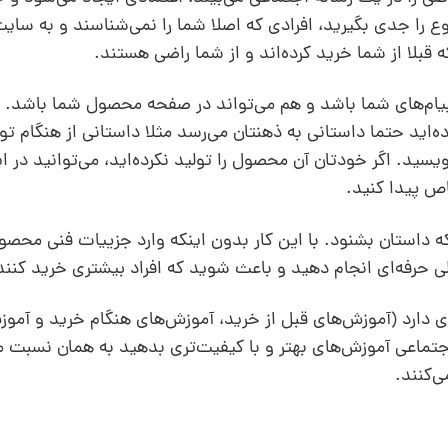
ضوع را جدی بگیرید، افرادی که اصلا شما را نمی‌شناسند و به سایت
بلا از شما خرید کرده‌اند و از شما راضی هستند.
 پیام‌های شما باشد و هم می‌تواند در صفحه محصول شما باشد. 
ه‌اید حتما داستانی به ذهنتان می‌رسد مثلا داستانی از هنگام ت
ید. اگر خودتان آن محصول را تولید نکرده‌اید، می‌توانید در 
ص پیدا کنید.
ه داستان‌ بشنود. با این کار بدون اینکه وارد جزییات فنی محص
ی حرفه‌ای انجام دهید و باعث شوید که افراد بیشتری خرید کنند
 دارد (آموزش‌های قبل از خرید، آموزش‌های هنگام خرید و آموز
تماعی آموزش‌های بهتر و با کیفیت‌تری بدهید به همان نسبت م
‌کنند.