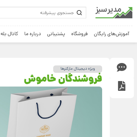
آموزش‌های رایگان
فروشگاه
پشتیبانی
درباره ما
کانال بله
ویژه دیجیتال مارکترها
فروشندگان خاموش