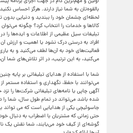
اولین و مهم‌ترین گام در جهت اجرای برنامه‌ پ
بالقوه‌تان به شما نیاز دارند. هرگز احساس نکنید
لحظه‌ای چشمان خود را ببندید و دنیایی بدون تب
کالاها و خدمات را انتخاب کرد؟ چگونه می‌توان 
تبلیغات سیل عظیمی از اطلاعات و ایده‌ها را در
افراد به درستی درک نشود یا اهمیت و ارزش آن مور
فعالیت‌های خود به آ‌ن‌ها لطف می‌کنید و به یاری
می‌کنید، به این ترتیب، در اثر تلاش‌های شما آن‌
شما با استفاده از هدایای تبلیغاتی بر پایه‌ چنی
می‌توانند با حفظ، نگهداری و استفاده‌ مستمر از 
آگهی چاپی یا نامه‌های تبلیغاتی شرکت‌ها را نزد 
شده باشد می‌تواند در تمام طول سال، شما را در
جاسوئیچی یکی از هدایایی است که می تواند به
حتی زمانی که مشتریان با اضطراب به دنبال خود
گوشه‌ای از کیف خود می‌یابند، شما نقش یک ناجی
آن‌ها ارائه کرده‌اید.