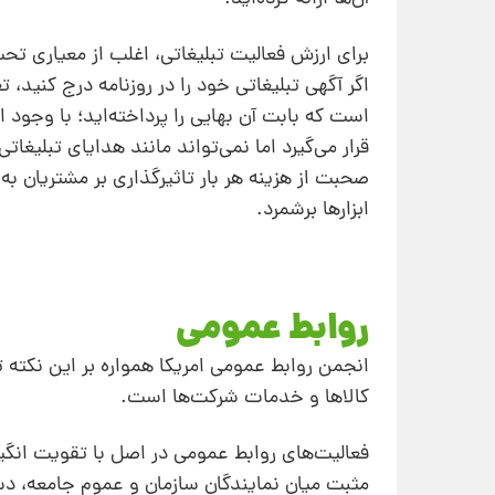
برای ارزش فعالیت تبلیغاتی، اغلب از معیاری تحت 
اگر آگهی تبلیغاتی خود را در روزنامه درج کنید،
است که بابت آن بهایی را پرداخته‌اید؛ با وجود ا
قرار می‌گیرد اما نمی‌تواند مانند هدایای تبلیغات
صحبت از هزینه‌ هر بار تاثیرگذاری بر مشتریان به 
ابزارها برشمرد.
روابط عمومی
انجمن روابط عمومی امریکا همواره بر این نکته 
کالاها و خدمات شرکت‌ها است.
فعالیت‌های روابط عمومی در اصل با تقویت انگیز
مثبت میان نمایندگان سازمان و عموم جامعه، دستی