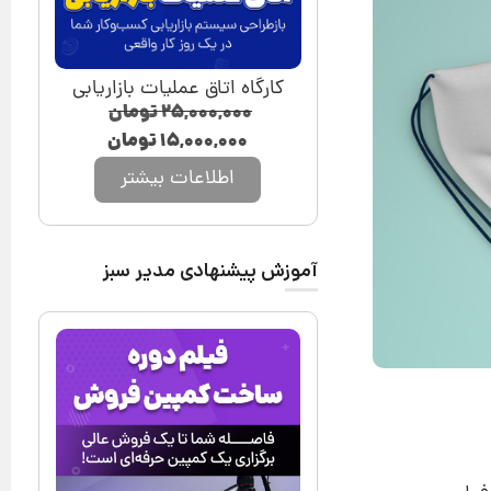
کارگاه اتاق عملیات بازاریابی
۲۵,۰۰۰,۰۰۰
تومان
۱۵,۰۰۰,۰۰۰
تومان
اطلاعات بیشتر
آموزش پیشنهادی مدیر سبز