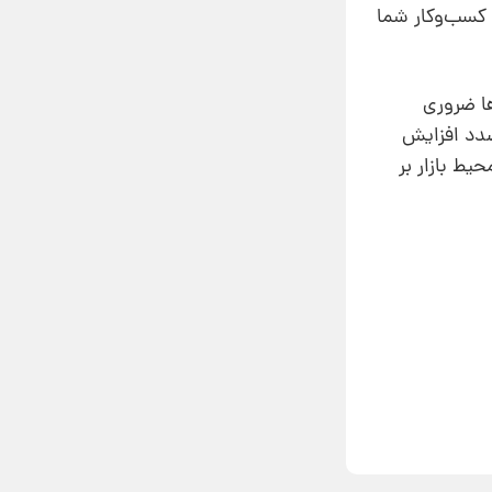
ا کسب‌وکار شما
ها ضروری
صدد افزایش
ط بازار بر