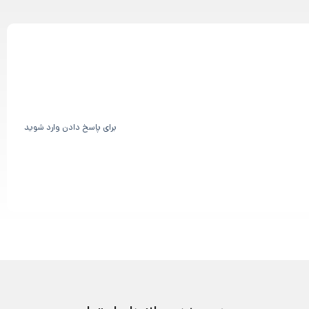
برای پاسخ دادن وارد شوید