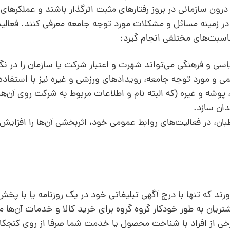
درون سازمانی در بروز رفتارهای مثبت اثرگذار باشند و عملکرهای بر
 در زمینه‌ مسائل و مشکلات مورد توجه‌ جامعه معرفی کنند. فعال
اسبت‌های مختلفی انجام گیرد:
سی و فرهنگی می‌تواند شهرت و اعتبار شرکت یا سازمان را در نگا
 و مورد توجه جامعه، رویدادهای ورزشی و غیره نیز با استفاده‌
 پوشه و غیره (که البته نام و اطلاعات مربوط به شرکت روی آن‌ه
دان سازد.
طبان، در فعالیت‌های روابط عمومی خود، اثربخشی آن‌ها را افزایش
ورند که تنها با درج آگهی تبلیغاتی خود در یک روزنامه یا با پخ
مشتریان به طور خودکار گروه گروه برای خرید کالا و خدمات آن‌ها 
خی از افراد با شناخت محصول یا خدمت شما صرفا از روی کنجکا