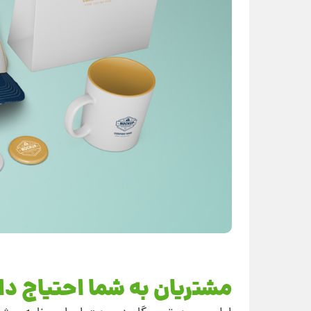
مشتریان به شما احتیاج دار