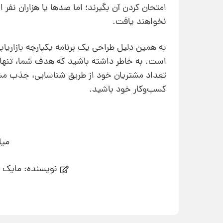
امتحان کردن آن بگیرند؛ اما صدها یا هزاران نفر 
نخواهند یافت.
به همین دلیل طراحی یک برنامه‌ یکپارچه‌‌ بازار
است. به خاطر داشته باشید که هدف شما، تنها 
تعداد مشتریان خود از طریق شناسایی، جذب مشت
کسب‌وکار خود باشید.
میا
نویسنده: مایک ک