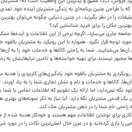
یشبرد فروش، درک عمیق و پذیرش این واقعیت است که: مشتریان 
 که با طراحی چنین برنامه‌ای به زندگی مشتریان آینده خود تعدی 
لیغات را در نظر بگیرید. در چنین دنیایی چگونه می‌توان بهترین
بهترین مکان را برای خرید شناسایی کرد؟
 جامعه جاری می‌سازد، اگر‌چه برخی از این اطلاعات و ایده‌ها م
د توجه قرار نگیرد. همواره با این رویکرد به مشتریان بالقوه‌ خو
 آن‌ها می‌شتابید. شما به راحتی کالاها و خدمات خود را به آن‌ها
ها مجبور نیستند برای تهیه‌ خواسته‌ها و تامین نیازهایشان به ز
ن رویکردی به مشتریان بالقوه‌ خود یادگیری‌های کاربردی را هدیه م
آن‌ها، کالاها و خدمات و نام و نشان تجاری شما را به یاد آورند.
خود نگه نمی‌دارد؛ اما ارائه‌ یک تقویم که اطلاعات تماس با شما ب
 یک قدمی مشتریان نگه دارد. آیا نیاز به ذکر نمونه‌های بهتری
 راحتی نام شما را در ذهن مشتریان حک کند.
کاری برای نوشتن اطلاعات مهم هستند و خودکار هدیه شده از ط
 را بازی کرده‌اید و در عین حال اصلی‌ترین نکات را در مورد ش