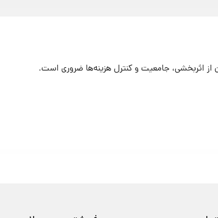
ان از اثربخشی، جامعیت و کنترل هزینه‌ها ضروری است.