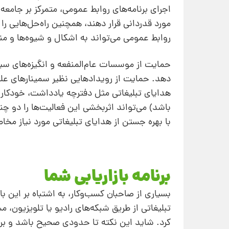
اجرای برنامه‌های روابط عمومی، متمرکز بر جامعه‌ 
مورد قدردانی قرار دهند، همچنین راه‌حل‌هایی را
روابط عمومی می‌تواند به اشکال و شیوه‌ها و من
حمایت از موسسات عام‌المنفعه و انگیزه‌های سیا
دهد. حمایت از رویدادهایی نظیر سمینارهای علمی
هدایای تبلیغاتی مثل دفترچه‌ یادداشت، خودکار،
باشد) می‌تواند اثربخشی این فعالیت‌ها را دو چن
با بهره جستن از هدایای تبلیغاتی مورد نیاز مخا
برنامه‌ بازاریابی شما
بسیاری از صاحبان کسب‌وکار، به اشتباه بر این با
تبلیغاتی از طریق شبکه‌های رادیو یا تلویزیون، 
کرد. شاید این نکته تا حدودی صحیح باشد و بر