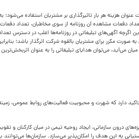
عنوان هزینه‌ هر بار تاثیر‌گذاری بر مشتریان استفاده می‌شود؛ به
 تعداد دفعات مشاهده‌ آن روزنامه از سوی مخاطبان، تعداد دفعات ت
ین اگرچه آگهی‌های تبلیغاتی در روزنامه‌ها اغلب در دسترس تعداد
ی به صورت مکرر برای مشتریان بالقوه‌ شرکت اثرگذار باشد؛ بنابرای
میان می‌آید، می‌توان هدایای تبلیغاتی را به عنوان اثربخش‌ترین و
تاکید دارد که شهرت و محبوبیت فعالیت‌های روابط عمومی، زمین
ه‌های درون سازمانی، ایجاد روحیه تیمی در میان کارکنان و تقوی
ابی به این هدف را امکان‌پذیر می‌سازد. سازمان‌ها می‌توانند با