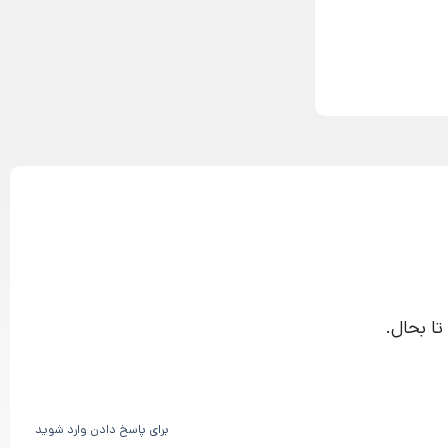
برای پاسخ دادن وارد شوید