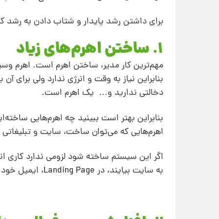
برای داشتن رشد پایدار و شتاب دادن به رشد کسب
1. ساختن اهرم‌های زیاد
مهم‌ترین کار مدیر، ساختن اهرم است. اهرم وسیله
بنابراین نیاز به وقت و انرژی ندارد ولی برای آن
دخالتی ندارید و… یک اهرم است.
بنابراین بهتر است ببینید چه اهرم‌هایی ساخته‌ای
اهرم‌هایی که می‌توان ساخت، سایت و تبلیغاتی 
اگر این سیستم ساخته شود لزومی ندارد کاری انج
به سایت بیایند، در Landing Page، ایمیل خود را وارد کنند و بعد از آن ایمیل‌مارکتینگ انجام ‌شود و افراد خرید کنند.