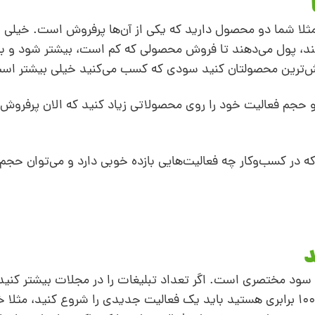
مثلا شما دو محصول دارید که یکی از آن‌ها پرفروش است. خیلی ا
هند، پول می‌دهند تا فروش محصولی که کم است، بیشتر شود و 
وش‌ترین محصولتان کنید سودی که کسب می‌کنید خیلی بیشتر اس
 و حجم فعالیت خود را روی محصولاتی زیاد کنید که الان پرفروش
 در کسب‌وکار چه فعالیت‌‌هایی بازده خوبی دارد و می‌توان حجم آ
ی سود مختصری است. اگر تعداد تبلیغات را در مجلات بیشتر کنی
که فروشتان چندین برابر شود. اگر دنبال فروش 100 برابری هستید باید یک فعالیت جدیدی را شروع کنید،