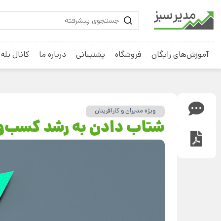
آموزش‌های رایگان
فروشگاه
پشتیبانی
درباره ما
کانال بله
ویژه مدیران و کارآفرینان
شتاب دادن به رشد کسب‌وک