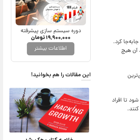
دوره سیستم سازی پیشرفته
۱۹,۹۰۰,۰۰۰
تومان
ابه‌جا کرد.
اطلاعات بیشتر
د آن هیچ
این مقالات را هم بخوانید!
‌ترین
ود تا افراد