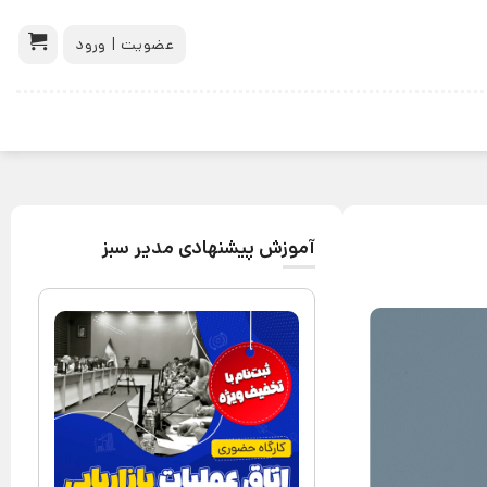
عضویت | ورود
آموزش پیشنهادی مدیر سبز