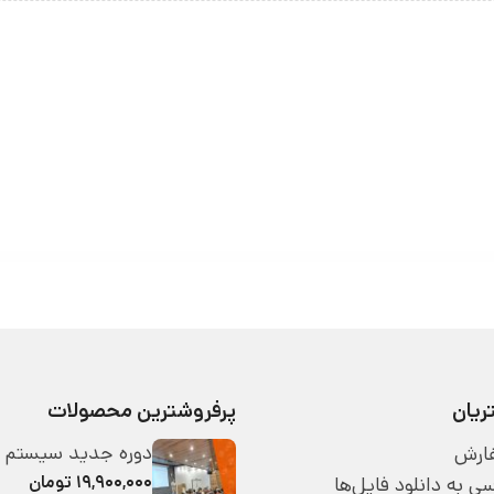
یان
پرفروشترین محصولات
دوره جدید سیستم 
ارش
۱۹,۹۰۰,۰۰۰ تومان
 به دانلود فایل‌ها