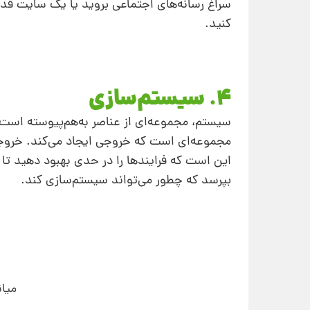
سراغ رسانه‌های اجتماعی بروید یا یک سایت قدرت
کنید.
4. سیستم‌سازی
سیستم، مجموعه‌ای از عناصر به‌هم‌پیوسته است
مجموعه‌ای است که خروجی ایجاد می‌کند. خروج
این است که فرایندها را در حدی بهبود دهید تا 
بپرسد که چطور می‌تواند سیستم‌سازی کند.
میان