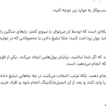
‌وکار به موارد زیر توجه کنید:
‌ای است که توسط آن می‌توان با نیروی کمتر، بارهای سنگین را ج
 باید پول پرداخت کنید؛ مثلا تبلیغ دادن یا محصولاتی که در تولی
د که اگر شما نباشید، برایتان پول‌هایی ایجاد می‌کند. یکی از قوی
که انجام می‌دهید است.
ام دهید، بلکه مرتب انتخاب می‌کنید در چه جاهایی تبلیغ داده ش