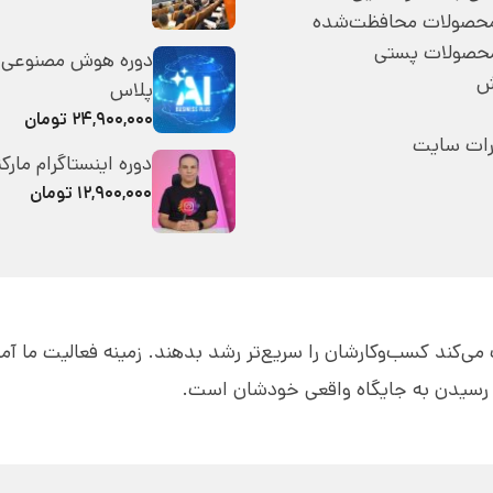
 محصولات محافظت‌شده
محصولات پستی
دوره هوش مصنوعی 
ش
پلاس
۲۴,۹۰۰,۰۰۰ تومان
رات سایت
دوره اینستاگرام مارک
۱۲,۹۰۰,۰۰۰ تومان
قه به مدیران کمک می‌کند کسب‌و‌کارشان را سریع‌تر رشد بدهند. زمینه فعالیت ما 
ای رسیدن به جایگاه واقعی خودشان است.