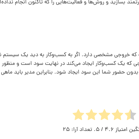
مند بسازید و روش‌ها و فعالیت‌هایی را که تاکنون انجام نداده‌
 که خروجی مشخصی دارد. اگر به کسب‌وکار به دید یک سیستم نگ
ی که یک کسب‌وکار ایجاد می‌کند در نهایت سود است و منظور ا
بدون حضور شما این سود ایجاد شود. بنابراین مدیر باید ماهی ی
گین امتیاز
4.6
/ 5. تعداد آرا:
25