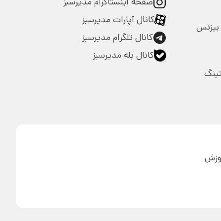
صفحه اینستاگرام مدیرسبز
کانال آپارات مدیرسبز
بیزنس
کانال تلگرام مدیرسبز
کانال بله مدیرسبز
تینگ
آموزش