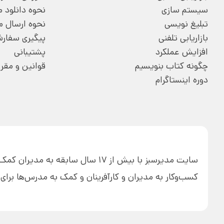
سیستم سازی
نحوه دانلود
تبلیغ نویسی
نحوه ارسال 
بازاریابی تلفنی
پیگیری سفار
افزایش عملکرد
پشتیبانی
چگونه کتاب بنویسیم
قوانین و مقر
دوره اینستاگرام
سایت مدیرسبز با بیش از 17 سال ساب
کسب‌وکار به مدیران و کارآفرینان و کمک به مدرس‌ها بر