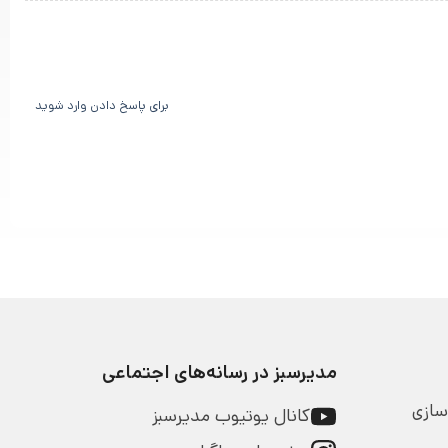
برای پاسخ دادن وارد شوید
مدیرسبز در رسانه‌های اجتماعی
سازی
کانال یوتیوب مدیرسبز