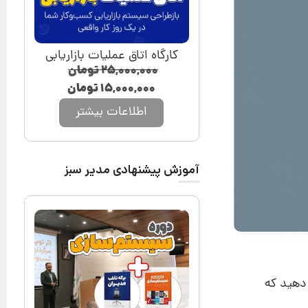
کارگاه اتاق عملیات بازاریابی
۲۵,۰۰۰,۰۰۰
تومان
۱۵,۰۰۰,۰۰۰
تومان
اطلاعات بیشتر
آموزش پیشنهادی مدیر سبز
 دهید که