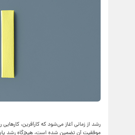
رشد از زمانی آغاز می‌شود که کارآفرین، کارهایی ر
موفقیت آن تضمین شده است، هیچ‌گاه رشد پای