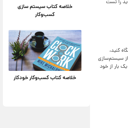
اید را تست
خلاصه کتاب سیستم سازی
کسب‌وکار
اه کنید،
ز سیستم‌سازی
ک بار از خود
خلاصه کتاب کسب‌وکار خودکار