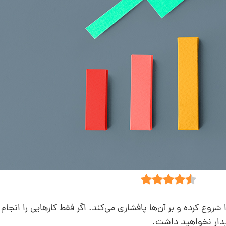
ا شروع کرده و بر آن‌ها پافشاری می‌کند. اگر فقط کارهایی را انجام
دار نخواهید داشت.