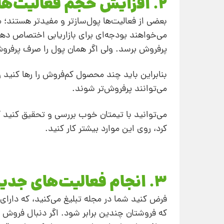
2. افزایش حجم فعالیت‌ها
بعضی از فعالیت‌ها پول‌سازتر و مفیدتر هستند؛ 
می‌خواهند بودجه‌ای برای بازاریابی اختصاص د
پرفروش برسد. ولی اگر همان پول را صرف پرفر
بنابراین باید چند محصول کم‌فروش را رها کنید
می‌توانند پرفروش‌تر شوند.
می‌توانید با تیمتان خوب بررسی و تحقیق کنید که
کرد، روی این موارد بیشتر کار کنید.
3. انجام فعالیت‌های جدید
فرض کنید شما در مجله تبلیغ می‌کنید، که دارا