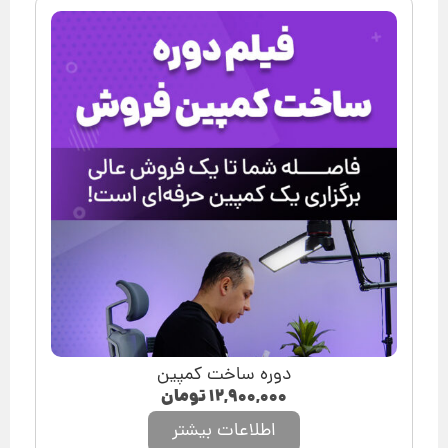
دوره ساخت کمپین
۱۲,۹۰۰,۰۰۰
تومان
اطلاعات بیشتر