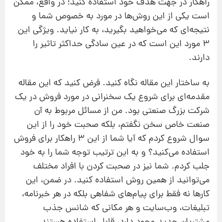
راهکار در جهت هدف خود استفاده کنید؛ در واقع، ممکن
است یکی از این روش‌ها در مورد به خصوص شما و
نتیجه‌ای که می‌خواهید بگیرید، به کار نیاید. ویژگی این
3 مورد این است که در عین سادگی حداکثر تاثیر را
دارند.
به ساختار این مقاله نگاه کنید. فرض کنید که این مقاله
مقدمه‌ای برای شروع یک سخنرانی در مورد فروش در یک
شرکت بزرگ صنعتی بود. من از مسائل مربوط به آن
صنعت خاص سخن نگفتم، بلکه صحبت خود را از این
سوال شروع کردم که آیا شما از این 3 راهکار برای فروش
استفاده می‌کنید؟ و به این ترتیب توجه شما را به خود
جلب کردم. شما نیز در صحبت کردن با افراد مختلف
می‌توانید از همین روش استفاده کنید. در ضمن، این
کارها نه فقط برای پیام‌های شفاهی بلکه در هر خبرنامه،
تبلیغات، وب‌سایت و هر مکانی که شانس جذب