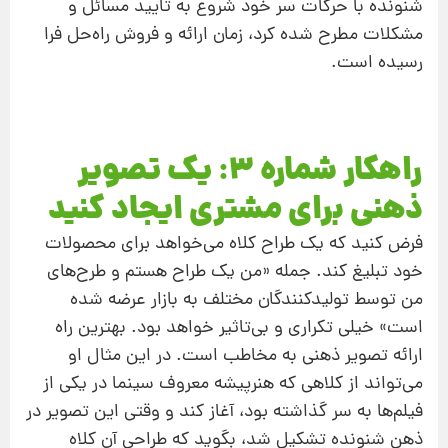
شنونده با حرکات سر خود شروع به تایید مسائل و
مشکلات مطرح شده کرد، زمان ارائه و فروش راه‌حل فرا
رسیده است.
راهکار شماره 3: یک تصویر
ذهنی برای مشتری ایجاد کنید
فرض کنید که یک طراح کلاه می‌خواهد برای محصولات
خود تبلیغ کند. جمله «من یک طراح هستم و طرح‌های
من توسط تولیدکنندگان مختلف به بازار عرضه شده
است» خیلی تکراری و بی‌تاثیر خواهد بود. بهترین راه
ارائه تصویر ذهنی به مخاطب است. در این مثال او
می‌تواند از کلاهی که هنرپیشه معروف سینما در یکی از
فیلم‌ها به سر گذاشته بود، آغاز کند و وقتی این تصویر در
ذهن شنونده تشکیل شد، بگوید که طراحی آن کلاه