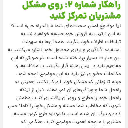
راهکار شماره 2: روی مشکل
مشتریان تمرکز کنید
آیا موضوع اصلی صحبت‌های شما «ارائه راه حل» است؟
به این ترتیب به فروش خود صدمه خواهید زد. به
تبلیغات اطراف خود بنگرید. همه آن‌ها به سهولت
استفاده، فراگیری و برتری محصول خود اشاره می‌کنند. به
این عبارات بسیار پرداخته شده است. در صورتی‌که این
مفاهیم باید در پس زمینه قرار بگیرند. در ملاقات‌ها و
مکالمات حضوری نیز باید به این موضوع توجه شود.
مردم تا زمانی که مشکل خود را درک نکنند اهمیتی به
راه‌حل شما و ویژگی‌های آن نمی‌دهند. قبل از اینکه
راه‌حل خود را مطرح و روی آن پافشاری کنید، مطمئن
شوید که مخاطب شما مسئله و مشکل خود را کاملا حس
کرده و درگیر آن شده است. با دوباره طرح کردن مسئله،
مشتری را متوجه اهمیت موضوع کنید. هنگامی که