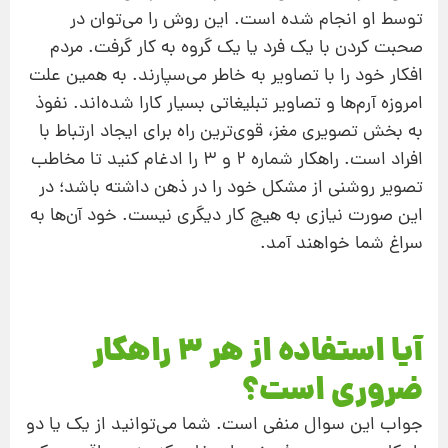
توسط او انجام شده است. این روش را می‌توان در
صحبت کردن با یک فرد یا یک گروه به کار گرفت. مردم
افکار خود را با تصاویر به خاطر می‌سپارند. به همین علت
امروزه آرم‌ها و تصاویر تبلیغاتی بسیار کارا شده‌اند. نفوذ
به بخش تصویری مغز، قوی‌ترین راه برای ایجاد ارتباط با
افراد است. راهکار شماره 2 و 3 را ادغام کنید تا مخاطب
تصویر روشنی از مشکل خود را در ذهن داشته باشد؛ در
این صورت نیازی به هیچ کار دیگری نیست. خود آن‌ها به
سراغ شما خواهند آمد.
آیا استفاده از هر 3 راهکار
ضروری است؟
جواب این سوال منفی است. شما می‌توانید از یک یا دو