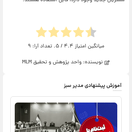
مشتریان جدید وجود دارد، قابل استفاده هستند.
میانگین امتیاز
4.4
/ 5. تعداد آرا:
9
نویسنده: واحد پژوهش و تحقیق MLM
آموزش پیشنهادی مدیر سبز