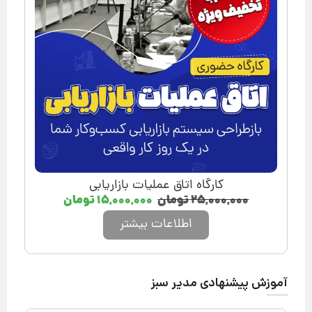
کارگاه اتاق عملیات بازاریابی
۲۵,۰۰۰,۰۰۰
تومان
۱۵,۰۰۰,۰۰۰
تومان
اطلاعات بیشتر
آموزش پیشنهادی مدیر سبز