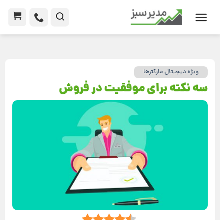
ویژه دیجیتال مارکترها
سه نکته برای موفقیت در فروش