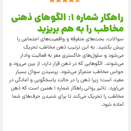
راهکار شماره 1: الگوهای ذهنی
مخاطب را به هم بریزید
سوالات، بحث‌های متفرقه و واقعیت‌های اجتماعی را
پیش بکشید. به این ترتیب ذهن مخاطب تحریک
می‌شود و سلول‌های خاکستری مغز به فعالیت وادار
می‌شوند. الگوهایی که در ذهن قرار دارد، از بین می‌رود و
حواس مخاطب متمرکز می‌شود. پرسیدن سوال بسیار
مفید است؛ زیرا ذهن را در حالت پاسخگویی و آمادگی در
می‌آورد. تاثیر روانی راهکار شماره 1 همین است که ذهن
مخاطب را تحریک می‌کند تا برای شنیدن حرف‌های شما
آماده شود.