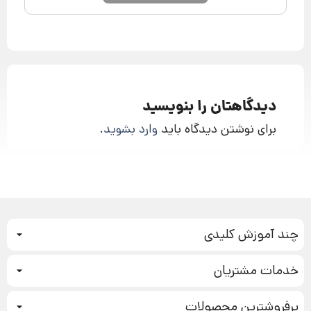
دیدگاهتان را بنویسید
برای نوشتن دیدگاه باید
وارد بشوید
.
چند آموزش کلیدی
کمپین فروش
خدمات مشتریان
بازاریابی عصبی
نحوه ثبت سفارش
سیستم سازی
پرفروشترین محصولات
آموزش دسترسی به دانلود فایل‌ها
تبلیغ نویسی