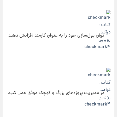
توان پول‌سازی خود را به عنوان کارمند افزایش دهید
در مدیریت پروژه‌های بزرگ و کوچک موفق عمل کنید