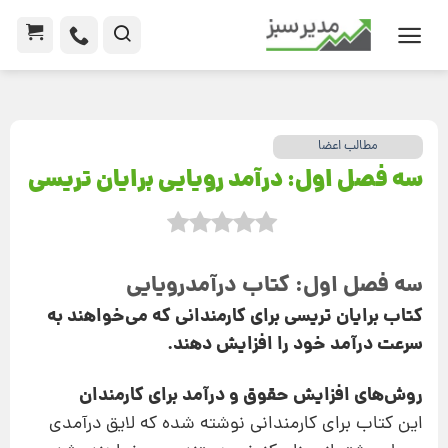
مطالب اعضا
سه فصل اول: درآمد رویایی برایان تریسی
سه فصل اول: کتاب درآمدرویایی
کتاب برایان تریسی
برای کارمندانی که می‌خواهند به
سرعت درآمد خود را افزایش دهند.
روش‌های افزایش حقوق و درآمد برای کارمندان
این کتاب برای کارمندانی نوشته شده که لایق درآمدی