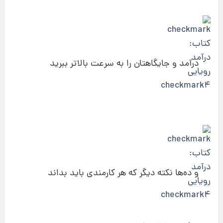
درآمد و جایگاهتان را به سرعت بالاتر ببرید
و ده‌ها نکته دیگر که هر کارمندی باید بداند