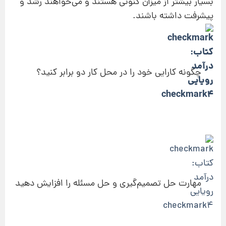
بسیار بیشتر از میزان کنونی هستند و می‌خواهند رشد و
پیشرفت داشته باشند.
چگونه کارایی خود را در محل کار دو برابر کنید؟
مهارت حل تصمیم‌گیری و حل مسئله را افزایش دهید