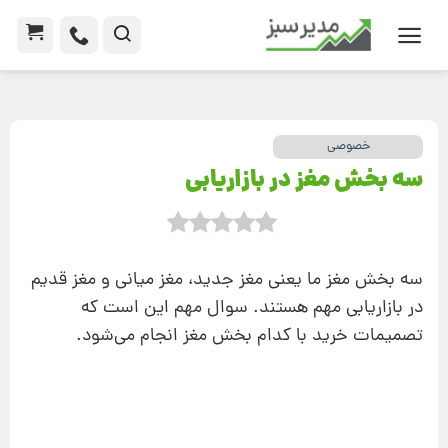
خصوصی
سه بخش مغز در بازاریابی
سه بخش مغز ما یعنی مغز جدید، مغز میانی و مغز قدیم
در بازاریابی مهم هستند. سوال مهم این است که
تصمیمات خرید با کدام بخش مغز انجام می‌شود.