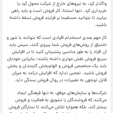
واگذار کرد، به نیروهای خارج از شرکت محول کرد یا
خریداری كرد. تنها استثنا، کار فروش است و بايد راهی
بیابید تا بتوانید مستقیما بر فرايند فروش تسلط داشته
باشید.
کار مهم بعدی استخدام افرادی است که بتوانند با شور و
اشتياق از روش‌های فروش شما پیروی کنند، سپس باید
آن افراد را به طور مناسبی پشتيبانی کنید تا در افزایش
سریع فروش نقش موثری داشته باشند؛ بنابراین خودتان
باید یک متخصص فروش و الهام‌بخش کارمندان و بخش
فروش باشید. تعجبی ندارد که افزایش درآمد به میزان
قابل‌ توجهی به تغییرات در روال فروش بستگی دارد.
شرکت‌ها و سازمان‌های موفق، نه‌ تنها فرهنگی ایجاد
می‌کنند که فروشندگان را تشویق به فعالیت و فروش
بیشتر کند، بلکه همواره تلاش می‌کنند تا ستارگان فروش