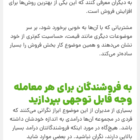
به دیگران معرفی كنند که این یکی از بهترین روش‌ها برای
افزایش فروش است.
مشتریانی که با آن‌ها به خوبی برخورد شود، بر سر
موضوعات دیگری مانند قیمت، حساسیت کم‌تری از خود
نشان می‌دهند و همین موضوع کار بخش فروش را بسیار
ساده‌تر می‌كند.
به فروشندگان برای هر معامله
وجه قابل‌ توجهی بپردازید
بسیاری از مدیران از اين موضوع ابراز نگرانی می‌کنند که
فردی در مجموعه آن‌ها درآمدی به اندازه خودشان داشته
باشد. هیچ‌گاه در مورد اینکه فروشندگانتان درآمد بسیار
بالایی دارند، نگران نباشید. در بعضی موارد شاید