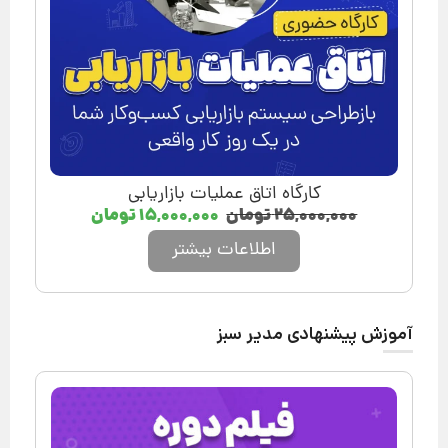
کارگاه اتاق عملیات بازاریابی
۲۵,۰۰۰,۰۰۰
تومان
۱۵,۰۰۰,۰۰۰
تومان
اطلاعات بیشتر
آموزش پیشنهادی مدیر سبز