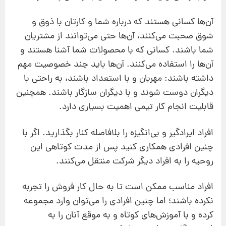
آن‌ها کسانی هستند که درباره شما و کارتان با ذوق‌‌‌ و
شوق صحبت می‌کنند، آن‌ها حتی می‌توانند از مشتریان
شما باشند. کسانی که با محصولات شما آشنا هستند و
آن‌ها را استفاده می‌کنند. آن‌ها باید چند خصوصیت مهم
داشته باشند: مهربان و با استعداد باشند، به راحتی با
دیگران دوست شوند و با دیگران سازگار باشند. همچنین
قابلیت انجام کار تیمی اهمیت بسیاری دارد.
افراد ایرادگیر و بی‌انگیزه را بلافاصله کنار بگذارید. اگر با
چنین افرادی همکاری کنید پس از مدت کوتاهی این
روحیه را به افراد دیگر شرکت منتقل می‌کنند.
افراد مناسب ممکن است تا به حال کار فروش را تجربه
نکرده باشند؛ اما چنین افرادی را می‌توان وارد مجموعه
كرده و با آموزش‌های کوتاه و به موقع آنان را به