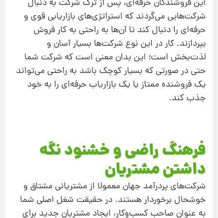
این فروشندگان حرفه‌ای، پس از ترک شرکت به دنبال
شرکت‌هايی می‌گردند که استراتژی‌های بازاريابی قوی و
حرفه‌ای را دنبال کند تا آن‌ها به راحتی به کار فروش
بپردازند. کار در این نوع شرکت‌ها بسیار آسان‌ و
لذت‌بخش است؛ اين بدان معنی است که شرکت شما
حتی در صورتی که بسيار کوچک باشد به راحتی می‌تواند
يک فروشنده ممتاز یا يک بازارياب حرفه‌ای را به خود
جذب کند.
فرهنگ راضی و خشنود نگه‌
داشتن مشتریان
شرکت‌های پر‌درآمد جهان معمولا از مشترياني مشتاق و
خوشحال برخوردار هستند. در حقيقت شغل اصلی شما
به عنوان صاحب کسب‌و‌کار، ايجاد مشتريان جديد برای