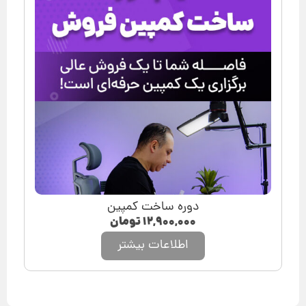
دوره ساخت کمپین
۱۲,۹۰۰,۰۰۰
تومان
اطلاعات بیشتر