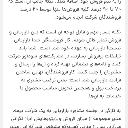
را به تیم فروش خود اضافه کنند. نکته جالب آن است که
70 تا 90 درصد کلیه فروش‌ها تنها توسط 20 درصد
فروشندگان شرکت انجام می‌شود.
نکته بسیار مهم و قابل‌ توجه آن است که بین بازاریابی و
فروش تمایز قائل شویم. کار فروشندگان شما بازاریابی
نیست! بازاریابی به عهده خود شما است. شما باید
تبلیغات پرفروش بسازید، در مشارکت‌های سودآور شرکت
کنید و نامه‌های تبلیغاتی تهیه کرده و آن‌ها را ارسال و
مشتریان را جلب کنید. کار فروشندگان، نهایی ساختن
فرایند بازاریابی شما است؛ یعنی ترغیب مشتری به
پرداخت پول و همچنین تحویل مناسب محصول یا
خدمات به آن‌ها.
به تازگی در جلسه مشاوره بازاریابی به یک شرکت بیمه،
مدیر مجموعه از میزان فروش ویزیتورهایش ابراز نگرانی
می‌کرد. پس از مدتی گفت‌وگو مشخص شد که این مدیر