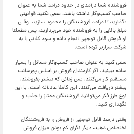
فروشنده شما درآمدی در حدود درآمد شما به عنوان
صاحب کسب‌و‌کار داشته باشد. سعی نکنید قوانینی
بگذارید تا درآمد فروشندگان را محدود سازید. وقتی
مبلغ بالایی را به فروشنده خود می‌پردازید، پس مطمئنا
او فروش قابل‌ توجهی انجام داده و سود کلانی را به
شرکت سرازیر کرده است.
سعی کنید به عنوان صاحب کسب‌و‌کار مسائل را بسیار
ساده ببينید. اگر کارمندان فروش بر اساس پورسانت
مستقيم کار می‌کنند، پس زمانی که بيشتر بفروشند،
بيشتر دريافت می‌کنند. این کاملا عادلانه است. با این
نوع طرز فکر می‌توانید فروشندگان ممتاز را جذب و
نگهداری کنید.
وقتی درصد قابل‌ توجهی از فروش را به فروشندگان
اختصاص دهید، دیگر نگران کم بودن میزان فروش