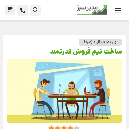
ویژه دیجیتال مارکترها
ساخت تیم فروش قدرتمند