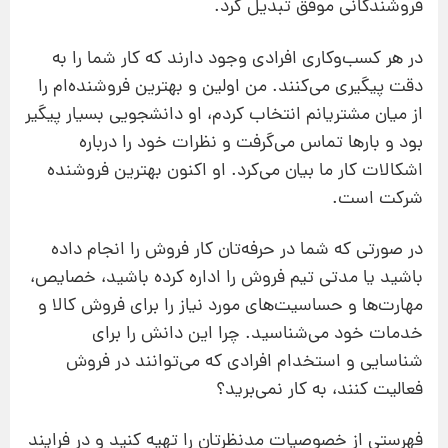
فروشندگانی موفق تبدیل کرد.
در هر کسب‌و‌کاری افرادی وجود دارند که کار شما را به
دقت پیگیری می‌کنند. من اولین و بهترین فروشنده‌ام را
از میان مشتریانم انتخاب کردم، او دانشجویی بسیار پیگیر
بود و بارها تماس می‌گرفت و نظرات خود را درباره
اشکالات کار ما بیان می‌کرد. او اکنون بهترین فروشنده
شرکت است.
در صورتی که شما در حرفه‌تان کار فروش را انجام داده
باشید یا مدتی تیم فروش را اداره کرده باشید، خصایص،
مهارت‌ها و حساسیت‌های مورد نیاز را برای فروش کالا و
خدمات خود می‌شناسید. چرا این دانش را برای
شناسایی و استخدام افرادی که می‌توانند در فروش
فعالیت کنند، به کار نمی‌برید؟
فهرستی از خصوصیات مد‌نظرتان را تهیه کنید و در فرایند