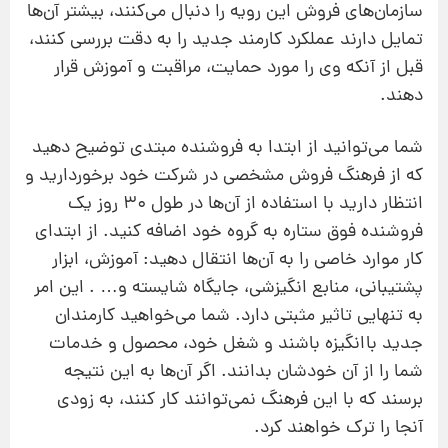
سازمان‌های فروش این رویه را دنبال می‌کنند، بیشتر آن‌ها
تمایل دارند عملکرد کارمند جدید را به دقت بررسی کنند،
قبل از آنکه وی را مورد حمایت، مراقبت و آموزش قرار
دهند.
شما می‌توانید از ابتدا به فروشنده مبتدی توضیح دهید
که از فرهنگ فروش مشخصی در شرکت خود برخوردارید و
انتظار دارید با استفاده از آن‌ها در طول 30 روز یک
فروشنده فوق ستاره به گروه خود اضافه کنید. از ابتدای
کار موارد خاصی را به آن‌ها انتقال دهید: آموزش، ابزار
پشتیبانی، منابع انگیزشی، جایگاه شایسته و… . این امر
به تنهایی تاثیر مثبتی دارد. شما می‌خواهید کارمندان
جدید باانگیزه باشند و شغل خود، محصول و خدمات
شما را از آن خودشان بدانند. اگر آن‌ها به این نتیجه
برسند که با این فرهنگ نمی‌توانند کار کنند، به زودی
آنجا را ترک خواهند کرد.