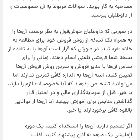
مصاحبه به کار ببرید. سوالات مربوط به آن خصوصیات را
از داوطلبان بپرسید.
در ‌صورتی ‌که داوطلبان خوش‌قول به نظر برسند، آن‌ها را
به همراه یک نسخه از روش فروش خود برای مطالعه به
خانه بفرستید. در ‌صورتی ‌که قرار است آن‌ها با استفاده از
نسخه شما فروشی تلفنی انجام دهند، زمانی را برای
تماس آن‌ها با مدیر فروش و تمرین روش فروش آن‌ها
تعیین کنید، البته آن‌ها به اندازه کافی تمرین ندارند اما
می‌توانید تشخیص بدهید که آیا خصوصیات لازم را دارند
یا خير. قبل از سرمایه‌گذاری مالی و در اختیار قرار
گذاشتن منابعی برای آموزش ببینید آیا آن‌ها از توانایی
بالقوه کافی برخوردارند یا خیر.
اگر تصمیم دارید آن‌ها را استخدام کنید، یک دوره
آزمایشی یک ماهه به آنان پیشنهاد کنید. اغلب