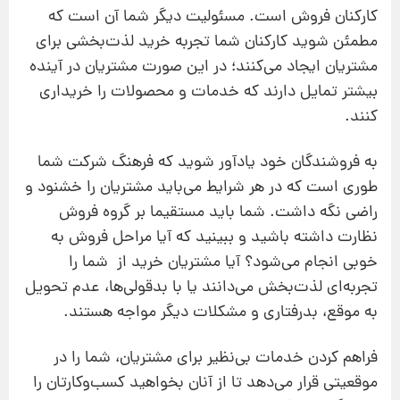
کارکنان فروش است. مسئوليت ديگر شما آن است که
مطمئن شويد کارکنان شما تجربه خريد لذت‌بخشی برای
مشتريان ایجاد می‌کنند؛ در این صورت مشتریان در آينده
بيشتر تمايل دارند كه خدمات و محصولات را خريداری
كنند.
به فروشندگان خود یادآور شوید که فرهنگ شرکت شما
طوری است که در هر شرایط می‌باید مشتریان را خشنود و
راضی نگه داشت. شما باید مستقیما بر گروه فروش
نظارت داشته باشید و ببینید که آیا مراحل فروش به
خوبی انجام می‌شود؟ آیا مشتریان خرید از شما را
تجربه‌ای لذت‌بخش می‌دانند یا با بدقولی‌ها، عدم تحویل
به موقع، بدرفتاری و مشکلات دیگر مواجه هستند.
فراهم کردن خدمات بی‌نظیر برای مشتریان، شما را در
موقعیتی قرار می‌دهد تا از آنان بخواهید کسب‌و‌کارتان را