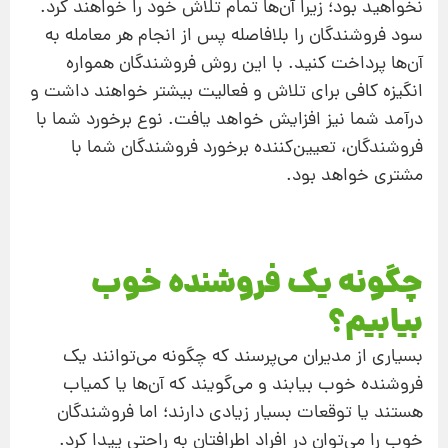
نخواهید بود؛ زیرا آن‌ها تمام تلاش خود را خواهند کرد.
سود فروشندگان را بلافاصله پس از انجام هر معامله به
آن‌ها پرداخت کنید. با این روش فروشندگان همواره
انگیزه کافی برای تلاش و فعالیت بیشتر خواهند داشت و
درآمد شما نیز افزایش خواهد یافت. نوع برخورد شما با
فروشندگان، تعیین‌کننده برخورد فروشندگان شما با
مشتری خواهد بود.
چگونه یک فروشنده خوب
بیابیم؟
بسیاری از مدیران می‌پرسند که چگونه می‌توانند یک
فروشنده خوب بیابند و می‌گویند که آن‌ها یا کمیاب
هستند یا توقعات بسیار زیادی دارند؛ اما فروشندگان
خوب را می‌توان در افراد اطرافتان به راحتی پیدا کرد.