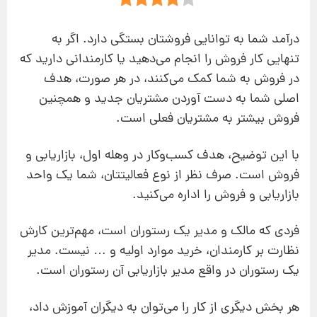
درآمد شما به توانایی فروشتان بستگی دارد. اگر به
تنهایی کار فروش را انجام می‌دهید یا کارمندانی دارید که
در فروش به شما کمک می‌کنند، در هر صورت، هدف
اصلی شما به دست‌ آوردن مشتریان جدید و همچنین
فروش بیشتر به مشتریان فعلی است.
با این توضیح، هدف کسب‌و‌کار در وهله اول، بازاریابی و
فروش است. صرف‌ نظر از نوع فعالیتتان، شما یک واحد
بازاریابی و فروش را اداره می‌کنید.
فردی که مالک و مدیر یک رستوران است، مهم‌ترین کارش
نظارت بر کارمندان، خرید موارد اولیه و … نیست. مدیر
یک رستوران در ‌واقع مدیر بازاریابی آن رستوران است.
هر بخش دیگری از کار را می‌توان به دیگران آموزش داد،