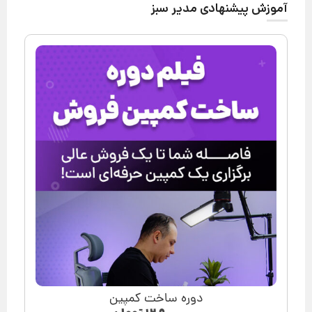
آموزش پیشنهادی مدیر سبز
دوره ساخت کمپین