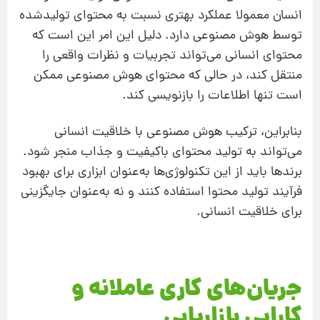
انسان معمولا عملکرد بهتری نسبت به محتوای تولیدشده
توسط هوش مصنوعی دارد. دلیل این امر این است که
محتوای انسانی می‌تواند تجربیات و نظرات واقعی را
منتقل کند، در حالی که محتوای هوش مصنوعی ممکن
است تنها اطلاعات را بازنویسی کند.
بنابراین، ترکیب هوش مصنوعی با خلاقیت انسانی
می‌تواند به تولید محتوای باکیفیت و جذاب منجر شود.
برندها باید از این تکنولوژی‌ها به‌عنوان ابزاری برای بهبود
فرآیند تولید محتوا استفاده کنند و نه به‌عنوان جایگزینی
برای خلاقیت انسانی.
جریان‌های کاری عاملانه و
کارایی بازاریابی