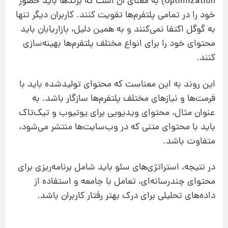
Optimization) به معنای آن است که برندها باید حضور
خود را در تمامی پلتفرم‌ها تقویت کنند. کاربران دیگر تنها
به گوگل اکتفا نمی‌کنند و به همین دلیل، بازاریابان باید
محتوای خود را برای انواع مختلف پلتفرم‌ها بهینه‌سازی
کنند.
این روند به این معناست که محتوای تولیدشده باید با
فرمت‌ها و نیازهای مختلف پلتفرم‌ها سازگار باشد. به
عنوان مثال، محتوای ویدیویی برای یوتیوب و تیک‌تاک
باید با محتوای متنی که در وب‌سایت‌ها منتشر می‌شود،
متفاوت باشد.
در نتیجه، استراتژی‌های سئو باید شامل برنامه‌ریزی برای
محتوای چندرسانه‌ای، تعامل با جامعه و استفاده از
داده‌های تحلیلی برای درک بهتر رفتار کاربران باشد.