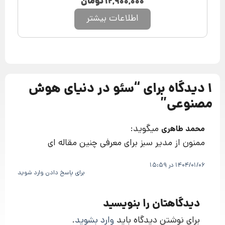
۱۲,۹۰۰,۰۰۰
تومان
اطلاعات بیشتر
1 دیدگاه برای “
سئو در دنیای هوش
مصنوعی
”
میگوید:
محمد طاهری
ممنون از مدیر سبز برای معرفی چنین مقاله ای
1404/01/06 در 15:59
برای پاسخ دادن وارد شوید
دیدگاهتان را بنویسید
برای نوشتن دیدگاه باید
وارد بشوید
.