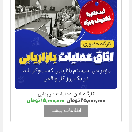
کارگاه اتاق عملیات بازاریابی
۲۵,۰۰۰,۰۰۰
تومان
۱۵,۰۰۰,۰۰۰
تومان
اطلاعات بیشتر