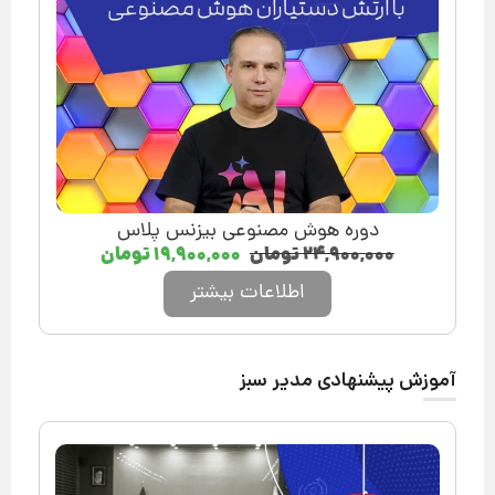
دوره هوش مصنوعی بیزنس پلاس
۲۴,۹۰۰,۰۰۰
تومان
۱۹,۹۰۰,۰۰۰
تومان
اطلاعات بیشتر
آموزش پیشنهادی مدیر سبز