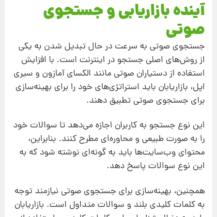
آینده بازاریابی و جستجوی
صوتی
جستجوی صوتی به سرعت در حال تبدیل شدن به یکی
از روش‌های اصلی جستجو در اینترنت است. با افزایش
استفاده از دستیاران صوتی مانند الکسای آمازون و سیری
اپل، بازاریابان باید استراتژی‌های خود را برای بهینه‌سازی
برای جستجوی صوتی تطبیق دهند.
این نوع جستجو به کاربران اجازه می‌دهد تا سوالات خود
را به صورت طبیعی و محاوره‌ای مطرح کنند. بنابراین،
محتوای وب‌سایت‌ها باید به گونه‌ای نوشته شود که به
این نوع سوالات پاسخ دهد.
همچنین، بهینه‌سازی برای جستجوی صوتی نیازمند توجه
به کلمات کلیدی بلند و سوالات متداول است. بازاریابان