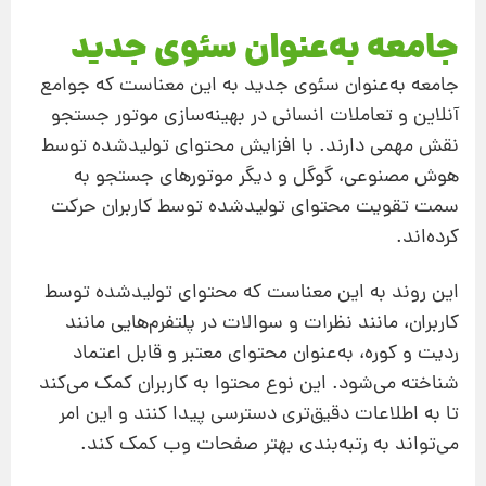
جامعه به‌عنوان سئوی جدید
جامعه به‌عنوان سئوی جدید به این معناست که جوامع
آنلاین و تعاملات انسانی در بهینه‌سازی موتور جستجو
نقش مهمی دارند. با افزایش محتوای تولیدشده توسط
هوش مصنوعی، گوگل و دیگر موتورهای جستجو به
سمت تقویت محتوای تولیدشده توسط کاربران حرکت
کرده‌اند.
این روند به این معناست که محتوای تولیدشده توسط
کاربران، مانند نظرات و سوالات در پلتفرم‌هایی مانند
ردیت و کوره، به‌عنوان محتوای معتبر و قابل اعتماد
شناخته می‌شود. این نوع محتوا به کاربران کمک می‌کند
تا به اطلاعات دقیق‌تری دسترسی پیدا کنند و این امر
می‌تواند به رتبه‌بندی بهتر صفحات وب کمک کند.