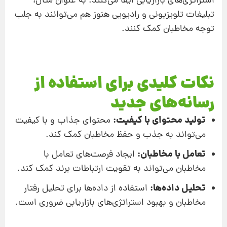
استراتژی‌های بازاریابی ایفا می‌کنند. به عنوان مثال،
تبلیغات تلویزیونی و رادیویی هنوز هم می‌توانند به جلب
توجه مخاطبان کمک کنند.
نکات کلیدی برای استفاده از
رسانه‌های جدید
تولید محتوای با کیفیت:
محتوای جذاب و با کیفیت
می‌تواند به جذب و حفظ مخاطبان کمک کند.
تعامل با مخاطبان:
ایجاد فرصت‌های تعامل با
مخاطبان می‌تواند به تقویت ارتباطات برند کمک کند.
تحلیل داده‌ها:
استفاده از داده‌ها برای تحلیل رفتار
مخاطبان و بهبود استراتژی‌های بازاریابی ضروری است.