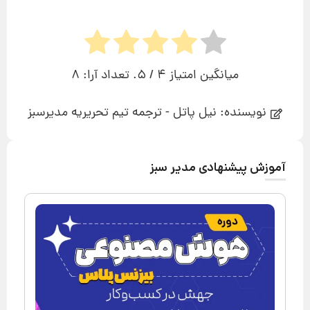
میانگین امتیاز
4
/ 5. تعداد آرا:
8
نویسنده: نیل پاتل - ترجمه تیم تحریریه مدیرسبز
آموزش پیشنهادی مدیر سبز