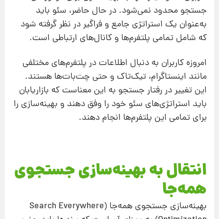
جستجو محدود نمی‌شود. در حال حاضر، سئو باید
به‌عنوان یک استراتژی جامع و فراگیر در نظر گرفته شود
که شامل تمامی پلتفرم‌ها و کانال‌های ارتباطی است.
امروزه کاربران به دنبال اطلاعات در پلتفرم‌های مختلفی
مانند اینستاگرام، تیک‌تاک و حتی چت‌بات‌ها هستند.
این تغییر در رفتار جستجو به این معناست که بازاریابان
باید استراتژی‌های سئو خود را وفق دهند و بهینه‌سازی را
برای تمامی این پلتفرم‌ها انجام دهند.
انتقال به بهینه‌سازی جستجوی
همه‌جا
بهینه‌سازی جستجوی همه‌جا (Search Everywhere