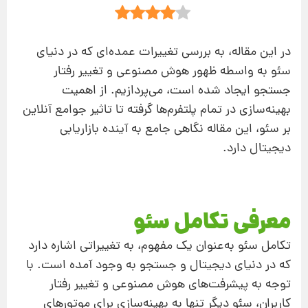
در این مقاله، به بررسی تغییرات عمده‌ای که در دنیای
سئو به واسطه ظهور هوش مصنوعی و تغییر رفتار
جستجو ایجاد شده است، می‌پردازیم. از اهمیت
بهینه‌سازی در تمام پلتفرم‌ها گرفته تا تاثیر جوامع آنلاین
بر سئو، این مقاله نگاهی جامع به آینده بازاریابی
دیجیتال دارد.
معرفی تکامل سئو
تکامل سئو به‌عنوان یک مفهوم، به تغییراتی اشاره دارد
که در دنیای دیجیتال و جستجو به وجود آمده است. با
توجه به پیشرفت‌های هوش مصنوعی و تغییر رفتار
کاربران، سئو دیگر تنها به بهینه‌سازی برای موتورهای