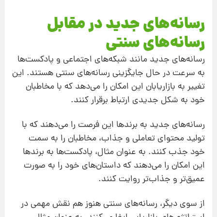
رسانه‌های جدید در مقابل
رسانه‌های سنتی
رسانه‌های جدید مانند شبکه‌های اجتماعی و پادکست‌ها
به سرعت در حال جایگزینی رسانه‌های سنتی هستند. این
تغییر به بازاریابان این امکان را می‌دهد که با مخاطبان
خود به شکل جدیدی ارتباط برقرار کنند.
رسانه‌های جدید به برندها این فرصت را می‌دهند که با
تولید محتوای تعاملی و جذاب، مخاطبان را به سمت
خود جذب کنند. به عنوان مثال، پادکست‌ها به برندها
این امکان را می‌دهند که داستان‌های خود را به صورت
عمیق‌تر و جذاب‌تر روایت کنند.
از سوی دیگر، رسانه‌های سنتی هنوز هم نقش مهمی در