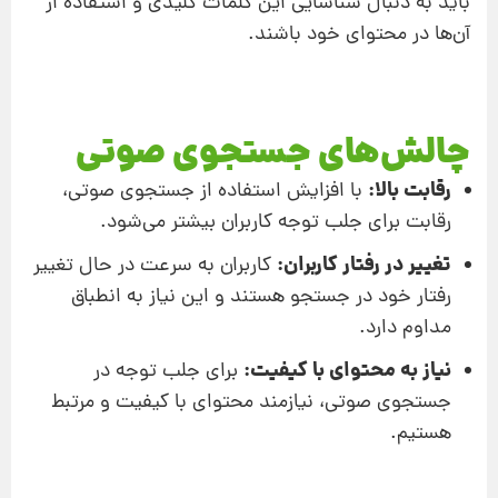
باید به دنبال شناسایی این کلمات کلیدی و استفاده از
آن‌ها در محتوای خود باشند.
چالش‌های جستجوی صوتی
رقابت بالا:
با افزایش استفاده از جستجوی صوتی،
رقابت برای جلب توجه کاربران بیشتر می‌شود.
تغییر در رفتار کاربران:
کاربران به سرعت در حال تغییر
رفتار خود در جستجو هستند و این نیاز به انطباق
مداوم دارد.
نیاز به محتوای با کیفیت:
برای جلب توجه در
جستجوی صوتی، نیازمند محتوای با کیفیت و مرتبط
هستیم.