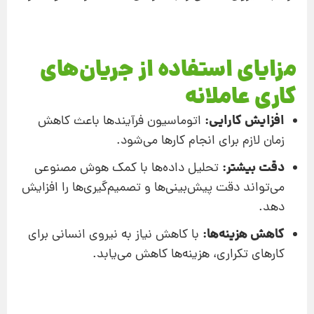
مزایای استفاده از جریان‌های
کاری عاملانه
افزایش کارایی:
اتوماسیون فرآیندها باعث کاهش
زمان لازم برای انجام کارها می‌شود.
دقت بیشتر:
تحلیل داده‌ها با کمک هوش مصنوعی
می‌تواند دقت پیش‌بینی‌ها و تصمیم‌گیری‌ها را افزایش
دهد.
کاهش هزینه‌ها:
با کاهش نیاز به نیروی انسانی برای
کارهای تکراری، هزینه‌ها کاهش می‌یابد.