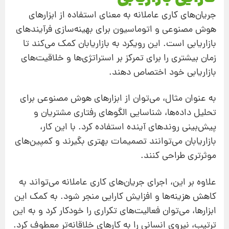
جریان‌های کاری عاملانه به معنای استفاده از ابزارهای
هوش مصنوعی و اتوماسیون برای بهینه‌سازی فرآیندهای
بازاریابی است. این رویکرد به بازاریابان کمک می‌کند تا
زمان بیشتری را برای تمرکز بر استراتژی‌ها و خلاقیت‌های
بازاریابی خود اختصاص دهند.
به عنوان مثال، می‌توان از ابزارهای هوش مصنوعی برای
تحلیل داده‌ها، شناسایی الگوهای رفتاری مشتریان و
پیش‌بینی روندهای آینده استفاده کرد. با این کار،
بازاریابان می‌توانند تصمیمات بهتری بگیرند و کمپین‌های
موثرتری طراحی کنند.
علاوه بر این، اجرای جریان‌های کاری عاملانه می‌تواند به
کاهش هزینه‌ها و افزایش کارایی منجر شود. به کمک این
ابزارها، می‌توان فعالیت‌های تکراری را خودکار کرد و به این
ترتیب، نیروی انسانی را به کارهای خلاقانه‌تر معطوف کرد.