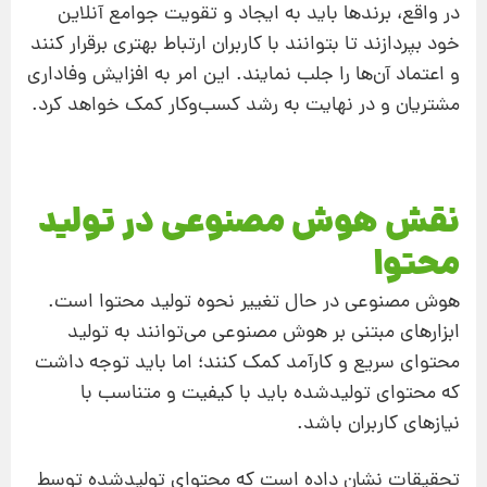
در واقع، برندها باید به ایجاد و تقویت جوامع آنلاین
خود بپردازند تا بتوانند با کاربران ارتباط بهتری برقرار کنند
و اعتماد آن‌ها را جلب نمایند. این امر به افزایش وفاداری
مشتریان و در نهایت به رشد کسب‌وکار کمک خواهد کرد.
نقش هوش مصنوعی در تولید
محتوا
هوش مصنوعی در حال تغییر نحوه تولید محتوا است.
ابزارهای مبتنی بر هوش مصنوعی می‌توانند به تولید
محتوای سریع و کارآمد کمک کنند؛ اما باید توجه داشت
که محتوای تولیدشده باید با کیفیت و متناسب با
نیازهای کاربران باشد.
تحقیقات نشان داده است که محتوای تولیدشده توسط