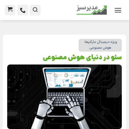
ویژه دیجیتال مارکترها
،
هوش مصنوعی
سئو در دنیای هوش مصنوعی