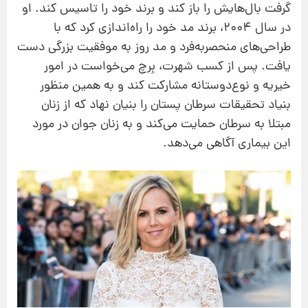
گرفت بال‌هایش را باز کند و برند خود را تاسیس کند. او
در سال 2004، برند مد خود را راه‌اندازی کرد که با
طراحی‌های منحصربه‌فرد و مد روز به موفقیت بزرگی دست
یافت. پس از کسب شهرت، بِرچ می‌خواست در امور
خیریه و نوع‌دوستانه مشارکت کند و به همین منظور
بنیاد تحقیقات سرطان پستان را بنیان نهاد که از زنان
مبتلا به سرطان حمایت می‌کند و به زنان جوان در مورد
این بیماری آگاهی می‌دهد.