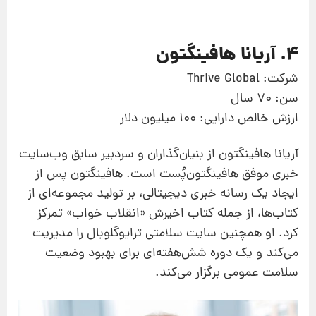
4. آریانا‌ هافینگتون
شرکت: Thrive Global
سن: 70 سال
ارزش خالص دارایی: 100 میلیون دلار
آریانا ‌هافینگتون از بنیان‌گذاران و سردبیر سابق وب‌سایت
خبری موفق ‌هافینگتون‌پُست است.‌ هافینگتون پس از
ایجاد یک رسانه خبری دیجیتالی، بر تولید مجموعه‌ای از
کتاب‌ها، از جمله کتاب اخیرش «انقلاب خواب» تمرکز
کرد. او همچنین سایت سلامتی ترایو‌گلوبال را مدیریت
می‌کند و یک دوره شش‌هفته‌ای برای بهبود وضعیت
سلامت عمومی برگزار می‌کند.