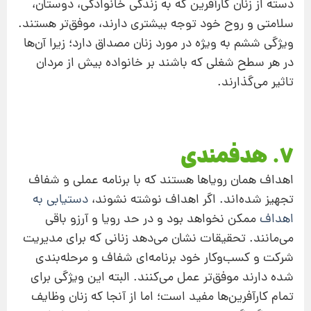
دسته از زنان کارآفرین که به زندگی خانوادگی، دوستان،
سلامتی و روح خود توجه بیشتری دارند، موفق‌تر هستند.
ویژگی ششم به ویژه در مورد زنان مصداق دارد؛ زیرا آن‌ها
در هر سطح شغلی که باشند بر خانواده بیش از مردان
تاثیر می‌گذارند.
۷. هدفمندی
اهداف همان رویاها هستند که با برنامه عملی و شفاف
تجهیز شده‌اند. اگر اهداف نوشته نشوند،
دستیابی به
اهداف
ممکن نخواهد بود و در حد رویا و آرزو باقی
می‌مانند. تحقیقات نشان می‌دهد زنانی که برای مدیریت
شرکت و کسب‌وکار خود برنامه‌ای شفاف و مرحله‌بندی
شده دارند موفق‌تر عمل می‌کنند. البته این ویژگی برای
تمام کارآفرین‌ها مفید است؛ اما از آنجا که زنان وظایف