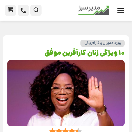
ویژه مدیران و کارآفرینان
۱۰ ویژگی زنان کارآفرین موفق