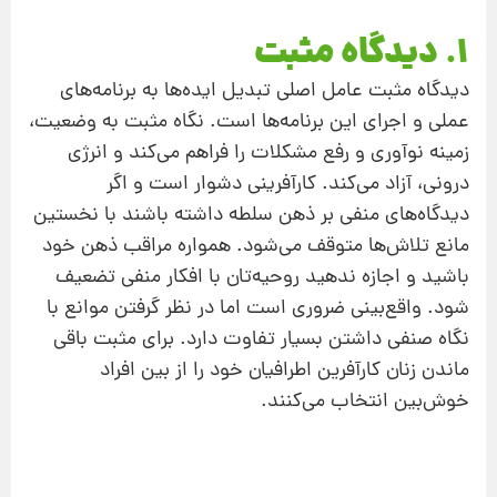
۱. دیدگاه مثبت
دیدگاه مثبت عامل اصلی تبدیل ایده‌ها به برنامه‌های
عملی و اجرای این برنامه‌ها است. نگاه مثبت به وضعیت،
زمینه نوآوری و رفع مشکلات را فراهم می‌کند و انرژی
درونی، آزاد می‌کند. کارآفرینی دشوار است و اگر
دیدگاه‌های منفی بر ذهن سلطه داشته باشند با نخستین
مانع تلاش‌ها متوقف می‌شود. همواره مراقب ذهن خود
باشید و اجازه ندهید روحیه‌تان با افکار منفی تضعیف
شود. واقع‌بینی ضروری است اما در نظر گرفتن موانع با
نگاه صنفی داشتن بسیار تفاوت دارد. برای مثبت باقی
ماندن زنان کارآفرین اطرافیان خود را از بین افراد
خوش‌بین انتخاب می‌کنند.