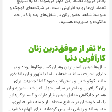
بالاتر می‌رود تعداد زنان کم‌تر می‌شود؛ اما به تدریج
تعداد آن‌ها رو به افزایش است. در شرکت‌های کوچک و
متوسط شاهد حضور زنان در شغل‌های رده بالا در حد
مالکیت و مدیریت هستیم.
20 نفر از موفق‌ترین زنان
کارآفرین دنیا
سال‌ها مردان اصلی‌ترین رهبران کسب‌وکارها بوده و بر
دنیای تجارت تسلط داشته‌اند، اما با ظهور زنان بانفوذی
مانند کوکو شَنل و اِستی‌لادر، دوره کاملا جدیدی برای
زنان کارآفرین و تاجر در سراسر جهان آغاز شد. امروزه زنان
هم در جایگاهی معادل مردان قرار دارند و کسب‌وکارهایی
با نام خودشان در صنایع مختلف از جمله نشر، فناوری،
مد، رسانه و زیبایی تاسیس کرده‌اند. برای الهام بخشیدن