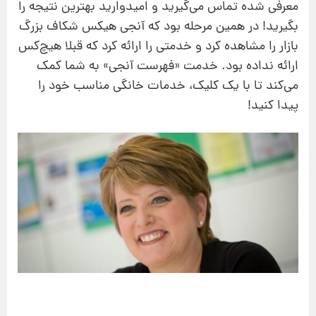
معرفی شده تماس می‌گیرید و امیدوارید بهترین نتیجه را
بگیرید! در همین مرحله بود که آنجی هیکس شکاف بزرگ
بازار را مشاهده کرد و خدمتی را ارائه کرد که قبلا هیچ‌کس
ارائه نداده بود. خدمت «فهرست آنجی» به شما کمک
می‌کند تا با یک کلیک، خدمات خانگی مناسب خود را
پیدا کنید!