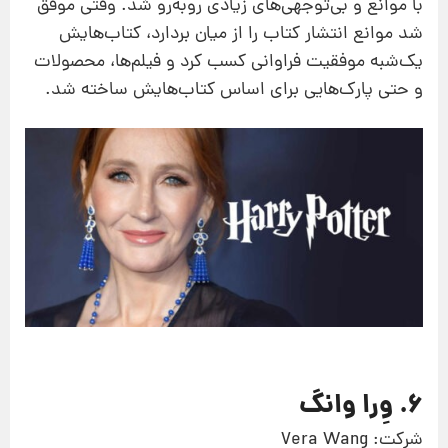
با موانع و بی‌توجهی‌های زیادی روبه‌رو شد. وقتی موفق
شد موانع انتشار کتاب را از میان بردارد، کتاب‌هایش
یک‌شبه موفقیت فراوانی کسب کرد و فیلم‌ها، محصولات
و حتی پارک‌هایی برای اساس کتاب‌هایش ساخته شد.
6. وِرا وانگ
شرکت: Vera Wang