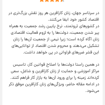
در سرتاسر جهان، زنان کارآفرین هر روز نقش بزرگ‌تری در
اقتصاد کشور خود ایفا می‌کنند.
در کشورهای ثروتمند، نرخ پایین رشد جمعیت به همراه
پیر شدن جمعیت، دولت‌ها را به لزوم فعالیت اقتصادی
زنان آگاه کرده است؛ زیرا نیمی از جمعیت آن‌ها را زنان
تشکیل می‌دهند و محروم شدن اقتصاد از توانایی‌های
این قشر ضررهای فراوانی در پی خواهد داشت.
در همین راستا دولت‌ها با اصلاح قوانین کار، تاسیس
مراکز آموزشی و حمایت از زنان کارآفرین و شاغل، سعی
کرده‌اند زمینه را برای ورود آن‌ها به بازار کار فراهم کنند.
در ادامه مقاله حاضر، ویژگی‌های زنان کارآفرین موفق ذکر
می‌شود.