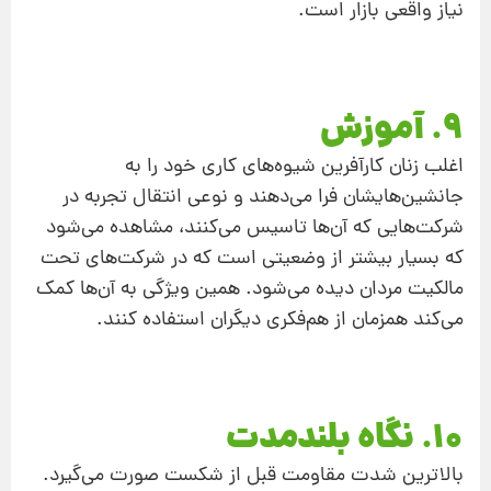
نیاز واقعی بازار است.
۹. آموزش
اغلب زنان کارآفرین شیوه‌های کاری خود را به
جانشین‌هایشان فرا می‌دهند و نوعی انتقال تجربه در
شرکت‌هایی که آن‌ها تاسیس می‌کنند، مشاهده می‌شود
که بسیار بیشتر از وضعیتی است که در شرکت‌های تحت
مالکیت مردان دیده می‌شود. همین ویژگی به آن‌ها کمک
می‌کند همزمان از هم‌فکری دیگران استفاده کنند.
۱۰. نگاه بلندمدت
بالاترین شدت مقاومت قبل از شکست صورت می‌گیرد.