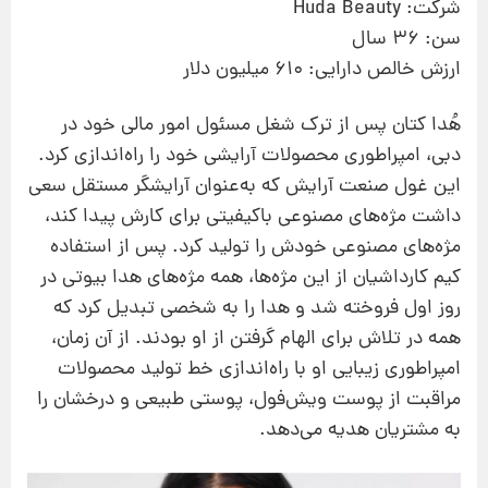
شرکت: Huda Beauty
سن: 36 سال
ارزش خالص دارایی: 610 میلیون دلار
هُدا کتان پس از ترک شغل مسئول امور مالی خود در
دبی، امپراطوری محصولات آرایشی خود را راه‌اندازی کرد.
این غول صنعت آرایش که به‌عنوان آرایشگر مستقل سعی
داشت مژه‌های مصنوعی باکیفیتی برای کارش پیدا کند،
مژه‌های مصنوعی خودش را تولید کرد. پس از استفاده
کیم کارداشیان از این مژه‌‌ها، همه مژه‌های هدا بیوتی در
روز اول فروخته شد و هدا را به‌ شخصی تبدیل کرد که
همه در تلاش برای الهام گرفتن از او بودند. از آن زمان،
امپراطوری زیبایی او با راه‌اندازی خط تولید محصولات
مراقبت از پوست ویش‌فول، پوستی طبیعی و درخشان را
به مشتریان هدیه می‌دهد.