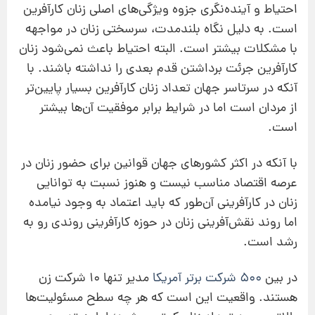
احتیاط و آینده‌نگری جزوه ویژگی‌های اصلی زنان کارآفرین‌
است. به دلیل نگاه بلندمدت، سرسختی زنان در مواجهه
با مشکلات بیشتر است. البته احتیاط باعث نمی‌شود زنان
کارآفرین جرئت برداشتن قدم بعدی را نداشته باشند. با
آنکه در سرتاسر جهان تعداد زنان کارآفرین بسیار پایین‌تر
از مردان است اما در شرایط برابر موفقیت آن‌ها بیشتر
است.
با آنکه در اکثر کشورهای جهان قوانین برای حضور زنان در
عرصه اقتصاد مناسب نیست و هنوز نسبت به توانایی
زنان در کارآفرینی آن‌طور که باید اعتماد به وجود نیامده
اما روند نقش‌آفرینی زنان در حوزه کارآفرینی روندی رو به
رشد است.
در بین
۵۰۰ شرکت برتر آمریکا
مدیر تنها ۱۰ شرکت زن
هستند. واقعیت این است که هر چه سطح مسئولیت‌ها