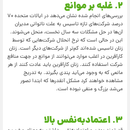
۲. غلبه بر موانع
بررسی‌های انجام شده نشان می‌دهد در ایالات متحده ۷۰
درصد شرکت‌های تازه تاسیس به علت ناتوانی مدیران
آن‌ها در حل مشکلات سه سال نخست، منحل می‌شوند.
این در حالی است که نرخ انحلال شرکت‌هایی که توسط
زنان تاسیس شده‌اند کم‌تر از شرکت‌های دیگر است. زنان
کارآفرین در اغلب موارد می‌توانند از موانع در جهت منافع
شرکت استفاده کنند. زنان کارآفرین باید عادت کنند از هر
مانعی که به وجود می‌آید پندی بگیرند. به تدریج
مشاهده خواهند کرد مشکل آنقدرها که ابتدا تصور
می‌شد بزرگ و منفی نبوده است.
۳. اعتمادبه‌نفس بالا