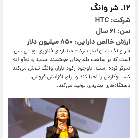
12. شر وانگ
شرکت: HTC
سن: 61 سال
ارزش خالص دارایی: 850 میلیون دلار
شر وانگ بنیان‌گذار شرکت میلیاردی فناوری اچ.تی.سی
است که بر ساخت تلفن‌های هوشمند جدید و نوآورانه
تمرکز کرده است. باوجود رکود بازار، وانگ تلاش می‌کند
کسب‌وکارش را احیا کند و برای افزایش فروش،
دستگاه‌های جدیدی تولید می‌کند.