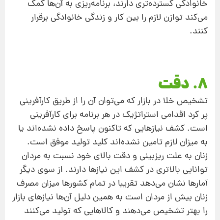
خانوادگی گسترده‌تری دارند، برنامه‌ریزی به آن‌ها کمک
می‌کند توازن لازم را بین کار و زندگی خانوادگی برقرار
کنند.
۸. دقت
تشخیص خلا در بازار که می‌توان آن را از طریق کارآفرینی
پر کرد اقدامی استراتژیک در هر برنامه برای کارآفرینی
است. کشف نیازهایی که تاکنون پاسخ داده نشده‌اند یا
به میزان لازم تامین نشده‌اند کلید تولید موفق است.
زنان به علت ریزبینی و دقت بالای خود نسبت به مردان
توانایی بالاتری در کشف این نیازها دارند. از سوی دیگر
آمارها نشان می‌دهد تقریبا در تمام کشورها میزان مصرف
زنان بیش از مردان است به همین دلیل آن‌ها نیازهای بازار
را بهتر تشخیص می‌دهند و کالاهایی که تولید می‌کنند