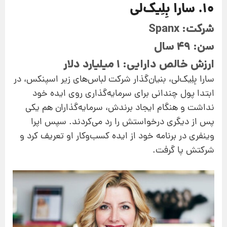
10. سارا بِلِیک‌لی
شرکت: Spanx
سن: 49 سال
ارزش خالص دارایی: 1 میلیارد دلار
سارا بِلِیک‌لی، بنیان‌گذار شرکت لباس‌های زیر اسپنکس، در
ابتدا پول چندانی برای سرمایه‌گذاری روی ایده خود
نداشت و هنگام ایجاد برندش، سرمایه‌گذاران هم یکی
پس از دیگری درخواستش را رد می‌کردند. سپس اپرا
وینفری در برنامه خود از ایده کسب‌وکار او تعریف کرد و
شرکتش پا گرفت.