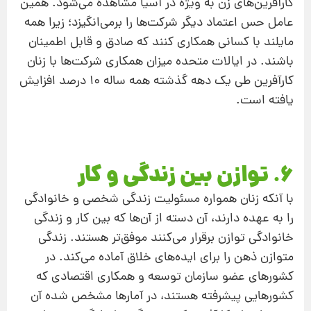
کارآفرین‌های زن به ویژه در آسیا مشاهده می‌شود. همین
عامل حس اعتماد دیگر شرکت‌ها را برمی‌انگیزد؛ زیرا همه
مایلند با کسانی همکاری کنند که صادق و قابل اطمینان
باشند. در ایالات متحده میزان همکاری شرکت‌ها با زنان
کارآفرین طی یک دهه گذشته همه ساله ۱۰ درصد افزایش
یافته است.
۶. توازن بین زندگی و کار
با آنکه زنان همواره مسئولیت زندگی شخصی و خانوادگی
را به عهده دارند، آن دسته از آن‌ها که بین کار و زندگی
خانوادگی توازن برقرار می‌کنند موفق‌تر هستند. زندگی
متوازن ذهن را برای ایده‌های خلاق آماده می‌کند. در
کشورهای عضو سازمان توسعه و همکاری اقتصادی که
کشورهایی پیشرفته هستند، در آمارها مشخص شده آن