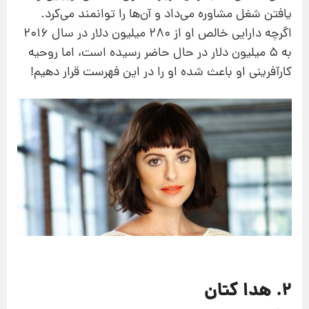
یافتن شغل مشاوره می‌داد و آن‌ها را توانمند می‌کرد.
اگرچه دارایی خالص او از 280 میلیون دلار در سال 2016
به 5 میلیون دلار در حال حاضر رسیده است، اما روحیه
کارآفرینی‌ او باعث شده او را در این فهرست قرار دهیم!
2. هدا کتان