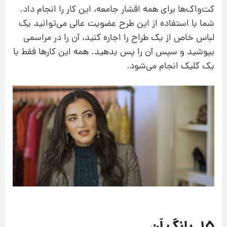
کت‌واک‌ها برای همه اقشار جامعه، این کار را انجام داد.
شما با استفاده از این طرح عضویت عالی می‌توانید یک
لباس خاص از یک طراح را اجاره کنید، آن را در مراسمی
بپوشید و سپس آن را پس بدهید. همه این کارها فقط با
یک کلیک انجام می‌شود.