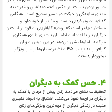
قدرتمند بودن و اعتمادبه‌نفس داشتن به معنای مخرب و
جسور بودن نیست. بر عکس اعتمادبه‌نفس و قدرت به
معنای سازندگی و حرکت در مسیر صحیح است. هنگامی
که فرد تصویر ذهنی درست و مثبتی از خود دارد و
مسئولیت‌پذیر است که روحیه کارآفرینی او قوی‌تر است و
دیگران نیز با اعتماد و اطمینان بیشتری با وی همکاری
می‌کنند. آمارها نشان می‌دهد در بین مردان و زنان
کارآفرین به ترتیب ۴۵ و ۵۱ درصد آن‌ها از این ویژگی
برخوردار هستند.
۴. حس کمک به دیگران
تحقیقات نشان می‌دهد زنان بیش از مردان با کمک به
دیگران در آن‌ها نفوذ می‌کنند. اشتیاق به ایجاد تغییری
مثبت در زندگی دیگران از مهم‌ترین ویژگی‌های زنان