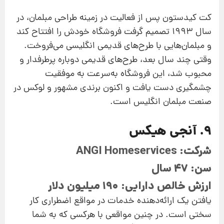
کت کیدستون پس از فعالیت در زمینه طراحی مبلمان، در
سال 1993 تصمیم گرفت فروشگاه خودش را افتتاح کند
و مبلمان‌هایی با طرح‌های قدیمی انگلیسی می‌فروخت.
وقتی چند سال بعد، طرح‌های قدیمی دوباره پرطرفدار و
محبوب شد، این فروشگاه به‌سرعت به موفقیت
چشمگیری دست یافت و اکنون برندی مشهور و لوکس در
صنعت مبلمان انگلیس است.
9. آنجی هیکس
شرکت: ANGI Homeservices
سن: 47 سال
ارزش خالص دارایی: 190 میلیون دلار
یافتن یک ارائه‌دهنده خدمات در مواقع اضطراری کار
سختی است. در چنین مواقعی با هرکسی که به شما