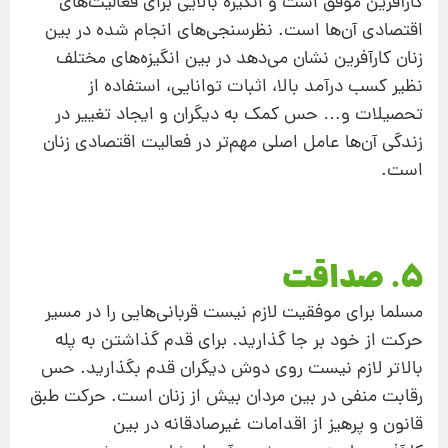
کارآفرین موفق است و انگیزه بالایی برای فعالیت‌های
اقتصادی آن‌ها است. نظرسنجی‌های انجام شده در بین
زنان کارآفرین نشان می‌دهد در بین انگیزه‌های مختلف
نظیر کسب درآمد بالا، اثبات توانایی، استفاده از
تحصیلات و… حس کمک به دیگران و ایجاد تغییر در
زندگی آن‌ها عامل اصلی مهم‌تر در فعالیت اقتصادی زنان
است.
۵. صداقت
مسلما برای موفقیت لازم نیست قربانی‌هایی را در مسیر
حرکت از خود بر جا گذارید. برای قدم گذاشتن به پله
بالاتر لازم نیست روی دوش دیگران قدم بگذارید. حس
رقابت منفی در بین مردان بیش از زنان است. حرکت طبق
قانون و پرهیز از اقدامات غیرصادقانه در بین