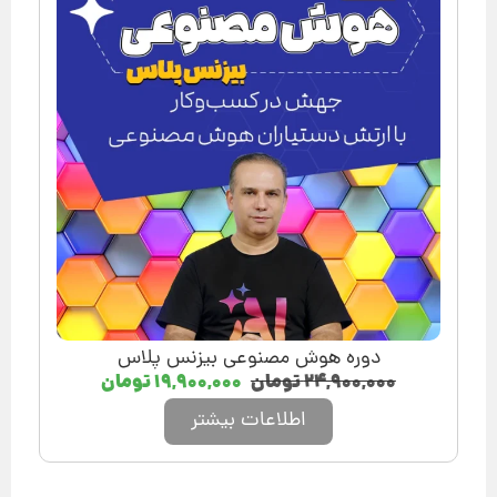
دوره هوش مصنوعی بیزنس پلاس
۲۴,۹۰۰,۰۰۰
تومان
۱۹,۹۰۰,۰۰۰
تومان
اطلاعات بیشتر