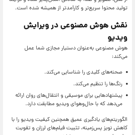
تولید محتوا سریع‌تر و کارآمدتر از همیشه شده است.
نقش هوش مصنوعی در ویرایش
ویدیو
هوش مصنوعی به‌عنوان دستیار مجازی شما عمل
می‌کند:
صحنه‌های کلیدی را شناسایی می‌کند.
رنگ‌ها را تنظیم می‌کند.
پیشنهادهایی برای موسیقی و انتقال‌های روان ارائه
می‌دهد که با حال‌و‌هوای ویدیو مطابقت دارد.
الگوریتم‌های یادگیری عمیق همچنین کیفیت ویدیو را با
کاهش نویز پس‌زمینه، تثبیت فیلم‌های لرزان و تقویت