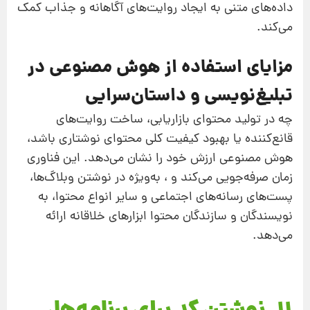
داده‌های متنی به ایجاد روایت‌های آگاهانه و جذاب کمک
می‌کند.
مزایای استفاده از هوش مصنوعی در
تبلیغ‌نویسی و داستان‌سرایی
چه در تولید محتوای بازاریابی، ساخت روایت‌های
قانع‌کننده یا بهبود کیفیت کلی محتوای نوشتاری باشد،
هوش مصنوعی ارزش خود را نشان می‌دهد. این فناوری
زمان صرفه‌جویی می‌کند و ، به‌ویژه در نوشتن وبلاگ‌ها،
پست‌های رسانه‌های اجتماعی و سایر انواع محتوا، به
نویسندگان و سازندگان محتوا ابزارهای خلاقانه ارائه
می‌دهد.