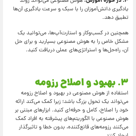
3. در حوزه آموزش:
هوش مصنوعی می‌تواند روند
یادگیری دانش‌آموزان را با سبک و سرعت یادگیری آن‌ها
تطبیق دهد.
همچنین در کسب‌وکار و استارت‌آپ‌ها، می‌توانید یک
مشکل خاص را به هوش مصنوعی بسپارید و برای حل
آن، راه‌حل‌ها و استراتژی‌های عملی دریافت کنید.
3. بهبود و اصلاح رزومه
استفاده از هوش مصنوعی در بهبود و اصلاح رزومه
می‌تواند یک تحول بزرگ باشد؛ زیرا کمک می‌کند ارائه
خود را اصلاح، کامل و حرفه‌ای کنید. ابزارهای مبتنی بر
هوش مصنوعی با الگوریتم‌های پیشرفته به افراد کمک
می‌کنند رزومه‌های قانع‌کننده، بدون خطا و تاثیرگذار
ایجاد کنند.