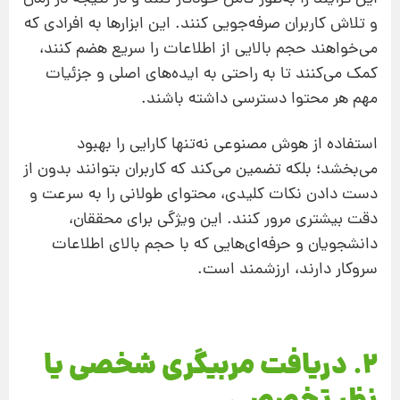
و تلاش کاربران صرفه‌جویی کنند. این ابزارها به افرادی که
می‌خواهند حجم بالایی از اطلاعات را سریع هضم کنند،
کمک می‌کنند تا به راحتی به ایده‌های اصلی و جزئیات
مهم هر محتوا دسترسی داشته باشند.
استفاده از هوش مصنوعی نه‌تنها کارایی را بهبود
می‌بخشد؛ بلکه تضمین می‌کند که کاربران بتوانند بدون از
دست دادن نکات کلیدی، محتوای طولانی را به سرعت و
دقت بیشتری مرور کنند. این ویژگی برای محققان،
دانشجویان و حرفه‌ای‌هایی که با حجم بالای اطلاعات
سروکار دارند، ارزشمند است.
2. دریافت مربیگری شخصی یا