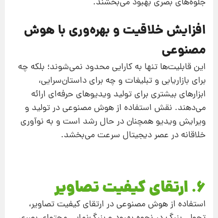
جلوه‌های بصری بهبود می‌بخشند.
افزایش خلاقیت و بهره‌وری با هوش
مصنوعی
این قابلیت‌ها تنها به کارایی محدود نمی‌شوند؛ بلکه چه
برای بازاریابی و تبلیغات و چه برای داستان‌سرایی،
ابزارهای بیشتری برای تولید ویدیوهای حرفه‌ای ارائه
می‌دهند. نقش استفاده از هوش مصنوعی در تولید و
ویرایش ویدیو همچنان در حال رشد است و به نوآوری
خلاقانه در عصر دیجیتال سرعت می‌بخشد.
6. ارتقای کیفیت تصاویر
استفاده از هوش مصنوعی در ارتقای کیفیت تصاویر،