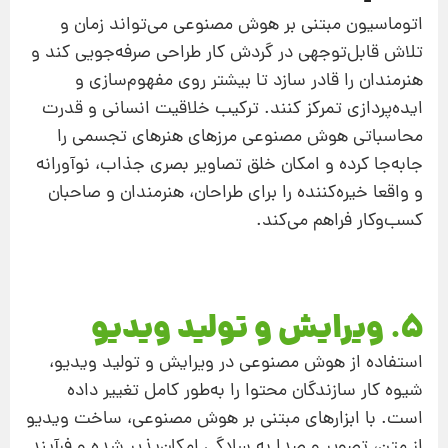
اتوماسیون مبتنی بر هوش مصنوعی می‌تواند زمان و
تلاش قابل‌توجهی در گردش کار طراحی صرفه‌جویی کند و
هنرمندان را قادر سازد تا بیشتر روی مفهوم‌سازی و
ایده‌پردازی تمرکز کنند. ترکیب خلاقیت انسانی و قدرت
محاسباتی هوش مصنوعی مرزهای هنرهای تجسمی را
جابه‌جا کرده و امکان خلق تصاویر بصری جذاب، نوآورانه
و واقعا خیره‌کننده را برای طراحان، هنرمندان و صاحبان
کسب‌وکار فراهم می‌کند.
5. ویرایش و تولید ویدیو
استفاده از هوش مصنوعی در ویرایش و تولید ویدیو،
شیوه کار سازندگان محتوا را به‌طور کامل تغییر داده
است. با ابزارهای مبتنی بر هوش مصنوعی، ساخت ویدیو
از متن، تصویر و صدا به سادگی امکان‌پذیر شده و فرآیند