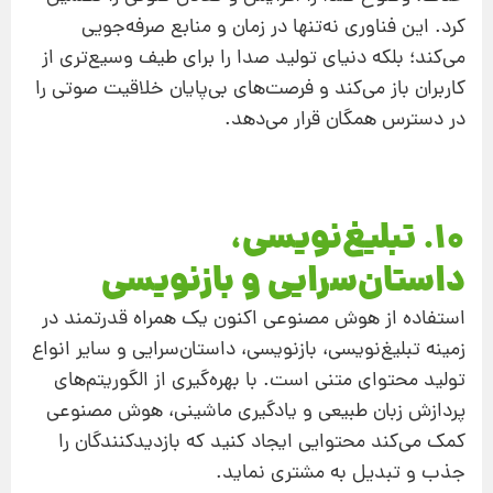
کرد. این فناوری نه‌تنها در زمان و منابع صرفه‌جویی
می‌کند؛ بلکه دنیای تولید صدا را برای طیف وسیع‌تری از
کاربران باز می‌کند و فرصت‌های بی‌پایان خلاقیت صوتی را
در دسترس همگان قرار می‌دهد.
10. تبلیغ‌نویسی،
داستان‌سرایی و بازنویسی
استفاده از هوش مصنوعی اکنون یک همراه قدرتمند در
زمینه تبلیغ‌نویسی، بازنویسی، داستان‌سرایی و سایر انواع
تولید محتوای متنی است. با بهره‌گیری از الگوریتم‌های
پردازش زبان طبیعی و یادگیری ماشینی، هوش مصنوعی
کمک می‌کند محتوایی ایجاد کنید که بازدیدکنندگان را
جذب و تبدیل به مشتری نماید.