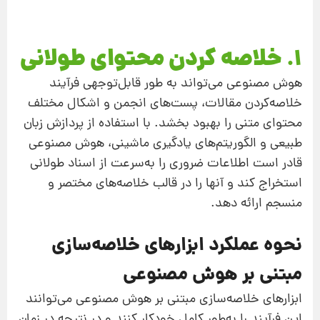
1. خلاصه کردن محتوای طولانی
هوش مصنوعی می‌تواند به طور قابل‌توجهی فرآیند
خلاصه‌کردن مقالات، پست‌های انجمن و اشکال مختلف
محتوای متنی را بهبود بخشد. با استفاده از پردازش زبان
طبیعی و الگوریتم‌های یادگیری ماشینی، هوش مصنوعی
قادر است اطلاعات ضروری را به‌سرعت از اسناد طولانی
استخراج کند و آنها را در قالب خلاصه‌های مختصر و
منسجم ارائه دهد.
نحوه عملکرد ابزارهای خلاصه‌سازی
مبتنی بر هوش مصنوعی
ابزارهای خلاصه‌سازی مبتنی بر هوش مصنوعی می‌توانند
این فرآیند را به‌طور کامل خودکار کنند و در نتیجه در زمان