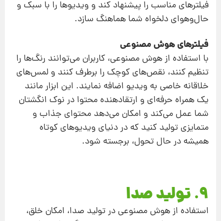
فیلترهای مناسب را پیشنهاد کند و ویدیوها را با سبک و
حال‌وهوای دلخواه شما هماهنگ سازد.
فیلترهای هوش مصنوعی
با استفاده از هوش مصنوعی، کاربران می‌توانند رنگ‌ها را
تنظیم کنند، نقص‌های کوچک را برطرف کنند و لمس‌های
خلاقانه خاصی به ویدیو اضافه نمایند. این ابزار مانند
یک همراه حرفه‌ای و ارتقادهنده محتوا در نوک انگشتان
شما عمل می‌کند و امکان می‌دهد محتوای جذاب و
متمایزی تولید کنید که در دنیای ویدیوهای کوتاه
همیشه در حال تحول، برجسته شود.
9. تولید صدا
استفاده از هوش مصنوعی در تولید صدا، امکان خلق،