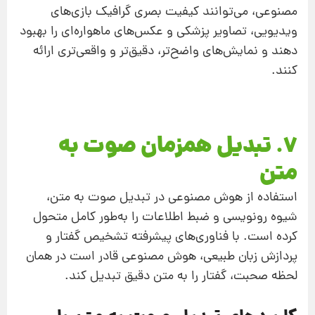
مصنوعی، می‌توانند کیفیت بصری گرافیک بازی‌های
ویدیویی، تصاویر پزشکی و عکس‌های ماهواره‌ای را بهبود
دهند و نمایش‌های واضح‌تر، دقیق‌تر و واقعی‌تری ارائه
کنند.
7. تبدیل همزمان صوت به
متن
استفاده از هوش مصنوعی در تبدیل صوت به متن،
شیوه رونویسی و ضبط اطلاعات را به‌طور کامل متحول
کرده است. با فناوری‌های پیشرفته تشخیص گفتار و
پردازش زبان طبیعی، هوش مصنوعی قادر است در همان
لحظه صحبت، گفتار را به متن دقیق تبدیل کند.