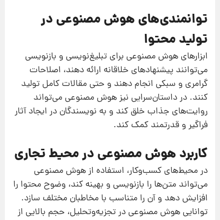
توانمندی‌های هوش مصنوعی در
تولید محتوا
ابزارهای هوش مصنوعی برای تبلیغ‌نویسی و بازنویسی
می‌توانند پیشنهادهای خلاقانه ارائه دهند، اصلاحات
گرامری و سبکی انجام دهند و حتی مقالات کامل تولید
کنند. در داستان‌سرایی نیز هوش مصنوعی می‌تواند
روایت‌های جذاب خلق کند و به نویسندگان در ایجاد آثار
فراگیر و قدرتمند کمک کند.
کاربرد هوش مصنوعی در محیط تجاری
در محیط‌های کسب‌وکار، استفاده از هوش مصنوعی
می‌تواند متن‌ها را بازنویسی و بهینه کند، وضوح محتوا را
افزایش دهد و آن را متناسب با مخاطبان مختلف سازد.
توانایی هوش مصنوعی در تجزیه‌وتحلیل، حجم بالایی از