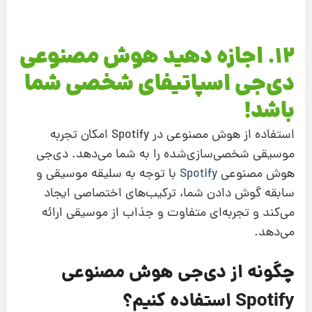
12. اجازه دهید هوش مصنوعی
دی‌جی اسپاتیفای شخصی شما
باشد!
استفاده از هوش مصنوعی در Spotify امکان تجربه
موسیقی شخصی‌سازی‌شده را به شما می‌دهد. دی‌جی
هوش مصنوعی
Spotify
با توجه به سلیقه موسیقی و
سابقه گوش دادن شما، ترکیب‌های اختصاصی ایجاد
می‌کند و تجربه‌ای متفاوت و جذاب از موسیقی ارائه
می‌دهد.
چگونه از دی‌جی هوش مصنوعی
Spotify استفاده کنیم؟