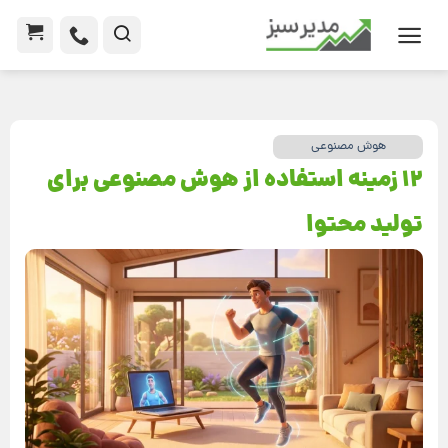
هوش مصنوعی
۱۲ زمینه استفاده از هوش مصنوعی برای
تولید محتوا