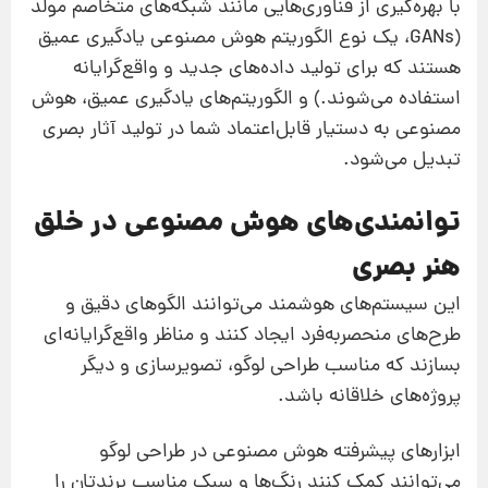
با بهره‌گیری از فناوری‌هایی مانند شبکه‌های متخاصم مولد
(GANs، یک نوع الگوریتم هوش مصنوعی یادگیری عمیق
هستند که برای تولید داده‌های جدید و واقع‌گرایانه
استفاده می‌شوند.) و الگوریتم‌های یادگیری عمیق، هوش
مصنوعی به دستیار قابل‌اعتماد شما در تولید آثار بصری
تبدیل می‌شود.
توانمندی‌های هوش مصنوعی در خلق
هنر بصری
این سیستم‌های هوشمند می‌توانند الگوهای دقیق و
طرح‌های منحصربه‌فرد ایجاد کنند و مناظر واقع‌گرایانه‌ای
بسازند که مناسب طراحی لوگو، تصویرسازی و دیگر
پروژه‌های خلاقانه باشد.
ابزارهای پیشرفته هوش مصنوعی در طراحی لوگو
می‌توانند کمک کنند رنگ‌ها و سبک مناسب برندتان را