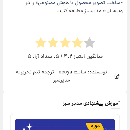
«
ساخت تصویر محصول با هوش مصنوعی
» را در
وب‌سایت مدیرسبز مطالعه کنید.
میانگین امتیاز
4.2
/ 5. تعداد آرا:
5
نویسنده: سایت ocoya - ترجمه تیم تحریریه
مدیرسبز
آموزش پیشنهادی مدیر سبز