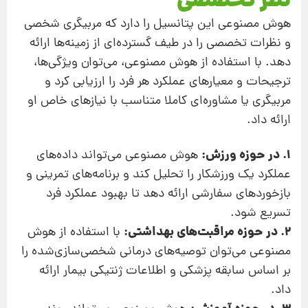
نظر تخصصی
هوش مصنوعی این پتانسیل را دارد که مربیگری شخصی
و نظرات تخصصی را در طیف گسترده‌ای از زمینه‌ها ارائه
دهد. با استفاده از هوش مصنوعی، می‌توان ویژگی‌ها،
ترجیحات و معیارهای عملکرد هر فرد را ارزیابی کرد و
مربیگری یا مشاوره‌ای کاملا متناسب با نیازهای خاص او
ارائه داد.
1. در حوزه ورزش:
هوش مصنوعی می‌تواند داده‌های
عملکرد یک ورزشکار را تحلیل کند و برنامه‌های تمرینی و
بازخوردهای سفارشی ارائه دهد تا بهبود عملکرد فرد
تسریع شود.
2. در حوزه مراقبت‌های بهداشتی:
با استفاده از هوش
مصنوعی می‌توان توصیه‌های درمانی شخصی‌سازی‌شده را
بر اساس سابقه پزشکی و اطلاعات ژنتیکی بیمار ارائه
داد.