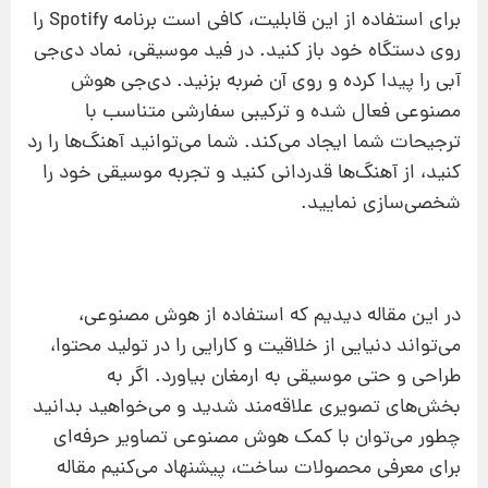
برای استفاده از این قابلیت، کافی است برنامه Spotify را
روی دستگاه خود باز کنید. در فید موسیقی، نماد دی‌جی
آبی را پیدا کرده و روی آن ضربه بزنید. دی‌جی هوش
مصنوعی فعال شده و ترکیبی سفارشی متناسب با
ترجیحات شما ایجاد می‌کند. شما می‌توانید آهنگ‌ها را رد
کنید، از آهنگ‌ها قدردانی کنید و تجربه موسیقی خود را
شخصی‌سازی نمایید.
در این مقاله دیدیم که استفاده از هوش مصنوعی،
می‌تواند دنیایی از خلاقیت و کارایی را در تولید محتوا،
طراحی و حتی موسیقی به ارمغان بیاورد. اگر به
بخش‌های تصویری علاقه‌مند شدید و می‌خواهید بدانید
چطور می‌توان با کمک هوش مصنوعی تصاویر حرفه‌ای
برای معرفی محصولات ساخت، پیشنهاد می‌کنیم مقاله