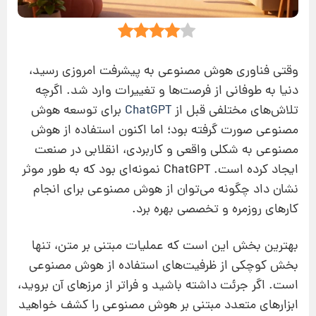
وقتی فناوری هوش مصنوعی به پیشرفت امروزی رسید،
دنیا به طوفانی از فرصت‌ها و تغییرات وارد شد. اگرچه
تلاش‌های مختلفی قبل از
ChatGPT
برای توسعه هوش
مصنوعی صورت گرفته بود؛ اما اکنون استفاده از هوش
مصنوعی به شکلی واقعی و کاربردی، انقلابی در صنعت
ایجاد کرده است. ChatGPT نمونه‌ای بود که به طور موثر
نشان داد چگونه می‌توان از هوش مصنوعی برای انجام
کارهای روزمره و تخصصی بهره برد.
بهترین بخش این است که عملیات مبتنی بر متن، تنها
بخش کوچکی از ظرفیت‌های استفاده از هوش مصنوعی
است. اگر جرئت داشته باشید و فراتر از مرزهای آن بروید،
ابزارهای متعدد مبتنی بر هوش مصنوعی را کشف خواهید