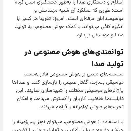
اصلاح و دستکاری صدا را به‌طور چشمگیری آسان کرده
است؛ طوری که عملکرد آن شبیه مهندسان و
موسیقیدانان حرفه‌ای است. امروزه تقریبا هر کسی با
انگیزه کافی می‌تواند با کمک هوش مصنوعی به تولید
صدا و موسیقی بپردازد.
توانمندی‌های هوش مصنوعی در
تولید صدا
سیستم‌های مبتنی بر هوش مصنوعی قادر هستند
موسیقی بسازند، گفتار طبیعی را بازسازی کنند و صداها
یا ژانرهای موسیقی مختلف را شبیه‌سازی نمایند. این
قابلیت‌ها خلاقیت کاربران را گسترش می‌دهد و امکان
تجربه‌های صوتی نوآورانه را فراهم می‌کند.
با استفاده از هوش مصنوعی، می‌توان نویز پس‌زمینه را
حذف، وضوح صدا را افزایش و تعادل صوتی را تضمین