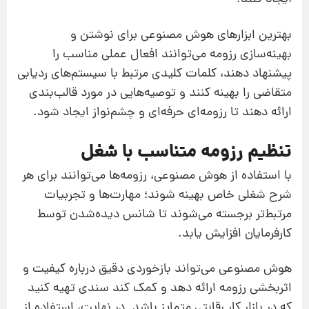
بهترین ابزارهای هوش مصنوعی برای نوشتن و
بهینه‌سازی رزومه می‌توانند افعال عملی مناسب را
پیشنهاد دهند، کلمات کلیدی مرتبط با سیستم‌های ردیابی
متقاضی را بهینه کنند و توصیه‌هایی در مورد قالب‌بندی
ارائه دهند تا رزومه‌ای حرفه‌ای و چشم‌نواز ایجاد شود.
تنظیم رزومه متناسب با شغل
با استفاده از هوش مصنوعی، رزومه‌ها می‌توانند برای هر
شرح شغلی خاص بهینه شوند؛ مهارت‌ها و تجربیات
مرتبط‌تر برجسته می‌شوند تا شانس دیده‌شدن توسط
کارفرمایان افزایش یابد.
هوش مصنوعی می‌تواند بازخوردی دقیق درباره کیفیت و
اثربخشی رزومه ارائه دهد و کمک کند سندی تهیه کنید
که در بازار کار رقابتی متمایز باشد. در نهایت، استفاده از