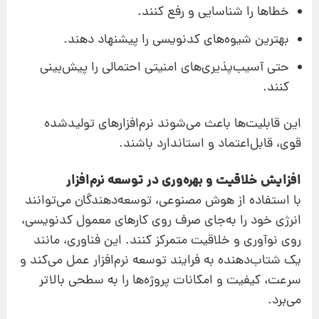
خطاها را شناسایی و رفع کنند.
بهترین شیوه‌های کدنویسی را پیشنهاد دهند.
حتی آسیب‌پذیری‌های امنیتی احتمالی را پیش‌بینی
کنند.
این قابلیت‌ها باعث می‌شوند نرم‌افزارهای تولیدشده
قوی، قابل‌اعتماد و استاندارد باشند.
افزایش خلاقیت و بهره‌وری در توسعه نرم‌افزار
با استفاده از هوش مصنوعی، توسعه‌دهندگان می‌توانند
انرژی خود را به‌جای صرف روی کارهای معمول کدنویسی،
روی نوآوری و خلاقیت متمرکز کنند. این فناوری، مانند
یک شتاب‌دهنده به فرایند توسعه نرم‌افزار عمل می‌کند و
سرعت، کیفیت و امکانات پروژه‌ها را به سطحی بالاتر
می‌برد.