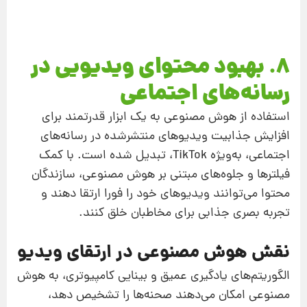
8. بهبود محتوای ویدیویی در
رسانه‌های اجتماعی
استفاده از هوش مصنوعی به یک ابزار قدرتمند برای
افزایش جذابیت ویدیوهای منتشرشده در رسانه‌های
اجتماعی، به‌ویژه TikTok، تبدیل شده است. با کمک
فیلترها و جلوه‌های مبتنی بر هوش مصنوعی، سازندگان
محتوا می‌توانند ویدیوهای خود را فورا ارتقا دهند و
تجربه بصری جذابی برای مخاطبان خلق کنند.
نقش هوش مصنوعی در ارتقای ویدیو
الگوریتم‌های یادگیری عمیق و بینایی کامپیوتری، به هوش
مصنوعی امکان می‌دهند صحنه‌ها را تشخیص دهد،