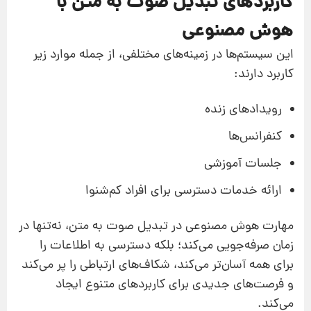
کاربردهای تبدیل صوت به متن با
هوش مصنوعی
این سیستم‌ها در زمینه‌های مختلفی، از جمله موارد زیر
کاربرد دارند:
رویدادهای زنده
کنفرانس‌ها
جلسات آموزشی
ارائه خدمات دسترسی برای افراد کم‌شنوا
مهارت هوش مصنوعی در تبدیل صوت به متن، نه‌تنها در
زمان صرفه‌جویی می‌کند؛ بلکه دسترسی به اطلاعات را
برای همه آسان‌تر می‌کند، شکاف‌های ارتباطی را پر می‌کند
و فرصت‌های جدیدی برای کاربردهای متنوع ایجاد
می‌کند.