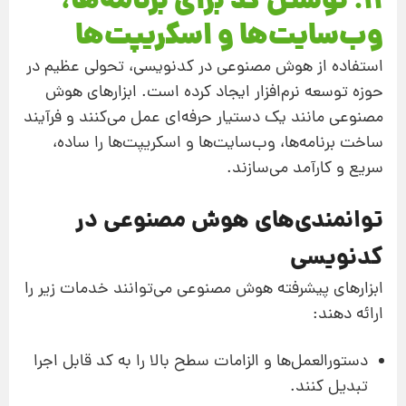
11. نوشتن کد برای برنامه‌ها،
وب‌سایت‌ها و اسکریپت‌ها
استفاده از هوش مصنوعی در کدنویسی، تحولی عظیم در
حوزه توسعه نرم‌افزار ایجاد کرده است. ابزارهای هوش
مصنوعی مانند یک دستیار حرفه‌ای عمل می‌کنند و فرآیند
ساخت برنامه‌ها، وب‌سایت‌ها و اسکریپت‌ها را ساده،
سریع و کارآمد می‌سازند.
توانمندی‌های هوش مصنوعی در
کدنویسی
ابزارهای پیشرفته هوش مصنوعی می‌توانند خدمات زیر را
ارائه دهند:
دستورالعمل‌ها و الزامات سطح بالا را به کد قابل اجرا
تبدیل کنند.