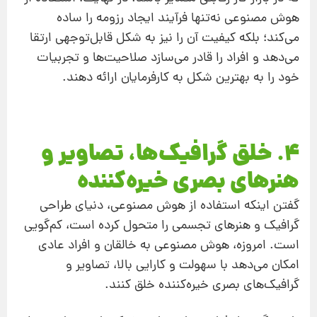
هوش مصنوعی نه‌تنها فرآیند ایجاد رزومه را ساده
می‌کند؛ بلکه کیفیت آن را نیز به شکل قابل‌توجهی ارتقا
می‌دهد و افراد را قادر می‌سازد صلاحیت‌ها و تجربیات
خود را به بهترین شکل به کارفرمایان ارائه دهند.
4. خلق گرافیک‌ها، تصاویر و
هنرهای بصری خیره‌کننده
گفتن اینکه استفاده از هوش مصنوعی، دنیای طراحی
گرافیک و هنرهای تجسمی را متحول کرده است، کم‌گویی
است. امروزه، هوش مصنوعی به خالقان و افراد عادی
امکان می‌دهد با سهولت و کارایی بالا، تصاویر و
گرافیک‌های بصری خیره‌کننده خلق کنند.