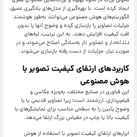
تحولی بزرگ در نحوه بهبود و بزرگ‌نمایی محتوای بصری
ایجاد کرده است. با بهره‌گیری از مدل‌های یادگیری عمیق،
الگوریتم‌های هوش مصنوعی می‌توانند به‌طور هوشمند
جزئیات تصاویر را بازسازی کرده و وضوح آنها را بدون
افت کیفیت افزایش دهند. به این ترتیب، لبه‌های
دندانه‌دار و تصاویر تار به‌سادگی اصلاح می‌شوند و در
صورت نیاز، جزئیات از دست رفته بازسازی می‌شوند.
کاربردهای ارتقای کیفیت تصویر با
هوش مصنوعی
این فناوری در صنایع مختلف، به‌ویژه عکاسی و
فیلم‌برداری، ارزشمند است؛ زیرا تصاویر قدیمی یا با
وضوح پایین را به سطحی مناسب برای نمایشگرهای با
کیفیت بالا یا چاپ در مقیاس بزرگ ارتقا می‌دهد.
ابزارهای ارتقای کیفیت تصویر با استفاده از هوش