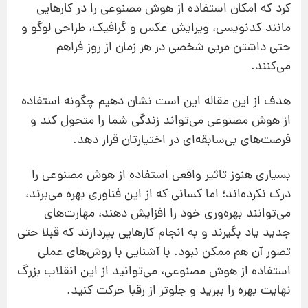
کرد که امکان استفاده از هوش مصنوعی را در کارهایی
مانند کدنویسی، ویرایش عکس و گرافیک، طراحی لوگو و
حتی داشتن مربی شخصی در هر زمان از روز فراهم
می‌کنند.
هدف از این مقاله این است نشان دهیم چگونه استفاده
از هوش مصنوعی می‌تواند زندگی شما را متحول کند و
فرصت‌های بی‌سابقه‌ای در اختیارتان قرار دهد.
بسیاری هنوز تاثیر واقعی استفاده از هوش مصنوعی را
درک نکرده‌اند؛ اما کسانی که از این فناوری بهره می‌برند،
می‌توانند بهره‌وری خود را افزایش دهند، مهارت‌های
جدید یاد بگیرند و به انجام کارهایی بپردازند که قبلا حتی
تصور آن هم ممکن نبود. با آشنایی با روش‌های عملی
استفاده از هوش مصنوعی، می‌توانید از این انقلاب بزرگ
نهایت بهره را ببرید و جلوتر از رقبا حرکت کنید.