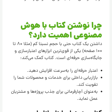
چرا نوشتن کتاب با هوش
مصنوعی اهمیت دارد؟
داشتن یک کتاب حتی با حجم نسبتا کم (مثلا ۸۰ تا
۱۰۰ صفحه) یکی از قوی‌ترین ابزارهای اعتبارسازی و
جایگاه‌سازی حرفه‌ای است. کتاب کمک می‌کند:
اعتبار حرفه‌ای را به‌سرعت افزایش دهید.
بازاریابی داخلی برای خدمات و محصولات شما را
تقویت کند.
به‌عنوان آچارفرمانی برای جذب پروژه‌ها و مشتریان
عمل نماید.