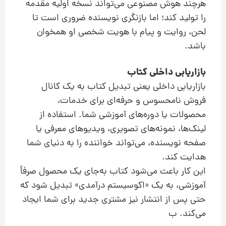
هرچند هوش مصنوعی می‌تواند نسخه اولیه مقدمه
را تولید کند؛ اما بازنگری نویسنده ضروری است تا
لحن، روایت و پیام با هویت شخصی او همخوان
باشد.
بازاریابی داخلی کتاب
بازاریابی داخلی یعنی تبدیل کتاب به یک کانال
فروش نامحسوس و حرفه‌ای برای خدمات،
محصولات یا دوره‌های آموزشی شما. استفاده از
لینک‌ها، نمونه‌های تصویری، ویدیوهای معرفی یا
صفحه نویسنده، می‌تواند خواننده را به دنیای شما
هدایت کند.
این کار باعث می‌شود کتاب به‌جای یک محصول صرفاً
آموزشی، به یک «اکوسیستم درآمدی» تبدیل شود که
حتی پس از انتشار نیز مشتری جدید برای شما ایجاد
می‌کند. ب