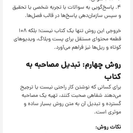
4. پاسخ‌گویی به سوالات با تجربه شخصی یا تحقیق
و سپس سازمان‌دهی پاسخ‌ها در قالب فصل‌ها.
خروجی این روش تنها یک کتاب نیست؛ بلکه ۱۰۸
قطعه محتوای مستقل برای پست وبلاگ، ویدیوهای
کوتاه و ریل‌ها نیز فراهم می‌آورد.
روش چهارم: تبدیل مصاحبه به
کتاب
برای کسانی که نوشتن کار راحتی نیست یا ترجیح
می‌دهند شفاهی صحبت کنند، تهیه یک مصاحبه
گسترده و تبدیل آن به متن روش بسیار ساده و
موثری است.
نکات روش: