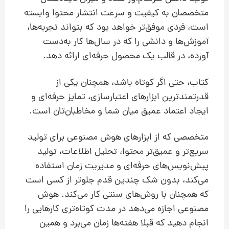
متخصصان به کیفیت و سرعت انتشار محتوا وابسته
است، فردی موفق‌تر خواهد بود که بتواند تجربه‌ها،
آموزش‌ها و دانشی را که در سال‌ها کار به‌دست
آورده، در قالب یک محصول حرفه‌ای ارائه دهد.
کتاب، حتی اگر کوتاه باشد، همچنان یکی از
قدرتمندترین ابزارهای اعتبارسازی، تمایز حرفه‌ای و
ایجاد اعتماد عمیق میان شما و مخاطبان‌تان است.
متخصصی که از ابزارهای هوش مصنوعی برای تولید
سریع‌تر و عمیق‌تر محتوا، تحلیل اطلاعات، تولید
پیش‌نویس‌های حرفه‌ای و مدیریت زمان استفاده
می‌کند، بدون شک چندین قدم جلوتر از کسی است
که همچنان با روش‌های سنتی کار می‌کند. هوش
مصنوعی اجازه می‌دهد در مدت کوتاه‌تری کارهایی را
انجام دهید که قبلا هفته‌ها زمان می‌برد و همین