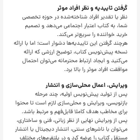
گرفتن تاییدیه و نظر افراد موثر
نظر یا تقدیر افراد شناخته‌شده در حوزه تخصصی
شما، به کتاب اعتبار اجتماعی می‌دهد و تصمیم
خرید خواننده را سریع‌تر می‌کند.
هرچند گرفتن این تاییدیه‌ها دشوار است؛ اما با ارائه
نسخه پیش‌نویس کتاب، توضیح ارزشی که ارائه
می‌کنید و ایجاد ارتباط محترمانه می‌توان احتمال
موافقت افراد موثر را بالا برد.
ویرایش، اعمال محلی‌سازی و انتشار
پس از تولید پیش‌نویس اولیه، چند مرحله
بازنویسی، ویرایش و محلی‌سازی لازم است تا محتوا
برای مخاطب هدف کاملا قابل‌فهم و مرتبط باشد.
پس از ویرایش نهایی از نظر زبانی، فنی و ساختاری،
می‌توان با ناشرهای سنتی، انتشار دیجیتال یا انتشار
مستقل کتاب را عرضه کرد و در پلتفرم‌های مختلف