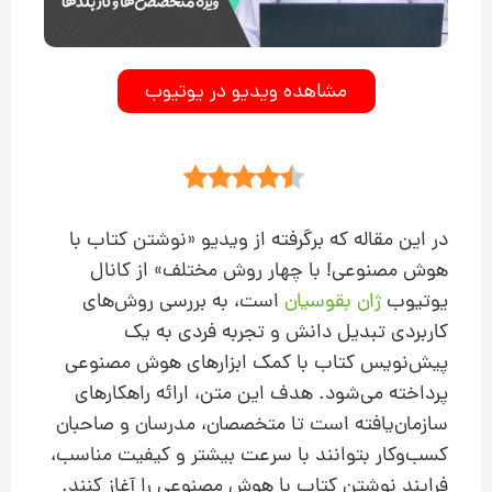
مشاهده ویدیو در یوتیوب
در این مقاله که برگرفته از ویدیو «نوشتن کتاب با
هوش مصنوعی! با چهار روش مختلف» از کانال
یوتیوب
ژان بقوسیان
است، به بررسی روش‌های
کاربردی تبدیل دانش و تجربه فردی به یک
پیش‌نویس کتاب با کمک ابزارهای هوش مصنوعی
پرداخته می‌شود. هدف این متن، ارائه راهکارهای
سازمان‌یافته است تا متخصصان، مدرسان و صاحبان
کسب‌وکار بتوانند با سرعت بیشتر و کیفیت مناسب،
فرایند نوشتن کتاب با هوش مصنوعی را آغاز کنند.