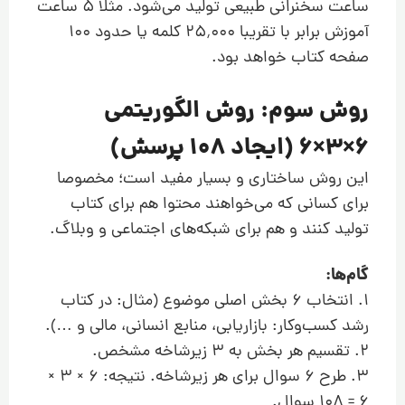
ساعت سخنرانی طبیعی تولید می‌شود. مثلا ۵ ساعت
آموزش برابر با تقریبا ۲۵٬۰۰۰ کلمه یا حدود ۱۰۰
صفحه کتاب خواهد بود.
روش سوم: روش الگوریتمی
6×3×6 (ایجاد ۱۰۸ پرسش)
این روش ساختاری و بسیار مفید است؛ مخصوصا
برای کسانی که می‌خواهند محتوا هم برای کتاب
تولید کنند و هم برای شبکه‌های اجتماعی و وبلاگ.
گام‌ها:
1. انتخاب ۶ بخش اصلی موضوع (مثال: در کتاب
رشد کسب‌وکار: بازاریابی، منابع انسانی، مالی و …).
2. تقسیم هر بخش به ۳ زیرشاخه مشخص.
3. طرح ۶ سوال برای هر زیرشاخه. نتیجه: 6 × 3 ×
6 = 108 سوال.