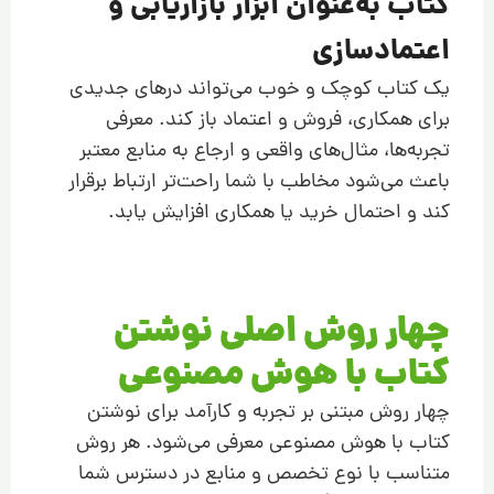
کتاب به‌عنوان ابزار بازاریابی و
اعتمادسازی
یک کتاب کوچک و خوب می‌تواند درهای جدیدی
برای همکاری، فروش و اعتماد باز کند. معرفی
تجربه‌ها، مثال‌های واقعی و ارجاع به منابع معتبر
باعث می‌شود مخاطب با شما راحت‌تر ارتباط برقرار
کند و احتمال خرید یا همکاری افزایش یابد.
چهار روش اصلی نوشتن
کتاب با هوش مصنوعی
چهار روش مبتنی بر تجربه و کارآمد برای نوشتن
کتاب با هوش مصنوعی معرفی می‌شود. هر روش
متناسب با نوع تخصص و منابع در دسترس شما