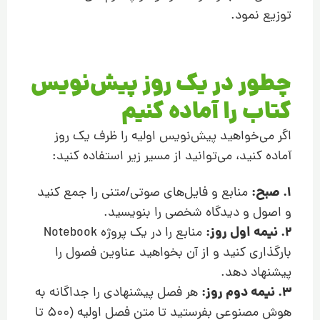
توزیع نمود.
چطور در یک روز پیش‌نویس
کتاب را آماده کنیم
اگر می‌خواهید پیش‌نویس اولیه را ظرف یک روز
آماده کنید، می‌توانید از مسیر زیر استفاده کنید:
1. صبح:
منابع و فایل‌های صوتی/متنی را جمع کنید
و اصول و دیدگاه شخصی را بنویسید.
2. نیمه اول روز:
منابع را در یک پروژه Notebook
بارگذاری کنید و از آن بخواهید عناوین فصول را
پیشنهاد دهد.
3. نیمه دوم روز:
هر فصل پیشنهادی را جداگانه به
هوش مصنوعی بفرستید تا متن فصل اولیه (۵۰۰ تا