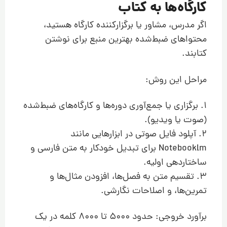
کارگاه‌ها به کتاب
اگر مدرس، مشاور یا برگزارکننده کارگاه هستید،
محتواهای ضبط‌شده بهترین منبع برای نوشتن
کتابند.
مراحل این روش:
1. برگزاری یا جمع‌آوری دوره‌ها و کارگاه‌های ضبط‌شده
(صوت یا ویدیو).
2. آپلود فایل صوتی در ابزارهایی مانند
Notebooklm برای تبدیل خودکار به متن فارسی و
ساختاردهی اولیه.
3. تقسیم متن به فصل‌ها، افزودن مثال‌ها و
تمرین‌ها، و اصلاحات نگارشی.
برآورد خروجی: حدود ۵۰۰۰ تا ۸۰۰۰ کلمه در یک