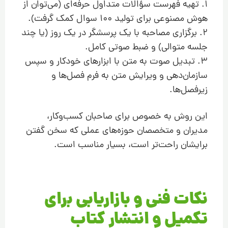
1. تهیه فهرست سؤالات متداول حرفه‌ای (می‌توان از
هوش مصنوعی برای تولید ۱۰۰ سوال کمک گرفت).
2. برگزاری مصاحبه با یک پرسشگر در یک روز (یا چند
جلسه متوالی) و ضبط صوتی کامل.
3. تبدیل صوت به متن با ابزارهای خودکار و سپس
سازمان‌دهی و ویرایش متن به فرم فصل‌ها و
زیرفصل‌ها.
این روش به خصوص برای صاحبان کسب‌وکار،
مدیران و متخصصان حوزه‌های عملی که سخن گفتن
برایشان راحت‌تر است، بسیار مناسب است.
نکات فنی و بازاریابی برای
تکمیل و انتشار کتاب