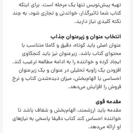
تهیه پیش‌نویس تنها یک مرحله است. برای اینکه
کتاب شما تاثیرگذار، خواندنی و تجاری شود، به چند
نکته کلیدی نیاز دارید.
انتخاب عنوان و زیرعنوان جذاب
عنوان اصلی باید کوتاه، دقیق و کاملا متناسب با
محتوای کتاب باشد. زیرعنوان نیز باید کنجکاوی
ایجاد کرده و خواننده را به ادامه مطالعه ترغیب کند.
افزودن یک زاویه تحلیلی در عنوان و یک زیرعنوان
احساسی یا الهام‌بخش، میزان دیده‌شدن کتاب و نرخ
فروش را افزایش می‌دهد.
مقدمه قوی
مقدمه باید ارزشمند، الهام‌بخش و شفاف باشد تا
خواننده احساس کند کتاب دقیقا پاسخی به نیازهای
او ارائه می‌دهد.