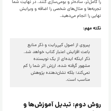
را کامل‌تر، ساده‌تر و بومی‌سازی کنند. در نهایت شما
تجربه‌ها و مثال‌های شخصی را اضافه و ویرایش
نهایی را انجام می‌دهید.
نکته مهم:
پیروی از اصول کپی‌رایت و ذکر منابع
باعث افزایش اعتبار کتاب خواهد شد.
ذکر اینکه ایده‌ای از یک نویسنده
مشهور گرفته شده، ارزش اثر شما را کم
نمی‌کند؛ بلکه نشان‌دهنده پژوهش
مناسب است.
روش دوم: تبدیل آموزش‌ها و