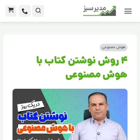
هوش مصنوعی
4 روش نوشتن کتاب با
هوش مصنوعی