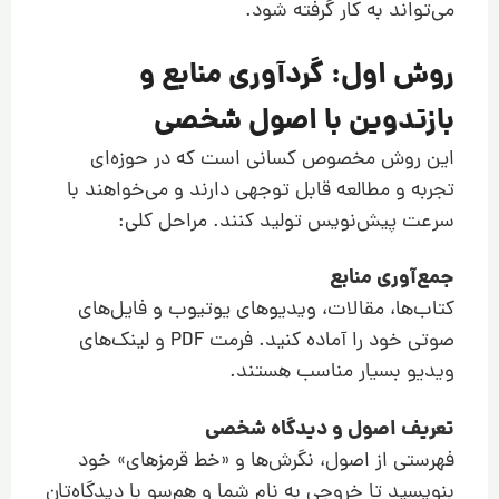
می‌تواند به کار گرفته شود.
روش اول: گردآوری منابع و
بازتدوین با اصول شخصی
این روش مخصوص کسانی است که در حوزه‌ای
تجربه و مطالعه قابل توجهی دارند و می‌خواهند با
سرعت پیش‌نویس تولید کنند. مراحل کلی:
جمع‌آوری منابع
کتاب‌ها، مقالات، ویدیوهای یوتیوب و فایل‌های
صوتی خود را آماده کنید. فرمت PDF و لینک‌های
ویدیو بسیار مناسب هستند.
تعریف اصول و دیدگاه شخصی
فهرستی از اصول، نگرش‌ها و «خط قرمزهای» خود
بنویسید تا خروجی به نام شما و هم‌سو با دیدگاه‌تان