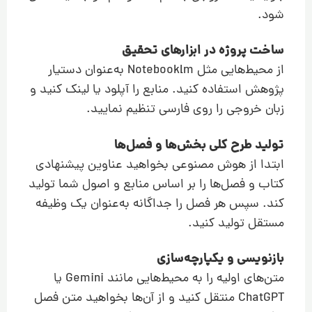
شود.
ساخت پروژه در ابزارهای تحقیق
از محیط‌هایی مثل Notebooklm به‌عنوان دستیار
پژوهش استفاده کنید. منابع را آپلود یا لینک کنید و
زبان خروجی را روی فارسی تنظیم نمایید.
تولید طرح کلی بخش‌ها و فصل‌ها
ابتدا از هوش مصنوعی بخواهید عناوین پیشنهادی
کتاب و فصل‌ها را بر اساس منابع و اصول شما تولید
کند. سپس هر فصل را جداگانه به‌عنوان یک وظیفه
مستقل تولید کنید.
بازنویسی و یکپارچه‌سازی
متن‌های اولیه را به محیط‌هایی مانند Gemini یا
ChatGPT منتقل کنید و از آن‌ها بخواهید متن فصل