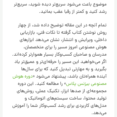
موضوع باعث می‌شود سریع‌تر دیده شوید، سریع‌تر
رشد کنید و کمتر از رقبا عقب بمانید.
تمام آنچه در این مقاله توضیح داده شد، از چهار
روش نوشتن کتاب گرفته تا نکات فنی، بازاریابی
داخلی، ویرایش و انتشار، نشان می‌دهد ابزارهای
هوش مصنوعی امروز مسیر را برای متخصصان،
مدرسان و صاحبان کسب‌وکار بسیار هموارتر کرده‌اند.
اگر می‌خواهید این مسیر را حرفه‌ای‌تر و عمیق‌تر یاد
بگیرید و به مهارتی تبدیل کنید که برای سال‌ها
آینده همراه‌تان باشد، پیشنهاد می‌شود «
دوره هوش
مصنوعی بیزنس پلاس
» را مطالعه کنید. این دوره
مجموعه‌ای از صدها ابزار، تکنیک عملی، روش‌های
تولید محتوا، ساخت سیستم‌های اتوماتیک و
مدل‌های کاربردی برای رشد کسب‌وکار شما را آموزش
می‌دهد.