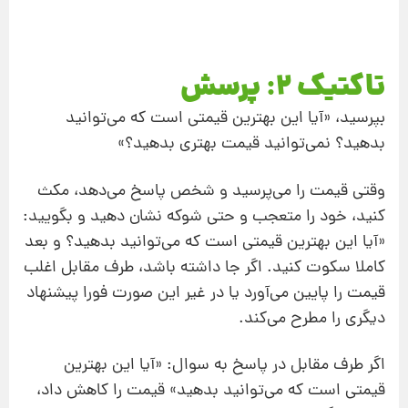
تاکتیک 2: پرسش
بپرسید، «آیا این بهترین قیمتی است که می
توانید
بدهید؟ نمی
توانید قیمت بهتری بدهید؟»
وقتی قیمت را می
پرسید و شخص پاسخ می
دهد، مکث
کنید، خود را متعجب و حتی شوکه نشان دهید و بگویید:
«آیا این بهترین قیمتی است که می
توانید بدهید؟ و بعد
کاملا
سکوت کنید. اگر جا داشته باشد، طرف مقابل اغلب
قیمت را پایین می
آورد یا در غیر این صورت فورا پیشنهاد
دیگری را مطرح می
کند.
اگر طرف مقابل در پاسخ به سوال: «آیا این بهترین
قیمتی است که می
توانید بدهید» قیمت را کاهش داد،