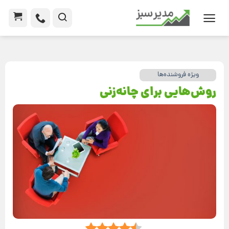
ویژه فروشنده‌ها
روش‌هایی برای چانه‌زنی