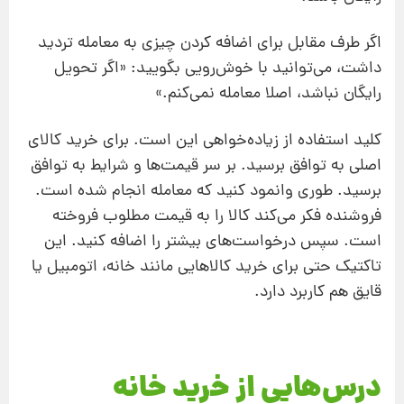
اگر طرف مقابل برای اضافه کردن چیزی به معامله تردید
داشت، می
توانید با خوش‌رویی بگویید: «اگر تحویل
رایگان نباشد، اصلا معامله نمی
کنم.»
کلید استفاده از زیاده‌خواهی این است. برای خرید کالای
اصلی به توافق برسید. بر سر قیمت
ها و شرایط به توافق
برسید. طوری وانمود کنید که معامله انجام شده است.
فروشنده فکر می
کند کالا را به قیمت مطلوب فروخته
است. سپس درخواست
های بیشتر را اضافه
کنید. این
تاکتیک حتی برای خرید کالاهایی مانند خانه،
اتومبیل یا
قایق هم کاربرد دارد.
درس
هایی از خرید خانه