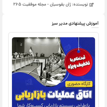
نویسنده: ژان بقوسیان - مجله موفقیت 265
آموزش پیشنهادی مدیر سبز