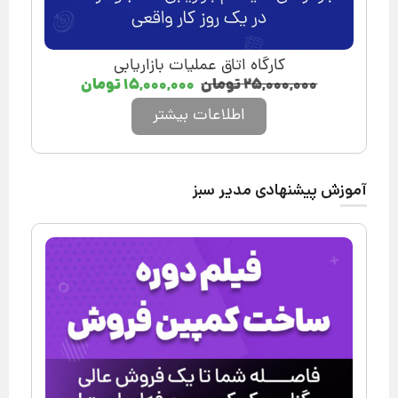
کارگاه اتاق عملیات بازاریابی
۲۵,۰۰۰,۰۰۰
تومان
۱۵,۰۰۰,۰۰۰
تومان
اطلاعات بیشتر
آموزش پیشنهادی مدیر سبز