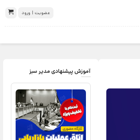
عضویت | ورود
آموزش پیشنهادی مدیر سبز