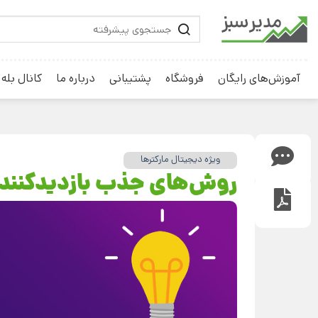
آموزش‌های رایگان
فروشگاه
پشتیبانی
درباره ما
کانال بله
ویژه دیجیتال مارکترها
روش‌های جذب بازدید‌کنند