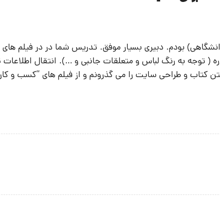
شگاهی) بودم. دبیری بسیار موفق. تدریس شما در در فیلم های آ
( توجه به رنگ لباس و متعلقات جانبی و …). انتقال اطلاعات تو
تن کتاب و طراحی سایت را می گذرونم و از فیلم های “کسب و کار 