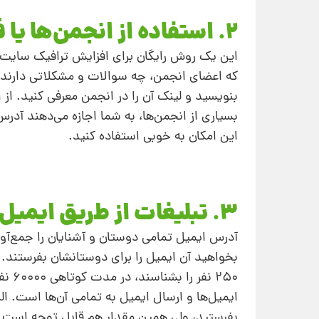
2. استفاده از انجمن‌ها یا فروم‌ها
این یک روش رایگان برای افزایش ترافیک سایت 
که اعضای انجمن، چه سوالات و مشکلاتی دارند و
بنویسید و لینک آن را در انجمن معرفی کنید. از
بسیاری از انجمن‌ها، به شما اجازه می‌دهند آدر
این امکان به‌ خوبی استفاده کنید.
3. تبلیغات از طریق ایمیل
آدرس ایمیل تمامی دوستان و آشنایان را جمع‌آوری
250 
بفرستید، ولی همین مقدار هم قابل توجه است.