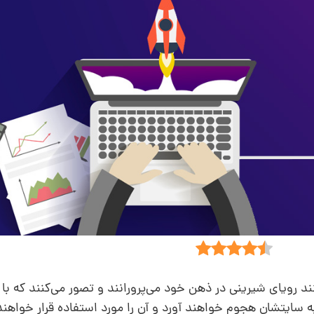
نند رویای شیرینی در ذهن خود می‌پرورانند و تصور می‌کنند که با ر
ه سایتشان هجوم خواهند آورد و آن را مورد استفاده قرار خواهن