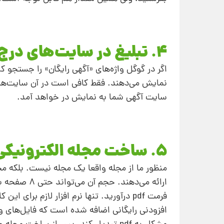
4. تبلیغ در سایت‌های درج آگهی
اگر در گوگل واژه‌های «آگهی رایگان» را جستجو ک
نمایش می‌دهند. فقط کافی است در آن سایت‌ها ع
سایت آگهی شما به نمایش در خواهد آمد.
5. ساخت مجله الکترونیکی
منظور ما از مجله واقعا یک مجله نیست. بلکه مجم