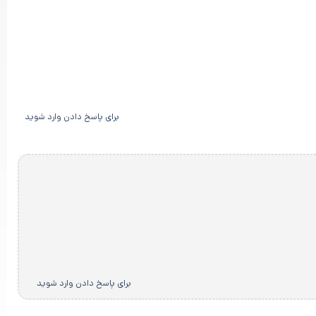
برای پاسخ دادن وارد شوید
برای پاسخ دادن وارد شوید