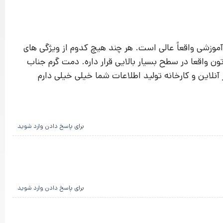
موزشی واقعاً عالی است. هر چند هیچ کدوم از ویژگی های
ن واقعا در سطح بسیار بالایی قرار داره. دمت گرم جناب
آنلاین و کارخانه تولید اطلاعات شما خیلی خیلی دارم
برای پاسخ دادن وارد شوید
برای پاسخ دادن وارد شوید