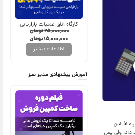
کارگاه اتاق عملیات بازاریابی
۲۵,۰۰۰,۰۰۰
تومان
۱۵,۰۰۰,۰۰۰
تومان
اطلاعات بیشتر
آموزش پیشنهادی مدیر سبز
اه افتادن
د داد؛ ولی پس