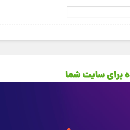
ه برای سایت شما