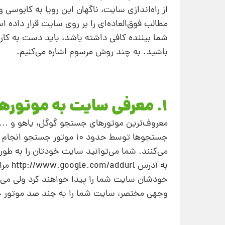
از راه‌اندازی سایت، ناگهان این رویا به کابو
مطالب فوق‌العاده‌ای را بر روی سایت قرار داد
شما بیننده کافی داشته باشد، باید دست به کار 
باشید. به چند روش مرسوم اشاره می‌کنیم.
1. معرفی سایت به موتورهای جستجو
جستجوها توسط حدود 10 موتو
می‌کنند. شما می‌توانید سایت خودتان را به‌ ط
به آد
خودشان سایت شما را پیدا خواهند کرد ولی می‌تو
وجهی مختصر، سایت شما را به چند صد موتور ج