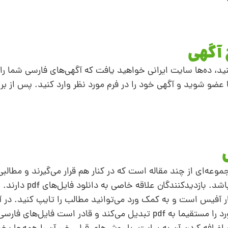
نید، ده‌ها سایت ایرانی خواهید یافت که آگهی‌های فارسی شما را 
ضو شوید و آگهی خود را در فرم مورد نظر وارد کنید. پس از بر
وعه‌ای از چند مقاله است که در کنار هم قرار می‌گیرند و مطالبی 
ارائه می‌دهند. حجم آن می‌تواند حتی 8 صفحه با
افزودنی رایگانی اضافه شده است که فایل‌های ورد را مستقیما به pdf تبدیل می‌کند و قادر است ف