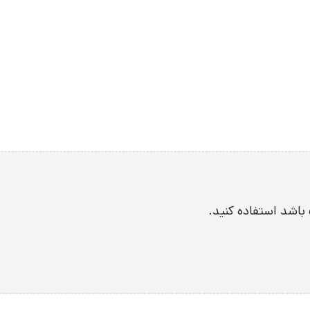
 باشد استفاده کنید.