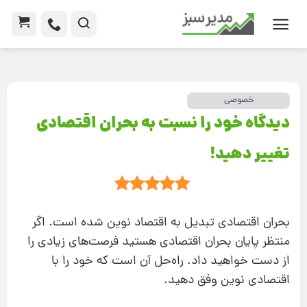
خصوصی
دیدگاه خود را نسبت به بحران اقتصادی
تغییر دهید!
بحران اقتصادی تبدیل به اقتصاد نوین شده است. اگر
منتظر پایان بحران اقتصادی هستید فرصت‌های زیادی را
از دست خواهید داد. راه‌حل آن است که خود را با
اقتصادی نوین وفق دهید.