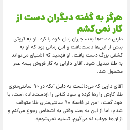
هرگز به گفته دیگران دست از
کار نمی‌کشم
داربی مدت‌ها بعد، جبران زیان خود را کرد. او به ثروتی
بیش ‌از این‌ها دست‌یافت و این زمانی بود که او به
کشفی بزرگ دست یافت. او فهمید که اشتیاق می‌تواند
به طلا تبدیل شود. آقای دارابی به کار فروش بیمه عمر
مشغول شد.
آقای داربی که می‌دانست به دلیل آنکه در 90 سانتی‌متری
طلا کارش را رها کرده و سود کلانی را ازدست‌داده ‌است، با
خود گفت: «من در فاصله 90 سانتی‌متری طلا متوقف
شدم؛ اما از این به‌ بعد، وقتی به اشخاص رجوع می‌کنم و
از آن‌ها جواب نه می‌گیرم، تسلیم نمی‌شوم».