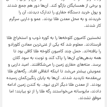
و برخی از همسایگان بازگو کند. آن‌ها دور هم جمع شدند
و پول خرید دستگاه حفاری را تدارک دیدند، آن‌ را
خریدند و به محل معدن طلا بردند. عمو و داربی سرگرم
کار شدند.
نخستین کامیون کلوخه‌ها را به کوره ذوب و استخراج طلا
فرستادند. معلوم شد که یکی از غنی‌ترین معادن کلورادو
را یافته‌اند. حمل چند کامیون کلوخه طلا کافی بود تا
همه بدهی‌های آن‌ها را پاک کند و نوبت به سود کلان
برسد. مته‌های حفاری زمین را می‌شکافتند. امید داربی و
عمویش بیشتر می‌شد تا اینکه اتفاقی افتاد. رگه‌های طلا
بی‌مقدمه ناپدید شدند. آن‌ها به پایان رنگین‌کمان رسیده
بودند. از معدن طلا دیگر اثری نبود. به کندن زمین ادامه
دادند، مایوسانه می‌خواستند رگه طلا را از نو بیابند؛ اما
موفق نشدند.