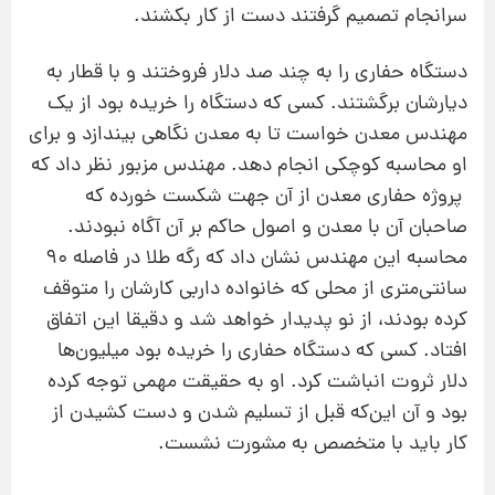
سرانجام تصمیم گرفتند دست از کار بکشند.
دستگاه حفاری را به چند‌ صد دلار فروختند و با قطار به
دیارشان برگشتند. کسی که دستگاه را خریده بود از یک
مهندس معدن خواست تا به معدن نگاهی بیندازد و برای
او محاسبه کوچکی انجام دهد. مهندس مزبور نظر داد که
پروژه حفاری معدن از‌ آن جهت شکست خورده که
صاحبان آن با معدن و اصول حاکم بر آن آگاه نبودند.
محاسبه این مهندس نشان داد که رگه طلا در فاصله 90
سانتی‌متری از محلی که خانواده داربی کارشان را متوقف
کرده بودند، از نو پدیدار خواهد شد و دقیقا این اتفاق
افتاد. کسی که دستگاه حفاری را خریده بود میلیون‌ها
دلار ثروت انباشت کرد. او به حقیقت مهمی توجه کرده
‌بود و آن این‌که قبل از تسلیم‌ شدن و دست‌ کشیدن از
کار باید با متخصص به مشورت نشست.