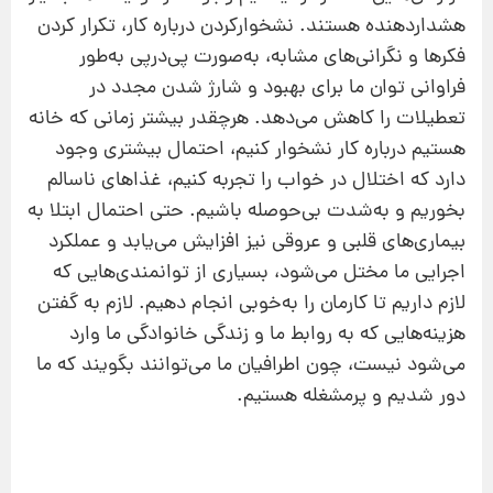
هشداردهنده هستند. نشخوارکردن درباره کار، تکرار کردن
فکرها و نگرانی‌های مشابه، به‌صورت پی‌درپی به‌طور
فراوانی توان ما برای بهبود و شارژ شدن مجدد در
تعطیلات را کاهش می‌دهد. هرچقدر بیشتر زمانی که خانه
هستیم درباره کار نشخوار کنیم، احتمال بیشتری وجود
دارد که اختلال در خواب را تجربه کنیم، غذاهای ناسالم
بخوریم و به‌شدت بی‌حوصله باشیم. حتی احتمال ابتلا به
بیماری‌های قلبی و عروقی نیز افزایش می‌یابد و عملکرد
اجرایی ما مختل می‌شود، بسیاری از توانمندی‌هایی که
لازم داریم تا کارمان را به‌خوبی انجام دهیم. لازم به گفتن
هزینه‌هایی که به روابط ما و زندگی خانوادگی ما وارد
می‌شود نیست، چون اطرافیان ما می‌توانند بگویند که ما
دور شدیم و پرمشغله هستیم.