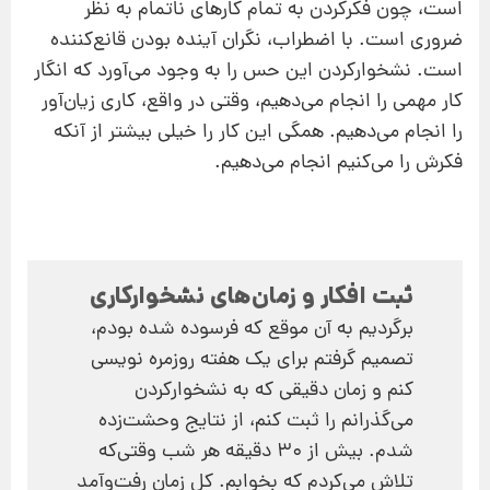
است، چون فکرکردن به تمام کارهای ناتمام به نظر
ضروری است. با اضطراب، نگران آینده بودن قانع‌کننده
است. نشخوارکردن این حس را به وجود می‌آورد که انگار
کار مهمی را انجام می‌دهیم، وقتی در واقع، کاری زیان‌آور
را انجام می‌دهیم. همگی این کار را خیلی بیشتر از آنکه
فکرش را می‌کنیم انجام می‌دهیم.
ثبت افکار و زمان‌های نشخوارکاری
برگردیم به آن موقع که فرسوده شده بودم،
تصمیم گرفتم برای یک هفته روزمره نویسی
کنم و زمان دقیقی که به نشخوارکردن
می‌گذرانم را ثبت کنم، از نتایج وحشت‌زده
شدم. بیش از ۳۰ دقیقه هر شب وقتی‌که
تلاش می‌کردم که بخوابم. کل زمان رفت‌وآمد