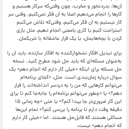
آن‌ها، بدردنخور و مخرب، چون وقتی‌که سرکار هستیم و
کارها را انجام می‌دهیم اصلا به آن فکر نمی‌کنیم. وقتی سر
کار نیستیم به آن فکر می‌کنیم، وقتی‌که تلاش می‌کنیم
استراحت کنیم یا کاری بامعنی انجام دهیم، مثل بازی
کردن با بچه‌هایمان، یا یک قرار عاشقانه با شریکمان.
برای تبدیل افکار نشخوارکننده به افکار سازنده، باید آن را
به‌عنوان مسئله‌ای که باید حل شود مطرح کنید. نسخه
حل مسئله برای اینکه «خیلی کار دارم که انجام دهم» یک
سوال درباره زمان‌بندی است. مثل، «کجای برنامه‌ام
می‌توانم کارهایی که من را به دردسر انداخته‌اند را قرار
دهم؟» یا «چطور می‌توانم برنامه‌ام را جابه‌جا کنم تا برای
این کار ضروری‌تر جا پیدا کنم؟» یا حتی «چه زمانی ۱۵
دقیقه وقت دارم تا برنامه را بررسی کنم؟» تمام این‌ها
مسائلی هستند که قابل‌حل هستند. اما «خیلی کار دارم
که انجام دهم» نیست.