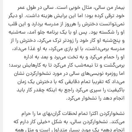
بیمار من سالی، مثال خوبی است. سالی در طول عمر
خود ترقی کرده بود؛ اما این برایش هزینه داشت. او دیگر
نمی‌توانست دخترش را هرروز از مدرسه بردارد و این قلب
او را شکسته بود. پس او با یک برنامه جلو آمد، سه‌شنبه
و پنج‌شنبه او کار خود را زودتر ترک می‌کرد، دخترش را از
مدرسه برمی‌داشت، با او بازی می‌کرد، به او غذا می‌داد،
او را حمام می‌کرد و به تخت می‌برد و بعد به اداره
برمی‌گشت و تا نیمه‌شب کار می‌کرد تا به کارهایش برسد؛
اما روزمره‌ نویسی‌های سالی در مورد نشخوارکردن نشان
می‌داد که تقریبا تمام دقایقی که با دخترش یک زمان
باکیفیت را سپری می‌کرد راجع به اینکه چقدر کار باید
انجام دهد را نشخوار می‌کرد.
نشخوارکردن اکثرا تمام لحظات گران‌بهای ما را حرام
می‌کند. نشخوارکردن سالی، به شکل «خیلی کار دارم که
انجام دهم» یک مورد بسیار متداول است و مثل همه