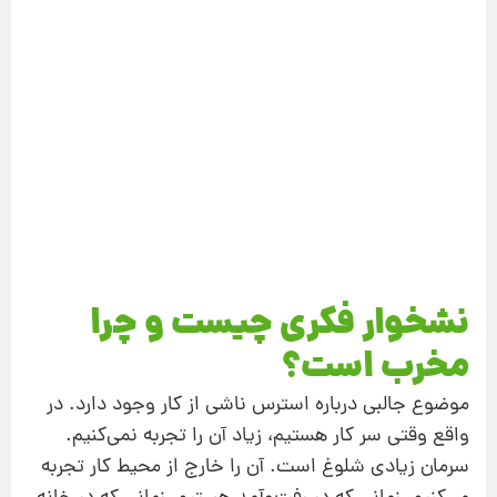
نشخوار فکری چیست و چرا
مخرب است؟
موضوع جالبی درباره استرس ناشی از کار وجود دارد. در
واقع وقتی سر کار هستیم، زیاد آن را تجربه نمی‌کنیم.
سرمان زیادی شلوغ است. آن را خارج از محیط کار تجربه