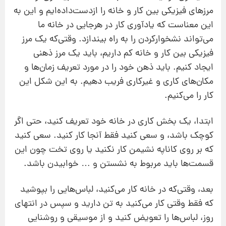
مرزهای فیزیکی بین کار و خانه را ازدست‌داده‌ایم و این به
این معناست که یادآوری کار در هرجایی در خانه ما
می‌تواند نشخوارکردن را به راه بیندازد. وقتی‌که یک مرز
فیزیکی بین کار و خانه کم داریم، باید یک مرز ذهنی
ایجاد کنیم. باید ذهن خود را در مورد تعریف زمان‌ها و
مکان‌های کاری و غیرکاری فریب دهیم. به این شکل این
کار را می‌کنیم.
ابتدا، یک بخش کاری در خانه خود تعریف کنید، حتی اگر
کوچک باشد، و سعی کنید فقط آنجا کار کنید. سعی کنید
که بر روی کاناپه نشیمن کار نکنید یا روی تخت چون این
قسمت‌ها باید مربوط به نشستن و … خوابیدن باشد.
بعد، وقتی‌که در خانه کار می‌کنید، لباس‌هایی را بپوشید
که فقط وقتی کار می‌کنید به تن دارید و سپس در انتهای
روز، لباس‌ها را تعویض کنید و از موسیقی و روشنایی