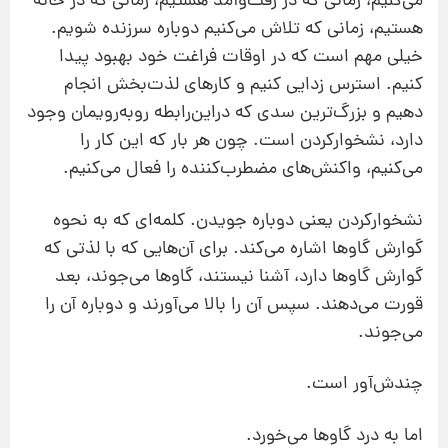
می‌کنیم، زمانی که در رفت‌وآمد هستیم، زمانی که در خانه
هستیم، زمانی که تلاش می‌کنیم دوباره سرزنده شویم.
خیلی مهم است که در اوقات فراغت خود بهبود پیدا
کنیم. استرس‌ زدایی کنیم و کارهای لذت‌بخش انجام
دهیم و بزرگ‌ترین سدی که دراین‌رابطه روبه‌رویمان وجود
دارد، نشخوارکردن است. چون هر بار که این کار را
می‌کنیم، واکنش‌های مضطرب‌کننده را فعال می‌کنیم.
نشخوارکردن یعنی دوباره جویدن. کلمه‌ای که به نحوه
گوارش گاوها اشاره می‌کند. برای آن‌هایی که با لذتی که
گوارش گاوها دارد، آشنا نیستند، گاوها می‌جوند، بعد
قورت می‌دهند. سپس آن را بالا می‌آورند و دوباره آن را
می‌جوند.
چندش‌آور است.
اما به درد گاوها می‌خورد.