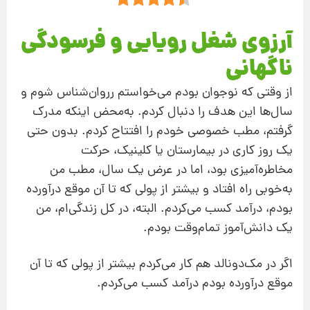
آرزوی شغل رویایی و فرسودگی
ناگهانی
از وقتی که نوجوان بودم می‌خواستم رروان‌شناس شوم و
سال‌ها این هدف را دنبال کردم. به‌محض اینکه مدرک
گرفتم، مطب خصوصی خودم را افتتاح کردم. بدون حتی
یک روز کاری در بیمارستان یا کلینیک، حرکت
مخاطره‌آمیزی بود، اما در عرض یک سال، مطب من
به‌خوبی راه افتاد و بیشتر از پولی که تا آن موقع درآورده
بودم، درآمد کسب می‌کردم. البته، در کل زندگی‌ام، من
یک دانش‌آموز تمام‌وقت بودم.
اگر در مک‌دونالد هم کار می‌کردم بیشتر از پولی که تا آن
موقع درآورده بودم درآمد کسب می‌کردم.