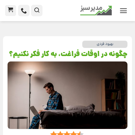
بهبود فردی
چگونه در اوقات فراغت، به کار فکر نکنیم؟