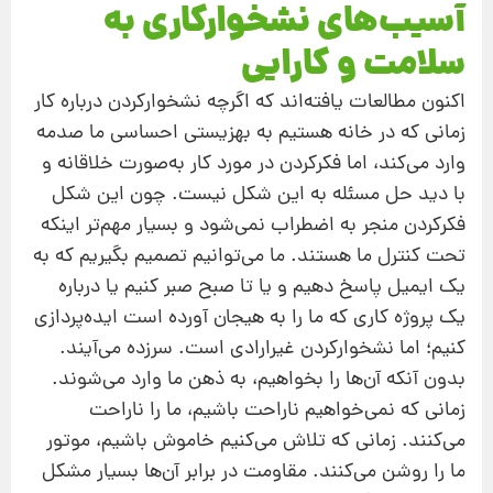
آسیب‌های نشخوارکاری به
سلامت و کارایی
اکنون مطالعات یافته‌اند که اگرچه نشخوارکردن درباره کار
زمانی که در خانه هستیم به بهزیستی احساسی ما صدمه
وارد می‌کند، اما فکرکردن در مورد کار به‌صورت خلاقانه و
با دید حل مسئله به این شکل نیست. چون این شکل
فکرکردن منجر به اضطراب نمی‌شود و بسیار مهم‌تر اینکه
تحت کنترل ما هستند. ما می‌توانیم تصمیم بگیریم که به
یک ایمیل پاسخ دهیم و یا تا صبح صبر کنیم یا درباره
یک پروژه کاری که ما را به هیجان آورده است ایده‌پردازی
کنیم؛ اما نشخوارکردن غیرارادی است. سرزده می‌آیند.
بدون آنکه آن‌ها را بخواهیم، به ذهن ما وارد می‌شوند.
زمانی که نمی‌خواهیم ناراحت باشیم، ما را ناراحت
می‌کنند. زمانی که تلاش می‌کنیم خاموش باشیم، موتور
ما را روشن می‌کنند. مقاومت در برابر آن‌ها بسیار مشکل