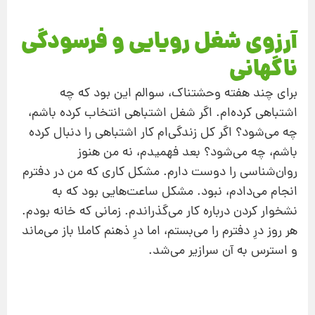
آرزوی شغل رویایی و فرسودگی
ناگهانی
برای چند هفته وحشتناک، سوالم این بود که چه
اشتباهی کرده‌ام. اگر شغل اشتباهی انتخاب کرده باشم،
چه می‌شود؟ اگر کل زندگی‌ام کار اشتباهی را دنبال کرده
باشم، چه می‌شود؟ بعد فهمیدم، نه من هنوز
روان‌شناسی را دوست دارم. مشکل کاری که من در دفترم
انجام می‌دادم، نبود. مشکل ساعت‌هایی بود که به
نشخوار کردن درباره کار می‌گذراندم. زمانی که خانه بودم.
هر روز درِ دفترم را می‌بستم، اما درِ ذهنم کاملا باز می‌ماند
و استرس به آن سرازیر می‌شد.