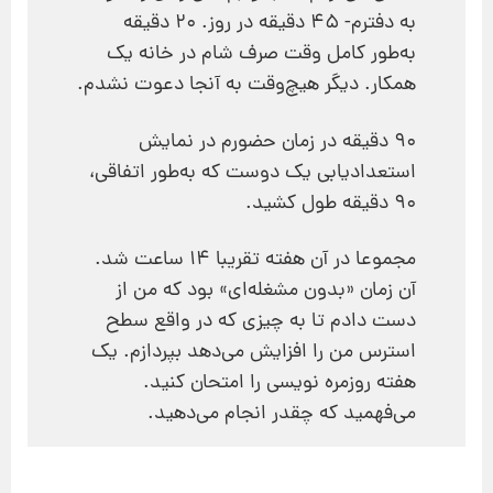
به دفترم- ۴۵ دقیقه در روز. ۲۰ دقیقه
به‌طور کامل وقت صرف شام در خانه یک
همکار. دیگر هیچ‌وقت به آنجا دعوت نشدم.
۹۰ دقیقه در زمان حضورم در نمایش
استعدادیابی یک دوست که به‌طور اتفاقی،
۹۰ دقیقه طول کشید.
مجموعا در آن هفته تقریبا ۱۴ ساعت شد.
آن زمان «بدون مشغله‌ای» بود که من از
دست دادم تا به چیزی که در واقع سطح
استرس من را افزایش می‌دهد بپردازم. یک
هفته روزمره نویسی را امتحان کنید.
می‌فهمید که چقدر انجام می‌دهید.