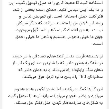
استفاده کنید تا محیط کاری را به منزل تبدیل کنید. این
را به یک آیین تبدیل کنید. ممکن است بعضی از شما
فکر کنید خیلی احمقانه است. آن تعویض لباس و
روشنایی ذهن من را متقاعد می‌کند که دیگر سر کار
نیست. به من اعتماد کنید، ذهن شما گول می‌خورد.
چون ما خیلی باهوش هستیم و ذهن ما خیلی احمق
است.
او همیشه فریب تداعی‌کننده‌های تصادفی را می‌خورد،
درسته؟ به همان علتی که با شنیدن صدای زنگ آب از
دهان سگ پاولوف راه می‌افتاد و به همان علتی که
سخنرانان TED با دیدن دایره قرمز، عرق می‌کنند.
این کارها کمک می‌کنند، اما نشخوارکردن هنوز هجوم
می‌آورد و وقتی هجوم می‌آورند، باید آن‌ها را تبدیل کنید
به شکل‌های سازنده فکر کردن، مثل تفکر حل مسئله.