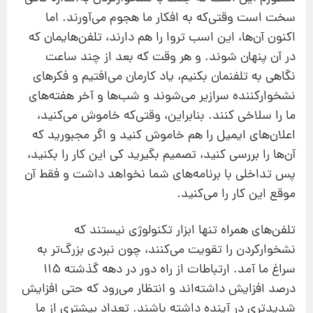
سخت است وقتی‌که به افکار ما هجوم می‌آورند. اما
اکنون آن‌ها، این اسب تروا را هم دارند، تلفن‌هایمان که
در آن پنهان شوند. و هر وقت که بعد از چند ساعت
نگاهی به تلفنمان بکنیم، یاد کارمان می‌افتیم و فکرهای
نشخوارکننده سرازیر می‌شوند و شب‌ها و آخر هفته‌های
ما را سلاخی کنند. بنابراین، وقتی‌که خاموش می‌کنید،
اعلان‌های ایمیل را هم خاموش کنید و اگر مجبورید که
آن‌ها را بررسی کنید، تصمیم بگیرید کی این کار را بکنید،
پس تداخلی با برنامه‌های شما نخواهد داشت و فقط آن
موقع این کار را می‌کنید.
تلفن‌های همراه تنها ابزار تکنولوژی نیستند که
نشخوارکردن را تقویت می‌کنند، چون نبردی بزرگ‌تر به
سراغ ما آمد. ارتباطات از راه دور در دهه گذشته ۱۱۵
درصد افزایش داشته‌اند و انتظار می‌رود که حتی افزایش
شدیدتری در آینده داشته باشند. تعداد بیشتری از ما