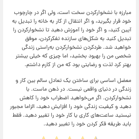
مبارزه با نشخوارکردن سخت است، ولی اگر در چارچوب
خود قرار بگیرید، و اگر انتقال از کار به خانه را تبدیل به
آیین کنید، و اگر خود را آموزش دهید تا نشخوارکردن را
تبدیل کنید به شکل‌های سازنده‌ تفکرکردن، موفق
خواهید شد. طردکردن نشخوارکردن به‌راستی زندگی
شخصی من را بهبود بخشید، اما چیزی که خیلی بیشتر
بهتر کرد لذت و رضایتی بود که من از کارم داشتم.
معضل اساسی برای ساختن یک تعادل سالم بین کار و
زندگی در دنیای واقعی نیست. در ذهن ماست. با
نشخوارکردن. اگر می‌خواهید اضطراب خود را کاهش
دهید و کیفیت زندگی خود را افزایش دهید، الزاما مجبور
نیستید ساعت‌های کاری یا کار خود را تغییر دهید. فقط
باید طریقه فکر کردن خود را تغییر دهید.