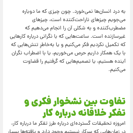
به درد انسان‌ها نمی‌خورد. چون چیزی که ما دوباره
می‌جویم چیزهای ناراحت‌کننده است، چیزهای
مضطرب‌کننده و به شکلی آن را انجام می‌دهیم که
غیرسازنده است. ساعت‌هایی که با نگرانی درباره کارهایی
که تکمیل نکردیم فکر می‌کنیم و یا به‌خاطرِ تنش‌هایی که
با یک همکار داریم حرص می‌خوریم، یا با اضطراب نگران
آینده هستیم، یا تصمیم‌هایی که گرفتیم را قضاوت
می‌کنیم.
تفاوت بین نشخوار فکری و
تفکر خلاقانه درباره کار
امروزه تحقیقات گسترده‌ای درباره طرز تفکر ما درباره کار،
در زمان‌هایی که سرکار نیستیم وجود دارد و یافته‌ها بسیار