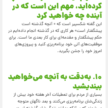
کرده‌اید، مهم این است که در
آینده چه خواهید کرد
این گفته شکسپیر است که « آنچه گذشته است
پیشگفتار است» هر کاری که در گذشته انجام داده‌ایم در
حکم پیشگفتار و مقدمه‌ای برای کار بعدی ما است. برای
موفقیت‌‌های آتی خود برنامه‌ریزی کنید و پیروزی‌های
امروز خود را جشن بگیرید.
10. به‌دقت به آنچه می‌خواهید
بیندیشید
بسیاری از مردم برای تعطیلات آخر هفته خود بیش از
زندگی‌شان برنامه‌ریزی می‌کنند و بعد ناگهان متوجه