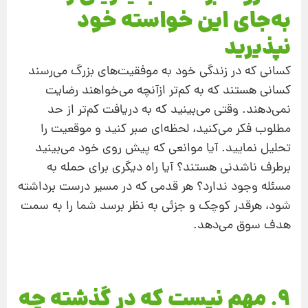
به‌‌جای این خواسته خود
نپذیرید
کسانی که در زندگی خود به موفقیت‌های بزرگ می‌رسند
کسانی هستند که به کم‌تر ازآنچه می‌خواهند رضایت
نمی‌دهند. وقتی می‌بینید که به دریافت کم‌تر از حد
مطلوب فکر می‌کنید، لحظه‌ای صبر کنید و موقعیت را
تحلیل نمایید. آیا موانعی که پیش‌ روی خود می‌بینید
برطرف ناشدنی هستند؟ آیا راه دیگری برای حمله به
مسئله وجود ندارد؟ هر قدمی که در مسیر درست برداشته
شود، هرقدر کوچک و جزئی به‌ نظر برسد شما را به‌ سمت
هدف سوق می‌دهد.
9. مهم نیست که در گذشته چه