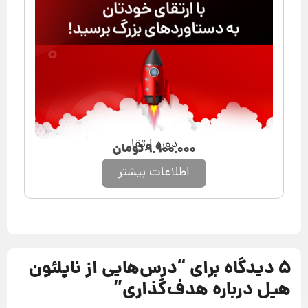
دوره ارتقا
۹,۹۰۰,۰۰۰
تومان
اطلاعات بیشتر
5 دیدگاه برای “
درس‌هایی از ناپلئون
هیل درباره هدف‌گذاری
”