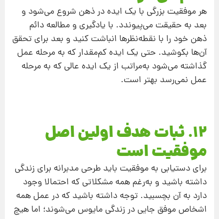
هر موفقیت بزرگی با یک ایده در ذهن شروع می‌شود و
بعد به حقیقت می‌پیوندد. با یادگیری و مطالعه دائم
ذهن خود را با نقطه‌نظرها انباشت کنید و بعد برای تحقق
آن‌‌ها بکوشید. حتی یک ایده کم‌مقدار که به مرحله عمل
گذاشته می‌شود به‌‌مراتب از یک ایده عالی که به مرحله
عمل نمی‌رسد بهتر است.
12. ثبات هدف اولین اصل
موفقیت است
برای دستیابی به موفقیت باید طرحی مدبرانه برای زندگی
داشته باشید و به‌رغم همه مشکلاتی که احتمالا وجود
دارد به آن بچسبید. توجه داشته باشید که در عمل همه
اشخاص موفق جایی در زندگی مایوس می‌شوند؛ اما هیچ