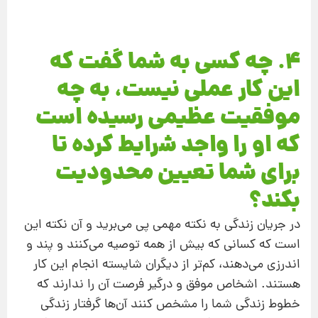
4. چه کسی به‌ شما گفت که
این‌ کار عملی نیست، به چه
موفقیت عظیمی رسیده است
که او را واجد شرایط کرده تا
برای شما تعیین محدودیت
بکند؟
در جریان زندگی به نکته مهمی پی می‌برید و آن نکته این
‌است که کسانی که بیش از همه توصیه می‌کنند و پند و
اندرزی می‌دهند، کم‌تر از دیگران شایسته انجام این‌ کار
هستند. اشخاص موفق و درگیر فرصت آن‌ را ندارند که
خطوط زندگی شما را مشخص کنند آن‌ها گرفتار زندگی