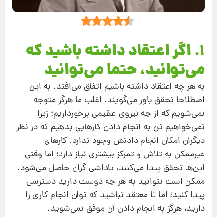
1. اگر اعتقاد داشته باشید که
می‌توانید، حتما می‌توانید
به هر‌ چه اعتقاد داشته باشیم اتفاق می‌افتد. به این
اصطلاحا تحقق باور می‌گویند. اغلب ما هرگز متوجه
نمی‌شویم که از چه نیروی عظیمی برخورداریم؛ زیرا
نمی‌خواهیم تن به انجام دادن کارهایی بدهیم که در‌ نظر
دیگران امکان انجام دادنش وجود ندارد. کارهای
غیر‌ممکن به تلاش و تمرکز بیشتری نیاز دارد؛ اما وقتی
این‌ها تحقق پیدا می‌کنند، پاداشی گران حاصل می‌شود.
ممکن است نتوانید به هر چه دوست دارید دسترسی
پیدا کنید؛ اما تا معتقد نباشید که توان انجام کاری را
دارید، هرگز به انجام دادن آن موفق نمی‌شوید.