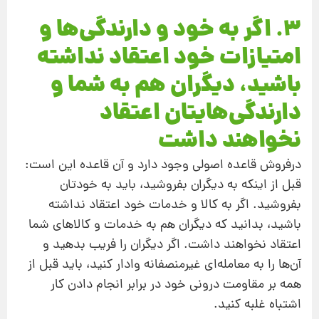
3. اگر به خود و دارندگی‌ها و
امتیازات خود اعتقاد نداشته
باشید، دیگران هم به شما و
دارندگی‌هایتان اعتقاد
نخواهند داشت
درفروش قاعده اصولی وجود دارد و آن قاعده این‌ است:
قبل از اینکه به دیگران بفروشید، باید به خودتان
بفروشید. اگر به کالا و خدمات خود اعتقاد نداشته
باشید، بدانید که دیگران هم به خدمات و کالاهای شما
اعتقاد نخواهند داشت. اگر دیگران را فریب بدهید و
آن‌ها را به معامله‌ای غیر‌منصفانه وادار کنید، باید قبل از
همه بر مقاومت درونی خود در برابر انجام دادن کار
اشتباه غلبه کنید.