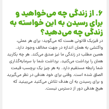
6. از زندگی چه می‌خواهید و
برای رسیدن به این خواسته به
زندگی چه می‌دهید؟
در فیزیک قانونی هست که می‌گوید: برای هر عملی،
واکنشی به همان اندازه در جهت مخالف وجود دارد.
همین مطلب در زندگی ما نیز صدق می‌کند. هر چه بکارید
همان را برداشت می‌کنید. برداشت شما با سرمایه‌گذاری
شما رابطه مستقیم دارد. به هر‌ چیز یک برچسب قیمت
الصاق شده است. وقتی برای خود هدفی در نظر می‌گیرید
و برای رسیدن به آن‌ هدف تلاش می‌کنید می‌بینید که
هیچ هدفی دور از دسترس نیست.