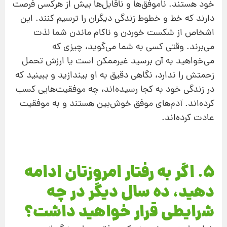
خود هستند. ناموفق‌ها و ناقابل‌ها بیش از هرکسی فرصت
دارند که خط و خطوط زندگی دیگران را ترسیم کنند. این
اشخاص از شکست خوردن و ناکام ماندن شما لذت
می‌برند. وقتی کسی به‌ شما می‌گوید، چیزی که
می‌خواهید به آن برسید غیرممکن است یا ارزش تحمل
زحمتش را ندارد، نگاهی دقیق به او بیندازید و ببینید که
در زندگی خود به کجا رسیده‌اند، چه موفقیت‌هایی کسب
کرده‌اند. آدم‌های موفق خوش‌بین هستند و به موفقیت
عادت کرده‌اند.
5. اگر به رفتار امروزتان ادامه
دهید، ده سال دیگر در چه
شرایطی قرار خواهید داشت؟