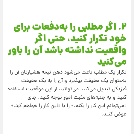
2. اگر مطلبی را به‌‌دفعات برای
خود تکرار کنید، حتی اگر
واقعیت نداشته باشد آن‌ را باور
می‌کنید
تکرار یک مطلب باعث می‌شود ذهن نیمه هشیارتان آن‌ را
به‌عنوان یک حقیقت بپذیرد و آن‌ را به یک حقیقت
فیزیکی تبدیل می‌کند. می‌توانید از این موقعیت استفاده
کنید و به جنبه‌های مثبت امور توجه کنید. جای
«می‌توانم این کار را بکنم.» را با «این‌ کار را خواهم کرد.»
عوض کنید.