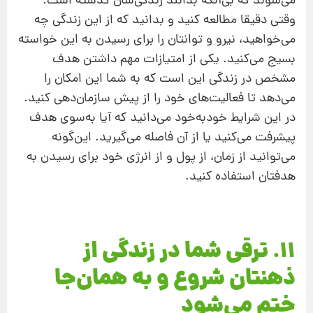
می‌شوند که بی‌‌آنکه بدانند زندگی‌شان گذشته است.
وقتی دقیقا مطالعه کنید و بدانید که از این زندگی چه
می‌خواهید، نیرو و توانتان را برای رسیدن به این خواسته‌
بسیج می‌کنید. یکی از امتیازات مهم داشتن هدف
مشخص در زندگی این ‌است که به‌ شما این امکان را
می‌دهد تا فعالیت‌های خود را از پیش سازمان‌دهی کنید.
در این شرایط خودبه‌خود می‌دانید که آیا به‌‌سوی هدف
پیشرفت می‌کنید یا از آن فاصله می‌گیرید. این‌گونه
می‌توانید از زمان، از پول و از انرژی خود برای رسیدن به
هدفتان استفاده کنید.
11. ترقی شما در زندگی از
ذهنتان شروع و به همان‌جا
ختم می‌شود