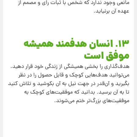
مانعی وجود ندارد که شخص با ثبات رای و مصمم از
عهده آن برنیاید.
13. انسان هدفمند همیشه
موفق است
هدف‌گذاری را بخشی همیشگی از زندگی خود قرار دهید.
می‌توانید هدف‌هایی کوچک و قابل‌ حصول را در نظر
بگیرید و آن‌قدر در جهت نیل به آن بکوشید و تلاش کنید
تا به آن برسید. بدانید که موفقیت‌های کوچک به
موفقیت‌های بزرگ‌تر ختم می‌شوند.