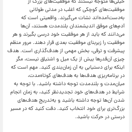
خیلی‌ها متوجه نیستند که موفقیت‌های بزرگ از
موفقیت‌های کوچکی که اغلب در مدتی طولانی
به‌‌دست‌آمده‌اند نشات می‌گیرند. واقعیتی است که
آدم‌های موفق اندیشمندان بلند‌مدت هستند، آن‌ها
می‌دانند که باید از هر موفقیت خود درسی بگیرند و هر
موفقیت را زیربنای موفقیت بعدی قرار دهند. مرور منظم
پیشرفت و ترقی، بخش مهمی از هدف‌گذاری است. هدف
چیزی آن‌قدر‌ها بیش از یک میل و اشتیاق نیست، مگر
اینکه برای دستیابی به آن زمان‌بندی کنید. مهم است که
در برنامه‌ریزی هدف‌ها به هدف‌های کوتاه‌مدت،
میان‌مدت و بلندمدت توجه داشته باشید. با توجه به
شرایط در هدف‌های خود تجدیدنظر کنید، به زمان انجام
شدن آن‌ها توجه داشته باشید و به‌تدریج هدف‌های
بزرگ‌تری برای خود انتخاب کنید. دقت کنید که در مسیر
درستی در حرکت باشید.