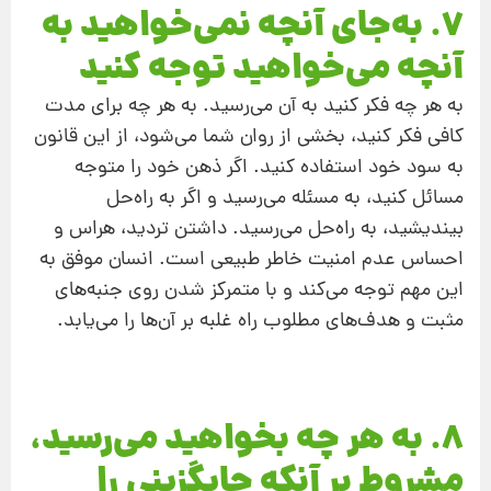
7. به‌‌جای آنچه نمی‌خواهید به
آنچه می‌خواهید توجه کنید
به هر چه فکر کنید به آن می‌رسید. به هر چه برای مدت
کافی فکر کنید، بخشی از روان شما می‌شود، از این قانون
به سود خود استفاده کنید. اگر ذهن خود را متوجه
مسائل کنید، به مسئله می‌رسید و اگر به راه‌حل
بیندیشید، به راه‌حل می‌رسید. داشتن تردید، هراس و
احساس عدم امنیت خاطر طبیعی است. انسان موفق به
این مهم توجه می‌کند و با متمرکز شدن روی جنبه‌های
مثبت و هدف‌های مطلوب راه غلبه بر آ‌ن‌ها را می‌یابد.
8. به هر چه بخواهید می‌رسید،
مشروط بر آنکه جایگزینی را