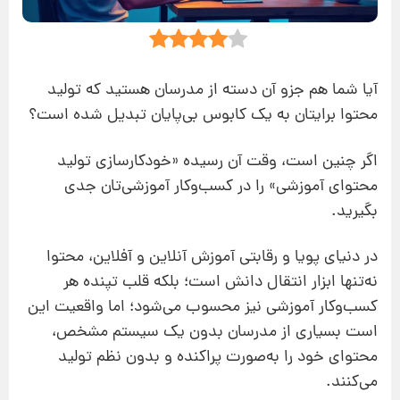
آیا شما هم جزو آن دسته از مدرسان هستید که تولید
محتوا برایتان به یک کابوس بی‌پایان تبدیل شده است؟
اگر چنین است، وقت آن رسیده «خودکارسازی تولید
محتوای آموزشی» را در کسب‌وکار آموزشی‌تان جدی
بگیرید.
در دنیای پویا و رقابتی آموزش آنلاین و آفلاین، محتوا
نه‌تنها ابزار انتقال دانش است؛ بلکه قلب تپنده هر
کسب‌وکار آموزشی نیز محسوب می‌شود؛ اما واقعیت این
است بسیاری از مدرسان بدون یک سیستم مشخص،
محتوای خود را به‌صورت پراکنده و بدون نظم تولید
می‌کنند.