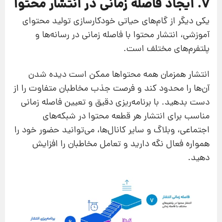
7. ایجاد فاصله زمانی در انتشار محتوا
یکی دیگر از گام‌های حیاتی خودکارسازی تولید محتوای
آموزشی، انتشار محتوا با فاصله زمانی در رسانه‌ها و
پلتفرم‌های مختلف است.
انتشار همزمان همه محتواها ممکن است دیده شدن
آن‌ها را محدود کند و فرصت جذب مخاطبان متفاوت را از
دست بدهید. با برنامه‌ریزی دقیق و تعیین فاصله زمانی
مناسب برای انتشار هر قطعه محتوا در شبکه‌های
اجتماعی، وبلاگ و سایر کانال‌ها، می‌توانید حضور خود را
همواره فعال نگه دارید و تعامل مخاطبان را افزایش
دهید.