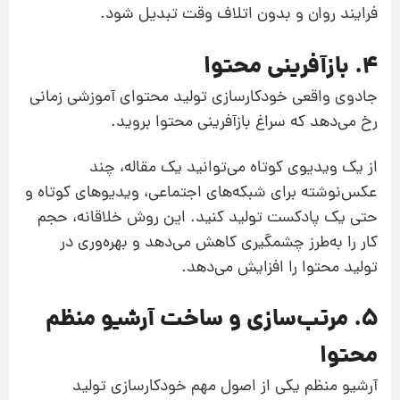
فرایند روان و بدون اتلاف وقت تبدیل شود.
4. بازآفرینی محتوا
جادوی واقعی خودکارسازی تولید محتوای آموزشی زمانی
رخ می‌دهد که سراغ بازآفرینی محتوا بروید.
از یک ویدیوی کوتاه می‌توانید یک مقاله، چند
عکس‌نوشته برای شبکه‌های اجتماعی، ویدیوهای کوتاه و
حتی یک پادکست تولید کنید. این روش خلاقانه، حجم
کار را به‌طرز چشمگیری کاهش می‌دهد و بهره‌وری در
تولید محتوا را افزایش می‌دهد.
5. مرتب‌سازی و ساخت آرشیو منظم
محتوا
آرشیو منظم یکی از اصول مهم خودکارسازی تولید