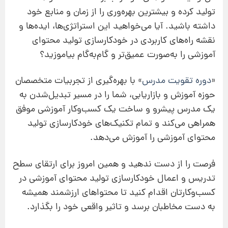
تولید کرده و بیشترین بهره‌وری را از زمان و منابع خود
داشته باشید. آیا می‌خواهید این استراتژی‌ها، ایده‌ها و
نقشه راه‌های کاربردی در خودکارسازی تولید محتوای
آموزشی را به‌صورت عمیق‌تر و گام‌به‌گام بیاموزید؟
«
دوره تقویت مدرس
» با بهره‌گیری از تجربیات متخصصان
حوزه آموزش و بازاریابی، شما را در مسیر تبدیل‌شدن به
یک مدرس پیشرو و ساخت یک کسب‌وکار آموزشی موفق
همراهی می‌کند و تمام تکنیک‌های خودکارسازی تولید
محتوای آموزشی را آموزش می‌دهد.
فرصت را از دست ندهید و همین امروز برای ارتقای سطح
تدریس و اعمال خودکارسازی تولید محتوای آموزشی در
کسب‌وکارتان اقدام کنید تا محتواهای ارزشمند همیشه
به دست مخاطبان برسد و تاثیر واقعی خود را بگذارد.