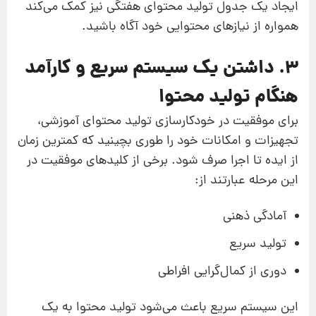
ایجاد یک جدول تولید محتوای هفتگی نیز کمک می‌کند
همواره از نیازهای محتوایی خود آگاه باشید.
3. داشتن یک سیستم سریع و کارآمد
هنگام تولید محتوا
برای موفقیت در خودکارسازی تولید محتوای آموزشی،
تجهیزات و امکانات خود را طوری بچینید که کمترین زمان
از ایده تا اجرا صرف شود. برخی از کلیدهای موفقیت در
این مرحله عبارتند از:
آمادگی ذهنی
تولید سریع
دوری از کمال‌گرایی افراطی
این سیستم سریع باعث می‌شود تولید محتوا به یک