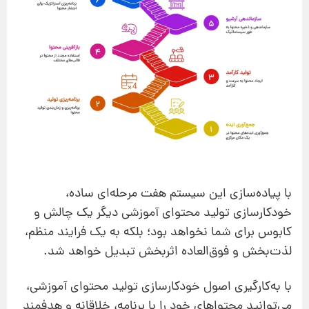
با پیاده‌سازی این سیستم هفت مرحله‌ای ساده،
خودکارسازی تولید محتوای آموزشی دیگر یک چالش و
کابوس برای شما نخواهد بود؛ بلکه به یک فرایند منظم،
لذت‌بخش و فوق‌العاده اثربخش تبدیل خواهد شد.
با به‌کارگیری اصول خودکارسازی تولید محتوای آموزشی،
می‌توانید محتواهای خود را با برنامه، خلاقانه و هدفمند