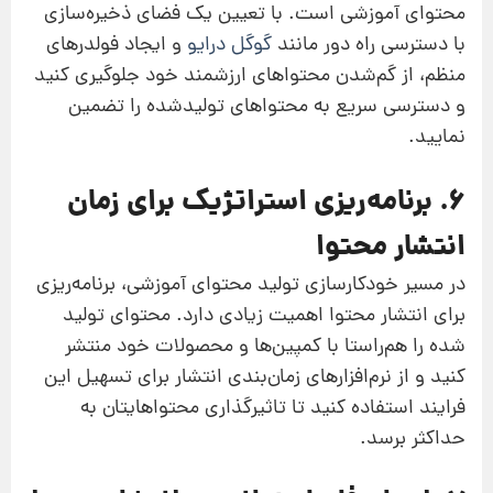
محتوای آموزشی است. با تعیین یک فضای ذخیره‌سازی
با دسترسی راه دور مانند
گوگل درایو
و ایجاد فولدرهای
منظم، از گم‌شدن محتواهای ارزشمند خود جلوگیری کنید
و دسترسی سریع به محتواهای تولیدشده را تضمین
نمایید.
6. برنامه‌ریزی استراتژیک برای زمان
انتشار محتوا
در مسیر خودکارسازی تولید محتوای آموزشی، برنامه‌ریزی
برای انتشار محتوا اهمیت زیادی دارد. محتوای تولید
شده را هم‌راستا با کمپین‌ها و محصولات خود منتشر
کنید و از نرم‌افزارهای زمان‌بندی انتشار برای تسهیل این
فرایند استفاده کنید تا تاثیرگذاری محتواهایتان به
حداکثر برسد.