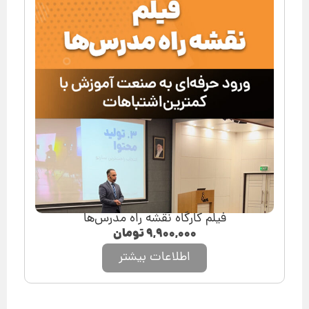
فیلم کارگاه نقشه راه مدرس‌ها
۹,۹۰۰,۰۰۰
تومان
اطلاعات بیشتر