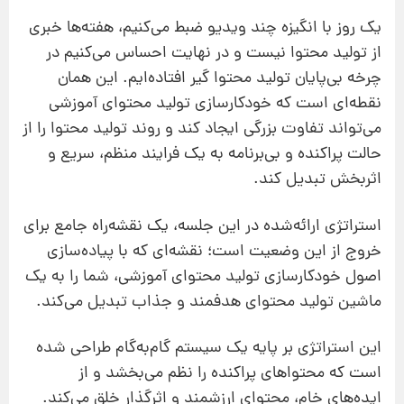
یک روز با انگیزه چند ویدیو ضبط می‌کنیم، هفته‌ها خبری
از تولید محتوا نیست و در نهایت احساس می‌کنیم در
چرخه بی‌پایان تولید محتوا گیر افتاده‌ایم. این همان
نقطه‌ای است که خودکارسازی تولید محتوای آموزشی
می‌تواند تفاوت بزرگی ایجاد کند و روند تولید محتوا را از
حالت پراکنده و بی‌برنامه به یک فرایند منظم، سریع و
اثربخش تبدیل کند.
استراتژی ارائه‌شده در این جلسه، یک نقشه‌راه جامع برای
خروج از این وضعیت است؛ نقشه‌ای که با پیاده‌سازی
اصول خودکارسازی تولید محتوای آموزشی، شما را به یک
ماشین تولید محتوای هدفمند و جذاب تبدیل می‌کند.
این استراتژی بر پایه یک سیستم گام‌به‌گام طراحی شده
است که محتواهای پراکنده را نظم می‌بخشد و از
ایده‌های خام، محتوای ارزشمند و اثرگذار خلق می‌کند.