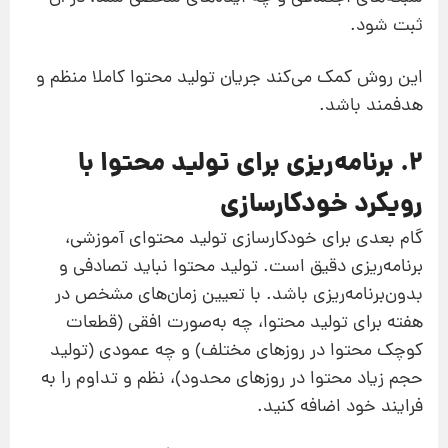
ثبت شود.
این روش کمک می‌کند جریان تولید محتوا کاملا منظم و
هدفمند باشد.
2. برنامه‌ریزی برای تولید محتوا با
رویکرد خودکارسازی
گام بعدی برای خودکارسازی تولید محتوای آموزشی،
برنامه‌ریزی دقیق است. تولید محتوا نباید تصادفی و
بدون‌برنامه‌ریزی باشد. با تعیین زمان‌های مشخص در
هفته برای تولید محتوا، چه به‌صورت افقی (قطعات
کوچک محتوا در روزهای مختلف) و چه عمودی (تولید
حجم زیاد محتوا در روزهای محدود)، نظم و تداوم را به
فرایند خود اضافه کنید.