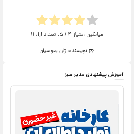
میانگین امتیاز
4
/ 5. تعداد آرا:
11
نویسنده: ژان بقوسیان
آموزش پیشنهادی مدیر سبز