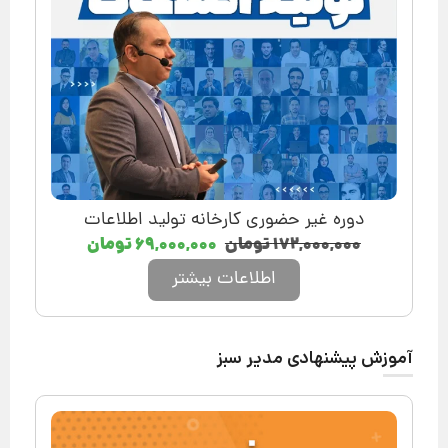
دوره غیر حضوری کارخانه تولید اطلاعات
۱۷۲,۰۰۰,۰۰۰
تومان
۶۹,۰۰۰,۰۰۰
تومان
اطلاعات بیشتر
آموزش پیشنهادی مدیر سبز