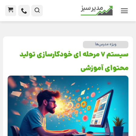
ویژه مدرس‌ها
سیستم 7 مرحله ای خودکارسازی تولید
محتوای آموزشی