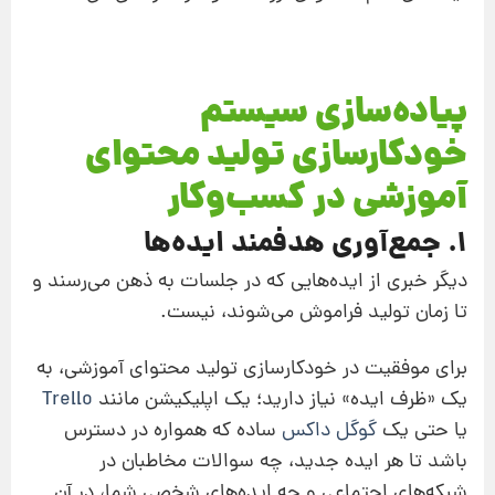
پیاده‌سازی سیستم
خودکارسازی تولید محتوای
آموزشی در کسب‌وکار
1. جمع‌آوری هدفمند ایده‌ها
دیگر خبری از ایده‌هایی که در جلسات به ذهن می‌رسند و
تا زمان تولید فراموش می‌شوند، نیست.
برای موفقیت در خودکارسازی تولید محتوای آموزشی، به
یک «ظرف ایده» نیاز دارید؛ یک اپلیکیشن مانند
Trello
یا حتی یک
گوگل داکس
ساده که همواره در دسترس
باشد تا هر ایده جدید، چه سوالات مخاطبان در
شبکه‌های اجتماعی و چه ایده‌های شخصی شما، در آن