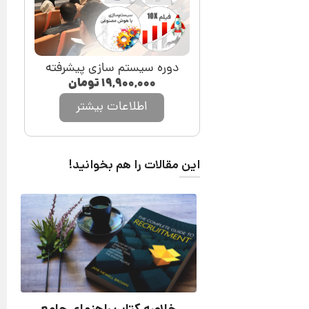
دوره سیستم سازی پیشرفته
۱۹,۹۰۰,۰۰۰
تومان
اطلاعات بیشتر
این مقالات را هم بخوانید!