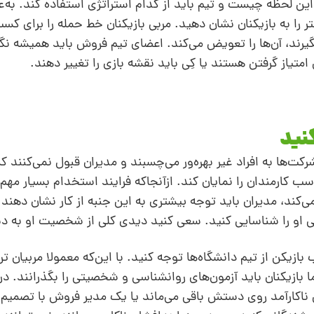
 این لحظه چیست و تیم باید از کدام استراتژی استفاده کند. به‌عن
 را به بازیکنان نشان دهید. مربی بازیکنان خط حمله‌ را برای کسب
 بگیرند، آن‌ها را تعویض می‌کند. اعضای تیم فروش باید همیشه نگ
 امتیاز گرفتن هستند یا کِی باید نقشه‌ بازی را تغییر دهند.
نید
ت‌ها به افراد غیر بهره‌ور می‌چسبند و مدیران قبول نمی‌کنند ک
سب کارمندان را نمایان کند. ازآنجاکه فرایند استخدام بسیار مه
کند، مدیران باید توجه بیشتری به این جنبه از کار نشان دهند.
ی او را شناسایی کنید. سعی کنید دیدی کلی از شخصیت او به د
ازیکن از تیم‌ دانشگاه‌ها توجه کنید. با این‌که معمولا مربیان تر
ما بازیکنان باید آزمون‌های روانشناسی و شخصیتی را بگذرانند. در
ی ناکارآمد روی دستش باقی می‌ماند یا یک مدیر فروش با تصمیم ا