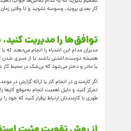
تصمیم بگیرید که به کدام تماس‌ها جواب دهید،
کار بعدی بروید. وسوسه نشوید و تا وقتی زمان م
توافق‌ها را مدیریت کنید، ن
مدیران مدام این اشتباه را انجام می‌دهند که با 
همیشه دوست‌داشتنی باشند یا از مسری شدن آن 
یا مادر و دختر می‌شود که بی‌شک در محیط کار
اگر کارمندی در انجام کار یا ارائه گزارش در موع
تمرکز کنید و دلیل اهمیت انجام به‌موقع کارها 
طوری با کارمندتان ارتباط برقرار کنید که خود 
از روش تقویت مثبت استفا