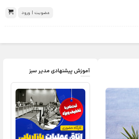
عضویت | ورود
آموزش پیشنهادی مدیر سبز