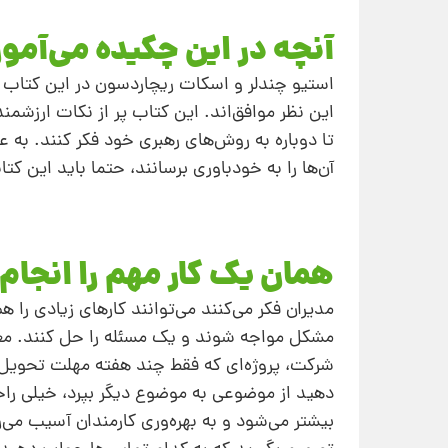
آنچه در این چکیده می‌آموز
استیو چندلر و اسکات ریچاردسون در این کتاب نش
تا دوباره به روش‌های رهبری خود فکر کنند. به ع
آن‌ها را به خودباوری برسانند، حتما باید این کتا
همان یک کار مهم را انجام
مدیران فکر می‌‌کنند می‌توانند کارهای زیادی را ه
مشکل مواجه شوند و یک مسئله را حل کنند. معمو
شرکت، پروژه‌ای که فقط چند هفته مهلت تحویل دار
دهید از موضوعی به موضوع دیگر بپرد، خیلی راح
بیشتر می‌شود و به بهره‌وری کارمندان آسیب می‌ر