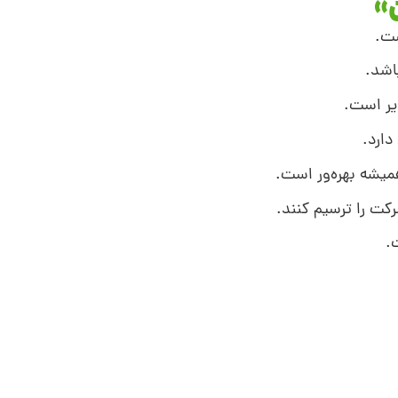
»
ست.
باشد.
دیر است.
ارد.
همیشه بهره‌ور است.
رکت را ترسیم کنند.
.