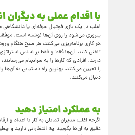
با اقدام عملی به دیگران ا
اغلب در یک بازی فوتبال حرفه‌ای یا دانشگاهی م
پیروزی می‌شود را روی آن‌ها نوشته است. موفقی
هر کاری برنامه‌ریزی می‌کنند، هر صبح هنگام ور
تلفنی کنند. آن‌ها فقط و فقط بر اساس استراتژی
دارند. افرادی که کارها را به سرانجام می‌رسا
را تعیین می‌کنند، ‌بهترین راه دستیابی به آن‌ه
‌دنبال می‌کنند.
به عملکرد امتیاز دهید
اگرچه اغلب مدیران تمایلی به کار با اعداد و ارق
دقیق به آن‌ها بگویید چه انتظاراتی دارید و چطو