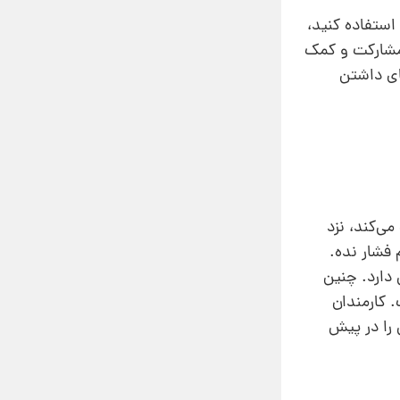
استفاده کنید،
ز مشارکت و کمک
یای داشتن
ی‌کند، نزد
فشار نده.
 دارد. چنین
 کارمندان
 را در پیش