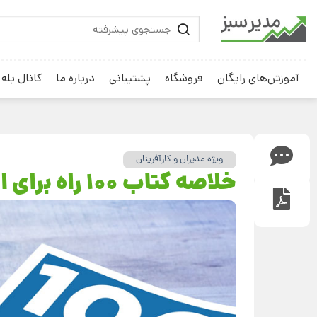
آموزش‌های رایگان
فروشگاه
پشتیبانی
درباره ما
کانال بله
ویژه مدیران و کارآفرینان
خلاصه کتاب 100 راه برای انگیزه دادن به دیگران