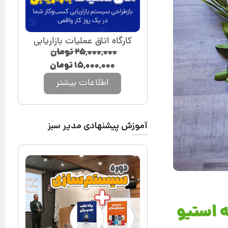
کارگاه اتاق عملیات بازاریابی
۲۵,۰۰۰,۰۰۰
تومان
۱۵,۰۰۰,۰۰۰
تومان
اطلاعات بیشتر
آموزش پیشنهادی مدیر سبز
نوشته استیو