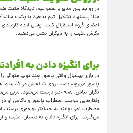
در روابط بین مدیر و عضو تیم، دیدگاه مثبت همی
مثلا پیشنهاد تشکیل تیم بدهید یا پشت شانه کارم
اعضای گروه استقبال کنید. وقتی ایده‌ کارمندی 
نگرش مثبت را به دیگران نشان می‌دهید.
برای انگیزه دادن به افراد
در بازی بیسبال وقتی پاسور چند توپ متوالی ر
پاسور می‌رود، دست روی شانه‌اش می‌گذارد و آ
نگران نباش. همه چیز درست می‌شود. مربی می‌دان
رفتارهایی موجب اضطراب پاسور و ناکامی او در
مضطرب نمی‌توانند به حداکثر بهره‌وری برسند، ا
می‌گیرند. برای انگیزه دادن به تیمتان، مثبت و آر