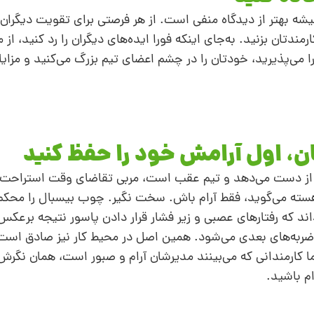
شه بهتر از دیدگاه منفی است. از هر فرصتی برای تقویت دیگران 
ندتان بزنید. به‌جای اینکه فورا ایده‌های دیگران را رد کنید، ا
را می‌پذیرید، خودتان را در چشم اعضای تیم بزرگ می‌کنید و مزا
تان، اول آرامش خود را حفظ کنید
ا از دست می‌دهد و تیم عقب است، مربی تقاضای وقت استراحت م
هسته می‌گوید، فقط آرام باش. سخت نگیر. چوب بیسبال را محکم 
د که رفتارهای عصبی و زیر فشار قرار دادن پاسور نتیجه برعکس
 ضربه‌های بعدی می‌شود. همین اصل در محیط کار نیز صادق است.
ما کارمندانی که می‌بینند مدیرشان آرام و صبور است، همان نگرش
ام باشید.