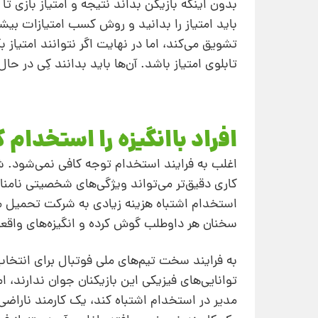
بدون اینکه بازیکن بداند نتیجه و امتیاز بازی تا
باید امتیاز را بدانید و روش کسب امتیازات بیشتر
تشویق می‌کند، اما در نهایت اگر نتوانند امتیاز
تابلوی امتیاز باشد. آن‌ها باید بدانند کِی در حال
افراد باانگیزه را استخدام ک
اغلب به فرایند استخدام توجه کافی نمی‌شود. شرک
کاری دقیق‌تر می‌تواند ویژگی‌های شخصیتی نامنا
استخدام اشتباه هزینه زیادی به شرکت تحمیل می‌
سخنان هر داوطلب گوش کرده و انگیزه‌های واقع
به فرایند سخت تیم‌های ملی فوتبال برای انتخاب ب
توانایی‌های فیزیکی این بازیکنان جوان ندارند، ا
مدیر در استخدام ‌اشتباه کند، یک کارمند ناراض