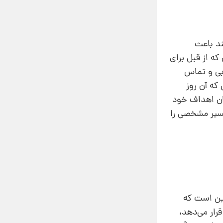
ند باعث
ه از قبل برای
ابی و تماس
که آن روز
ران اهداف خود
 مسیر مشخصی را
این است که
رار می‌دهد،