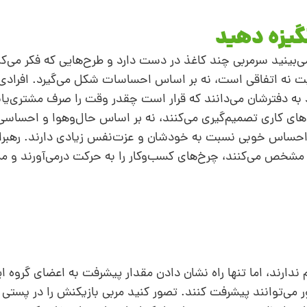
نگیزه دهید
ی‌بینید سرمربی چند کاغذ در دست دارد و طرح‌هایی که فکر می‌ک
ت نه اتفاقی است، نه بر اساس احساسات شکل می‌گیرد. افرادی ک
ود به دفترشان می‌دانند که قرار است چقدر وقت را صرف مشتری‌ی
‌های کاری تصمیم‌گیری می‌کنند، نه بر اساس حال‌وهوا و احساسی 
نند، احساس خوبی نسبت به خودشان و عزت‌نفس زیادی دارند. رهب
ا را مشخص می‌‌کنند، چرخ‌های کسب‌وکار را به حرکت درمی‌آورند و
ام ندارند، اما تنها راه نشان دادن مقدار پیشرفت به اعضای گروه 
ر می‌توانند پیشرفت کنند. ‌تصور کنید مربی بازیکنش را در پستی ق