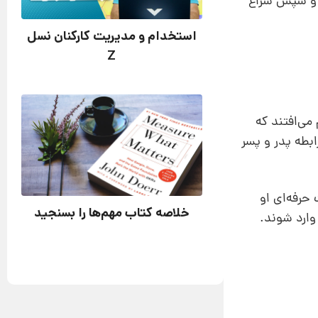
د و سپس سراغ
استخدام و مدیریت کارکنان نسل
Z
می‌افتند که
بطه پدر و پسر
 حرفه‌ای او
خلاصه کتاب مهم‌ها را بسنجید
وارد شوند.