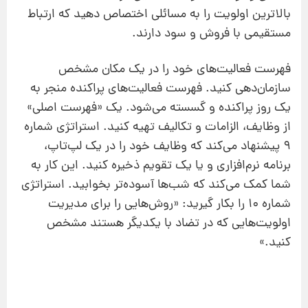
بالاترین اولویت را به مسائلی اختصاص دهید که ارتباط
مستقیمی با فروش و سود دارند.
فهرست فعالیت‌های خود را در یک مکان مشخص
سازمان‌دهی کنید. فهرست فعالیت‌های پراکنده منجر به
یک روز پراکنده و گسسته می‌شود. یک «فهرست اصلی»
از وظایف، الزامات و تکالیف تهیه کنید. استراتژی شماره
9 پیشنهاد می‌کند که وظایف خود را در یک لپ‌تاپ،
برنامه نرم‌افزاری و یا یک تقویم ذخیره کنید. این کار به
شما کمک می‌کند که شب‌ها آسوده‌تر بخوابید. استراتژی
شماره 10 را بکار گیرید: «روش‌هایی را برای مدیریت
اولویت‌هایی که در تضاد با یکدیگر هستند مشخص
کنید.»