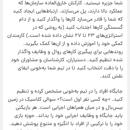
شما جزیره نیستید. کارکنان خارق‌العاده سازمان‌ها که
عملکرد بالا دارند، پل می‌سازند. ارتباط‌هایی ایجاد کنید
که شما را قادر می‌سازد کارها را واگذار کنید و از دام
گسستگی کارها اجتناب کنید (به روشی که در
استراتژی‌های 23 تا 27 نشان داده شده است.) کارمندان
کمکی خود را آموزش داده و از آن‌ها کمک بگیرید.
روندهایی برای پیگیری کارهای روال و وظایف واگذار
شده تنظیم کنید. دستیاران، کارشناسان و مشاوران خود
را با دقت انتخاب کنید تا در تیم شما به‌خوبی ایفای
نقش کنند.
جایگاه افراد را در تیم به‌خوبی مشخص کرده و تنظیم
کنید. «چه کسی نفر اول است؟» سوالی کلاسیک در زمین
بیس‌بال و در میان همراهان اجرایی است. هر بازیکنی
باید جایگاه و وظایف اجرایی خود را بداند. حوزه بازی
خود را با ترکیبی از افراد با انگیزه و متنوع پوشش دهید.