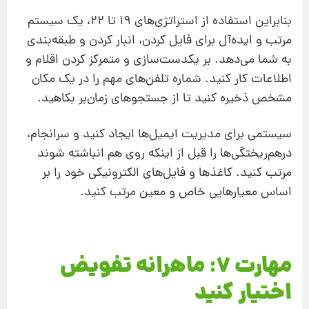
بنابراین استفاده از استراتژی‌های 19 تا 22، یک سیستم
مرتب و ایده‌آل برای فایل کردن، انبار کردن و طبقه‌بندی
به شما می‌دهد. بر یکدست‌سازی و متمرکز کردن اقلام و
اطلاعات کار کنید. شماره تلفن‌های مهم را در یک مکان
مشخص ذخیره کنید تا از جستجوهای زمان‌بر بکاهید.
سیستمی برای مدیریت ایمیل‌ها ایجاد کنید و سرانجام،
درهم‌ریختگی‌ها را قبل از اینکه روی ‌هم انباشته شوند
مرتب کنید. کاغذها و فایل‌های الکترونیکی خود را بر
اساس معیارهایی خاص و معین مرتب کنید.
مهارت 7: ماهرانه تفویض
اختیار کنید