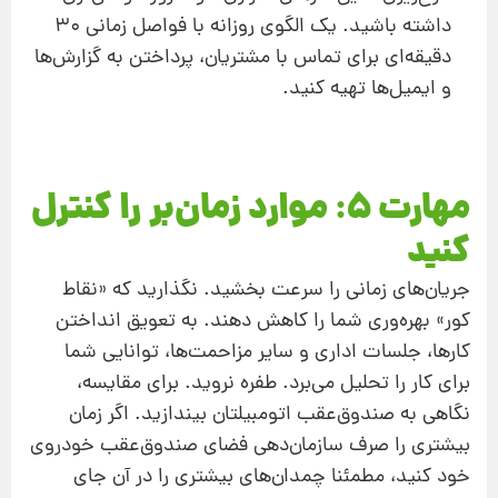
داشته باشید. یک الگوی روزانه با فواصل زمانی 30
دقیقه‌ای برای تماس با مشتریان، پرداختن به گزارش‌ها
و ایمیل‌ها تهیه کنید.
مهارت 5: موارد زمان‌بر را کنترل
کنید
جریان‌های زمانی را سرعت بخشید. نگذارید که «نقاط
کور» بهره‌وری شما را کاهش دهند. به تعویق انداختن
کارها، جلسات اداری و سایر مزاحمت‌ها، توانایی شما
برای کار را تحلیل می‌برد. طفره نروید. برای مقایسه،
نگاهی به صندوق‌عقب اتومبیلتان بیندازید. اگر زمان
بیشتری را صرف سازمان‌دهی فضای صندوق‌عقب خودروی
خود کنید، مطمئنا چمدان‌های بیشتری را در آن جای