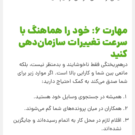
مهارت 6: خود را هماهنگ با
سرعت تغییرات سازمان‌دهی
کنید
درهم‌ریختگی فقط ناخوشایند و بدمنظر نیست، بلکه
مانعی بین شما و کارایی بالا است. اگر موارد زیر برای
شما صدق می‌کند به کمک احتیاج دارید:
همیشه در جستجوی وسایل خود هستید.
همکاران در میان پرونده‌های شما گم می‌شوند.
اقلام لازم در محل کار به اتمام رسیده‌اند و جایگزین
نشده‌اند.