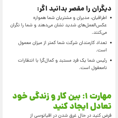
دیگران را مقصر بدانید اگر:
اطرافیان، مدیران و مشتریان شما همواره
عکس‌العمل‌های شدید نشان می‌دهند و شما را نگران
می‌کنند.
تعداد کارمندان شرکت شما کمتر از میزان معمول
است.
رئیس شما یک فرد مستبد و کمال‌گرا با انتظارات
نامعقول است.
مهارت 1: بین کار و زندگی خود
تعادل ایجاد کنید
فرض کنید در حال غرق شدن در اقیانوسی از