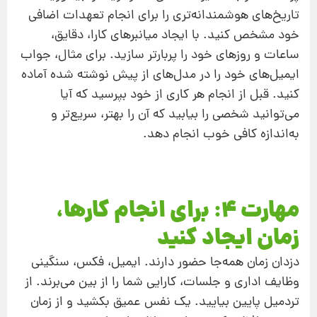
تاریخ‌های هوشمندانه‌تری را برای انجام تعهدات اضافی
خود مشخص کنید. با ایجاد میانبرهای کارا، دقایق،
ساعات و روزهای خود را پربارتر سازید. برای مثال، جواب
ایمیل‌های خود را در مدل‌های از پیش نوشته ‌شده آماده
کنید. قبل از انجام هر کاری از خود بپرسید که آیا
می‌توانید شخصی را بیابید که آن را بهتر، سریع‌تر و
به‌اندازه کافی خوب انجام دهد.
مهارت 4: برای انجام کارها،
زمان ایجاد کنید
دزدان زمان همه‌جا حضور دارند. ایمیل، فکس، سنگینی
وظایف اداری و جلسات، کارایی شما را از بین می‌برند. از
تردمیل پایین بیایید. یک نفس عمیق بکشید و از زمان