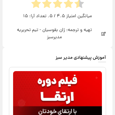
میانگین امتیاز
4.5
/ 5. تعداد آرا:
15
تهیه و ترجمه: ژان بقوسیان - تیم تحریریه
مدیرسبز
آموزش پیشنهادی مدیر سبز