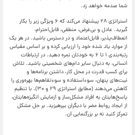
شما صدمه خواهد زد.
استراتژی 28 پیشنهاد می‌کند که 6 ویژگی زیر را بکار
گیرید. عادل و بی‌غرض، منطقی، قابل‌احترام،
انعطاف‌پذیر، قابل‌اعتماد و در دسترس باشید. در هر یک
از موارد یاد شده خود را ارزیابی کرده و بر اساس مقیاس
رتبه‌بندی 1 تا 6 به خودتان نمره دهید. در ارتباطات
انسانی، به دنبال سایر دام‌های شخصیتی باشید. تلاش
برای کسب قدرت در محل کار، داشتن برنامه‌ها و
نیت‌های پنهان، سوءاستفاده و سوءتفاهم‌ها بهره‌وری را
کاهش می‌دهند (مطابق استراتژی 29 و 30). با تنظیم
پاسخ‌هایتان به افراد مشکل‌ساز و آزمایش انگیزه‌هایتان،
از ایجاد روابط مضر با دیگران بپرهیزید. بر حل مشکل
تمرکز کنید نه بر بزرگنمایی آن.