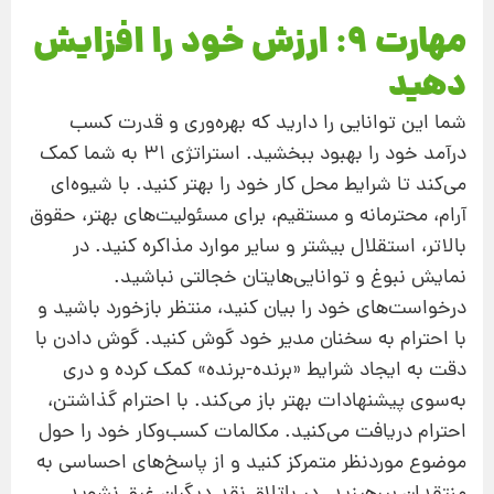
مهارت 9: ارزش خود را افزایش
دهید
شما این توانایی را دارید که بهره‌وری و قدرت کسب
درآمد خود را بهبود ببخشید. استراتژی 31 به شما کمک
می‌کند تا شرایط محل کار خود را بهتر کنید. با شیوه‌ای
آرام، محترمانه و مستقیم، برای مسئولیت‌های بهتر، حقوق
بالاتر، استقلال بیشتر و سایر موارد مذاکره کنید. در
نمایش نبوغ و توانایی‌هایتان خجالتی نباشید.
درخواست‌های خود را بیان کنید، منتظر بازخورد باشید و
با احترام به سخنان مدیر خود گوش کنید. گوش دادن با
دقت به ایجاد شرایط «برنده-برنده» کمک کرده و دری
به‌سوی پیشنهادات بهتر باز می‌کند. با احترام گذاشتن،
احترام دریافت می‌کنید. مکالمات کسب‌و‌کار خود را حول
موضوع موردنظر متمرکز کنید و از پاسخ‌های احساسی به