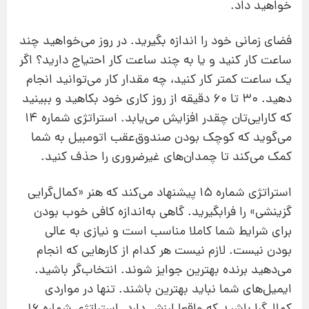
خواهید داد.
فضای زمانی خود را اندازه بگیرید. در روز می‌خواهید چند
ساعت کار کنید و یا به چند ساعت کار احتیاج دارید؟ اگر
یک ساعت کمتر کار کنید، چه مقدار کار می‌توانید انجام
دهید. 30 تا 60 دقیقه از روز کاری خود بکاهید و ببینید
که کارایی‌تان چقدر افزایش می‌یابد. استراتژی شماره 14
می‌گوید که کوچک بودن صندوق‌عقب اتومبیل به شما
کمک می‌کند تا چمدان‌های غیرضروری را حذف کنید.
استراتژی شماره 15 پیشنهاد می‌کند که هنر «کمال‌گرایی
گزینشی» را فرابگیرید. گاهی به‌اندازه کافی خوب بودن
برای شرایط شما کاملا مناسب است و نیازی به عالی
بودن نیست. لازم نیست هر کدام از کارهایی که انجام
می‌دهید برنده بهترین جوایز شوند. انتخاب‌گر باشید.
ایمیل‌های شما نباید بهترین باشند. تنها در مواردی