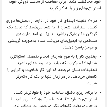
خود محافظت کنید. برای حفاظت از ساعت درونی خود،
استراتژی‌های زیر را به کار گیرید:
در 60 دقیقه ابتدای کار خود در اداره، از ایمیل‌ها دوری
کنید. استراتژی شماره 11 به شما می‌گوید که نباید یک
گروگان الکترونیکی باشید. با یک برنامه زمان‌بندی
مشخص به ایمیل‌های دریافت شده به‌صورت گزینشی
و موجز پاسخ دهید.
چندین کار را به طور هم‌زمان انجام ندهید. استراتژی
شماره 12 می‌گوید که نباید چند وظیفه‌ای باشید.
تحقیقات نشان می‌دهد که این کار خلاقیت و کارایی را
کاهش می‌دهد. در هر زمان تنها بر یک کار متمرکز
شوید.
با برنامه‌ریزی دقیق، ساعات خود را طولانی‌تر کنید.
استراتژی شماره 13 به شما می‌آموزد که می‌توانید با
طرح‌ریزی دقیق کارهای تکراری خود، روز طولانی‌تری