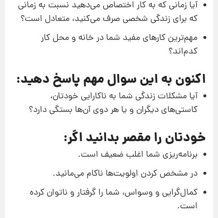
آیا زمانی که به کار اختصاص می‌دهید نسبت به زمانی
که برای زندگی شخصی صرف می‌کنید، متعادل است؟
مهم‌ترین کارهای مفید شما در خانه و محل کار
کدم‌اند؟
اکنون به این سوال مهم پاسخ دهید:
آیا مشکلات زندگی شما به ناکارایی خودتان،
کاستی‌های دیگران و یا هر دوی آن‌ها بستگی دارد؟
خودتان را مقصر بدانید اگر:
برنامه‌ریزی شما اغلب ضعیف است.
در مشخص کردن اولویت‌ها ناکام می‌مانید.
کمال‌گرایی و وسواس، شما را گرفتار و ناتوان کرده
است.