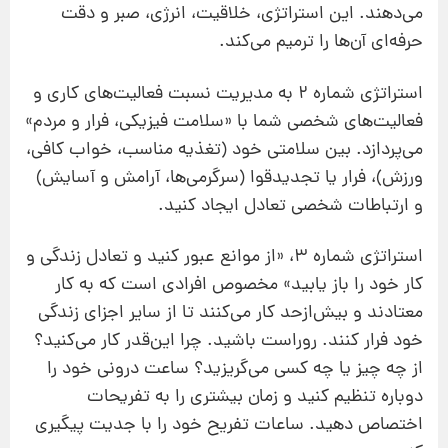
می‌دهند. این استراتژی، خلاقیت، انرژی، صبر و دقت
حرفه‌ای آن‌ها را ترمیم می‌کند.
استراتژی شماره 2 به مدیریت نسبت فعالیت‌های کاری و
فعالیت‌های شخصی شما با «سلامت فیزیکی، فرار و مردم»
می‌پردازد. بین سلامتی خود (تغذیه مناسب، خواب کافی،
ورزش)، فرار یا تجدیدقوا (سرگرمی‌ها، آرامش و آسایش)
و ارتباطات شخصی تعادل ایجاد کنید.
استراتژی شماره 3، «از موانع عبور کنید و تعادل زندگی و
کار خود را باز یابید» مخصوص افرادی است که به کار
معتادند و بیش‌ازحد کار می‌کنند تا از سایر اجزای زندگی
خود فرار کنند. روراست باشید. چرا این‌قدر کار می‌کنید؟
از چه چیز یا چه کسی می‌گریزید؟ ساعت درونی خود را
دوباره تنظیم کنید و زمان بیشتری را به تفریحات
اختصاص دهید. ساعات تفریح خود را با جدیت پیگیری