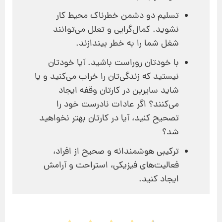
تسلیم دو دشمن خطرناک محیط کار
نشوید. کمال‌گرایی و تعلل می‌توانند
شغل شما را به خطر بیندازند.
با خودتان روراست باشید. آیا خودتان
نیستید که زندگی‌تان را خراب می‌کنید و یا
شاید سایرین در کارتان وقفه ایجاد
می‌کنند؟ اگر عادات نادرست خود را
تصحیح کنید، آیا در کارتان بهتر نخواهید
شد؟
ترکیبی هوشمندانه و صحیح از افراد،
فعالیت‌های فیزیکی، استراحت و آرامش
ایجاد کنید.