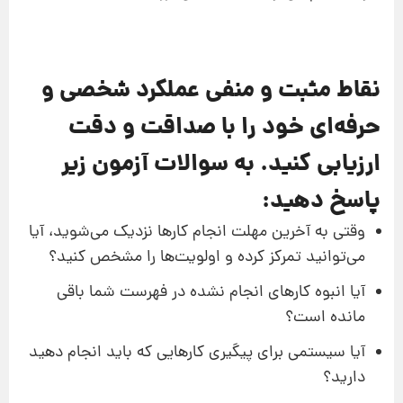
نقاط مثبت و منفی عملکرد شخصی و
حرفه‌ای خود را با صداقت و دقت
ارزیابی کنید. به سوالات آزمون زیر
پاسخ دهید:
وقتی به آخرین مهلت انجام کارها نزدیک می‌شوید، آیا
می‌توانید تمرکز کرده و اولویت‌ها را مشخص کنید؟
آیا انبوه کارهای انجام نشده در فهرست شما باقی
مانده است؟
آیا سیستمی برای پیگیری کارهایی که باید انجام دهید
دارید؟