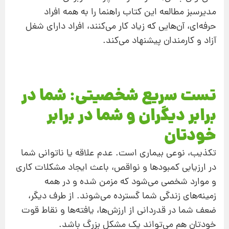
مدیرسبز مطالعه این کتاب راهنما را به همه افراد
حرفه‌ای، آن‌هایی که زیاد کار می‌کنند، افراد دارای شغل
آزاد و کارمندان پیشنهاد می‌کند.
تست سریع شخصیتی: شما در
برابر دیگران و شما در برابر
خودتان
تکذیب، نوعی بیماری است. عدم علاقه یا ناتوانی شما
در ارزیابی کمبودها و نواقص، باعث ایجاد مشکلات کاری
و موارد شخصی می‌شود که مزمن شده و در همه
زمینه‌های زندگی شما گسترده می‌شوند. از طرف دیگر،
ضعف شما در قدردانی از ارزش‌ها، یافته‌ها و نقاط قوت
خودتان هم می‌تواند یک مشکل بزرگ باشد.