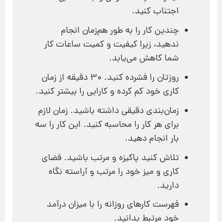
اجتناب کنید.
چندین کار را به طور هم‌زمان انجام
ندهید، زیرا کیفیت و کمیت ساعات کار
شما کاهش می‌یابد.
روزتان را فشرده کنید. 30 دقیقه از زمان
کاری خود کم کرده و کارایی را بیشتر کنید.
زمان‌بندی دقیقی داشته باشید. زمان لازم
برای هر کار را محاسبه کنید. این کار را سه
بار انجام دهید.
تلاش کنید پاکیزه و مرتب باشید. فضای
کاری و میز خود را مرتب و آراسته نگاه
دارید.
فهرست کارهای روزانه را با میزان درآمد
خود مرتبط بدانید.