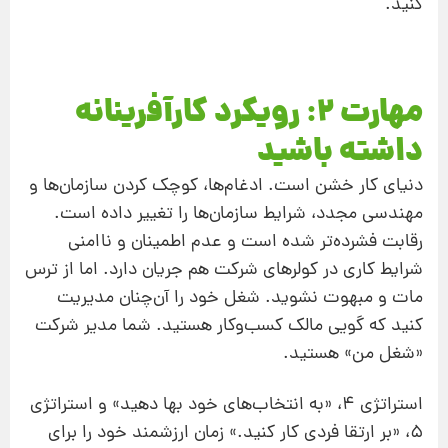
کنید.
مهارت 2: رویکرد کارآفرینانه
داشته باشید
دنیای کار خشن است. ادغام‌ها، کوچک کردن سازمان‌ها و
مهندسی مجدد، شرایط سازمان‌ها را تغییر داده است.
رقابت فشرده‌تر شده است و عدم اطمینان و ناامنی
شرایط کاری در کولرهای شرکت هم جریان دارد. اما از ترس
مات و مبهوت نشوید. شغل خود را آن‌چنان مدیریت
کنید که گویی مالک کسب‌وکار هستید. شما مدیر شرکت
«شغل من» هستید.
استراتژی 4، «به انتخاب‌های خود بها دهید» و استراتژی
5، «بر ارتقا فردی کار کنید.» زمان ارزشمند خود را برای