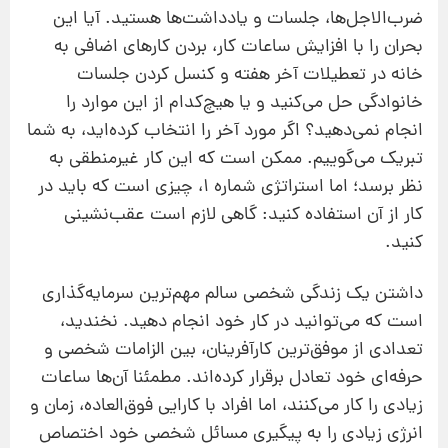
ضرب‌الاجل‌ها، جلسات و یادداشت‌ها هستید. آیا این
بحران را با افزایش ساعات کار، بردن کارهای اضافی به
خانه در تعطیلات آخر هفته و کنسل کردن جلسات
خانوادگی حل می‌کنید و یا هیچ‌کدام از این موارد را
انجام نمی‌دهید؟ اگر مورد آخر را انتخاب کرده‌اید، به شما
تبریک می‌گوییم. ممکن است که این کار غیرمنطقی به
نظر برسد؛ اما استراتژی شماره 1، چیزی است که باید در
کار از آن استفاده کنید: گاهی لازم است عقب‌نشینی
کنید.
داشتن یک زندگی شخصی سالم مهم‌ترین سرمایه‌گذاری
است که می‌توانید در کار خود انجام دهید. نخندید،
تعدادی از موفق‌ترین کارآفرینان، بین الزامات شخصی و
حرفه‌ای خود تعادل برقرار کرده‌اند. مطمئنا آن‌ها ساعات
زیادی را کار می‌کنند، اما افراد با کارایی فوق‌العاده، زمان و
انرژی زیادی را به پیگیری مسائل شخصی خود اختصاص