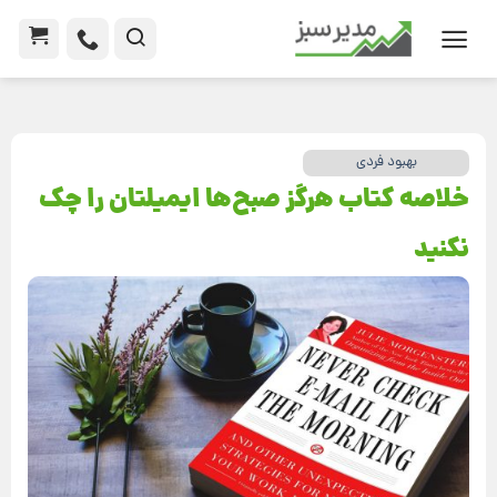
بهبود فردی
خلاصه کتاب هرگز صبح‌‎ها ایمیلتان را چک
نکنید