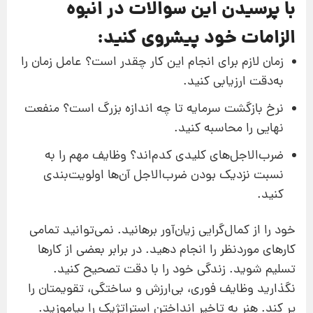
با پرسیدن این سوالات در انبوه
الزامات خود پیشروی کنید:
زمان لازم برای انجام این کار چقدر است؟ عامل زمان را
به‌دقت ارزیابی کنید.
نرخ بازگشت سرمایه تا چه اندازه بزرگ است؟ منفعت
نهایی را محاسبه کنید.
ضرب‌الاجل‌های کلیدی کدم‌اند؟ وظایف مهم را به
نسبت نزدیک بودن ضرب‌الاجل آن‌ها اولویت‌بندی
کنید.
خود را از کمال‌گرایی زیان‌آور برهانید. نمی‌توانید تمامی
کارهای موردنظر را انجام دهید. در برابر بعضی از کارها
تسلیم شوید. زندگی خود را با دقت تصحیح کنید.
نگذارید وظایف فوری، بی‌ارزش و ساختگی، تقویمتان را
پر کند. هنر به تاخیر انداختن استراتژیک را بیاموزید.