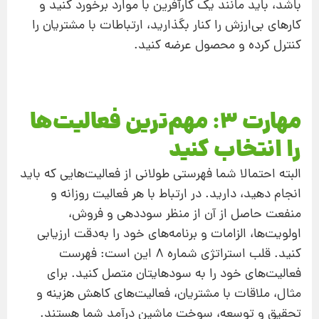
باشد، باید مانند یک کارآفرین با موارد برخورد کنید و
کارهای بی‌ارزش را کنار بگذارید، ارتباطات با مشتریان را
کنترل کرده و محصول عرضه کنید.
مهارت 3: مهم‌ترین فعالیت‌ها
را انتخاب کنید
البته احتمالا شما فهرستی طولانی از فعالیت‌هایی که باید
انجام دهید، دارید. در ارتباط با هر فعالیت روزانه و
منفعت حاصل از آن از منظر سوددهی و فروش،
اولویت‌ها، الزامات و برنامه‌های خود را به‌دقت ارزیابی
کنید. قلب استراتژی شماره 8 این است: فهرست
فعالیت‌های خود را به سودهایتان متصل کنید. برای
مثال، ملاقات با مشتریان، فعالیت‌های کاهش هزینه و
تحقیق و توسعه، سوخت ماشین درآمد شما هستند.