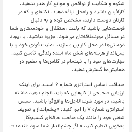
شکوه و شکایت از نواقص و موانع کار هدر ندهید.
کارآفرین باشید و راه‌حل ارائه دهید. نکته‌ای را که در
کارتان دوست دارید، مشخص کرده و به دنبال
فرصت‌هایی باشید که باعث استقلال و خودمختاری شما
در مسائل موردعلاقه‌تان می‌شود. جزیره نباشید، با ایجاد
دوستی‌ها در محل کار پل بسازید. امنیت فردی خود را با
پس‌انداز هزینه‌های شش ماه آینده زندگی، تأمین کنید.
مهارت‌های خود را با ثبت‌نام در کلاس‌ها و حضور در
همایش‌ها گسترش دهید.
صداقت اساس استراتژی شماره 6 است. برای اینکه
ارزیابی صحیحی از کارهایی که باید انجام دهید داشته
باشید، در مورد ضرب‌الاجل‌ها واقع‌گرا باشید. سپس
استراتژی شماره 7 را اجرا کنید: «چشم‌انداز و تعریف
شغلی خود را مانند یک صاحب حرفه‌ای کسب‌و‌کار
به‌خوبی تنظیم کنید.» اگر چشم‌انداز شما سود بلندمدت