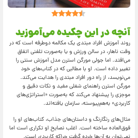
آنچه در این چکیده می‌آموزید
روند آموزش افراد مبتدی یک مکالمه دوطرفه است که در
وقت ناهار، در سالن ورزش و یا به‌صورت تلفنی اتفاق
می‌افتد. اما جولی مورگن استرن مدل آموزش سنتی را
تغییر داده است. او با مطالبی که در کتاب‌های خود
می‌نویسد، از راه دور افراد مبتدی را هدایت می‌کند.
مورگن استرن راهنمای شغلی مفید و نکات دقیق و
موجزی را پیشنهاد می‌کند که به‌صورت «استراتژی‌های
کاربردی» به‌هم‌پیوسته، سازمان یافته‌اند.
مثال‌های رنگارنگ و داستان‌های جذاب، کتاب‌های او را
فوق‌العاده ساخته است. اغلب نصایح او تکراری است اما
نمی‌توان به آن‌ها خرده گرفت چراکه کاربردی است.