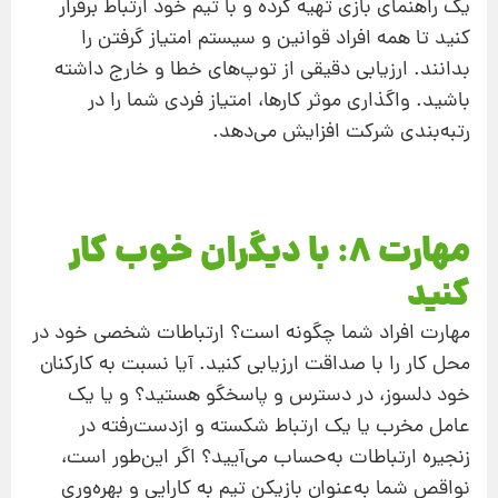
یک راهنمای بازی تهیه کرده و با تیم خود ارتباط برقرار
کنید تا همه افراد قوانین و سیستم امتیاز گرفتن را
بدانند. ارزیابی دقیقی از توپ‌های خطا و خارج داشته
باشید. واگذاری موثر کارها، امتیاز فردی شما را در
رتبه‌بندی شرکت افزایش می‌دهد.
مهارت 8: با دیگران خوب کار
کنید
مهارت افراد شما چگونه است؟ ارتباطات شخصی خود در
محل کار را با صداقت ارزیابی کنید. آیا نسبت به کارکنان
خود دلسوز، در دسترس و پاسخگو هستید؟ و یا یک
عامل مخرب یا یک ارتباط شکسته و ازدست‌رفته در
زنجیره ارتباطات به‌حساب می‌آیید؟ اگر این‌طور است،
نواقص شما به‌عنوان بازیکن تیم به کارایی و بهره‌وری