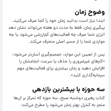
وضوح زمان
ابتدا نیاز است بدانید زمان خود را کجا صرف می‌کنید.
پیگیری زمان، فقط به مدت دو هفته می‌تواند نشان دهد
انرژی شما صرف چه فعالیت‌های کم‌ارزشی می‌شود یا چه
مواردی شما را از مسیر اصلی منحرف می‌کند.
پس از تعیین این موارد، تصمیم‌گیری آسان‌تر می‌شود:
«کارهای غیرضروری را حذف یا سرعت انجامشان را
افزایش دهید و زمان بیشتری برای فعالیت‌های مهم
سرمایه‌گذاری کنید».
سه حوزه با بیشترین بازدهی
کتاب رهبری دوشنبه صبح، سه حوزه که تمرکز بر آن‌ها
منجر به کنترل بهتر زمان می‌شود را مطرح می‌کند: