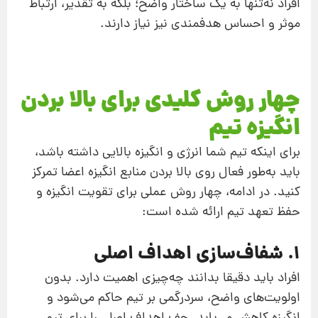
افراد نه‌تنها به یک ساختار واضح؛ بلکه به تقدیر، ارتباط
موثر و احساس هدفمندی نیز نیاز دارند.
چهار روش کلیدی برای بالا بردن
انگیزه تیم
برای اینکه تیم شما انرژی و انگیزه بالایی داشته باشد،
باید به‌طور فعال روی بالا بردن منابع انگیزه اعضا تمرکز
کنید. در ادامه، چهار روش عملی برای تقویت انگیزه و
حفظ تعهد تیم ارائه شده است:
1. شفاف‌سازی اهداف اصلی
افراد باید دقیقا بدانند چه‌چیزی اهمیت دارد. بدون
اولویت‌های واضح، سردرگمی بر تیم حاکم می‌شود و