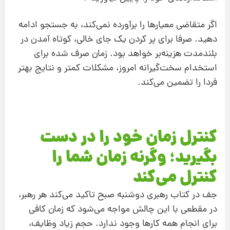
اگر متقاضی معیارها را برآورده نمی‌کند، به جستجو ادامه
دهید. صرفا برای پر کردن یک جای خالی، کوتاه آمدن در
بلندمدت هزینه‌بر خواهد بود. زمان صرف شده برای
استخدام سخت‌گیرانه امروز، مشکلات کمتر و نتایج بهتر
فردا را تضمین می‌کند.
کنترل زمان خود را در دست
بگیرید؛ وگرنه زمان شما را
کنترل می‌کند
جف در کتاب رهبری دوشنبه صبح تاکید می‌کند هر رهبر،
در مقطعی با این چالش مواجه می‌شود که زمان کافی
برای انجام همه کارها وجود ندارد. حجم زیاد وظایف،