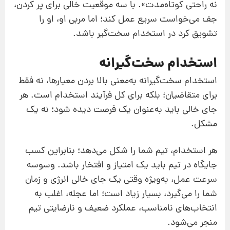
نه راحتی کوتاه‌مدت». با سه موقعیت خالی برای پر کردن،
جف می‌خواست سریع عمل کند؛ اما مربی او، او را
تشویق کرد در استخدام سخت‌گیر باشد.
استخدام سخت‌گیرانه
استخدام سخت‌گیرانه به‌معنی بالا بردن معیارها، نه فقط
برای متقاضیان؛ بلکه برای کل فرآیند استخدام است. هر
جای خالی باید به‌عنوان یک فرصت دیده شود؛ نه یک
مشکل.
هر استخدام، تیم شما را شکل می‌دهد؛ بنابراین کسب
جایگاه در تیم باید یک امتیاز و افتخار باشد. وسوسه
سرعت عمل، به‌ویژه وقتی یک جای خالی انرژی و زمان
شما را می‌گیرد، بسیار زیاد است؛ اما عجله، اغلب به
انتخاب‌های نامناسب، عملکرد ضعیف و نارضایتی تیم
منجر می‌شود.