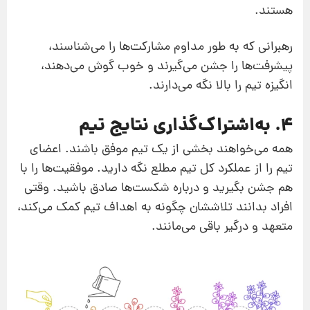
هستند.
رهبرانی که به طور مداوم مشارکت‌ها را می‌شناسند،
پیشرفت‌ها را جشن می‌گیرند و خوب گوش می‌دهند،
انگیزه تیم را بالا نگه می‌دارند.
4. به‌اشتراک‌گذاری نتایج تیم
همه می‌خواهند بخشی از یک تیم موفق باشند. اعضای
تیم را از عملکرد کل تیم مطلع نگه دارید. موفقیت‌ها را با
هم جشن بگیرید و درباره شکست‌ها صادق باشید. وقتی
افراد بدانند تلاششان چگونه به اهداف تیم کمک می‌کند،
متعهد و درگیر باقی می‌مانند.