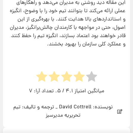
این مقاله دید روشنی به مدیران می‌دهد و راهکارهای
عملی ارائه می‌کند تا بتوانند تیم خود را با وضوح، انگیزه
و استانداردهای بالا هدایت کنند. با بهره‌گیری از این
اصول، حتی در مواجهه با کارمندان چالش‌برانگیز، مدیران
قادر خواهند بود اعتماد بسازند، انگیزه تیم را حفظ کنند
و عملکرد کلی سازمان را بهبود بخشند.
میانگین امتیاز
4.1
/ 5. تعداد آرا:
7
نویسنده: David Cottrell _ ترجمه و تالیف: تیم
تحریریه مدیرسبز
پیشنهاد ویژه