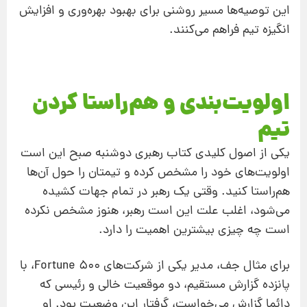
این توصیه‌ها مسیر روشنی برای بهبود بهره‌وری و افزایش
انگیزه تیم فراهم می‌کنند.
اولویت‌بندی و هم‌راستا کردن
تیم
یکی از اصول کلیدی کتاب رهبری دوشنبه صبح این است
اولویت‌های خود را مشخص کرده و تیمتان را حول آن‌ها
هم‌راستا کنید. وقتی یک رهبر در تمام جهات کشیده
می‌شود، اغلب علت این است رهبر، هنوز مشخص نکرده
است چه چیزی بیشترین اهمیت را دارد.
برای مثال جف، مدیر یکی از شرکت‌های Fortune 500، با
پانزده گزارش مستقیم، دو موقعیت خالی و رئیسی که
دائما گزارش می‌خواست، گرفتار این وضعیت بود. او