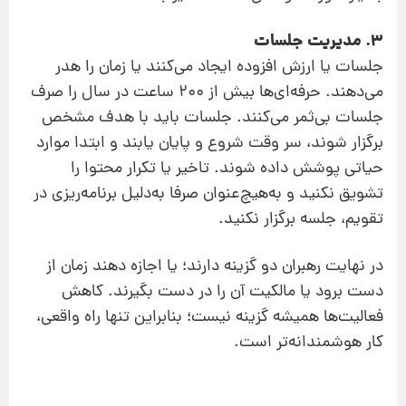
۳. مدیریت جلسات
جلسات یا ارزش افزوده ایجاد می‌کنند یا زمان را هدر
می‌دهند. حرفه‌ای‌ها بیش از ۲۰۰ ساعت در سال را صرف
جلسات بی‌ثمر می‌کنند. جلسات باید با هدف مشخص
برگزار شوند، سر وقت شروع و پایان یابند و ابتدا موارد
حیاتی پوشش داده شوند. تاخیر یا تکرار محتوا را
تشویق نکنید و به‌هیچ‌عنوان صرفا به‌دلیل برنامه‌ریزی در
تقویم، جلسه برگزار نکنید.
در نهایت رهبران دو گزینه دارند؛ یا اجازه دهند زمان از
دست برود یا مالکیت آن را در دست بگیرند. کاهش
فعالیت‌ها همیشه گزینه نیست؛ بنابراین تنها راه واقعی،
کار هوشمندانه‌تر است.