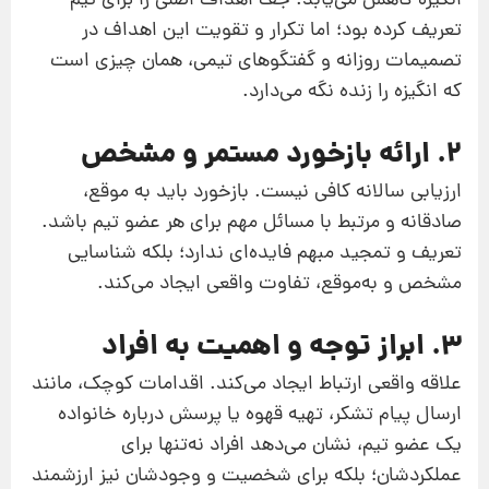
انگیزه کاهش می‌یابد. جف اهداف اصلی را برای تیم
تعریف کرده بود؛ اما تکرار و تقویت این اهداف در
تصمیمات روزانه و گفتگوهای تیمی، همان چیزی است
که انگیزه را زنده نگه می‌دارد.
2. ارائه بازخورد مستمر و مشخص
ارزیابی سالانه کافی نیست. بازخورد باید به موقع،
صادقانه و مرتبط با مسائل مهم برای هر عضو تیم باشد.
تعریف و تمجید مبهم فایده‌ای ندارد؛ بلکه شناسایی
مشخص و به‌موقع، تفاوت واقعی ایجاد می‌کند.
3. ابراز توجه و اهمیت به افراد
علاقه واقعی ارتباط ایجاد می‌کند. اقدامات کوچک، مانند
ارسال پیام تشکر، تهیه قهوه یا پرسش درباره خانواده
یک عضو تیم، نشان می‌دهد افراد نه‌تنها برای
عملکردشان؛ بلکه برای شخصیت و وجودشان نیز ارزشمند