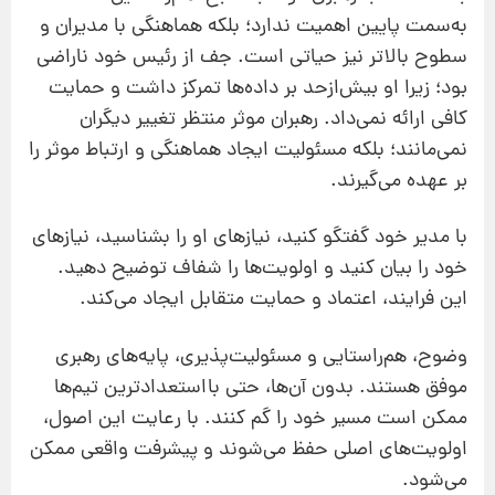
به‌سمت پایین اهمیت ندارد؛ بلکه هماهنگی با مدیران و
سطوح بالاتر نیز حیاتی است. جف از رئیس خود ناراضی
بود؛ زیرا او بیش‌ازحد بر داده‌ها تمرکز داشت و حمایت
کافی ارائه نمی‌داد. رهبران موثر منتظر تغییر دیگران
نمی‌مانند؛ بلکه مسئولیت ایجاد هماهنگی و ارتباط موثر را
بر عهده می‌گیرند.
با مدیر خود گفتگو کنید، نیازهای او را بشناسید، نیازهای
خود را بیان کنید و اولویت‌ها را شفاف توضیح دهید.
این فرایند، اعتماد و حمایت متقابل ایجاد می‌کند.
وضوح، هم‌راستایی و مسئولیت‌پذیری، پایه‌های رهبری
موفق هستند. بدون آن‌ها، حتی بااستعدادترین تیم‌ها
ممکن است مسیر خود را گم کنند. با رعایت این اصول،
اولویت‌های اصلی حفظ می‌شوند و پیشرفت واقعی ممکن
می‌شود.