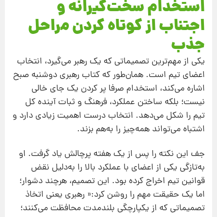
استخدام سخت‌گیرانه و
اجتناب از کوتاه کردن مراحل
جذب
یکی از مهم‌ترین تصمیماتی که یک رهبر می‌گیرد، انتخاب
اعضای تیم است. همان‌طور که کتاب رهبری دوشنبه صبح
اشاره می‌کند، استخدام صرفا پر کردن یک جای خالی
نیست؛ بلکه ساختن عملکرد، فرهنگ و ثبات آینده کل
تیم را شکل می‌دهد. انتخاب درست اهمیت زیادی دارد و
اشتباه می‌تواند همه‌چیز را به‌هم بزند.
جف این نکته را پس از یک هفته پرچالش یاد گرفت. او
به‌تازگی یکی از اعضای با عملکرد بالا را به‌دلیل نقض
قوانین تیم اخراج کرده بود. این تصمیم، هرچند دشوار؛
اما یک حقیقت مهم را روشن کرد:« رهبری یعنی اتخاذ
تصمیماتی که از یکپارچگی بلندمدت محافظت می‌کنند؛