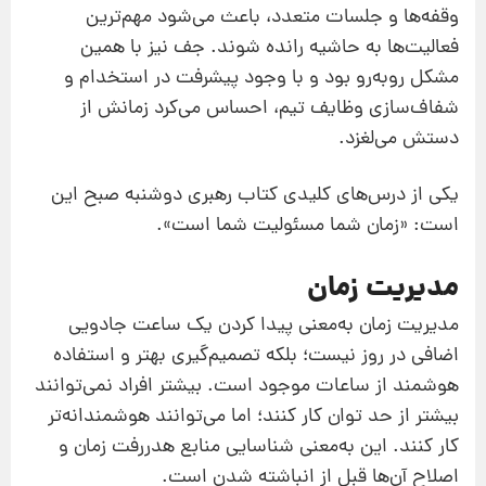
وقفه‌ها و جلسات متعدد، باعث می‌شود مهم‌ترین
فعالیت‌ها به حاشیه رانده شوند. جف نیز با همین
مشکل روبه‌رو بود و با وجود پیشرفت در استخدام و
شفاف‌سازی وظایف تیم، احساس می‌کرد زمانش از
دستش می‌لغزد.
یکی از درس‌های کلیدی کتاب رهبری دوشنبه صبح این
است: «زمان شما مسئولیت شما است».
مدیریت زمان
مدیریت زمان به‌معنی پیدا کردن یک ساعت جادویی
اضافی در روز نیست؛ بلکه تصمیم‌گیری بهتر و استفاده
هوشمند از ساعات موجود است. بیشتر افراد نمی‌توانند
بیشتر از حد توان کار کنند؛ اما می‌توانند هوشمندانه‌تر
کار کنند. این به‌معنی شناسایی منابع هدررفت زمان و
اصلاح آن‌ها قبل از انباشته شدن است.