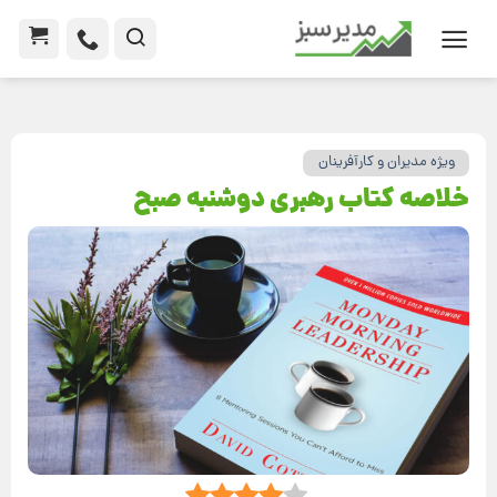
ویژه مدیران و کارآفرینان
خلاصه کتاب رهبری دوشنبه صبح