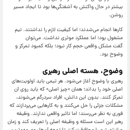
بیشتر در حال واکنش به آشفتگی‌ها بود تا ایجاد مسیر
روشن.
کارها انجام می‌شدند؛ اما کیفیت لازم را نداشتند. تیم
مشغول بود؛ اما عملکرد موثری نداشت. می‌توان
گفت مشکل واقعی حجم کار نبود؛ بلکه کمبود تمرکز و
وضوح بود.
وضوح، هسته اصلی رهبری
رهبری با وضوح آغاز می‌شود. هر تیمی باید اولویت‌های
اصلی خود را بداند؛ همان «چیز اصلی» که باید روی آن
تمرکز کنند. بدون این دانش، افراد سردرگم می‌شوند،
مشکلات جزئی را حل می‌کنند و به کارهایی می‌پردازند که
فوری به نظر می‌رسند؛ اما تاثیر واقعی ندارند. وظیفه
رهبر این است مسئله و وظیفه اصلی را تعریف کند و زمان