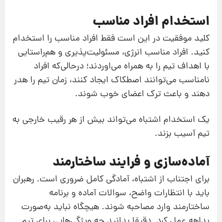
استخدام افراد مناسب
کلید موفقیت در این است فقط افراد مناسب را استخدام
کنید. افراد مناسب انرژی، مسئولیت‌پذیری و هم‌راستایی
با اهداف تیم را به همراه می‌اوردند؛ درحالی‌که افراد
نامناسب می‌توانند اصطکاک ایجاد کنند، زمان تیم را هدر
دهند و باعث ترک اعضای خوب شوند.
یک استخدام اشتباه می‌تواند بیش از هر رقیب خارجی به
تیم آسیب بزند.
آماده‌سازی و فرایند ساختارمند
برای اجتناب از اشتباه، آمادگی کامل ضروری است. رهبران
باید با انتظارات واضح، سوالات آماده و برنامه
ساختارمند وارد مصاحبه شوند. هیچگاه نباید به‌صورت
بداهه عمل کرد. دقیقا بدانید چه ویژگی‌هایی برای تیم