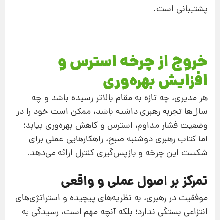
پشتیبانی است.
خروج از چرخه استرس و
افزایش بهره‌وری
هر مدیری، چه تازه به مقام بالاتر رسیده باشد و چه
سال‌ها تجربه رهبری داشته باشد، ممکن است خود را در
وضعیت فشار مداوم، استرس و کاهش بهره‌وری بیابد؛
اما کتاب رهبری دوشنبه صبح، راهکارهایی عملی برای
شکست این چرخه و بازپس‌گیری کنترل ارائه می‌دهد.
تمرکز بر اصول عملی و واقعی
موفقیت در رهبری، به نظریه‌های پیچیده و استراتژی‌های
انتزاعی بستگی ندارد؛ بلکه آنچه مهم است، رسیدگی به