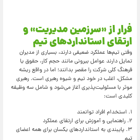
فرار از «سرزمین مدیریت» و
ارتقای استانداردهای تیم
وقتی تیم‌ها عملکرد ضعیفی دارند، بسیاری از مدیران
تمایل دارند عوامل بیرونی مانند حجم کار، حقوق یا
فرهنگ کلی شرکت را مقصر بدانند؛ اما در واقع ریشه
مشکل، اغلب در خود تیم و شیوه رهبری است. رهبری
موثر با مسئولیت‌پذیری آغاز می‌شود و شامل سه وظیفه
کلیدی است:
1. استخدام افراد توانمند
2. راهنمایی و آموزش برای ارتقای عملکرد
3. پایبندی به استانداردهای یکسان برای همه اعضای
تیم