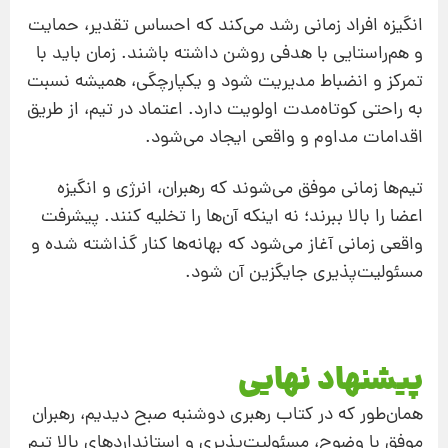
انگیزه افراد زمانی رشد می‌کند که احساس تقدیر، حمایت
و هم‌راستایی با هدفی روشن داشته باشند. زمان باید با
تمرکز و انضباط مدیریت شود و یکپارچگی، همیشه نسبت
به راحتی کوتاه‌مدت اولویت دارد. اعتماد در تیم، از طریق
اقدامات مداوم و واقعی ایجاد می‌شود.
تیم‌ها زمانی موفق می‌شوند که رهبران، انرژی و انگیزه
اعضا را بالا ببرند؛ نه اینکه آن‌ها را تخلیه کنند. پیشرفت
واقعی زمانی آغاز می‌شود که بهانه‌ها کنار گذاشته شده و
مسئولیت‌پذیری جایگزین آن شود.
پیشنهاد نهایی
همان‌طور که در کتاب رهبری دوشنبه صبح دیدیم، رهبران
موفق با وضوح، مسئولیت‌پذیری و استانداردهای بالا تیم