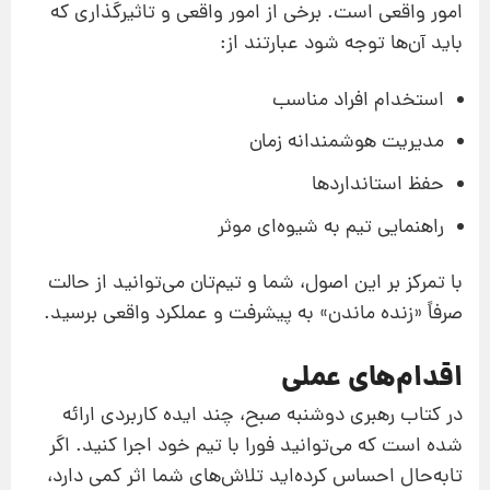
امور واقعی است. برخی از امور واقعی و تاثیرگذاری که
باید آن‌ها توجه شود عبارتند از:
استخدام افراد مناسب
مدیریت هوشمندانه زمان
حفظ استانداردها
راهنمایی تیم به شیوه‌ای موثر
با تمرکز بر این اصول، شما و تیم‌تان می‌توانید از حالت
صرفاً «زنده ماندن» به پیشرفت و عملکرد واقعی برسید.
اقدام‌های عملی
در کتاب رهبری دوشنبه صبح، چند ایده کاربردی ارائه
شده است که می‌توانید فورا با تیم خود اجرا کنید. اگر
تابه‌حال احساس کرده‌اید تلاش‌های شما اثر کمی دارد،