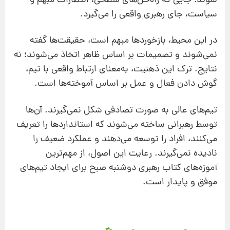
شوند؛ جایی که راه‌حل‌های سطحی، انتظارات مبهم و
سیاست‌، جای رهبری واقعی را می‌گیرد.
در این محیط، بازخوردها مبهم است، حقیقت‌ها گفته
نمی‌شوند و تصمیمات بر اساس ظاهر اتخاذ می‌شوند؛ نه
نتایج. ترک این ذهنیت، به‌معنای ارتباط واقعی با تیم،
گوش دادن فعال و عمل بر اساس آموخته‌ها است.
تیم‌های عالی به صورت تصادفی شکل نمی‌گیرند. آن‌ها
توسط رهبرانی ساخته می‌شوند که استانداردها را تعریف
می‌کنند، افراد را توسعه می‌دهند و عملکرد ضعیف را
نادیده نمی‌گیرند. رعایت این اصول، از مهم‌ترین
آموزه‌های کتاب رهبری دوشنبه صبح برای ایجاد تیم‌های
موفق و پایدار است.