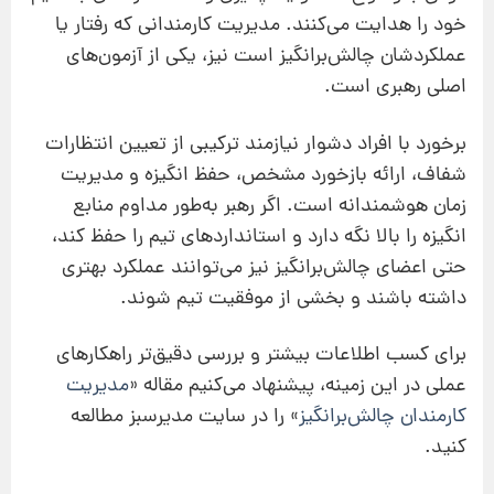
خود را هدایت می‌کنند. مدیریت کارمندانی که رفتار یا
عملکردشان چالش‌برانگیز است نیز، یکی از آزمون‌های
اصلی رهبری است.
برخورد با افراد دشوار نیازمند ترکیبی از تعیین انتظارات
شفاف، ارائه بازخورد مشخص، حفظ انگیزه و مدیریت
زمان هوشمندانه است. اگر رهبر به‌طور مداوم منابع
انگیزه را بالا نگه دارد و استانداردهای تیم را حفظ کند،
حتی اعضای چالش‌برانگیز نیز می‌توانند عملکرد بهتری
داشته باشند و بخشی از موفقیت تیم شوند.
برای کسب اطلاعات بیشتر و بررسی دقیق‌تر راهکارهای
عملی در این زمینه، پیشنهاد می‌کنیم مقاله «
مدیریت
کارمندان چالش‌برانگیز
» را در سایت مدیرسبز مطالعه
کنید.