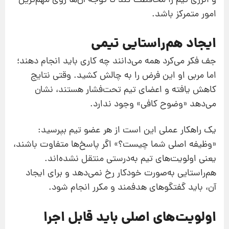
و انرژی تیم را محافظت کند تا توجه آن‌ها روی مهم‌ترین
امور متمرکز باشد.
ایجاد هم‌راستایی تیمی
جف فکر می‌کرد همه می‌دانند چه کاری باید انجام دهند؛
اما مربی او این فرض را به چالش کشید. وقتی نتایج
کاهش یافته و اعضای تیم تحت‌فشار هستند، نشان
می‌دهد «وضوح کافی» وجود ندارد.
یک راهکار عملی این است از هر عضو تیم بپرسید:
«وظیفه اصلی شما چیست؟» اگر پاسخ‌ها متفاوت باشند،
یعنی اولویت‌های تیم به‌درستی منتقل نشده‌اند.
هم‌راستایی به‌صورت خودکار رخ نمی‌دهد و برای ایجاد
آن، باید گفتگوهای هدفمند و مکرر انجام شود.
اولویت‌های اصلی باید قابل اجرا