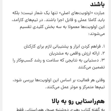
باشند
عبارت «اولویت‌های اصلی» تنها یک شعار نیست؛ بلکه
باید کاملا عملی و قابل اجرا باشند. در تیم‌های کارآمد،
این اولویت‌ها معمولا به سه بخش کلیدی تقسیم
می‌شوند:
1. فراهم کردن ابزار و پشتیبانی لازم برای کارکنان
2. ارائه ارزش واقعی به مشتریان
3. دستیابی به نتایجی که سلامت و رشد کسب‌وکار را
تضمین می‌کنند
وقتی هر فعالیت بر اساس این اولویت‌ها بررسی شود،
تیم‌ها متمرکز و موثر عمل می‌کنند.
هم‌راستایی رو به بالا
به گفته کتاب رهبری دوشنبه صبح، هم‌راستایی فقط