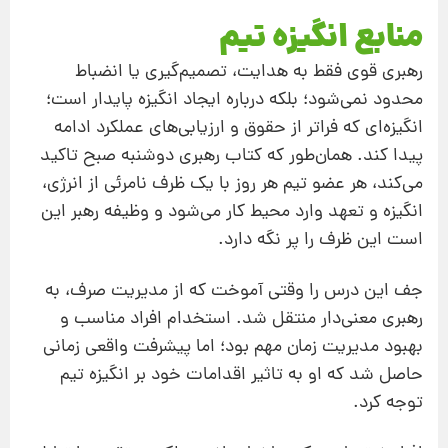
منابع انگیزه تیم
رهبری قوی فقط به هدایت، تصمیم‌گیری یا انضباط
محدود نمی‌شود؛ بلکه درباره ایجاد انگیزه پایدار است؛
انگیزه‌ای که فراتر از حقوق و ارزیابی‌های عملکرد ادامه
پیدا کند. همان‌طور که کتاب رهبری دوشنبه صبح تاکید
می‌کند، هر عضو تیم هر روز با یک ظرف نامرئی از انرژی،
انگیزه و تعهد وارد محیط کار می‌شود و وظیفه رهبر این
است این ظرف را پر نگه دارد.
جف این درس را وقتی آموخت که از مدیریت صرف، به
رهبری معنی‌دار منتقل شد. استخدام افراد مناسب و
بهبود مدیریت زمان مهم بود؛ اما پیشرفت واقعی زمانی
حاصل شد که او به تاثیر اقدامات خود بر انگیزه تیم
توجه کرد.