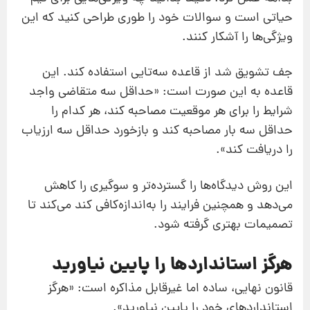
حیاتی است و سوالات خود را طوری طراحی کنید که این
ویژگی‌ها را آشکار کنند.
جف تشویق شد از قاعده سه‌تایی استفاده کند. این
قاعده به این صورت است: «حداقل سه متقاضی واجد
شرایط را برای هر موقعیت مصاحبه کند، هر کدام را
حداقل سه بار مصاحبه کند و بازخورد حداقل سه ارزیاب
را دریافت کند».
این روش دیدگاه‌ها را گسترده‌تر و سوگیری را کاهش
می‌دهد و همچنین فرایند را به‌اندازه‌کافی کند می‌کند تا
تصمیمات بهتری گرفته شود.
هرگز استانداردها را پایین نیاورید
قانون نهایی، ساده اما غیرقابل مذاکره است: «هرگز
استانداردهای خود را پایین نیاورید».