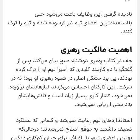
نادیده گرفتن این وظایف باعث می‌شود حتی
بااستعدادترین اعضای تیم نیز فرسوده شده و تیم را ترک
کنند.
اهمیت مالکیت رهبری
جف در کتاب رهبری دوشنبه صبح بیان می‌کند پس از
گفتگو با دو کارمند کلیدی که اخیرا تیم او را ترک کرده
بودند، پی برد مشکل اصلی در شیوه رهبری او بود؛ نه در
شرکت. این کارکنان احساس می‌کردند نیازهایشان برآورده
نمی‌شود، فشار کاری بسیار زیاد است و تلاش‌هایشان
به‌درستی ارزیابی نمی‌شود.
استانداردهای تیم رعایت نمی‌شد و کسانی که عملکرد
ضعیف داشتند به موقع اصلاح نمی‌شدند؛ درحالی‌که
بهترین اعضای تیم، بار اضافی برای جبران کم‌کاری دیگران