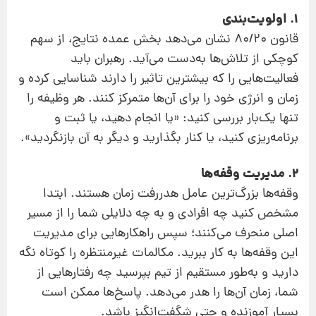
۱. اولویت‌بندی
قانون ۸۰/۲۰ نشان می‌دهد بخش عمده نتایج، از سهم
کوچکی از تلاش‌ها به‌دست می‌آید. رهبران باید
فعالیت‌هایی را که بیشترین تاثیر را دارند شناسایی کرده و
زمان و انرژی خود را برای آن‌ها متمرکز کنند. هر وظیفه را
تنها یک‌بار بررسی کنید: «یا انجام دهید، یا ثبت و
برنامه‌ریزی کنید، یا کنار بگذارید و دیگر به آن بازنگردید».
۲. مدیریت وقفه‌ها
وقفه‌ها بزرگ‌ترین عامل هدررفت زمان هستند. ابتدا
مشخص کنید چه افرادی و به چه دلایلی شما را از مسیر
اصلی منحرف می‌کنند؛ سپس راهکارهایی برای مدیریت
این وقفه‌ها به کار ببرید. مکالمات غیرمنتظره را کوتاه نگه
دارید و به‌طور مستقیم از تیم بپرسید چه رفتارهایی از
شما، زمان آن‌ها را هدر می‌دهد. پاسخ‌ها ممکن است
بسیار آموزنده و حتی شگفت‌انگیز باشد.