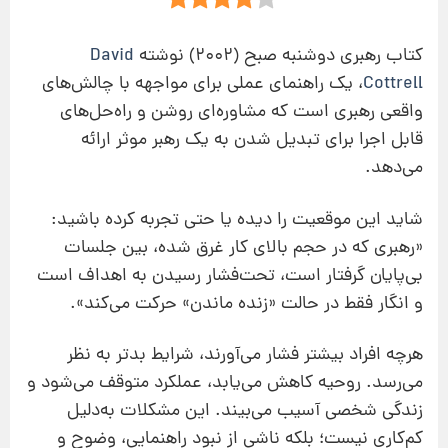
کتاب رهبری دوشنبه صبح (۲۰۰۲) نوشته
David
Cottrell
، یک راهنمای عملی برای مواجهه با چالش‌های
واقعی رهبری است که مشاوره‌ای روشن و راه‌حل‌های
قابل اجرا برای تبدیل شدن به یک رهبر موثر ارائه
می‌دهد.
شاید این موقعیت را دیده‌ یا حتی تجربه کرده‌ باشید:
«رهبری که در حجم بالای کار غرق شده، بین جلسات
بی‌پایان گرفتار است، تحت‌فشار رسیدن به اهداف است
و انگار فقط در حالت «زنده ماندن» حرکت می‌کند».
هرچه افراد بیشتر فشار می‌آورند، شرایط بدتر به نظر
می‌رسد. روحیه کاهش می‌یابد، عملکرد متوقف می‌شود و
زندگی شخصی آسیب می‌بیند. این مشکلات به‌دلیل
کم‌کاری نیست؛ بلکه ناشی از نبود راهنمایی، وضوح و