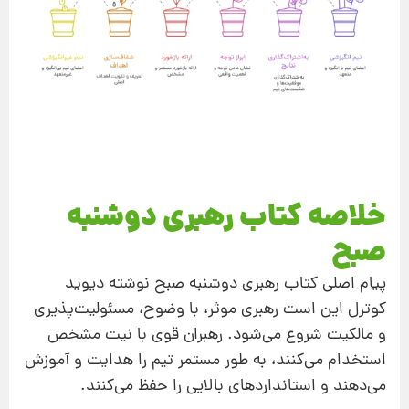
خلاصه کتاب رهبری دوشنبه
صبح
پیام اصلی کتاب رهبری دوشنبه صبح نوشته دیوید
کوترل این است رهبری موثر، با وضوح، مسئولیت‌پذیری
و مالکیت شروع می‌شود. رهبران قوی با نیت مشخص
استخدام می‌کنند، به طور مستمر تیم را هدایت و آموزش
می‌دهند و استانداردهای بالایی را حفظ می‌کنند.