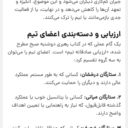
جبران کم‌کاری دیگران می‌شود و این موضوع، انگیزه و
تعهد آن‌ها را کاهش می‌دهد و در نهایت، یا از فعالیت
جدی بازمی‌مانند یا تیم را ترک می‌کنند.
ارزیابی و دسته‌بندی اعضای تیم
یک گام عملی که در کتاب رهبری دوشنبه صبح مطرح
شده، «ارزیابی صادقانه تیم» است. اعضای تیم را می‌توان
به سه گروه تقسیم کرد:
1. ستارگان درخشان:
کسانی که به طور مستمر عملکرد
عالی دارند و دیگران را حمایت می‌کنند.
2. ستارگان میانی:
کسانی با پتانسیل خوب یا عملکرد
گذشته قابل‌قبول، که نیاز به راهنمایی یا تعیین اهداف
واضح دارند.