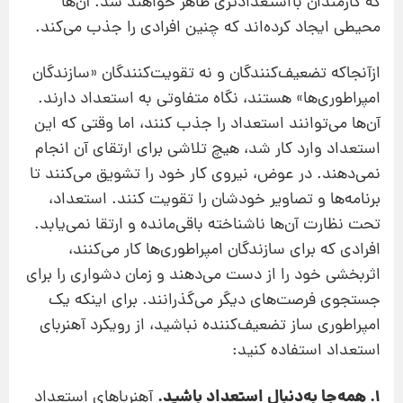
که کارمندان بااستعدادتری ظاهر خواهند شد. آن‌ها
محیطی ایجاد کرده‌اند که چنین افرادی را جذب می‌کند.
ازآنجاکه تضعیف‌کنندگان و نه تقویت‌کنندگان «سازندگان
امپراطوری‌ها» هستند، نگاه متفاوتی به استعداد دارند.
آن‌ها می‌توانند استعداد را جذب کنند، اما وقتی که این
استعداد وارد کار شد، هیچ تلاشی برای ارتقای آن انجام
نمی‌دهند. در عوض، نیروی کار خود را تشویق می‌کنند تا
برنامه‌ها و تصاویر خودشان را تقویت کنند. استعداد،
تحت نظارت آن‌ها ناشناخته باقی‌مانده و ارتقا نمی‌یابد.
افرادی که برای سازندگان امپراطوری‌ها کار می‌کنند،
اثربخشی خود را از دست می‌دهند و زمان دشواری را برای
جستجوی فرصت‌های دیگر می‌گذرانند. برای اینکه یک
امپراطوری ساز تضعیف‌کننده نباشید، از رویکرد آهنربای
استعداد استفاده کنید:
1. همه‌جا به‌دنبال استعداد باشید.
آهنربا‌های استعداد