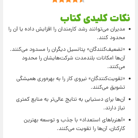
نکات کلیدی کتاب
مدیران می‌توانند رشد کارمندان را افزایش داده یا آن ‌را
محدود کنند.
«تضعیف‌کنندگان» پتانسیل دیگران را مسدود می‌کنند.
آن‌ها امکانات بلند‌مدت شرکت‌هایشان را محدود
می‌کنند.
«تقویت‌کنندگان» نیروی کار را به بهره‌وری همیشگی
تشویق می‌کنند.
آن‌ها برای دستیابی به نتایج عالی‌تر به منابع کمتری
نیاز دارند.
«آهنر‌باهای استعداد» با جذب و توسعه بهترین
کارکنان، آن‌ها را تقویت می‌کنند.