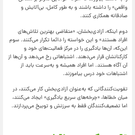
واقعی» را داشته باشند و به طور کامل، بی‌آلایش و
صادقانه همکاری کنند.
دوم اینکه، آزادی‌بخشان،‌ «متقاضی بهترین تلاش‌های
افراد هستند» و این خواسته را دائما تکرار می‌کنند. سوم
این‌که،‌ آن‌ها یادگیری را در مرکز فعالیت‌های خود و
کارکنانشان قرار می‌دهند. اشتباهاتی رخ می‌دهد و آن‌ها از
آن آگاه هستند. اما افراد همیشه و به‌سرعت باید از
اشتباهات خود درس بیاموزند.
تقویت‌کنندگانی که به‌عنوان آزادی‌بخش کار می‌کنند، در
میان خطاها، «چرخه‌های سریع یادگیری» ایجاد می‌کنند،
اما تضعیف‌کنندگان فقط به سرزنش و توبیخ می‌پردازند.