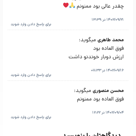
چقدر عالی بود ممنونم
1402/09/21 در 13:39
برای پاسخ دادن وارد شوید
میگوید:
محمد طاهری
فوق العاده بود
ارزش دوبار خوندنو داشت
1402/09/16 در 07:33
برای پاسخ دادن وارد شوید
میگوید:
محسن منصوری
فوق العاده بود ممنونم
1402/09/04 در 12:22
برای پاسخ دادن وارد شوید