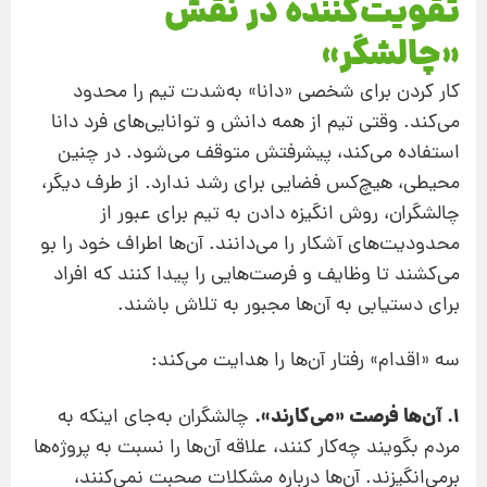
تقویت‌کننده در نقش
«چالشگر»
کار کردن برای شخصی «دانا» به‌شدت تیم را محدود
می‌کند. وقتی تیم از همه دانش و توانایی‌های فرد دانا
استفاده می‌کند،‌ پیشرفتش متوقف می‌شود. در چنین
محیطی، هیچ‌کس فضایی برای رشد ندارد. از طرف دیگر،‌
چالشگران،‌ روش انگیزه دادن به تیم برای عبور از
محدودیت‌های آشکار را می‌دانند. آن‌ها اطراف خود را ‌بو
می‌کشند تا وظایف و فرصت‌هایی را پیدا کنند که افراد
برای دستیابی به آن‌ها مجبور به تلاش باشند.
سه «اقدام» رفتار آن‌ها را هدایت می‌کند:
1. آن‌ها فرصت «می‌کارند».
چالشگران به‌جای اینکه به
مردم بگویند چه‌کار کنند، علاقه‌ آن‌ها را نسبت به پروژه‌ها
برمی‌انگیزند. آن‌ها درباره مشکلات صحبت نمی‌کنند،