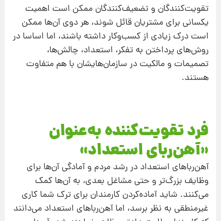
تقویت‌کنندگان و تضعیف‌کنندگان ممکن است اهمیت
یکسانی برای مشتریان قائل شوند، هر دوی آن‌ها ممکن
است درک زیادی از کسب‌وکار داشته باشند، اما اساسا در
روش‌های پرداختن به تفکر، استعداد،‌ چالش‌ها،‌
تصمیمات و مالکیت در سازمان‌هایشان با هم متفاوت
هستند.
فرد تقویت‌کننده به‌عنوان
«آهن‌ربای استعداد»
آهن‌ربا‌های استعداد در رشد مردم و آمادگی آن‌ها برای
وظایف بزرگ‌تر و حتی مشاغل بعدی، به آن‌ها کمک
می‌کنند. شاید آماده‌کردن کارمندان برای ترک شما کاری
غیرمنطقی به نظر برسد، اما آهن‌ربا‌های استعداد می‌دانند