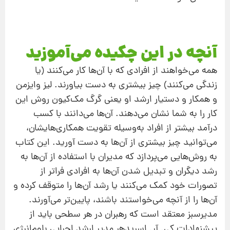
آنچه در این چکیده می‌آموزید
همه می‌خواهند از افرادی که با آن‌ها کار می‌کنند (یا
زندگی می‌کنند) چیز بیشتری به دست بیاورند. لیز وایزمن
و همکار و دستیار ارشد او یعنی گرگ مک‌کیون روش این
کار را به شما نشان می‌دهند. آن‌ها می‌دانند با کسب
درآمد بیشتر از افراد به‌وسیله تقویت همکاری‌هایشان،
‌می‌توانید چیز بیشتری از آن‌ها به دست آورید. این کتاب
به روش‌هایی می‌پردازد که مدیران با استفاده از آن‌ها به
رشد دیگران و تبدیل شدن آن‌ها به افرادی فراتر از
تصورات خود کمک می‌کنند یا رشد آن‌ها را متوقف کرده و
آن‌ها را از آنچه می‌خواستند باشند، پایین‌تر می‌آورند.
مدیرسبز معتقد است که رهبران در هر سطحی باید از
پیشنهادات کی. آر. اسریدهر مدیر ارشد اجرایی بلوم‌انرژی