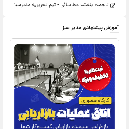
ترجمه: بنفشه عطرسائی - تیم تحریریه مدیرسبز
آموزش پیشنهادی مدیر سبز