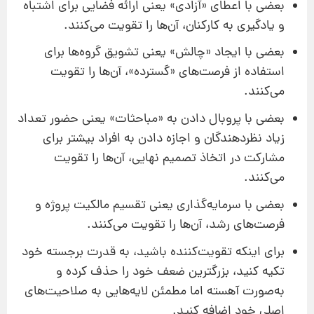
بعضی با اعطای «آزادی» یعنی ارائه فضایی برای اشتباه
و یادگیری به کارکنان، آن‌ها را تقویت می‌کنند.
بعضی با ایجاد «چالش» یعنی تشویق گروه‌ها برای
استفاده از فرصت‌های «گسترده»، آن‌ها را تقویت
می‌کنند.
بعضی با پروبال دادن به «مباحثات» یعنی حضور تعداد
زیاد نظردهندگان و اجازه دادن به افراد بیشتر برای
مشارکت در اتخاذ تصمیم نهایی، آن‌ها را تقویت
می‌کنند.
بعضی با سرمایه‌گذاری یعنی تقسیم مالکیت پروژه و
فرصت‌های رشد، آن‌ها را تقویت می‌کنند.
برای اینکه تقویت‌کننده باشید،‌ به قدرت برجسته خود
تکیه کنید، بزرگترین ضعف‌ خود را حذف کرده و
به‌صورت آهسته اما مطمئن لایه‌هایی به صلاحیت‌های
اصلی خود اضافه کنید.