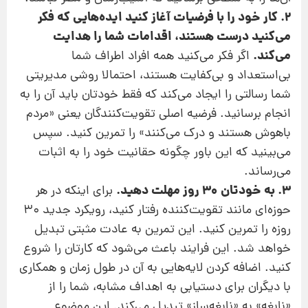
2. کار خود را با فرضیات آغاز کنید ایده‌‌هایی که فکر
می‌کنید درست هستند، اقدامات شما را هدایت
می‌کند.
اگر فکر می‌کنید همه افراد اطراف شما
بی‌استعداد و بی‌کفایت هستند، احتمالا روشی مدیریتی
شما رسالتی را ایجاد می‌کند که فقط خودتان باید آن را به
انجام برسانید. فرضیه اصلی تقویت‌کنندگان یعنی «مردم
باهوش هستند و درک می‌کنند» را تمرین کنید. سپس
می‌بینید که این باور چگونه حقانیت خود را به اثبات
می‌رساند.
3. به خودتان 30 روز مهلت دهید.
برای اینکه در هر
حوزه‌ای مانند تقویت‌کننده رفتار کنید،‌ رویکرد جدید 30
روزه را تمرین کنید. این تمرین به عادت مثبتی تبدیل
خواهد شد. این فرایند باعث می‌شود که کارتان را شروع
کنید. اضافه‌ کردن لایه‌هایی به آن در طول زمان و همکاری
با دیگران برای دستیابی به اهداف مشابه، شما را از
«نابغه» به «نابغه‌ساز» تبدیل می‌کند. این موضوع