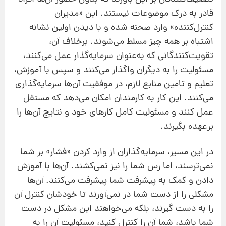
قادر به درک موضوعات نیستند. این «مدیران
کنترل‌کننده» وارد صحنه شده و با دیدن اولین نشانه
اشتباه بر همه چیز مسلط می‌شوند. برخلاف آن،
‌تقویت‌کنندگانی که به‌عنوان سرمایه‌گذار عمل می‌کنند،
مسئولیت را به دیگران واگذار می‌کنند و سپس با آموزش،
تعلیم و تامین منابع لازم، در موفقیت آن‌ها سرمایه‌گذاری
می‌کنند. این کار به کارمندان امکان می‌دهد که مستقل
عمل کنند و مسئولیت کامل کارهای خود و نتایج آن‌ها را
برعهده بگیرند.
در این مسیر، سرمایه‌گذاران از وارد کردن «فشار» بر شما
نمی‌ترسند، اما رس شما را نیز نمی‌کشند. آن‌ها با آموزش
دادن و کمک به پیشرفت شما پیشرفت می‌کنند. آن‌ها
مشکلی را از دست شما در نمی‌آورند تا خودشان کنترل آن
را به دست گیرند، بلکه می‌خواهند این مشکل در دست
شما باشد، شما آن را کنترل کنید، مسئولیت آن را به