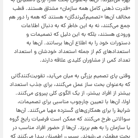
بهره می‌گیرند. آن‌ها به‌عنوان بحث ساز، برای دستیابی به
«قدرت ذهنی کامل همه سازمان» مشتاق هستند. قطب
مخالف آن‌ها «تصمیم‌گیرندگان» هستند که همه را دور هم
جمع می‌کنند، نه به این خاطر که به دنبال اطلاعات
ورودی هستند، بلکه به این دلیل که تصمیمات و
دستورات خود را به اطلاع آن‌ها برسانند. آن‌ها به
استعداد‌های کم از جمله استعداد خودشان و استعداد
تعداد کمی از مشاوران کلیدی علاقه دارند.
وقتی پای تصمیم بزرگی به میان می‌آید، تقویت‌کنندگانی
که به‌عنوان بحث ساز عمل می‌کنند، برای جذب استعداد
بیشتر از افراد بیشتر، از یک الگوی کلی پیروی می‌کنند.
اولا،‌ آن‌ها با تعیین چارچوب مناسبی برای تصمیمات،
شرایط را برای همکاری‌های گسترده مهیا می‌کنند. آن‌ها
سوالاتی طرح می‌کنند که ممکن است فرضیات رایج گروه
یا سازمان را به هم بریزد. آن‌ها از حضور افراد مناسب در
بحث مطمئن می‌شوند. سپس، اطمینان پیدا می‌کنند که