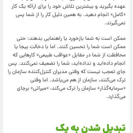
عهده بگیرید و بیشترین تلاش خود را برای ارائه یک کار
«کامل» انجام دهید. به‌ همین دلیل کار را از شما پس
نمی‌گیرند.
ممکن است به شما بازخورد یا راهنمایی بدهند: حتی
ممکن است شما را تحسین کنند. اما با دخالت بیجا یا
محافظت از شما در مقابل «عواقب طبیعی» کارهایی که
انجام داده‌اید و نداده‌اید، شما را تضعیف نمی‌کنند. پس
جای تعجب نیست که وقتی مدیران کنترل‌‌کننده سازمان را
ترک می‌کنند، سازمان از هم می‌پاشد. اما وقتی
«سرمایه‌گذار» سازمان را ترک می‌کند،‌ «میراثی» برجای
می‌گذارد.
تبدیل شدن به یک