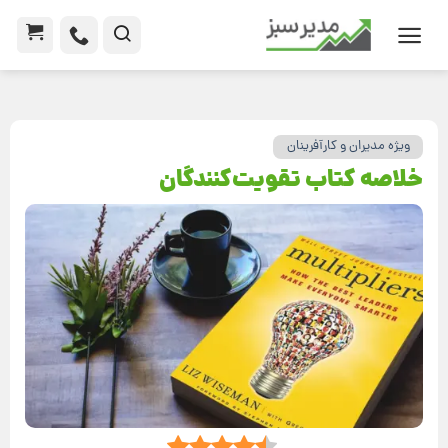
ویژه مدیران و کارآفرینان
خلاصه کتاب تقویت‌کنندگان