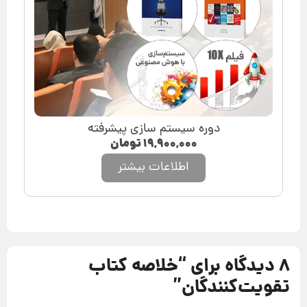
دوره سیستم سازی پیشرفته
۱۹,۹۰۰,۰۰۰
تومان
اطلاعات بیشتر
8 دیدگاه برای “
خلاصه کتاب
تقویت‌کنندگان
”