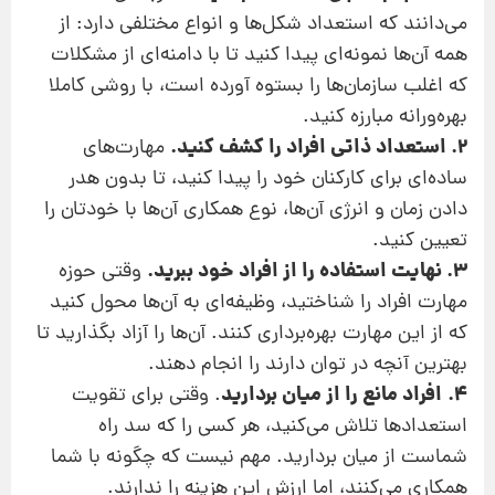
می‌دانند که استعداد شکل‌ها و انواع مختلفی دارد: از
همه آن‌ها نمونه‌ای پیدا کنید تا با دامنه‌ای از مشکلات
که اغلب سازمان‌ها را بستوه‌ آورده است، با روشی کاملا
بهره‌ورانه مبارزه کنید.
2. استعداد ذاتی افراد را کشف کنید.
مهارت‌های
ساده‌ای برای کارکنان خود را پیدا کنید، تا بدون هدر
دادن زمان و انرژی آن‌ها، نوع همکاری آن‌ها با خودتان را
تعیین کنید.
3.
نهایت استفاده را از افراد خود ببرید.
وقتی حوزه
مهارت افراد را شناختید، وظیفه‌ای به آن‌ها محول کنید
که از این مهارت بهره‌برداری کنند. آن‌ها را آزاد بگذارید تا
بهترین آنچه در توان دارند را انجام دهند.
4.
افراد مانع را از میان بردارید
. وقتی برای تقویت
استعدادها تلاش می‌کنید، هر کسی را که سد راه
شماست از میان بردارید. مهم نیست که چگونه با شما
همکاری می‌کنند، اما ارزش این هزینه را ندارند.