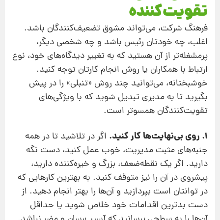
تقویت‌کننده
فرهنگ شرکت، می‌تواند مشوق تضعیف‌کنندگان باشد.
اغلب، چه خودتان رئیس باشد و چه شخصی دیگر،‌
پرمشغله‌تر از آن هستید که به تغییر دیدگاه‌های خود، نوع
ارتباط با همکاران یا روش انجام کارتان توجه کنید.
خوشبختانه، می‌توانید چند روش «تنبلی» را در پیش
بگیرید تا به‌ مدیری تبدیل شوید که با ویژگی‌های
تقویت‌کنندگان همسوتر است.
1. روی بی‌نهایت‌ها کار کنید.
اگر در تلاشید تا در همه
جنبه‌های مثبت مدیریت، خوب عمل کنید،‌ دست نگه
دارید. اگر یک نقطه‌ضعف، بزرگ و خیره‌کننده دارید،
پیشروی در آن را نیز متوقف کنید. به بهترین کارهایی که
در توانتان است بپردازید و آن‌ها را بهتر انجام دهید. از
دست بدترین اقدامات خود خلاص شوید یا حداقل
آن‌ها را به سطحی برسانید که آسیب‌رسان و مضر نباشد.