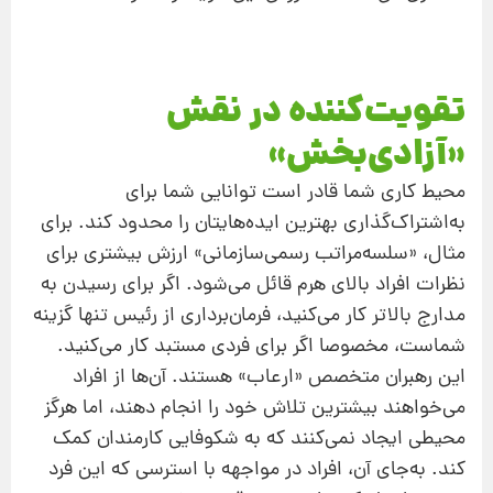
تقویت‌کننده در نقش
«آزادی‌بخش»
محیط کاری شما قادر است توانایی شما برای
به‌اشتراک‌گذاری بهترین ایده‌هایتان را محدود کند. برای
مثال، «سلسه‌مراتب رسمی‌سازمانی» ارزش بیشتری برای
نظرات افراد بالای هرم قائل می‌شود. اگر برای رسیدن به
مدارج بالاتر کار می‌کنید، فرمان‌برداری از رئیس تنها گزینه
شماست، مخصوصا اگر برای فردی مستبد کار می‌کنید.
این رهبران متخصص «ارعاب» هستند. آن‌ها از افراد
می‌خواهند بیشترین تلاش خود را انجام دهند، اما هرگز
محیطی ایجاد نمی‌کنند که به شکوفایی کارمندان کمک
کند. به‌جای‌ آن،‌ افراد در مواجهه با استرسی که این فرد