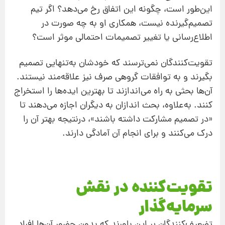
این‌طور است،‌ چگونه این اتفاق رخ می‌دهد؟ اگر تیم
تصمیم‌گیرنده نیست،‌ همکاری او به چه صورت در
اطلاع‌رسانی یا تغییر تصمیمات احتمالی موثر است؟
تقویت‌کنندگان نمی‌ترسند که خودشان به‌تنهایی تصمیم
بگیرند و به توافقات گروهی صرف نیز علاقه‌مند نیستند.
آن‌ها بحثی به راه می‌اندازند تا بهترین ایده‌ها را استخراج
کنند. به‌علاوه،‌ بحث اندازان به دیگران اجازه می‌دهند تا
«در تصمیم مشارکت داشته باشند»، درنتیجه بهتر آن را
درک می‌کنند و برای انجام آن آمادگی دارند.
تقویت‌کننده در نقش
سرمایه‌گذار
تضعیف‌کنندگان بر این باورند که بدون حضور آن‌ها افراد