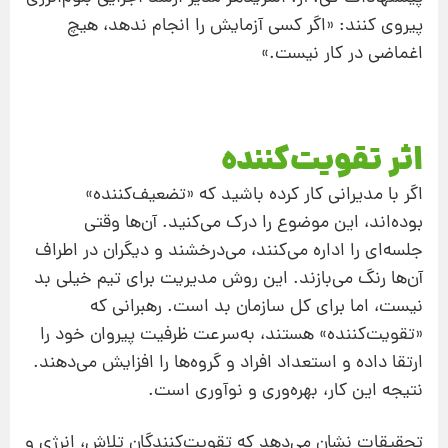
پیروی کنند: «اگر کسی آزمایش را انجام ندهد، هیچ
اغماضی در کار نیست.»
اثر تقویت‌کننده
اگر با مدیرانی کار کرده باشید که «تضعیف‌کننده»
بوده‌اند، این موضوع را درک می‌کنید. آن‌ها وقتی
جلسه‌ای را اداره می‌کنند، می‌درخشند و دیگران در اطراف
آن‌ها رنگ می‌بازند. این روش مدیریت برای تیم خیلی بد
نیست، اما برای کل سازمان بد است. رهبرانی که
«تقویت‌کننده» هستند، به‌سرعت ظرفیت پیروان خود را
ارتقا داده و استعداد افراد و گروه‌ها را افزایش می‌دهند.
نتیجه این کار، بهره‌وری و نوآوری است.
تحقیقات نشان می‌دهد که تقویت‌کنندگان تلاش، انرژی و