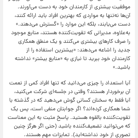
موفقیت بیشتری از کارمندان خود به دست می‌آورند.
آن‌ها نه‌تنها به‌ مواردی که بهترین افراد باید ارائه کنند،
دست می‌یابند، بلکه این موارد را «گسترش می‌دهند.»
به‌علاوه، مدیرانی که تقویت‌کننده هستند، منابع موجود
را صرف کارهای بیشتری می‌کنند و یک منطق همکاری
جدید را اشاعه می‌دهند: «بیشترین استفاده را از
کارمندان خود ببرید تا نیازی به «منابع بیشتر» نداشته
باشید.»
آیا استعداد را چیزی می‌دانید که تنها افراد کمی از نعمت
آن برخوردار هستند؟ وقتی در جلسه‌ای شرکت می‌کنید،
آیا فقط به سخنان کسانی گوش می‌دهید که در گذشته با
شما همکاری کرده‌اند؟ اگر جوابتان منفی است، پس یک
تقویت‌کننده بالقوه هستید. پاسخ مثبت به این معناست
که می‌توانید تضعیف‌کننده باشید (حتی اگر هرگز چنین
تصوری از خود نداشته‌اید). تمایزات مهم هستند.