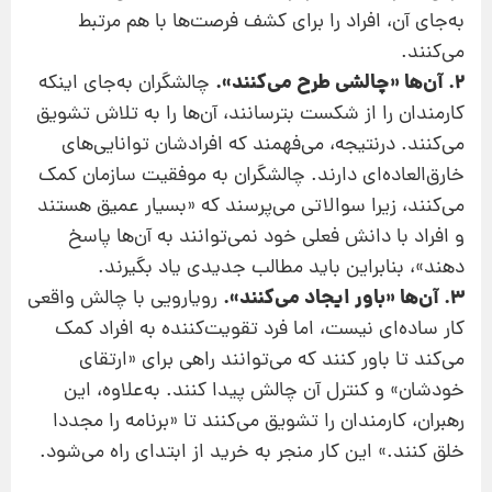
به‌جای آن،‌‌ افراد را برای کشف فرصت‌ها با هم مرتبط
می‌کنند.
2. آن‌ها «چالشی طرح می‌کنند».
چالشگران به‌جای اینکه
کارمندان را از شکست بترسانند، آن‌ها را به تلاش تشویق
می‌کنند. درنتیجه،‌ می‌فهمند که افرادشان توانایی‌های
خارق‌العاده‌ای دارند. چالشگران به موفقیت سازمان کمک
می‌کنند، زیرا سوالاتی می‌پرسند که «بسیار عمیق هستند
و افراد با دانش فعلی خود نمی‌توانند به آن‌ها پاسخ
دهند»، بنابراین باید مطالب جدیدی یاد بگیرند.
3. آن‌ها «باور ایجاد می‌کنند».
رویارویی با چالش واقعی
کار ساده‌ای نیست، ‌اما فرد تقویت‌کننده به افراد کمک
می‌کند تا باور کنند که می‌توانند راهی برای «ارتقای
خودشان» و کنترل آن چالش پیدا کنند. به‌علاوه، این
رهبران، کارمندان را تشویق می‌کنند تا «برنامه را مجددا
خلق کنند.» این کار منجر به خرید از ابتدای راه می‌شود.