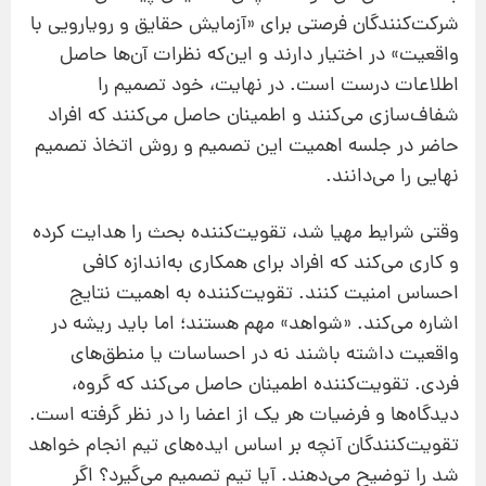
شرکت‌کنندگان فرصتی برای «آزمایش حقایق و رویارویی با
واقعیت» در اختیار دارند و این‌که نظرات آن‌ها حاصل
اطلاعات درست است. در نهایت، خود تصمیم‌ را
شفاف‌سازی می‌کنند و اطمینان حاصل می‌کنند که افراد
حاضر در جلسه اهمیت این تصمیم و روش اتخاذ تصمیم
نهایی را می‌دانند.
وقتی شرایط مهیا شد،‌ تقویت‌کننده بحث را هدایت کرده
و کاری می‌کند که افراد برای همکاری به‌اندازه کافی
احساس امنیت کنند. تقویت‌کننده به اهمیت نتایج
اشاره می‌کند. «شواهد» مهم هستند؛ اما باید ریشه در
واقعیت داشته باشند نه در احساسات یا منطق‌های
فردی. تقویت‌کننده اطمینان حاصل می‌کند که گروه،
دیدگاه‌ها و فرضیات هر یک از اعضا را در نظر گرفته است.
تقویت‌کنندگان آنچه بر اساس ایده‌های تیم انجام خواهد
شد را توضیح می‌دهند. آیا تیم تصمیم می‌گیرد؟ اگر