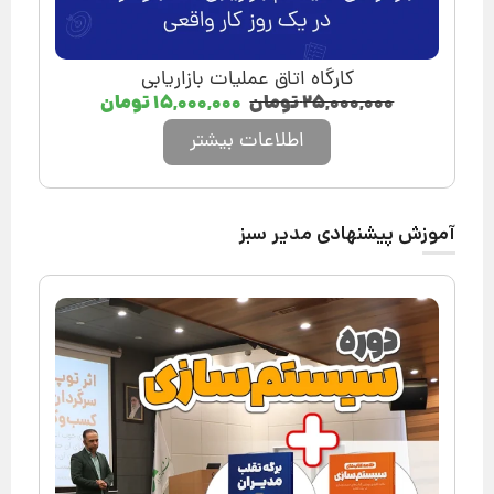
کارگاه اتاق عملیات بازاریابی
۲۵,۰۰۰,۰۰۰
تومان
۱۵,۰۰۰,۰۰۰
تومان
اطلاعات بیشتر
آموزش پیشنهادی مدیر سبز