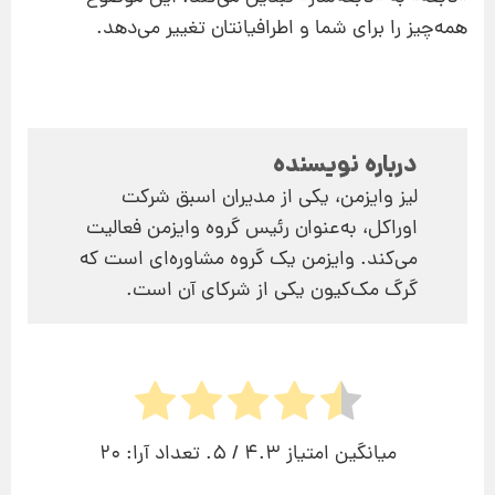
همه‌چیز را برای شما و اطرافیانتان تغییر می‌دهد.
درباره نویسنده
لیز وایزمن، یکی از مدیران اسبق شرکت
اوراکل، به‌عنوان رئیس گروه وایزمن فعالیت
می‌کند. وایزمن یک گروه مشاوره‌ای است که
گرگ مک‌کیون یکی از شرکای آن است.
میانگین امتیاز
4.3
/ 5. تعداد آرا:
20