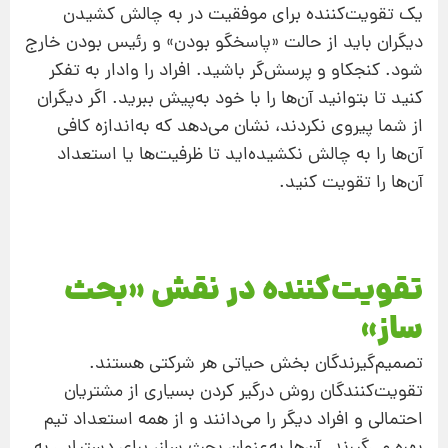
یک تقویت‌کننده برای موفقیت در به چالش کشیدن
دیگران باید از حالت «پاسخگو بودن» و رئیس بودن خارج
شود. کنجکاو و پرسش‌گر باشید. افراد را وادار به تفکر
کنید تا بتوانید آن‌ها را با خود به‌پیش ببرید. اگر دیگران
از شما پیروی نکردند،‌ نشان می‌دهد که به‌اندازه ‌کافی
آن‌ها را به چالش نکشیده‌اید تا ظرفیت‌ها یا استعداد
آن‌ها را تقویت کنید.
تقویت‌کننده در نقش «بحث
ساز»
تصمیم‌گیرندگان بخش حیاتی هر شرکتی هستند.
تقویت‌کنندگان روش درگیر کردن بسیاری از مشتریان
احتمالی و افراد دیگر را می‌دانند و از همه استعداد‌ تیم