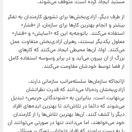
مستبد ایجاد کرده است، متوقف می‌شوند.
از طرف دیگر، آزادی‌بخش‌ها برای تشویق کارمندان به تفکر
بیشتر و انجام بهترین کارها برای سازمان، از «فشار»
استفاده می‌کنند. باتوجه‌به این که «آسایش» و «فشار»
معلول یکدیگر نیستند، رهبران آزادی‌بخش متفاوت عمل
می‌کنند. اولا،‌ آن‌ها محیطی ایجاد می‌کنند که کارهای
بزرگ از آن بیرون می‌آید و در برابر وسوسه استفاده کامل
از فضا توسط خودشان مقاومت می‌کنند.
ازآنجاکه سازمان‌ها سلسله‌مراتب سازمانی دارند،
آزادی‌بخشان رده‌بالا می‌دانند که قدرت نظراتشان
بی‌نهایت است. بنابراین به «شنوندگانی حریص» تبدیل
می‌شوند که دائما در تلاش‌اند تا بهترین ایده‌های افراد
دیگر را کشف کنند. آن‌ها بهترین تلاش‌ها را از کارمندان
خود می‌خواهند، اما می‌دانند تنها در صورتی می‌توانند آن
را به دست بیاورند که افراد «توانایی تمرکز بر مسائل