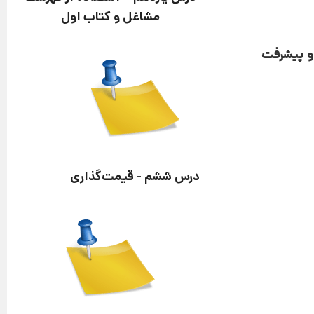
مشاغل و کتاب اول
 و پیشرفت
درس ششم - قیمت‌گذاری