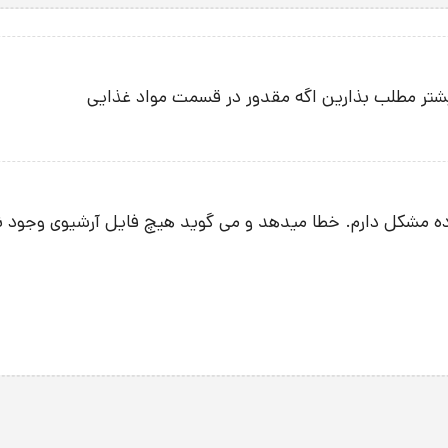
بیشتر مطلب بذارین اگه مقدور در قسمت مواد غذایی
فشرده مشکل دارم. خطا میدهد و می گوید هیچ فایل آرشیوی وجود 