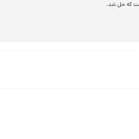
اشت که حل شد.