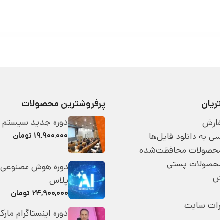
یان
پرفروشترین محصولات
دوره جدید سیستم 
ارش
۱۹,۹۰۰,۰۰۰ تومان
 به دانلود فایل‌ها
 محصولات محافظت‌شده
محصولات پستی
دوره هوش مصنوعی 
ش
پلاس
۲۴,۹۰۰,۰۰۰ تومان
رات سایت
دوره اینستاگرام مارک