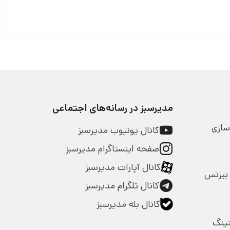
مدیرسبز در رسانه‌های اجتماعی
سازی
کانال یوتیوب مدیرسبز
صفحه اینستاگرام مدیرسبز
کانال آپارات مدیرسبز
بیزنس
کانال تلگرام مدیرسبز
کانال بله مدیرسبز
تینگ