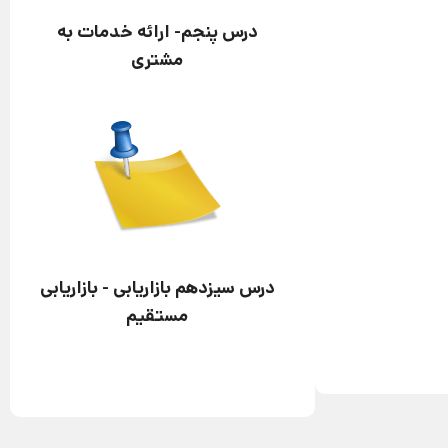
درس پنجم- ارائه خدمات به
مشتری
درس سیزدهم بازاریابی - بازاریابی
مستقیم