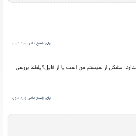
برای پاسخ دادن وارد شوید
ندارد. مشکل از سیستم من است یا از فایل؟پلطفا بررسی
برای پاسخ دادن وارد شوید