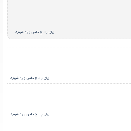
برای پاسخ دادن وارد شوید
برای پاسخ دادن وارد شوید
برای پاسخ دادن وارد شوید