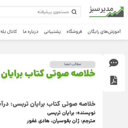
آموزش‌های رایگان
فروشگاه
پشتیبانی
درباره ما
کانال بله
مطالب اعضا
خلاصه صوتی کتاب برایان 
خلاصه صوتی کتاب برایان تربسی: درآمد ر
نویسنده: برایان تریسی
مترجم: ژان بقوسیان، هادی غفور