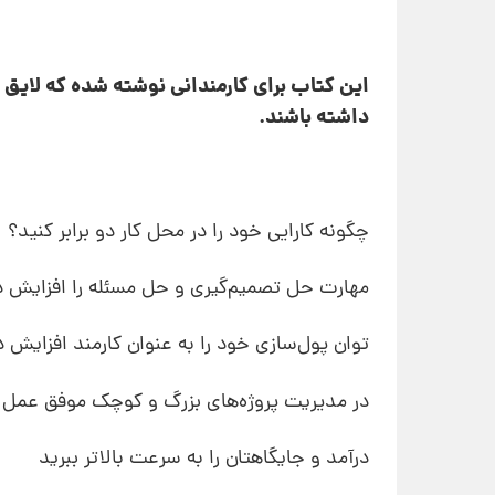
این کتاب برای کارمندانی نوشته شده که لایق 
داشته باشند.
چگونه کارایی خود را در محل کار دو برابر کنید؟
مهارت حل تصمیم‌گیری و حل مسئله را افزایش 
توان پول‌سازی خود را به عنوان کارمند افزایش 
در مدیریت پروژه‌های بزرگ و کوچک موفق عمل 
درآمد و جایگاهتان را به سرعت بالاتر ببرید