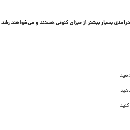
درآمدی بسیار بیشتر از میزان کنونی هستند و می‌خواهند رشد
دهید
دهید
کنید