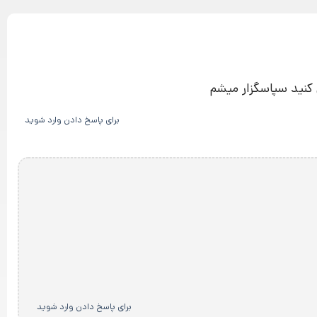
برای پاسخ دادن وارد شوید
برای پاسخ دادن وارد شوید