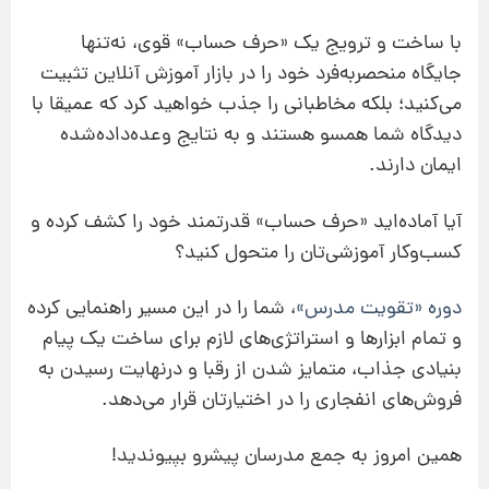
با ساخت و ترویج یک «حرف حساب» قوی، نه‌تنها
جایگاه منحصربه‌فرد خود را در بازار آموزش آنلاین تثبیت
می‌کنید؛ بلکه مخاطبانی را جذب خواهید کرد که عمیقا با
دیدگاه شما همسو هستند و به نتایج وعده‌داده‌شده
ایمان دارند.
آیا آماده‌اید «حرف حساب» قدرتمند خود را کشف کرده و
کسب‌وکار آموزشی‌تان را متحول کنید؟
دوره «تقویت مدرس»
، شما را در این مسیر راهنمایی کرده
و تمام ابزارها و استراتژی‌های لازم برای ساخت یک پیام
بنیادی جذاب، متمایز شدن از رقبا و درنهایت رسیدن به
فروش‌های انفجاری را در اختیارتان قرار می‌دهد.
همین امروز به جمع مدرسان پیشرو بپیوندید!