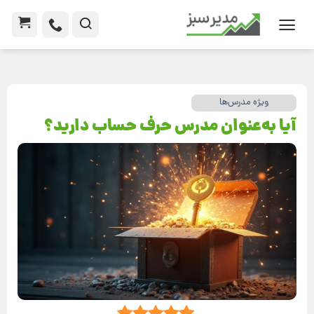
ویژه مدرس‌ها
آیا به‌عنوان مدرس حرف حساب دارید؟