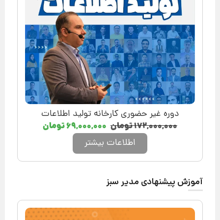
دوره غیر حضوری کارخانه تولید اطلاعات
۱۷۲,۰۰۰,۰۰۰
تومان
۶۹,۰۰۰,۰۰۰
تومان
اطلاعات بیشتر
آموزش پیشنهادی مدیر سبز