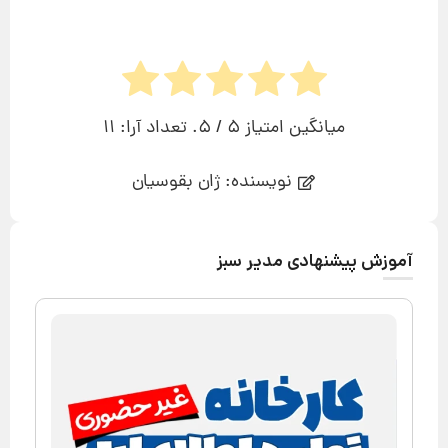
میانگین امتیاز
5
/ 5. تعداد آرا:
11
نویسنده: ژان بقوسیان
آموزش پیشنهادی مدیر سبز