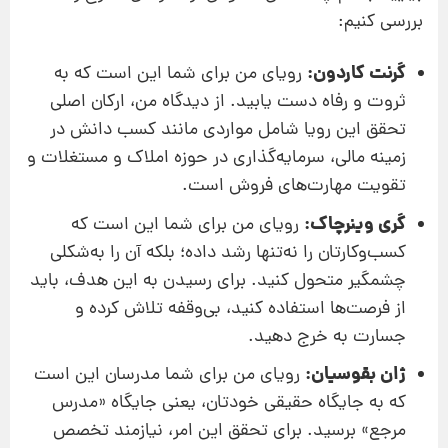
بررسی کنیم:
گرنت کاردون:
رویای من برای شما این است که به
ثروت و رفاه دست یابید. از دیدگاه من، ارکان اصلی
تحقق این رویا شامل مواردی مانند کسب دانش در
زمینه مالی، سرمایه‌گذاری در حوزه املاک و مستغلات و
تقویت مهارت‌های فروش است.
گری وینرچاک:
رویای من برای شما این است که
کسب‌وکارتان را نه‌تنها رشد داده؛ بلکه آن را به‌شکلی
چشمگیر متحول کنید. برای رسیدن به این هدف، باید
از فرصت‌ها استفاده کنید، بی‌وقفه تلاش کرده و
جسارت به خرج دهید.
ژان بقوسیان:
رویای من برای شما مدرسان این است
که به جایگاه حقیقی خودتان، یعنی جایگاه «مدرس
مرجع» برسید. برای تحقق این امر، نیازمند تخصص