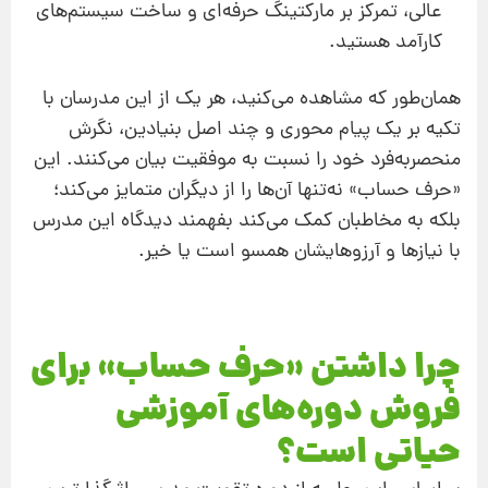
عالی، تمرکز بر مارکتینگ حرفه‌ای و ساخت سیستم‌های
کارآمد هستید.
همان‌طور که مشاهده می‌کنید، هر یک از این مدرسان با
تکیه بر یک پیام محوری و چند اصل بنیادین، نگرش
منحصربه‌فرد خود را نسبت به موفقیت بیان می‌کنند. این
«حرف حساب» نه‌تنها آن‌ها را از دیگران متمایز می‌کند؛
بلکه به مخاطبان کمک می‌کند بفهمند دیدگاه این مدرس
با نیازها و آرزوهایشان همسو است یا خیر.
چرا داشتن «حرف حساب» برای
فروش دوره‌های آموزشی
حیاتی است؟