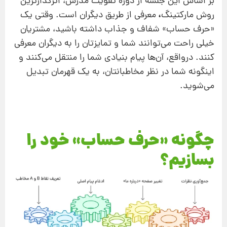
بر اساس این جلسه از دوره تقویت مدرس، اثرگذارترین
،
روش مارکتینگ
معرفی از طریق دیگران است. وقتی یک
«حرف حساب» شفاف و جذاب داشته باشید، مشتریان
خیلی راحت می‌توانند شما و تمایزتان را به دیگران معرفی
کنند. درواقع، آن‌ها پیام بنیادی شما را منتقل می‌کنند و
اینگونه شما در نظر مخاطبانتان، به یک قهرمان تبدیل
می‌شوید.
چگونه «حرف حساب» خود را
بسازیم؟