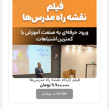
فیلم کارگاه نقشه راه مدرس‌ها
۹,۹۰۰,۰۰۰
تومان
اطلاعات بیشتر