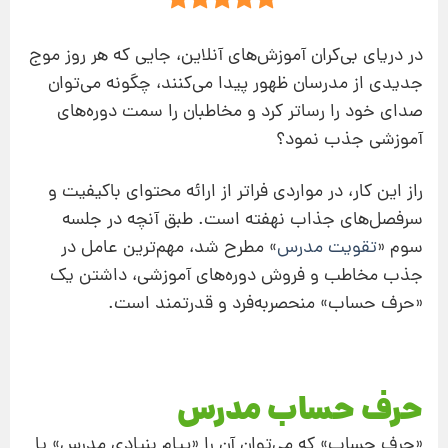
در دریای بی‌کران آموزش‌های آنلاین، جایی که هر روز موج
جدیدی از مدرسان ظهور پیدا می‌کنند، چگونه می‌توان
صدای خود را رساتر کرد و مخاطبان را سمت دوره‌های
آموزشی‌ جذب نمود؟
راز این کار، در مواردی فراتر از ارائه محتوای باکیفیت و
سرفصل‌های جذاب نهفته است. طبق آنچه در جلسه
سوم «
تقویت مدرس
» مطرح شد، مهم‌ترین عامل در
جذب مخاطب و فروش دوره‌های آموزشی، داشتن یک
«حرف حساب» منحصربه‌فرد و قدرتمند است.
حرف حساب مدرس
«حرف حساب» که می‌توان آن را «پیام بنیادی مدرس» یا