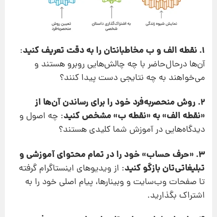
1. نقطه الف و ب مخاطبانتان را به دقت تعریف کنید
:
آن‌ها درحال‌حاضر با چه چالش‌هایی روبرو هستند و
می‌خواهند به چه نتایجی دست پیدا کنند؟
2. روش منحصربه‌فرد خود را برای رساندن آن‌ها از
«نقطه الف» به «نقطه ب» مشخص کنید
: چه اصول و
دیدگاه‌هایی در آموزش شما کلیدی هستند؟
3. «حرف حساب» خود را در تمام محتوای آموزشی و
تبلیغاتی‌تان بازگو کنید
: از ویدیوهای اینستاگرام گرفته
تا صفحات وب‌سایت و وبینارها، پیام اصلی خود را به
اشتراک بگذارید.