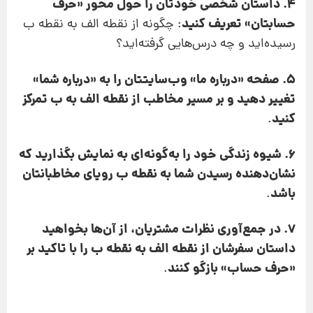
4. داستان شخصی خودتان را حول محور «حرف
حسابتان» تعریف کنید
: چگونه از نقطه الف به نقطه ب
رسیده‌اید و چه درس‌هایی گرفته‌اید؟
5. صفحه «درباره ما» وب‌سایتتان را به «درباره شما»
تغییر دهید و بر مسیر مخاطب از نقطه الف به ب تمرکز
کنید
.
6. شیوه زندگی خود را به‌گونه‌ای به نمایش بگذارید که
نشان‌دهنده رسیدن شما به نقطه ب رویای مخاطبانتان
باشد
.
7. در جمع‌آوری نظرات مشتریان، از آن‌ها بخواهید
داستان سفرشان از نقطه الف به نقطه ب را با تاکید بر
«حرف حساب» بازگو کنند
.