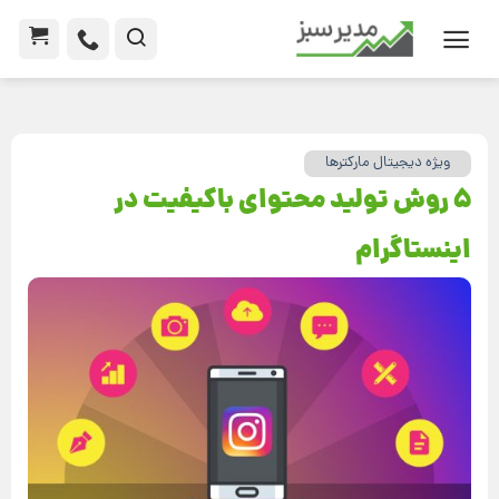
ویژه دیجیتال مارکترها
5 روش تولید محتوای باکیفیت در
اینستاگرام