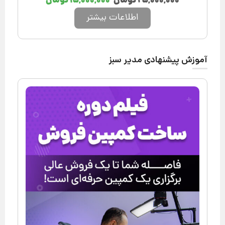
۲۵,۰۰۰,۰۰۰
تومان
۱۵,۰۰۰,۰۰۰
تومان
اطلاعات بیشتر
آموزش پیشنهادی مدیر سبز