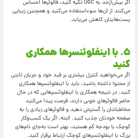
اگر بیش‌ازحد به UGC تکیه کنید، فالوئرها احساس
می‌کنند از آن‌ها سوء‌استفاده می‌کنید و همچنین زیبایی
پست‌هایتان کاهش می‌یابد.
5. با اینفلوئنسرها همکاری
کنید
اگر می‌خواهید کنترل بیشتری بر فید خود و جریان ثابتی
از محتوا داشته باشید، باید با اینفلوئنسرها همکاری
کنید. در نتیجه همکاری با اینفلوئنسرهایی که در حال
حاضر فالوئرهای خوبی دارند، فرصت پیدا می‌کنید
مخاطبانتان را گسترش دهید و فالوئرهای زیادی را به
صفحه خودتان جذب کنید. البته، اگر یک کسب‌وکار
کوچک با بودجه کم هستید، بهتر است به‌جای نام‌های
بزرگ با اینفلوئنسرهای کوچک ارتباط برقرار کنید.