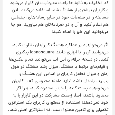
کد تخفیف به فالوئرها باعث معروفیت آن کارزار می‌شود
و کاربران بیشتری از هشتگ شما استفاده می‌کنند. این
مسابقه را در صفحات خود در سایر رسانه‌های اجتماعی
هم اعلام کنید و آن را در خبرنامه‌تان هم بیاورید. هر جا
می‌توانید این خبر را اعلام کنید!
اگر می‌خواهید بر عملکرد هشتگ کارزارتان نظارت کنید،
می‌توانید آن را با ابزاری مانند Iconosquare پیگیری
کنید. در نسخه حرفه‌ای این اپ می‌توانید تمام عکس‌ها
و فیلم‌های مرتبط با هشتگ، میزان رشد هشتگ در طول
زمان و میزان تعامل کاربران بر اساس این هشتگ را
ببینید. یادتان باشد نباید دامنه محتوایی که از کاربران
می‌خواهید پست کنند را خیلی محدود کنید، زیرا اگر
محدود باشند، اصلا زحمت مشارکت در این کارزار را به
خود نمی‌دهند! استفاده از محتوای کاربران یک استراتژی
تکمیلی برای تامین محتوا است، نه استراتژی اصلی شما.