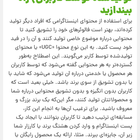
بیندازید
برای استفاده از محتوای اینستاگرامی که افراد دیگر تولید
کرده‌اند، بهتر است فالوئرهای خود را تشویق کنید تا
محتوایی درباره موضوع خاصی تولید کنند و آن را در فید
خود پست کنید. به این نوع محتوا «UGC» یا محتوای
تولیدشده توسط کاربر می‌گویند. این اصطلاح به‌طور
گسترده‌تر به هر محتوایی گفته می‌شود که توسط کاربران
هر محصول یا خدمتی درباره آن تولید می‌شود که شاید با
یا بدون تشویق از سوی برند باشد. خیلی بعید است که
کاربران بدون انگیزه و بدون تشویق محتوایی درباره شما
و محصولاتتان تولید کنند، مگر این‌که یک برند بزرگ و
معروف باشید. برای ترغیب آن‌ها به انجام این کار،
مسابقه‌ای ترتیب دهید تا کاربران بتوانند با ایجاد یک
پست اینستاگرام و وارد کردن هشتگ برند یا کارزار شما
زیر آن، جایزه‌ای ببرند. مثلا، ارائه یک محصول رایگان یا