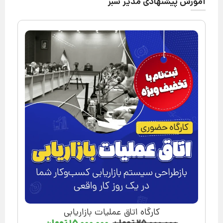
آموزش پیشنهادی مدیر سبز
کارگاه اتاق عملیات بازاریابی