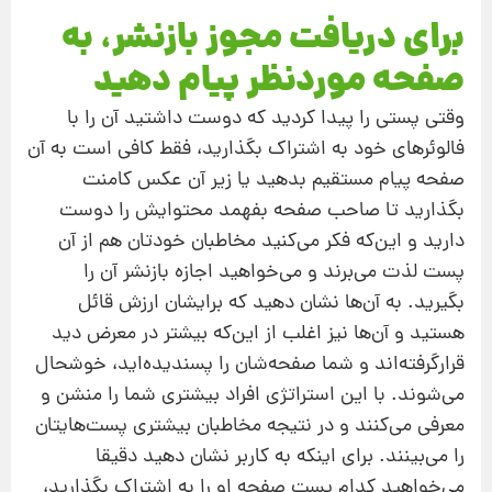
برای دریافت مجوز بازنشر، به
صفحه موردنظر پیام دهید
وقتی پستی را پیدا کردید که دوست داشتید آن را با
فالوئرهای خود به اشتراک بگذارید، فقط کافی است به آن
صفحه پیام مستقیم بدهید یا زیر آن عکس کامنت
بگذارید تا صاحب صفحه بفهمد محتوایش را دوست
دارید و این‌که فکر می‌کنید مخاطبان خودتان هم از آن
پست لذت می‌برند و می‌خواهید اجازه بازنشر آن را
بگیرید. به آن‌ها نشان دهید که برایشان ارزش قائل
هستید و آن‌ها نیز اغلب از این‌که بیشتر در معرض دید
قرارگرفته‌اند و شما صفحه‌شان را پسندیده‌اید، خوشحال
می‌شوند. با این استراتژی افراد بیشتری شما را منشن و
معرفی می‌‌کنند و در نتیجه مخاطبان بیشتری پست‌هایتان
را می‌بینند. برای اینکه به کاربر نشان دهید دقیقا
می‌خواهید کدام پست صفحه او را به اشتراک بگذارید،