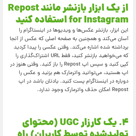
از یک ابزار بازنشر مانند Repost
for Instagram استفاده کنید
این ابزار، بازنشر عکس‌ها و ویدیوها در اینستاگرام را
آسان می‌کند و همچنین به صفحه اصلی که عکس از آنجا
برداشته شده اشاره می‌کند. وقتی عکسی را پیدا کردید
که می‌خواهید بازنشر کنید، فقط URL اشتراک‌گذاری را
کپی کنید و سپس اپ Repost را باز کنید. وقتی هنوز در
اپ هستید، می‌توانید واترمارک هم بزنید و عکس را
دوباره در اینستاگرام پست کنید. یادتان باشد در اپ
Repost امکان حذف واترمارک وجود ندارد.
4. یک کارزار UGC (محتوای
تولید‌شده توسط کاربران) راه