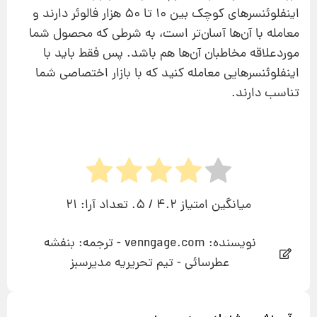
اینفلوئنسرهای کوچک بین 10 تا 50 هزار فالوئر دارند و
معامله با آن‌ها آسان‌تر است، به شرطی که محصول شما
موردعلاقه مخاطبان آن‌ها هم باشد. پس فقط باید با
اینفلوئنسرهایی معامله کنید که با بازار اختصاصی شما
تناسب دارند.
میانگین امتیاز
4.2
/ 5. تعداد آرا:
21
نویسنده: venngage.com - ترجمه: بنفشه
عطرسائی - تیم تحریریه مدیرسبز