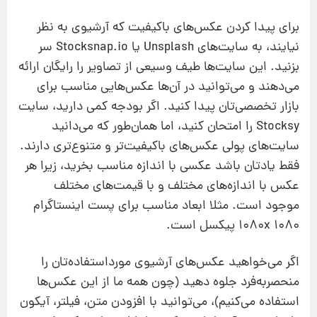
برای پیدا کردن عکس‌های باکیفیت که آرشیوی به نظر
نیایند، به سایت‌های Unsplash یا Stocksnap.io سر
بزنید. این سایت‌ها طیف وسیعی از تصاویر را رایگان ارائه
می‌دهند و می‌توانید در آن‌ها عکس‌هایی مناسب برای
بازار تخصصی‌تان پیدا کنید. اگر بودجه کمی دارید، سایت
Stocksy را امتحان کنید، اما همان‌طور که می‌دانید
سایت‌های پولی عکس‌های باکیفیت‌تر و متنوع‌تری دارند.
فقط یادتان باشد عکسی با اندازه مناسب بخرید، زیرا هر
عکس با اندازه‌های مختلف و با قیمت‌های مختلف
موجود است. مثلا ابعاد مناسب برای پست اینستاگرام
1080x 1080 پیکسل است.
اگر می‌خواهید عکس‌های آرشیوی مورداستفاده‌تان را
منحصربه‌فرد جلوه دهید (چون همه ما از این عکس‌ها
استفاده می‌کنیم)، می‌توانید با افزودن متن، فیلتر، آیکون