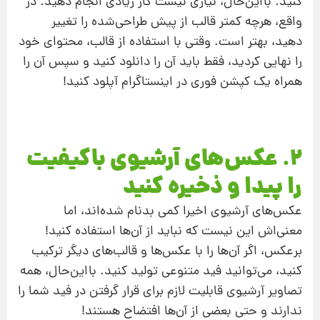
کنید. بااین‌حال، نیازی نیست کار زیادی انجام دهید. در
واقع، هرچه کمتر قالب از پیش طراحی‌شده را تغییر
دهید، بهتر است. وقتی با استفاده از قالب، محتوای خود
را نهایی کردید، فقط باید آن را دانلود کنید و سپس آن را
همراه یک کپشن فوری در اینستاگرام آپلود کنید!
2. عکس‌های آرشیوی باکیفیت
را پیدا و ذخیره کنید
عکس‌های آرشیوی اخیرا کمی بدنام شده‌اند، اما
معنی‌اش این نیست که نباید از آن‌ها استفاده کنید!
برعکس، اگر آن‌ها را با عکس‌ها و قالب‌های دیگر ترکیب
کنید،‌ می‌توانید فید متنوعی تولید کنید. بااین‌حال، همه
تصاویر آرشیوی قابلیت لازم برای قرار گرفتن در فید شما را
ندارند و حتی بعضی از آن‌ها افتضاح هستند!