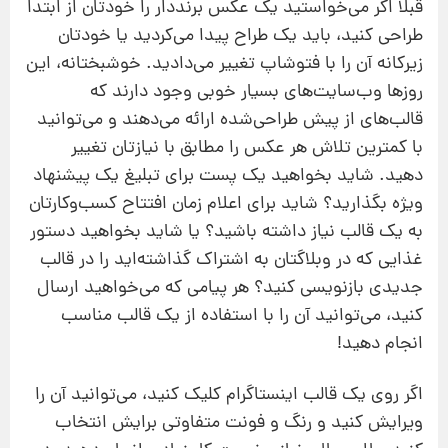
قبلا اگر می‌خواستید یک عکس برنددار را خودتان از ابتدا
طراحی کنید، باید یک طراح پیدا می‌کردید یا خودتان
زیرکانه آن را با فتوشاپ تغییر می‌دادید. خوشبختانه، این
روزها وب‌سایت‌های بسیار خوبی وجود دارند که
قالب‌های از پیش طراحی‌شده‌ ارائه می‌دهند و می‌توانید
با کمترین تلاش هر عکس را مطابق با نیازتان تغییر
دهید. شاید بخواهید یک پست برای تبلیغ یک پیشنهاد
ویژه بگذارید؟ شاید برای اعلام زمان افتتاح کسب‌وکارتان
به یک قالب نیاز داشته باشید؟ یا شاید بخواهید دستور
غذایی که در وبلاگتان به اشتراک گذاشته‌اید را در قالب
جدیدی بازنویسی کنید؟ هر پیامی که می‌خواهید ارسال
کنید، می‌توانید آن را با استفاده از یک قالب مناسب
انجام دهید!
اگر روی یک قالب اینستاگرام کلیک کنید، می‌توانید آن را
ویرایش کنید و رنگ و فونت متفاوتی برایش انتخاب