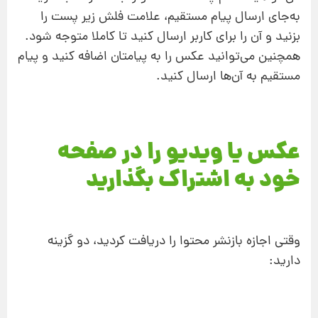
به‌جای ارسال پیام مستقیم، علامت فلش زیر پست را
بزنید و آن را برای کاربر ارسال کنید تا کاملا متوجه شود.
همچنین می‌توانید عکس را به پیامتان اضافه کنید و پیام
مستقیم به آن‌ها ارسال کنید.
عکس یا ویدیو را در صفحه
خود به اشتراک بگذارید
وقتی اجازه بازنشر محتوا را دریافت کردید، دو گزینه
دارید: