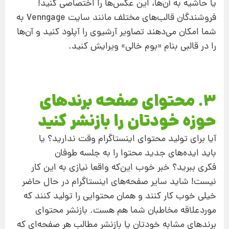
یا حاشیه‌ به آن‌ها، این عکس‌ها را اختصاصی کنید!
فروشندگان قالب‌های مختلف مانند سایت Venngage به
شما امکان می‌دهند تصاویر آرشیوی را آپلود کنید و آن‌ها
را در قالبی بنام «بوم خالی» ویرایش کنید.
3. محتوای صفحه برندهای
حوزه خودتان را بازنشر کنید
آیا برای تولید محتوای اینستاگرام وقت ندارید؟ یا
باید ایده‌های جدید محتوا را به جلسه طوفان
فکری ببرید؟ خبر خوب این‌که واقعا نیازی به این کار
نیست! شاید سایر صفحه‌های اینستاگرام در حال حاضر
خیلی خوب کار کنند و همان محتوایی را تولید ‌کنند که
موردعلاقه مخاطبان شما هم هست. بازنشر محتوای
برندهای مشابه خودتان یا بازنشر مطالب هر صفحه‌ای که