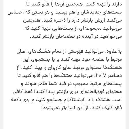
دارند را تهیه کنید. همچنین آن‌ها را فالو کنید تا
پست‌های جدیدشان را هم ببینید و هر پستی که احساس
می‌کنید ارزش بازنشر دارد را ذخیره کنید. همچنین
می‌توانید مجموعه‌ای از پست‌هایی تهیه کنید که
می‌خواهید در آینده در صفحه‌تان بازنشر کنید.
به‌علاوه، می‌توانید فهرستی از تمام هشتگ‌های اصلی
مرتبط با صفحه خود تهیه کنید و با جستجوی این
هشتگ‌ها محتوای مرتبط سایر کاربران را پیدا کنید. از
دسامبر 2017، می‌توانید هشتگ‌ها را هم فالو کنید تا
پست‌های مرتبط محبوب در فید شما ظاهر شوند و
محتوای فوق‌العاده‌ای برای بازنشر پیدا کنید! فقط کافی
است هشتگ را در اینستاگرام جستجو کنید و روی دکمه
فالو کلیک کنید. از این آسان‌تر نمی‌شود!