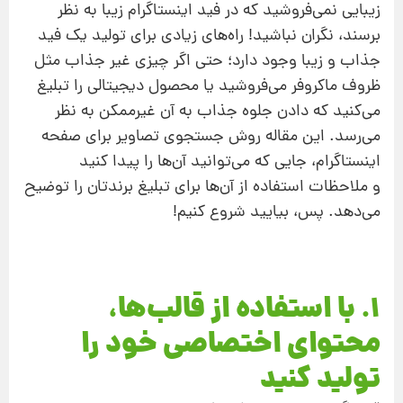
زیبایی نمی‌فروشید که در فید اینستاگرام زیبا به نظر
برسند، نگران نباشید! راه‌های زیادی برای تولید یک فید
جذاب و زیبا وجود دارد؛ حتی اگر چیزی غیر جذاب مثل
ظروف ماکروفر می‌فروشید یا محصول دیجیتالی را تبلیغ
می‌کنید که دادن جلوه جذاب به آن غیرممکن به نظر
می‌رسد. این مقاله روش جستجوی تصاویر برای صفحه
اینستاگرام، جایی که می‌توانید آن‌ها را پیدا کنید
و ملاحظات استفاده از آن‌ها برای تبلیغ برندتان را توضیح
می‌دهد. پس، بیایید شروع کنیم!
1. با استفاده از قالب‌ها،
محتوای اختصاصی خود را
تولید کنید