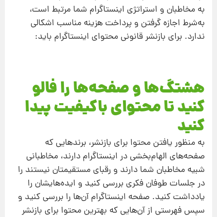
به مخاطبان و استراتژی اینستاگرام شما مرتبط است،
به‌شرط اجازه گرفتن و پرداخت هزینه مناسب اشکالی
ندارد. برای بازنشر قانونی محتوای اینستاگرام باید:
هشتگ‌ها و صفحه‌ها را فالو
کنید تا محتوای باکیفیت پیدا
کنید
به منظور یافتن محتوا برای بازنشر، برندهایی که
صفحه‌های الهام‌بخشی در اینستاگرام دارند، مخاطبانی
شبیه مخاطبان شما دارند و رقبای مستقیمتان نیستند را
در جلسات طوفان فکری بررسی کنید و ایده‌هایشان را
یادداشت کنید. صفحه‌ اینستاگرام آن‌ها را بررسی کنید و
سپس فهرستی از آن‌هایی که بهترین محتوا برای بازنشر