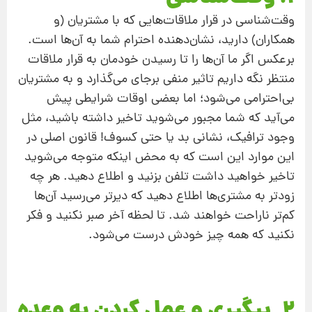
وقت‌شناسی در قرار ملاقات‌هایی که با مشتریان (و
همکاران) دارید، نشان‌دهنده‌ احترام شما به آن‌ها است.
برعکس اگر ما آن‌ها را تا رسیدن خودمان به قرار ملاقات
منتظر نگه داریم تاثیر منفی برجای می‌گذارد و به مشتریان
بی‌احترامی می‌شود؛ اما بعضی‌ اوقات شرایطی پیش
می‌آید که شما مجبور می‌شوید تاخیر داشته باشید، مثل
وجود ترافیک، نشانی بد یا حتی کسوف! قانون اصلی در
این موارد این است که به‌ محض اینکه متوجه می‌شوید
تاخیر خواهید داشت تلفن بزنید و اطلاع دهید. هر چه
زودتر به مشتری‌ها اطلاع دهید که دیرتر می‌رسید آن‌ها
کم‌تر ناراحت خواهند شد. تا لحظه‌ آخر صبر نکنید و فکر
نکنید که همه‌ چیز خودش درست می‌شود.
2. پیگیری و عمل کردن به وعده