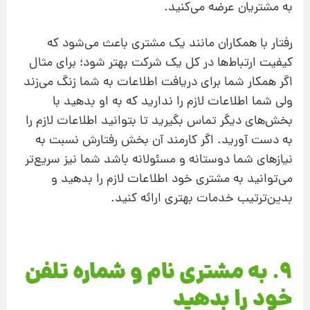
به مشتریان عرضه می‌کنید.
رفتار با همکاران مانند یک مشتری باعث می‌شود که
کیفیت ارتباط‌ها در کل یک شرکت بهتر شود؛ برای مثال
اگر همکار شما برای دریافت اطلاعات به شما زنگ می‌زند
ولی شما اطلاعات لازم را ندارید که به او بدهید با
بخش‌های دیگر تماس بگیرید تا بتوانید اطلاعات لازم را
به دست آورید. اگر کارمند آن بخش رفتارش نسبت به
نیازهای شما دوستانه و مسئولانه باشد شما نیز سریع‌تر
می‌توانید به مشتری خود اطلاعات لازم را بدهید و
بدین‌ترتیب خدمات بهتری ارائه کنید.
9. به مشتری نام و شماره‌ تلفن
خود را بدهید