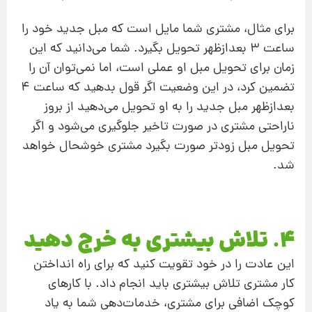
برای مثال، مشتری شما مایل است که مبل جدید خود را
ساعت 3 بعدازظهر تحویل بگیرد. شما می‌دانید که این
زمان برای تحویل مبل او عملی است، اما نمی‌توان آن را
تضمین کرد، در این وضعیت اگر قول بدهید که ساعت 4
بعدازظهر مبل جدید را به او تحویل می‌دهید از بروز
ناراحتی مشتری در صورت تاخیر جلوگیری می‌شود و اگر
تحویل مبل زودتر صورت بگیرد مشتری خوشحال خواهد
شد.
4. تلاش بیشتری به خرج دهید
این عادت را در خود تقویت کنید که برای راه‌ انداختن
کار مشتری تلاش بیشتری باید انجام داد. با کارهای
کوچک اضافی برای مشتری، خدمات‌دهی شما به یاد