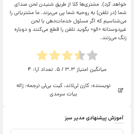
خواهد کرد). مشتری‌ها کلا از طریق شنیدن لحن صدای
شما (در تلفن) به روحیه‌ شما پی می‌برند. ما مشتریانی را
می‌شناسیم که اگر مسئول خدمات‌دهی با لحن
غیردوستانه «الو» بگوید تلفن را قطع می‌کنند و دوباره
زنگ می‌زنند.
میانگین امتیاز
3.3
/ 5. تعداد آرا:
4
نویسنده: کارن لی‌لاند، کیت بی‌لی ترجمه: ژاله
بیات سرمدی
آموزش پیشنهادی مدیر سبز