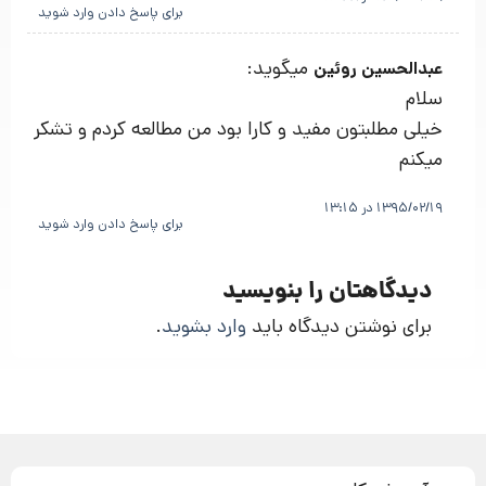
برای پاسخ دادن وارد شوید
میگوید:
عبدالحسین روئین
سلام
خیلی مطلبتون مفید و کارا بود من مطالعه کردم و تشکر
میکنم
1395/02/19 در 13:15
برای پاسخ دادن وارد شوید
دیدگاهتان را بنویسید
برای نوشتن دیدگاه باید
وارد بشوید
.