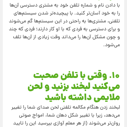
با دادن نام و شماره‌ تلفن خود به مشتری دسترسی آن‌ها
را به خود آسان‌تر کنید. با پیچیده‌تر شدن سیستم‌های
تلفنی، مشتری‌ها به‌ راحتی در این سیستم‌ها گم می‌شوند
و برای دسترسی به فردی که با او کار دارند؛ فردی که چند
و چون مشکل آن‌ها را می‌داند وقت زیادی از آن‌ها تلف
می‌شود.
10. وقتی با تلفن صحبت
می‌کنید لبخند بزنید و لحن
ملایمی داشته باشید
لبخند زدن هنگام مکالمه‌ تلفنی لحن صدای شما را تغییر
می‌دهد، زیرا با تغییر شکل دهان شما، امواج صوتی
روان‌تر می‌شوند (از هر معلم آوازی بپرسید این را تایید