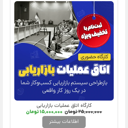
کارگاه اتاق عملیات بازاریابی
۲۵,۰۰۰,۰۰۰
تومان
۱۵,۰۰۰,۰۰۰
تومان
اطلاعات بیشتر