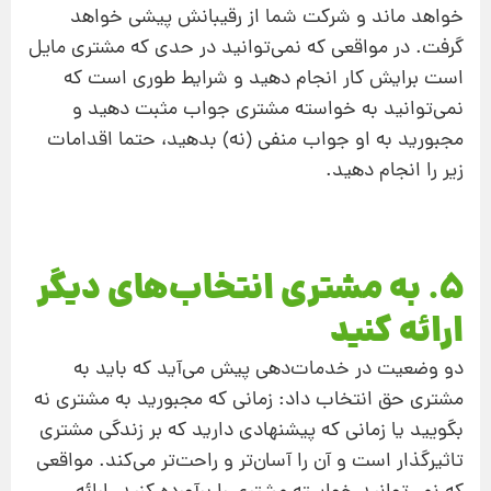
خواهد ماند و شرکت شما از رقیبانش پیشی خواهد
گرفت. در مواقعی که نمی‌توانید در حدی که مشتری مایل
است برایش کار انجام دهید و شرایط طوری است که
نمی‌توانید به خواسته‌ مشتری جواب مثبت دهید و
مجبورید به او جواب منفی (نه) بدهید، حتما اقدامات
زیر را انجام دهید.
5. به مشتری انتخاب‌های دیگر
ارائه کنید
دو وضعیت در خدمات‌دهی پیش می‌آید که باید به
مشتری حق انتخاب داد: زمانی که مجبورید به مشتری نه
بگویید یا زمانی که پیشنهادی دارید که بر زندگی مشتری
تاثیرگذار است و آن را آسان‌تر و راحت‌تر می‌کند. مواقعی