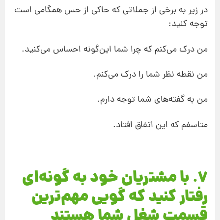
در زیر به برخی از جملاتی که حاکی از حس همگامی است
توجه کنید:
من درک می‌کنم که چرا شما این‌گونه احساس می‌کنید.
من نقطه‌ نظر شما را درک می‌کنم.
من به گفته‌های شما توجه دارم.
متاسفم که این اتفاق افتاد.
7. با مشتریان خود به گونه‌ای
رفتار کنید که گویی مهم‌ترین
قسمت شغل شما هستند