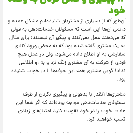
خود
آن‌طور که از بسیاری از مشتریان شنیده‌ایم مشکل عمده و
دائمی آن‌ها این است که مسئولان خدمات‌دهی به قولی
که می‌دهند عمل نمی‌کنند و پیگیر آن نیستند؛ برای مثال
به یک مشتری گفته‌ شده بود که به‌ محض ورود کالای
سفارشی به او اطلاع داده می‌شود، ولی در عمل هیچ
فردی از شرکت به آن مشتری زنگ نزد و به او اطلاعی
نداد! گویی مشتری همه‌ این حرف‌ها را در خواب شنیده
بود.
مشتری‌ها آنقدر با بدقولی و پیگیری نکردن از طرف
مسئولان خدمات‌دهی مواجه بوده‌اند که اگر شما این
عادت خوب را در خود تقویت کنید امتیازهای زیادی
کسب خواهید کرد.