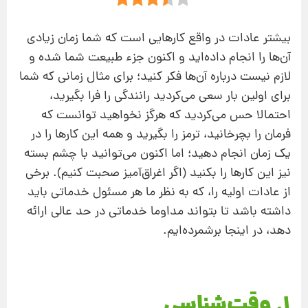
بیشتر عادات در واقع کارهایی است که شما زمان زیادی
آن‌ها را انجام داده‌اید و اکنون جزء طبیعت شما شده و
لازم نیست درباره‌ آن‌ها فکر کنید؛ برای مثال زمانی که شما
برای اولین بار سعی می‌کردید رانندگی را فرا بگیرید،
احتمالا حس می‌کردید که هرگز نخواهید توانست که
فرمان را بچرخانید، ترمز را بگیرید و همه‌ این کارها را در
یک زمان انجام دهید؛ اما اکنون می‌توانید با چشم بسته
نیز این کارها را بکنید (اگر اغراق‌آمیز صحبت کنیم). برخی
از عادات اولیه را، که به نظر ما هر مسئول خدماتی باید
داشته باشد تا بتواند مداوما خدماتی در حد عالی ارائه
دهد، در اینجا برشمرده‌ایم.
1. وقت‌شناسی