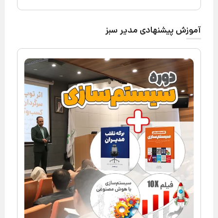
آموزش پیشنهادی مدیر سبز