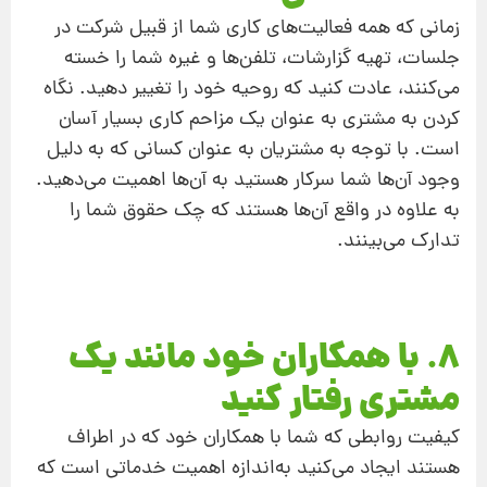
زمانی که همه‌ فعالیت‌های کاری شما از قبیل شرکت در
جلسات، تهیه‌ گزارشات، تلفن‌ها و غیره شما را خسته
می‌کنند، عادت کنید که روحیه‌ خود را تغییر دهید. نگاه
کردن به مشتری به عنوان یک مزاحم کاری بسیار آسان
است. با توجه به مشتریان به‌ عنوان کسانی که به‌ دلیل
وجود آن‌ها شما سرکار هستید به ‌آن‌ها اهمیت می‌دهید.
به‌ علاوه در واقع آن‌ها هستند که چک حقوق شما را
تدارک می‌بینند.
8. با همکاران خود مانند یک
مشتری رفتار کنید
کیفیت روابطی که شما با همکاران خود که در اطراف
هستند ایجاد می‌کنید به‌اندازه‌ اهمیت خدماتی است که