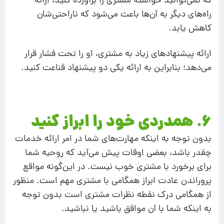
که نمی‌توانید خواسته‌ مشتری را برآورده کنید، ارائه
راه‌های دیگر به آن‌ها باعث می‌شود که ناراحتی‌شان
کاهش یابد.
ارائه‌ پیشنهادهای زیاد به مشتری، او را تحت‌ فشار قرار
می‌دهد؛ بنابراین به ارائه‌ یکی دو پیشنهاد قناعت کنید.
6. همدردی خود را ابراز کنید
بدون توجه به اینکه مهارت‌های شما در امر ارائه‌ خدمات
چقدر باشد، بعضی‌ اوقات پیش می‌آید که روحیه‌ شما
برای برخورد با مشتری خوب نیست. در این‌گونه مواقع
پروراندن عادت ابراز همگامی با مشتری مهم است. منظور
از همگامی درک نقطه نظرات مشتری است بدون توجه
به اینکه شما با آن موافق باشید یا نباشید.