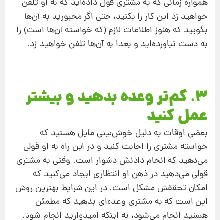
همواره زمانی که به مشتری قول داده‌اید که به او تلفن
خواهید زد این کار را بکنید، حتی اگر مجبورید به آن‌ها
بگویید که هنوز اطلاعات لازم (که خواسته‌ آن‌ها است) را
به‌ دست نیاورده‌اید و بعدا به آن‌ها تلفن خواهید زد.
3. کم‌تر وعده بدهید و بیشتر
عمل کنید
بعضی‌ اوقات به‌ دلیل خوش‌بینی مایل هستید که
خواسته مشتری را اجابت کنید و در این راه به او قولی
می‌دهید که انجام دادنش دشوار است. وقتی به مشتری
قولی می‌دهید در ذهن او انتظاری ایجاد می‌کنید که
امکان تحققش مشکل است. در این شرایط بهترین روش
این است که به مشتری وعده‌ای بدهید که مطمئن
هستید انجام می‌شود، نه اینکه امیدوارید انجام شود.