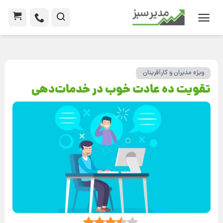
ویژه مدیران و کارآفرینان
تقویت ده عادت خوب در خدمات‌دهی