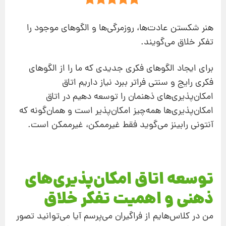
هنر شكستن عادت‌ها، روزمرگی‌ها و الگوهای موجود را
تفكر خلاق می‌گویند.
برای ایجاد الگوهای فكری جدیدی كه ما را از الگوهای
فكری رایج و سنتی فراتر ببرد نیاز داریم اتاق
امكان‌پذیری‌های ذهنمان را توسعه دهیم در اتاق
امكان‌پذیری‌ها همه‌چیز امكان‌پذیر است و همان‌گونه كه
آنتونی رابینز می‌گوید فقط غیرممكن، غیرممكن است.
توسعه اتاق امکان‌پذیری‌های
ذهنی و اهمیت تفکر خلاق
من در كلاس‌هایم از فراگیران می‌پرسم آیا می‌توانید تصور