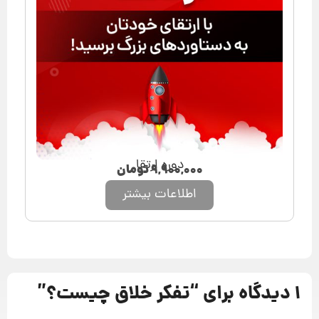
دوره ارتقا
۹,۹۰۰,۰۰۰
تومان
اطلاعات بیشتر
1 دیدگاه برای “
تفکر خلاق چیست؟
”