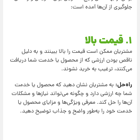
جلوگیری از آن‌ها آمده است:
1. قیمت بالا
مشتریان ممکن است قیمت را بالا ببینند و به دلیل
ناقص بودن ارزشی که از محصول یا خدمت شما دریافت
می‌کنند، ترغیب به خرید نشوند.
راه‌حل:
به مشتریان نشان دهید که محصول یا خدمت
شما چه ارزشی دارد و چگونه می‌تواند نیازها و مشکلات
آن‌ها را حل کند. معرفی ویژگی‌ها و مزایای محصول یا
خدمت خود را به‌طور واضح و جذاب توضیح دهید.