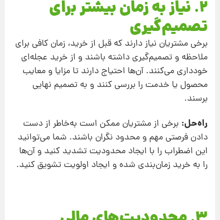
2. نیاز به زمان بیشتر برای
تصمیم‌گیری
برخی مشتریان نیاز دارند که قبل از خرید، زمان کافی برای
ملاحظه و تصمیم‌گیری داشته باشند و از خرید عجله‌ای
خودداری می‌کنند. آن‌ها احتیاج دارند تا مزایا و معایب
محصول یا خدمت را بررسی کنند و به تصمیم نهایی
برسند.
راه‌حل:
برخی از مشتریان ممکن است به‌خاطر از دست‌
دادن فرصتی مهم و محدود نگران باشند. شما می‌توانید
این اضطراب را با ایجاد محدودیت تشدید کنید و آن‌ها
را به خرید زمان‌بندی شده و ایجاد اولویت تشویق کنید.
3. محدودیت‌های مالی