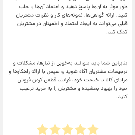
طور موثر به آن‌ها پاسخ دهید و اعتماد آن‌ها را جلب
کنید. ارائه گواهی‌ها، نمونه‌های کار و نظرات مشتریان
قبلی می‌تواند به ایجاد اعتماد و اطمینان در مشتریان
کمک کند.
بنابراین شما باید بتوانید به‌خوبی از نیازها، مشکلات و
ترجیحات مشتریان آگاه شوید و سپس با ارائه راهکارها و
مزایای کالا یا خدمت خود، فرایند قطعی کردن فروش
خود را بهبود بخشیده و مشتریان را به خرید ترغیب
کنید.