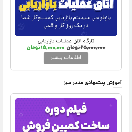
کارگاه اتاق عملیات بازاریابی
۲۵,۰۰۰,۰۰۰
تومان
۱۵,۰۰۰,۰۰۰
تومان
اطلاعات بیشتر
آموزش پیشنهادی مدیر سبز