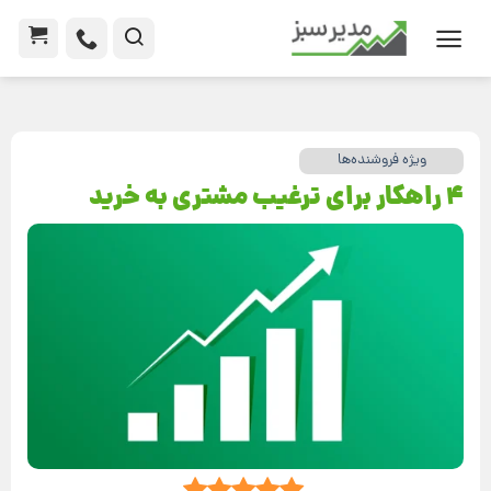
ویژه فروشنده‌ها
4 راهکار برای ترغیب مشتری به خرید