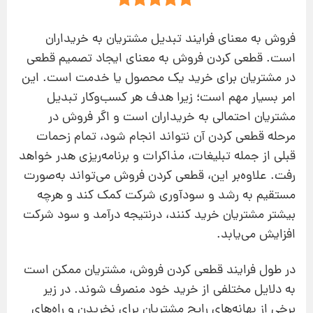
فروش به معنای فرایند تبدیل مشتریان به خریداران
است. قطعی کردن فروش به معنای ایجاد تصمیم قطعی
در مشتریان برای خرید یک محصول یا خدمت است. این
امر بسیار مهم است؛ زیرا هدف هر کسب‌وکار تبدیل
مشتریان احتمالی به خریداران است و اگر فروش در
مرحله قطعی کردن آن نتواند انجام شود، تمام زحمات
قبلی از جمله تبلیغات، مذاکرات و برنامه‌ریزی هدر خواهد
رفت. علاوه‌بر این، قطعی کردن فروش می‌تواند به‌صورت
مستقیم به رشد و سودآوری شرکت کمک کند و هرچه
بیشتر مشتریان خرید کنند، درنتیجه درآمد و سود شرکت
افزایش می‌یابد.
در طول فرایند قطعی کردن فروش، مشتریان ممکن است
به دلایل مختلفی از خرید خود منصرف شوند. در زیر
برخی از بهانه‌های رایج مشتریان برای نخریدن و راه‌های