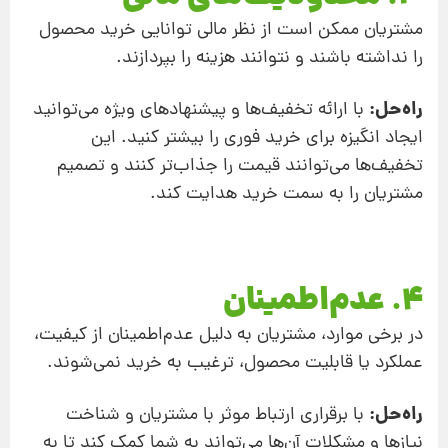
مشتریان ممکن است از نظر مالی توانایی خرید محصول
را نداشته باشند و نتوانند هزینه را بپردازند.
راه‌حل:
با ارائه تخفیف‌ها و پیشنهادهای ویژه می‌توانید
ایجاد انگیزه برای خرید فوری را بیشتر کنید. این
تخفیف‌ها می‌توانند قیمت را جذاب‌تر کنند و تصمیم
مشتریان را به سمت خرید هدایت کند.
4. عدم‌اطمینان
در برخی موارد، مشتریان به دلیل عدم‌اطمینان از کیفیت،
عملکرد یا قابلیت محصول، ترغیب به خرید نمی‌شوند.
راه‌حل:
با برقراری ارتباط موثر با مشتریان و شناخت
نیازها و مشکلات آن‌ها می‌تواند به شما کمک کند تا به