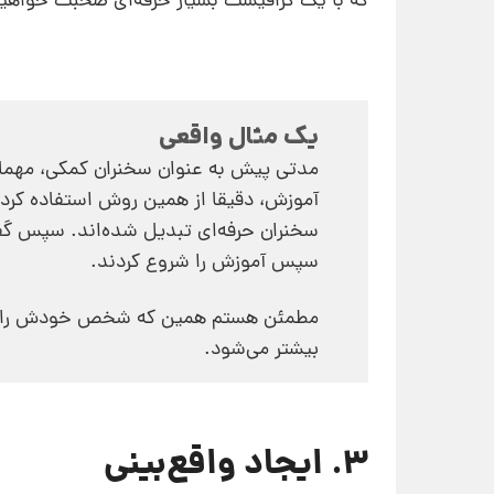
که با یک گرافیست بسیار حرفه‌ای صحبت خواهید
یک مثال واقعی
مدتی پیش به عنوان سخنران کمکی، مهمان 
آموزش، دقیقا از همین روش استفاده کردن
سخنران حرفه‌ای تبدیل شده‌اند. سپس گفتن
سپس آموزش را شروع کردند.
مطمئن هستم همین که شخص خودش را در ج
بیشتر می‌شود.
3. ایجاد واقع‌بینی