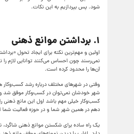
شود. پس بپردازیم به این نکات.
1. برداشتن موانع ذهنی
اولین و مهم‌ترین نکته برای ایجاد تحول «برداش
نمی‌رسند چون احساس می‌کنند توانایی لازم را ن
آن‌ها را محدود کرده است.
وقتی در شهرهای مختلف درباره رشد کسب‌و‌کار هم
شهر خودشان نمی‌توان در کسب‌و‌کار موفق شد 
کسب‌و‌کار خیلی مهم باشد اول این مانع ذهنی را
دهم در همین شهر شما و در حوزه فعالیت شما اف
یک راه ساده برای شکستن موانع ذهنی شاگرد، نم
دارد. اغلب با دیدن نمونه‌های موفق، مانع ذهنی