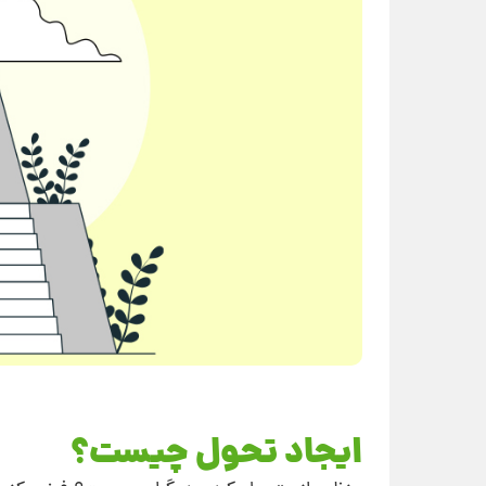
ایجاد تحول چیست؟