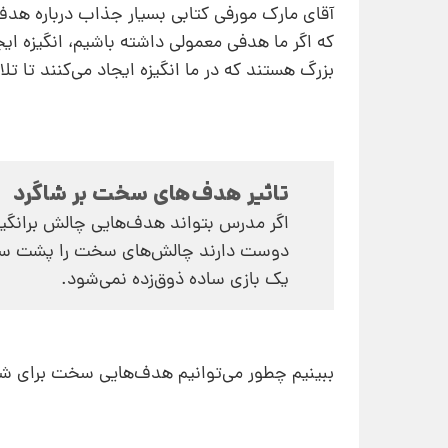
آقای مارک مورفی کتابی بسیار جذاب درباره 
که اگر ما هدفی معمولی داشته باشیم، انگیزه‌ ا
بزرگ هستند که در ما انگیزه ایجاد می‌کنند تا ت
تاثیر هدف‌های سخت بر شاگرد
اگر مدرس بتواند هدف‌هایی چالش‌ برانگیز
دوست دارند چالش‌های سخت را پشت سر ب
یک بازی ساده ذوق‌زده نمی‌شود.
ببینیم چطور می‌توانیم هدف‌هایی سخت برای شاگر