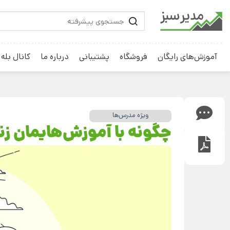
آموزش‌های رایگان
فروشگاه
پشتیبانی
درباره ما
کانال بله
ویژه مدرس‌ها
چگونه با آموزش‌هایمان زن