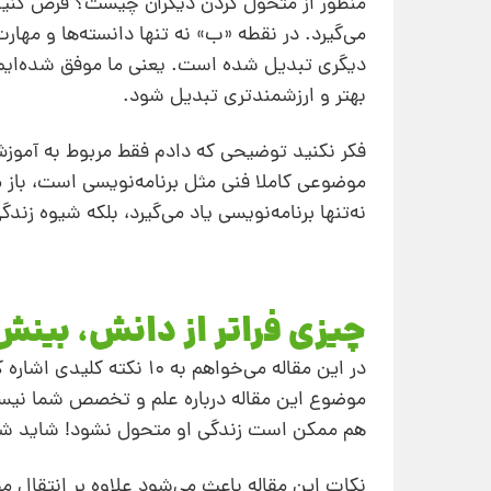
منظور از متحول کردن دیگران چیست؟ فرض کنید ف
می‌گیرد. در نقطه «ب» نه تنها دانسته‌ها و مهارت
دیگری تبدیل شده است. یعنی ما موفق شده‌ایم 
بهتر و ارزشمندتری تبدیل شود.
فکر نکنید توضیحی که دادم فقط مربوط به آموزش
موضوعی کاملا فنی مثل برنامه‌نویسی است، باز 
نه‌تنها برنامه‌نویسی یاد می‌گیرد، بلکه شیوه زند
چیزی فراتر از دانش، بینش 
در این مقاله می‌خواهم به
موضوع این مقاله درباره علم و تخصص شما نیست.
هم ممکن است زندگی او متحول نشود! شاید شاگرد
نکات این مقاله باعث می‌شود علاوه بر انتقال 