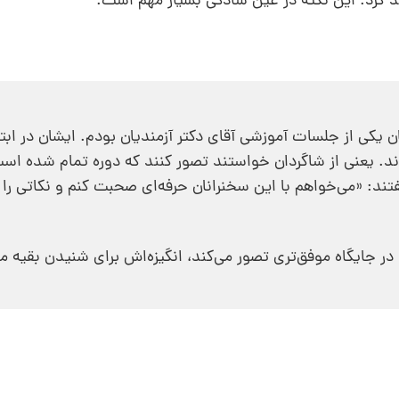
 کرد. این نکته در عین سادگی بسیار مهم است.
یکی از جلسات آموزشی آقای دکتر آزمندیان بودم. ایشان در ابت
د. یعنی از شاگردان خواستند تصور کنند که دوره تمام شده است
د: «می‌خواهم با این سخنرانان حرفه‌ای صحبت کنم و نکاتی را 
ایگاه موفق‌تری تصور می‌کند، انگیزه‌اش برای شنیدن بقیه م