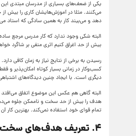
یکی از ضعف‌های بسیاری از مدرسان مبتدی این ا
می‌کنند. مثلا در آموزش‌هایشان کاری را بیش از
دهد و می‌بیند کار به همین سادگی که استاد می‌
البته شکی وجود ندارد که کار مدرس مرجع ساده‌س
بیش از حد اغراق کنیم اثری منفی بر شاگرد خوا
رسیدن به برخی از نتایج نیاز به زمان کافی دارد
کسب‌و‌کار در زمانی بسیار کوتاه امکان‌پذیر و ف
دیگری است. با ایجاد چنین دیدگاه‌های اشتباهی د
البته گاهی هم عکس این موضوع اتفاق می‌افتد و
هدف را بیش از حد سخت و ناممکن جلوه می‌دهند
تمام قوای خود استفاده نمی‌کند. بهترین کار آن
4. تعریف هدف‌های سخت