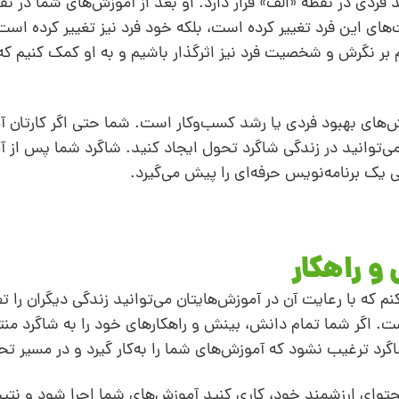
ردی در نقطه «الف» قرار دارد. او بعد از آموزش‌های شما در نق
‌های این فرد تغییر کرده است، بلکه خود فرد نیز تغییر کرده است
بر نگرش و شخصیت فرد نیز اثرگذار باشیم و به او کمک کنیم 
‌های بهبود فردی یا رشد کسب‌و‌کار است. شما حتی اگر کارتان 
می‌توانید در زندگی شاگرد تحول ایجاد کنید. شاگرد شما پس از 
گی یک برنامه‌نویس حرفه‌ای را پیش می‌گیرد.
و راهکار
 10 نکته کلیدی اشاره کنم که با رعایت آن در آموزش‌هایتان می‌توانید زندگی دیگران ر
 اگر شما تمام دانش، بینش و راهکارهای خود را به شاگرد منتق
 ترغیب نشود که آموزش‌های شما را به‌کار گیرد و در مسیر تحول
محتوای ارزشمند خود، کاری کنید آموزش‌های شما اجرا شود و نت