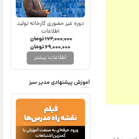
دوره غیر حضوری کارخانه تولید
اطلاعات
۱۷۲,۰۰۰,۰۰۰
تومان
۶۹,۰۰۰,۰۰۰
تومان
اطلاعات بیشتر
آموزش پیشنهادی مدیر سبز