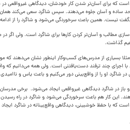
ست که برای آسان‌تر شدن کار خودشان، دیدگاهی غیرواقعی در ش
 حد ساده و آسان جلوه می‌دهند. سپس شاگرد سعی می‌کند همان کا
گفت نیست. همین باعث سرخوردگی می‌شود و شاگرد را از ادامه راه
ازی مطالب و آسان‌تر کردن کارها برای شاگرد است. ولی اگر در
هیم گذاشت.
. مثلا بسیاری از مدرس‌های کسب‌و‌کار اینطور نشان می‌دهند که م
قط با اجرای چند ترفند دست‌یافتنی است. ولی همه می‌دانیم که و
ر شاگرد او را از واقع‌بینی دور می‌کنیم و باعث یاس و ناامیدی
 باز در شاگرد دیدگاهی غیرواقعی ایجاد می‌شود. برخی مدرسان
. این کار هم باعث سرخوردگی می‌شود و شاگرد در راه رسیدن 
 است که با حفظ خوشبینی، دیدگاهی واقع‌بینانه در شاگرد ایجاد ک