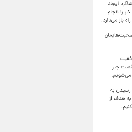
اگرد ایجاد
ر را انجام
 باز می‌دارد.
 صحبت‌هایمان
وفقیت
اقعیت چیز
 می‌شویم.
 رسیدن به
به هدف از
نیم.