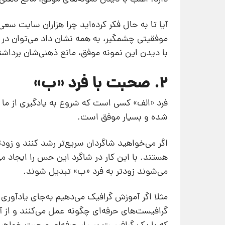
آیا تا به حال فکر کرده‌اید چرا هزاران سایت سع
موفقیتی چشمگیر، به همه نشان داد می‌توان در
با دیدن این نمونه موفق، مانع ذهنی‌شان برداش
2. صحبت با فرد «ب»
فرد «الف» کسی است که شروع به یادگیری از ما
شده و بسیار موفق است.
اگر می‌خواهید شاگردان سریع‌تر رشد کنند و زود
هستند. با این کار در شاگرد این حس را ایجاد 
می‌شوند زودتر به فرد «ب» تبدیل شوند.
مثلا اگر آموزش گرافیک می‌دهیم به‌جای یادآوری ا
گرافیست‌های حرفه‌ای چگونه عمل می‌کنند و از آ