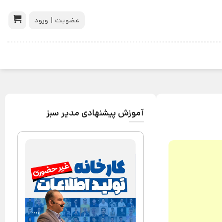
عضویت | ورود
آموزش پیشنهادی مدیر سبز