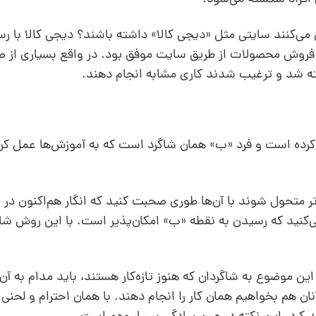
ی می‌کنند سایتی مثل «دیجی کالا» داشته باشند؟ دیجی کالا با ر
 فروش محصولات از طریق سایت موفق بود. در واقع بسیاری از 
ته شد و ترغیب شدند کاری مشابه انجام دهند.
 کرده است و فرد «ب» همان شاگرد است که به آموزش‌ها عمل کر
تر متحول شوند با آن‌ها طوری صحبت کنید که انگار هم‌اکنون در
می‌کنید که رسیدن به نقطه «ب» امکان‌پذیر است. با این روش شا
ین موضوع به شاگردان که هنوز تازه‌کار هستند، باید مدام به آن‌
نان هم بخواهیم همان کار را انجام دهند. با همان احترام و لحن