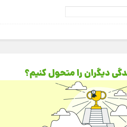
دگی دیگران را متحول کنیم؟