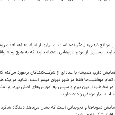
تن موانع ذهنی» یادگیرنده است. بسیاری از افراد به اهداف و رو
دارند. بسیاری از مردم باورهایی اشتباه دارند که به هیچ وجه و
ایش دارم، همیشه با عده‌ای از شرکت‌کنندگان برخورد می‌کنم که
و تمام موفقیت‌ها فقط در شهر تهران میسر است. شاید در یک 
 در مخاطب از بین ببرم و سپس به آموزش‌های اصلی بپردازم. مثلا
راد بسیار موفقی وجود دارند.
ایش نمونه‌ها و تجربیاتی است که نشان می‌دهد دیدگاه شاگرد نی
 افراد شکسته می‌شود.