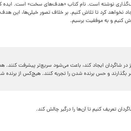
هدف‌گذاری نوشته است. نام کتاب «هدف‌های سخت» است. ایده 
یجاد نخواهد کرد تا تلاش کنیم. بر خلاف تصور خیلی‌ها، این هد
لاش کنیم و به موفقیت برسیم.
 در شاگردان ایجاد کند، باعث می‌شود سریع‌تر پیشرفت کنند. هم
گذارند و حس برنده شدن را تجربه کنند. هیچ‌کس از برنده ش
دان تعریف کنیم تا آن‌ها را درگیر چالش کند.