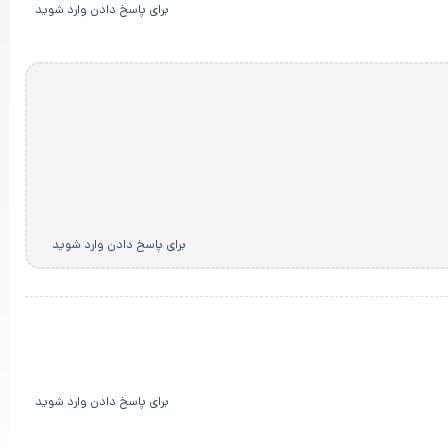
برای پاسخ دادن وارد شوید
برای پاسخ دادن وارد شوید
برای پاسخ دادن وارد شوید