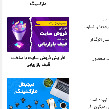
مارکتینگ
 ولی
ها را ندارد.
بلیغ بسیار اثرگذار
افزایش فروش سایت با ساخت
ید محصول
قیف بازاریابی
آورده است،
دیگران اگر