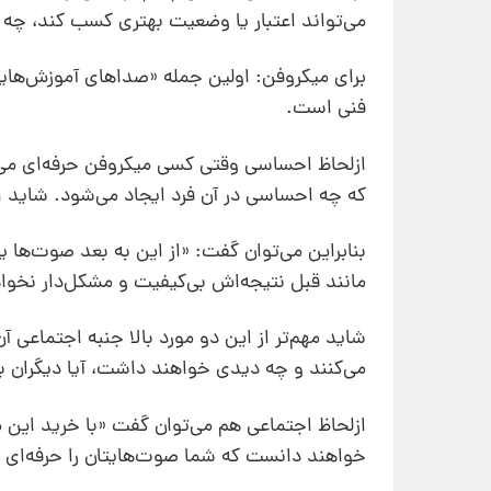
می‌تواند اعتبار یا وضعیت بهتری کسب کند، چه 
برای میکروفن: اولین جمله «صداهای آموزش‌هایتا
فنی است.
ازلحاظ احساسی وقتی کسی میکروفن حرفه‌ای می‌خ
که چه احساسی در آن فرد ایجاد می‌شود. شاید
بنابراین می‌توان گفت: «از این به بعد صوت‌ها ی
مانند قبل نتیجه‌اش بی‌کیفیت و مشکل‌دار نخوا
شاید مهم‌تر از این دو مورد بالا جنبه اجتماعی
می‌کنند و چه دیدی خواهند داشت، آیا دیگران به 
ازلحاظ اجتماعی هم می‌توان گفت «با خرید این م
خواهند دانست که شما صوت‌هایتان را حرفه‌ای ت