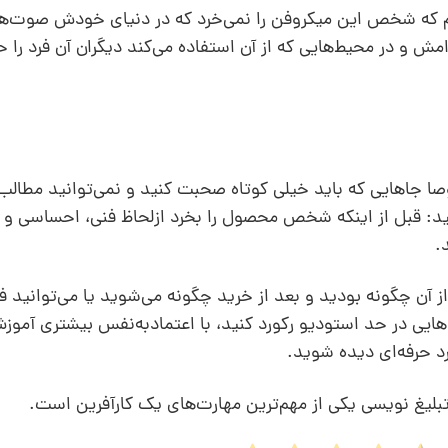
ریم که شخص این میکروفن را نمی‌خرد که در دنیای خودش صوت‌
امش و در محیط‌هایی که از آن استفاده می‌کند دیگران آن فرد را حر
صا جاهایی که باید خیلی کوتاه صحبت کنید و نمی‌توانید مطال
 را انجام دهید: قبل از اینکه شخص محصول را بخرد ازلحاظ فنی، احساسی 
.
 از آن چگونه بودید و بعد از خرید چگونه می‌شوید یا می‌توانید ف
ایی در حد استودیو رکورد کنید، با اعتمادبه‌نفس بیشتری آموزش‌
فرد حرفه‌ای دیده شوید.
تبلیغ نویسی یکی از مهم‌ترین مهارت‌های یک کارآفرین است.