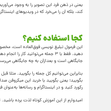
یعنی در ذهن فرد این تصویر را به وجود می‌آو
کند، بلکه آن را می‌خرد که در ویدیوهای اینستاگر
کجا استفاده کنیم؟
این فرمول تبلیغ نویسی فوق‌العاده است، مخصو
دهید. فقط با 3 جمله می‌توانید کار
جایگاهی است و بعدازآن به چه جایگاهی می‌رسد
بنابراین می‌توانیم کل جمله را بگویید. مثلا قبل
بگویید؛ یعنی بگویید با خرید این میکروفن صداه
رکورد کنید و در اینستاگرام و رسانه‌ها به‌عنوان 
امیدوارم از این آموزش کوتاه لذت برده باشید. 