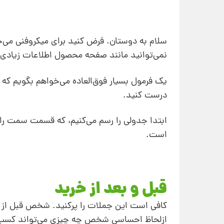
سلام به دوستان. فرض کنید برای میکروفنی می‌خ
نمی‌توانید مانند صفحه محصول اطلاعات زیادی 
درست کنید.
ابتدا جدولی را رسم می‌کنیم، که قسمت سمت
است.
قبل و بعد از خرید
کافی است این جملات را پرکنید. شخص قبل از 
ازلحاظ احساسی شخص چه چیزی می‌تواند کسب کند