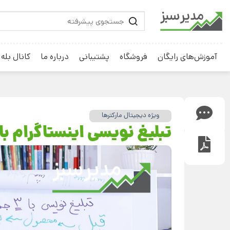
آموزش‌های رایگان
فروشگاه
پشتیبانی
درباره ما
کانال بله
ویژه دیجیتال مارکترها
تبلیغ نویسی اینستاگرام با 3 جمله