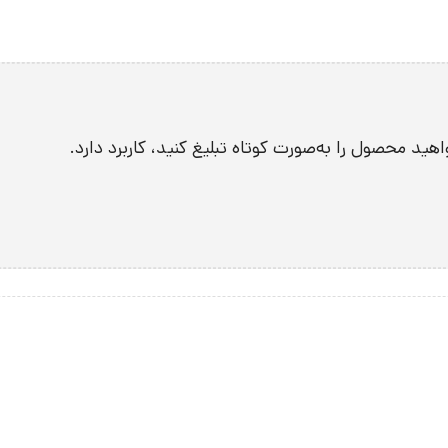
 محصول را به‌صورت کوتاه تبلیغ کنید، کاربرد دارد.