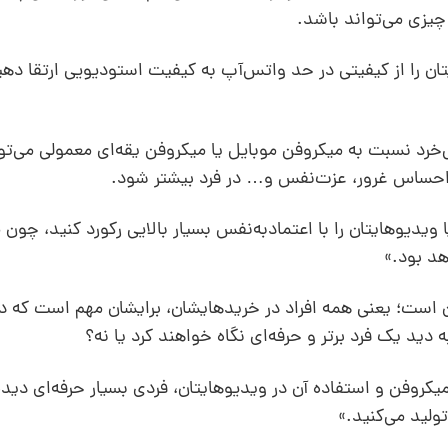
چیزی می‌تواند باشد.
ن را از کیفیتی در حد واتس‌آپ به کیفیت استودیویی ارتقا دهید
رد نسبت به میکروفن موبایل یا میکروفن یقه‌ای معمولی می‌توا
 احساس غرور، عزت‌نفس و… در فرد بیشتر شود.
ا ویدیوهایتان را با اعتمادبه‌نفس بسیار بالایی رکورد کنید، چو
هد بود.»
 آن است؛ یعنی همه افراد در خریدهایشان، برایشان مهم است که د
دید یک فرد برتر و حرفه‌ای نگاه خواهند کرد یا نه؟
یکروفن و استفاده آن در ویدیوهایتان، فردی بسیار حرفه‌ای دی
ولید می‌کنید.»