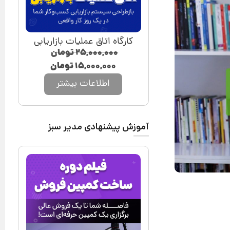
کارگاه اتاق عملیات بازاریابی
۲۵,۰۰۰,۰۰۰
تومان
۱۵,۰۰۰,۰۰۰
تومان
اطلاعات بیشتر
آموزش پیشنهادی مدیر سبز