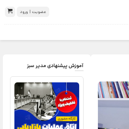
عضویت | ورود
آموزش پیشنهادی مدیر سبز