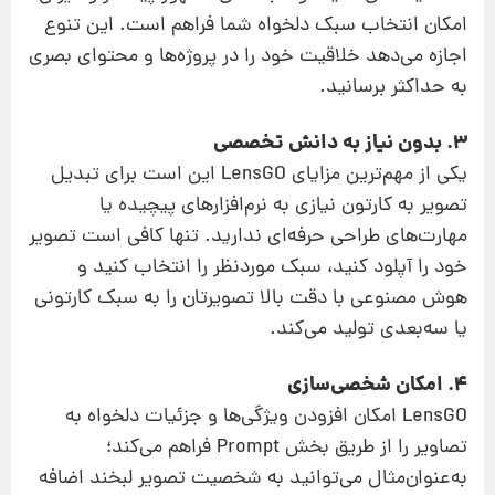
امکان انتخاب سبک دلخواه شما فراهم است. این تنوع
اجازه می‌دهد خلاقیت خود را در پروژه‌ها و محتوای بصری
به حداکثر برسانید.
3. بدون نیاز به دانش تخصصی
یکی از مهم‌ترین مزایای LensGO این است برای تبدیل
تصویر به کارتون نیازی به نرم‌افزارهای پیچیده یا
مهارت‌های طراحی حرفه‌ای ندارید. تنها کافی است تصویر
خود را آپلود کنید، سبک موردنظر را انتخاب کنید و
هوش مصنوعی با دقت بالا تصویرتان را به سبک کارتونی
یا سه‌بعدی تولید می‌کند.
4. امکان شخصی‌سازی
LensGO امکان افزودن ویژگی‌ها و جزئیات دلخواه به
تصاویر را از طریق بخش Prompt فراهم می‌کند؛
به‌عنوان‌مثال می‌توانید به شخصیت تصویر لبخند اضافه