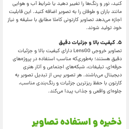
کنید، نور و رنگ‌ها را تغییر دهید یا شرایط آب و هوایی
مانند باران و طوفان را به تصویر اضافه کنید. این قابلیت
اجازه می‌دهد تصاویر کارتونی کاملا مطابق با سلیقه و نیاز
خود تولید شوند.
5. کیفیت بالا و جزئیات دقیق
تصاویر خروجی LensGO دارای کیفیت بالا و جزئیات
دقیق هستند؛ به‌طوری‌که مناسب استفاده در پروژه‌های
حرفه‌ای، تبلیغات، شبکه‌های اجتماعی و آثار هنری
دیجیتال می‌باشند. هر تصویر پس از تبدیل تصویر به
کارتون با حفظ ریزترین جزئیات و رنگ‌بندی مناسب،
جلوه‌ای واقعی و جذاب پیدا می‌کند.
ذخیره و استفاده تصاویر