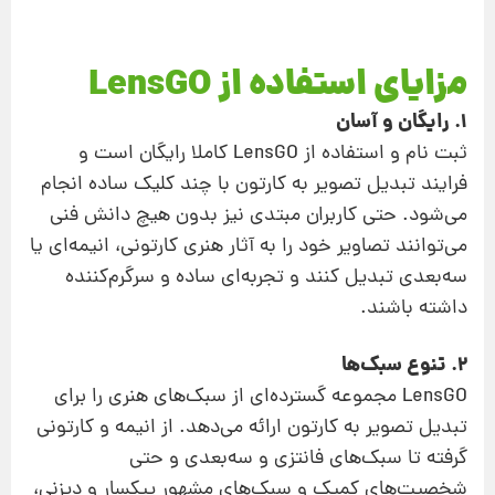
مزایای استفاده از LensGO
1. رایگان و آسان
ثبت نام و استفاده از LensGO کاملا رایگان است و
فرایند تبدیل تصویر به کارتون با چند کلیک ساده انجام
می‌شود. حتی کاربران مبتدی نیز بدون هیچ دانش فنی
می‌توانند تصاویر خود را به آثار هنری کارتونی، انیمه‌ای یا
سه‌بعدی تبدیل کنند و تجربه‌ای ساده و سرگرم‌کننده
داشته باشند.
2. تنوع سبک‌ها
LensGO مجموعه گسترده‌ای از سبک‌های هنری را برای
تبدیل تصویر به کارتون ارائه می‌دهد. از انیمه و کارتونی
گرفته تا سبک‌های فانتزی و سه‌بعدی و حتی
شخصیت‌های کمیک و سبک‌های مشهور پیکسار و دیزنی،