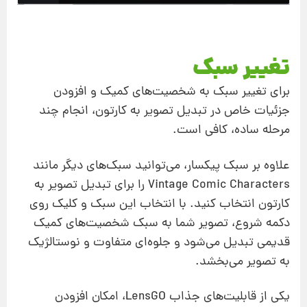
تغییر سبک
برای تغییر سبک به شخصیت‌های کمیک و افزودن
جزئیات خاص در تبدیل تصویر به کارتون، انجام چند
مرحله ساده، کافی است.
علاوه بر سبک پیکسار، می‌توانید سبک‌های دیگر مانند
Vintage Comic Characters را برای تبدیل تصویر به
کارتون انتخاب کنید. با انتخاب این سبک و کلیک روی
دکمه شروع، تصویر شما به سبک شخصیت‌های کمیک
قدیمی تبدیل می‌شود و جلوه‌ای متفاوت و نوستالژیک
به تصویر می‌بخشد.
یکی از قابلیت‌های جذاب LensGO، امکان افزودن