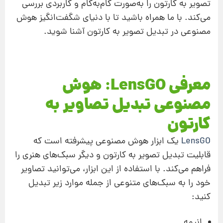
تصویر به کارتون را به‌صورت گام‌به‌گام و کاربردی بررسی
می‌کند. با ما همراه باشید تا با دنیای شگفت‌انگیز هوش
مصنوعی در تبدیل تصویر به کارتون آشنا شوید.
معرفی LensGO: هوش
مصنوعی تبدیل تصاویر به
کارتون
LensGO
یک ابزار هوش مصنوعی پیشرفته است که
قابلیت تبدیل تصویر به کارتون و دیگر سبک‌های هنری را
فراهم می‌کند. با استفاده از این ابزار، می‌توانید تصاویر
خود را به سبک‌های متنوعی از جمله موارد زیر تبدیل
کنید:
انیمه