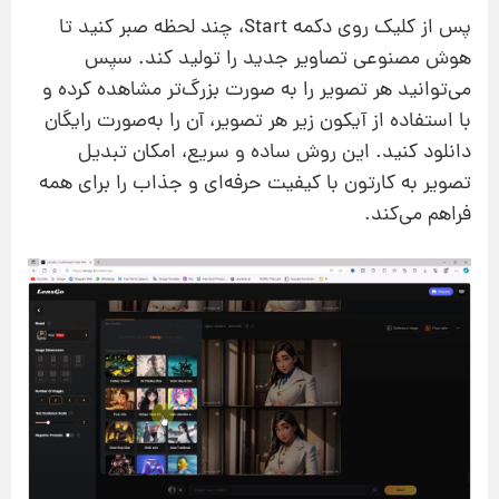
پس از کلیک روی دکمه Start، چند لحظه صبر کنید تا
هوش مصنوعی تصاویر جدید را تولید کند. سپس
می‌توانید هر تصویر را به صورت بزرگ‌تر مشاهده کرده و
با استفاده از آیکون زیر هر تصویر، آن را به‌صورت رایگان
دانلود کنید. این روش ساده و سریع، امکان تبدیل
تصویر به کارتون با کیفیت حرفه‌ای و جذاب را برای همه
فراهم می‌کند.