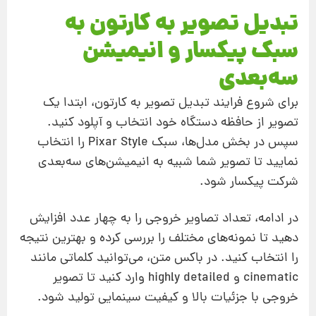
تبدیل تصویر به کارتون به
سبک پیکسار و انیمیشن
سه‌بعدی
برای شروع فرایند تبدیل تصویر به کارتون، ابتدا یک
تصویر از حافظه دستگاه خود انتخاب و آپلود کنید.
سپس در بخش مدل‌ها، سبک Pixar Style را انتخاب
نمایید تا تصویر شما شبیه به انیمیشن‌های سه‌بعدی
شرکت پیکسار شود.
در ادامه، تعداد تصاویر خروجی را به چهار عدد افزایش
دهید تا نمونه‌های مختلف را بررسی کرده و بهترین نتیجه
را انتخاب کنید. در باکس متن، می‌توانید کلماتی مانند
cinematic و highly detailed وارد کنید تا تصویر
خروجی با جزئیات بالا و کیفیت سینمایی تولید شود.