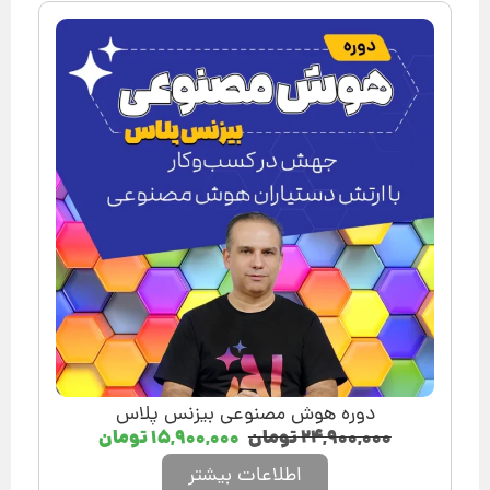
دوره هوش مصنوعی بیزنس پلاس
۲۴,۹۰۰,۰۰۰
تومان
۱۵,۹۰۰,۰۰۰
تومان
اطلاعات بیشتر