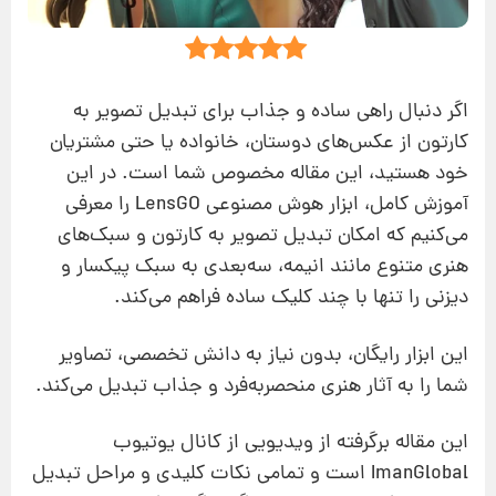
اگر دنبال راهی ساده و جذاب برای تبدیل تصویر به
کارتون از عکس‌های دوستان، خانواده یا حتی مشتریان
خود هستید، این مقاله مخصوص شما است. در این
آموزش کامل، ابزار هوش مصنوعی LensGO را معرفی
می‌کنیم که امکان تبدیل تصویر به کارتون و سبک‌های
هنری متنوع مانند انیمه، سه‌بعدی به سبک پیکسار و
دیزنی را تنها با چند کلیک ساده فراهم می‌کند.
این ابزار رایگان، بدون نیاز به دانش تخصصی، تصاویر
شما را به آثار هنری منحصر‌به‌فرد و جذاب تبدیل می‌کند.
این مقاله برگرفته از ویدیویی از کانال یوتیوب
ImanGlobal است و تمامی نکات کلیدی و مراحل تبدیل