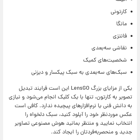
کارتونی
مانگا
فانتزی
نقاشی سه‌بعدی
شخصیت‌های کمیک
سبک‌های سه‌بعدی به سبک پیکسار و دیزنی
یکی از مزایای بزرگ LensGO این است فرایند تبدیل
تصویر به کارتون، تنها با یک کلیک انجام می‌شود و نیازی
به دانش فنی یا نرم‌افزارهای پیچیده ندارد. کافی است
عکس موردنظر خود را آپلود کنید، سبک دلخواه را
انتخاب نمایید و منتظر بمانید هوش مصنوعی تصاویر
جدید و منحصربه‌فردتان را ایجاد کند.