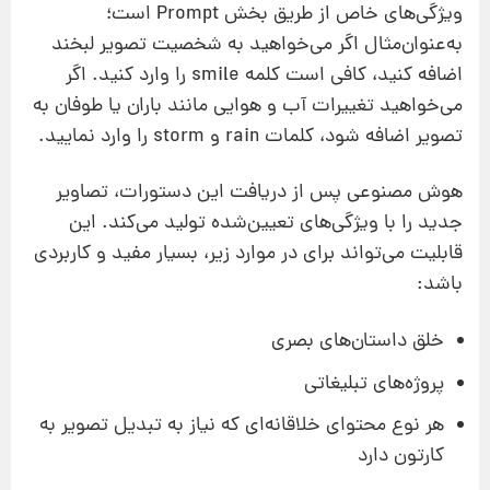
ویژگی‌های خاص از طریق بخش Prompt است؛
به‌عنوان‌مثال اگر می‌خواهید به شخصیت تصویر لبخند
اضافه کنید، کافی است کلمه smile را وارد کنید. اگر
می‌خواهید تغییرات آب و هوایی مانند باران یا طوفان به
تصویر اضافه شود، کلمات rain و storm را وارد نمایید.
هوش مصنوعی پس از دریافت این دستورات، تصاویر
جدید را با ویژگی‌های تعیین‌شده تولید می‌کند. این
قابلیت می‌تواند برای در موارد زیر، بسیار مفید و کاربردی
باشد:
خلق داستان‌های بصری
پروژه‌های تبلیغاتی
هر نوع محتوای خلاقانه‌ای که نیاز به تبدیل تصویر به
کارتون دارد