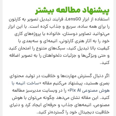
پیشنهاد مطالعه بیشتر
استفاده از ابزار LensGO، فرایند تبدیل تصویر به کارتون
را برای همه ساده، سریع و جذاب کرده است. با این ابزار
می‌توانید تصاویر دوستان، خانواده یا پروژه‌های کاری
خود را به آثار هنری کارتونی، انیمه‌ای و سه‌بعدی با
کیفیت بالا تبدیل کنید، سبک‌های متنوع را امتحان کنید
و حتی ویژگی‌ها و جزئیات دلخواهتان را به تصویر اضافه
کنید.
اگر دنبال گسترش مهارت‌ها و خلاقیت در تولید محتوای
بصری هستید، پیشنهاد می‌کنیم مقاله «
ساخت انیمه با
هوش مصنوعی Pix AI
» را در وبسایت مدیرسبز مطالعه
کنید. این مقاله نشان می‌دهد چگونه می‌توان با هوش
مصنوعی، انیمه‌های جذاب و حرفه‌ای ایجاد کرد و دنیای
خلاقیت دیجیتال خود را گسترده‌تر کنید.