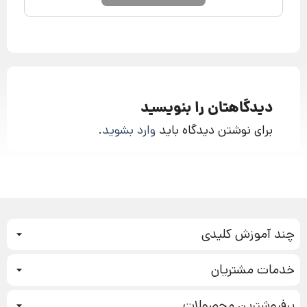
دیدگاهتان را بنویسید
برای نوشتن دیدگاه باید
وارد بشوید
.
چند آموزش کلیدی
کمپین فروش
خدمات مشتریان
بازاریابی عصبی
نحوه ثبت سفارش
سیستم سازی
پرفروشترین محصولات