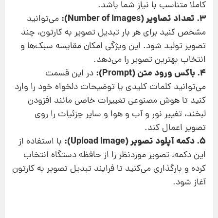
کاملا متناسب با نیاز شما باشد.
3. تعداد تصاویر (Number of Images):
می‌توانید
مشخص کنید برای هر بار تبدیل تصویر به کارتون، چند
تصویر تولید شود. این ویژگی امکان مقایسه سبک‌ها و
انتخاب بهترین تصویر را می‌دهد.
4. باکس ورود متن (Prompt):
در این قسمت
می‌توانید کلمات کلیدی یا توضیحات دلخواه خود را وارد
کنید تا هوش مصنوعی تغییرات خاصی مانند افزودن
لبخند، تغییر نور و آب و هوا و سایر جزئیات را روی
تصویر اعمال کند.
5. دکمه آپلود تصویر (Upload Image):
با استفاده از
این دکمه، تصویر موردنظر را از حافظه دستگاه انتخاب
کرده و بارگذاری می‌کنید تا فرایند تبدیل تصویر به کارتون
آغاز شود.