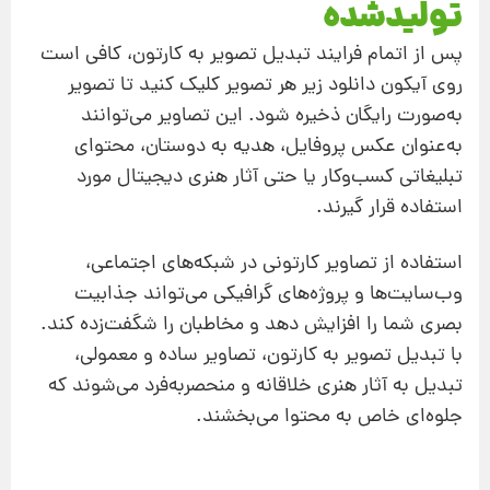
تولیدشده
پس از اتمام فرایند تبدیل تصویر به کارتون، کافی است
روی آیکون دانلود زیر هر تصویر کلیک کنید تا تصویر
به‌صورت رایگان ذخیره شود. این تصاویر می‌توانند
به‌عنوان عکس پروفایل، هدیه به دوستان، محتوای
تبلیغاتی کسب‌وکار یا حتی آثار هنری دیجیتال مورد
استفاده قرار گیرند.
استفاده از تصاویر کارتونی در شبکه‌های اجتماعی،
وب‌سایت‌ها و پروژه‌های گرافیکی می‌تواند جذابیت
بصری شما را افزایش دهد و مخاطبان را شگفت‌زده کند.
با تبدیل تصویر به کارتون، تصاویر ساده و معمولی،
تبدیل به آثار هنری خلاقانه و منحصر‌به‌فرد می‌شوند که
جلوه‌ای خاص به محتوا می‌بخشند.