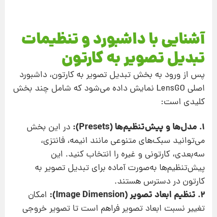
آشنایی با داشبورد و تنظیمات
تبدیل تصویر به کارتون
پس از ورود به بخش تبدیل تصویر به کارتون، داشبورد
اصلی LensGO نمایش داده می‌شود که شامل چند بخش
کلیدی است:
1. مدل‌ها و پیش‌تنظیم‌ها (Presets):
در این بخش
می‌توانید سبک‌های متنوعی مانند انیمه، فانتزی،
سه‌بعدی، کارتونی و غیره را انتخاب کنید. این
پیش‌تنظیم‌ها به‌صورت آماده برای تبدیل تصویر به
کارتون در دسترس هستند.
2. تنظیم ابعاد تصویر (Image Dimension):
امکان
تغییر نسبت ابعاد تصویر فراهم است تا تصویر خروجی