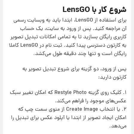
شروع کار با LensGO
برای استفاده از LensGO، ابتدا باید به وبسایت رسمی
آن مراجعه کنید. پس از ورود به سایت، یک حساب
کاربری رایگان بسازید تا به تمامی امکانات تبدیل تصویر
به کارتون دسترسی پیدا کنید. ثبت نام در LensGO کاملا
رایگان است و تنها چند دقیقه طول می‌کشد.
پس از ورود، دو گزینه برای شروع تبدیل تصویر به
کارتون دارید:
1. کلیک روی گزینه Restyle Photo که امکان تغییر سبک
عکس‌های موجود را فراهم می‌کند.
2. یا انتخاب Create Image از منوی سمت چپ که
امکان ایجاد تصویر از ابتدا یا آپلود عکس برای تبدیل را
می‌دهد.