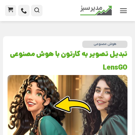
هوش مصنوعی
تبدیل تصویر به کارتون با هوش مصنوعی
LensGO