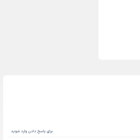
برای پاسخ دادن وارد شوید