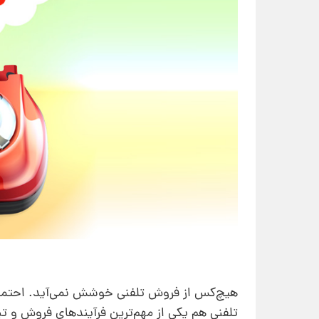
هیچ‌کس از فروش تلفنی خوشش نمی‌آید. احتمالا 
تلفنی هم یکی از مهم‌ترین فرآیندهای فروش و ت