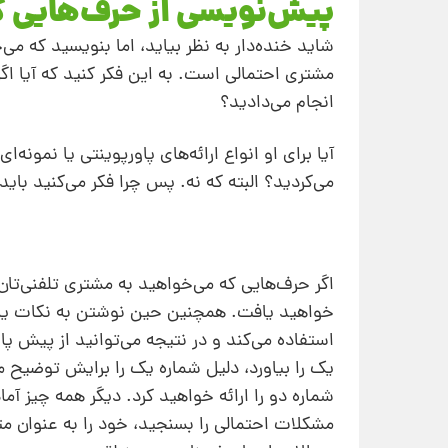
پیش‌نویسی از حرف‌هایی ک
شاید خنده‌دار به نظر بیاید، اما بنویسید که م
مشتری احتمالی است. به این فکر کنید که آیا اگ
انجام می‌دادید؟
آیا برای او انواع ارائه‌های پاورپوینتی یا نمونه‌
می‌کردید؟ البته که نه. پس چرا فکر می‌کنید باید 
اگر حرف‌هایی که می‌خواهید به مشتری تلفنی‌تان 
خواهید یافت. همچنین حین نوشتن به نکات یا م
استفاده می‌کند و در نتیجه می‌توانید از پیش پا
یک را بیاورد، دلیل شماره‌ یک را برایش توضیح
شماره‌ دو را ارائه خواهید کرد. دیگر همه‌ چیز آ
مشکلات احتمالی را بسنجید، خود را به‌ عنوان 