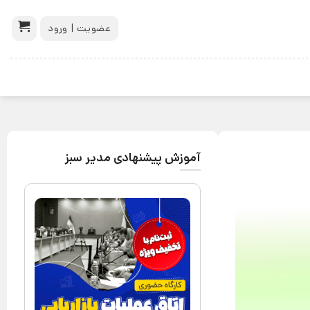
عضویت | ورود
آموزش پیشنهادی مدیر سبز