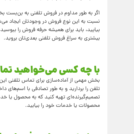
اگر به‌ طور مداوم در فروش تلفنی به بن‌بست بخ
نسبت به این نوع فروش در وجودتان ایجاد می‌شو
بیایید، باید برای همیشه حرفه فروش را ببوسید و 
بیشتری به سراغ فروش تلفنی بعدی‌تان بروید.
با چه کسی می‌خواهید تما
بخش مهمی از آماده‌سازی برای تماس تلفنی این 
تلفن را بردارید و به‌ طور تصادفی با اسم‌های د
تصمیم‌گیرنده‌ای تهیه کنید که به محصول یا خدما
محصولات یا خدمات خود را بیابید.