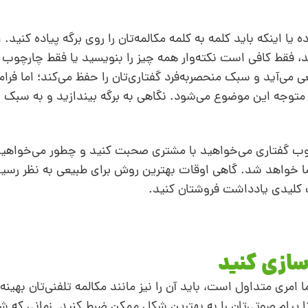
یا اینکه باید کلمه به کلمه مکالمه‌تان را روی برگه پیاده کنید. 
د، فقط کافی است نکته‌وار همه‌ چیز را بنویسید یا فقط چارچوب مک
 می‌آید و سبک منحصربه‌فرد گفتاری‌تان را حفظ می‌کند؛ اما فرا
لا متوجه این موضوع می‌شود. نگاهی به برگه بیندازید و به سبک 
چوب گفتاری‌ می‌خواهید با مشتری صحبت کنید و چطور می‌خواهید
ا خواهد شد. گاهی اوقات بهترین روش برای طبیعی به نظر رس
ت کلیدی یادداشت فروشتان کنید.
‌سازی کنید
ا امری متداول است، باید آن را نیز مانند مکالمه تلفنی‌تان بهینه
 تا پیام صوتی‌تان را به بهترین شکل ممکن ضبط کنید. زمانی که