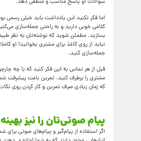
سوالات او پاسخ مناسب و منطقی دهد.
اما فکر نکنید این یادداشت باید خیلی رسمی بوده 
کلامی خوبی دارید و به‌ راحتی جمله‌سازی می‌کنی
بسازید. مطمئن شوید که نوشته‌تان به نظر طبیعی
نباید از روی کاغذ برای مشتری بخوانید! او کام
جمله‌سازی کنید.
قبل از هر تماس به این فکر کنید که با چه چار
مشتری را برطرف کنید. تمرین باعث پیشرفت شم
که زمان زیادی صرف تمرین و کار کردن روی نکا
پیام صوتی‌تان را نیز بهینه
اگر استفاده از پیام‌گیر و پیام‌های صوتی برای شم
ابزارهایی وجود دارند که به شما اجازه می‌دهند