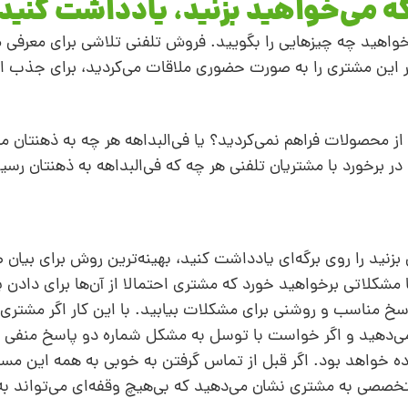
ه می‌خواهید بزنید، یادداشت کنید
ی‌خواهید چه چیزهایی را بگویید. فروش تلفنی تلاشی برای معرفی 
ر این مشتری را به‌ صورت حضوری ملاقات می‌کردید، برای جذب او
ای از محصولات فراهم نمی‌کردید؟ یا فی‌البداهه هر چه به ذهنتان می
در برخورد با مشتریان تلفنی هر چه که فی‌البداهه به ذهنتان رسید
بزنید را روی برگه‌ای یادداشت کنید، بهینه‌ترین روش برای بیان 
شکلاتی برخواهید خورد که مشتری احتمالا از آن‌ها برای دادن 
سخ مناسب و روشنی برای مشکلات بیابید. با این کار اگر مشتری ب
 می‌دهید و اگر خواست با توسل به مشکل شماره‌ دو پاسخ منفی ب
ماده خواهد بود. اگر قبل از تماس گرفتن به‌ خوبی به همه این مسا
متخصصی به مشتری نشان می‌دهید که بی‌هیچ وقفه‌ای می‌تواند ب