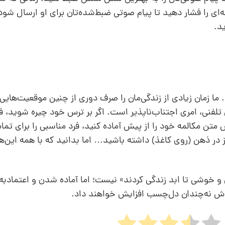
ی را فشار دهید تا پیام صوتی ضبط‌شده‌تان برای او ارسال ش
ید.
زمان زیادی از زندگی‌مان را صرف دوری از چنین موقعیت‌هایی م
ی، امری اجتناب‌ناپذیر است. اگر بر ترس خود چیره شوید، فع
متن مکالمه خود را از پیش آماده کنید، فرد مناسبی را برای تم
یز در ذهن (روی کاغذ) داشته باشید… اما بدانید که با همه این‌ه
و خوشی تا ابد زندگی کردند» نیست؛ اما آماده شدن و اعتمادبه
وش نه‌چندان دل‌چسب افزایش خواهند داد.