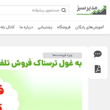
آموزش‌های رایگان
فروشگاه
پشتیبانی
درباره ما
کانال بله
ویژه فروشنده‌ها
به غول ترسناک فروش تلف