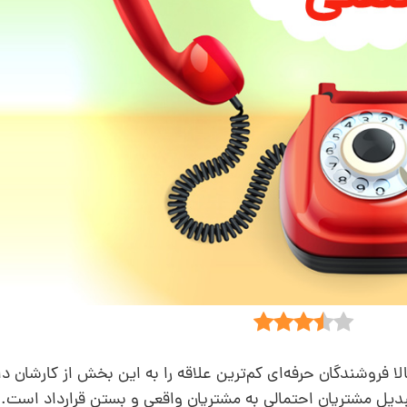
فروشندگان حرفه‌ای کم‌ترین علاقه را به این بخش از کارشان دا
بدیل مشتریان احتمالی به مشتریان واقعی و بستن قرارداد است.