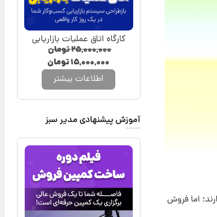
کارگاه اتاق عملیات بازاریابی
۲۵,۰۰۰,۰۰۰
تومان
۱۵,۰۰۰,۰۰۰
تومان
اطلاعات بیشتر
آموزش پیشنهادی مدیر سبز
رند؛ اما فروش