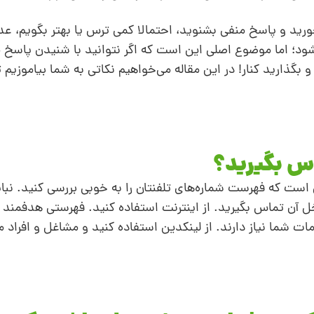
ورید و پاسخ منفی بشنوید، احتمالا کمی ترس یا بهتر بگویم، عد
د؛ اما موضوع اصلی این است که اگر نتوانید با شنیدن پاسخ م
بگذارید کنار! در این مقاله می‌خواهیم نکاتی به شما بیاموزیم تا
س بگیرید؟
است که فهرست شماره‌های تلفنتان را به‌ خوبی بررسی کنید. نبا
اخل آن تماس بگیرید. از اینترنت استفاده کنید. فهرستی هدفمند از
ت شما نیاز دارند. از لینکدین استفاده کنید و مشاغل و افراد مر