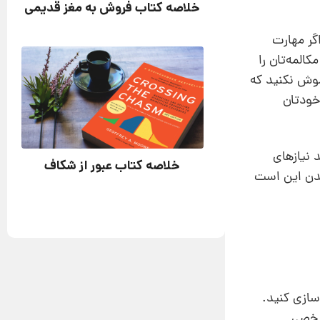
خلاصه کتاب فروش به مغز قدیمی
اگر مهارت
المه‌تان را
موش نکنید که
خودتان
 نیازهای
خلاصه کتاب عبور از شکاف
یدن این است
‌سازی کنید.
 شخصی