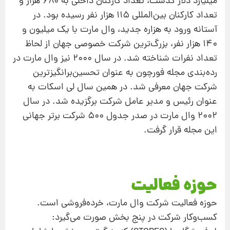
میلیارد دلار گذشت، تعداد كاركنان داخلی به ۶۸۰ هزار و
تعداد كاركنان بین‌المللی ۱۱۵ هزار نفر رسیده بود. در
آستانه ورود به هزاره جدید، وال مارت با یك میلیون و
۱۴۰ هزار نفر، بزرگ‌ترین شركت خصوصی جهان از لحاظ
تعداد نفرات شناخته شد. در سال ۲۰۰۰ نیز وال مارت در
رده‌بندی مجله فورچون به عنوان تحسین‌برانگیزترین
شركت جهان معرفی شد. در همین سال لی اسكات به
عنوان رئیس و مدیر عامل شركت برگزیده شد. در سال
۲۰۰۲ وال مارت در صدر جدول ۵۰۰ شركت برتر جهانی
این مجله قرار گرفت.
حوزه فعالیت
حوزه فعالیت شركت وال مارت، خرده‌فروشی است.
كسب‌وكار شركت در پنج بخش صورت می‌گیرد: