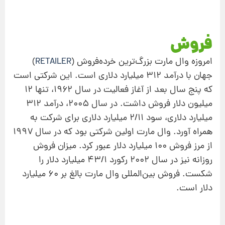
فروش
امروزه وال مارت بزرگ‌ترین خرده‌فروش (
RETAILER
)
جهان با درآمد ۳۱۲ میلیارد دلاری است. این شركتی است
كه پنج سال بعد از آغاز فعالیت در سال ۱۹۶۲، تنها ۱۲
میلیون دلار فروش داشت. در سال ۲۰۰۵، درآمد ۳۱۲
میلیارد دلاری، سود ۲/۱۱ میلیارد دلاری برای شركت به
همراه آورد. وال مارت اولین شركتی بود كه در سال ۱۹۹۷
از مرز فروش ۱۰۰ میلیارد دلار عبور كرد. میزان فروش
روزانه نیز در سال ۲۰۰۲ ركورد ۴۳/۱ میلیارد دلار را
شكست. فروش بین‌المللی وال مارت بالغ بر ۶۰ میلیارد
دلار است.