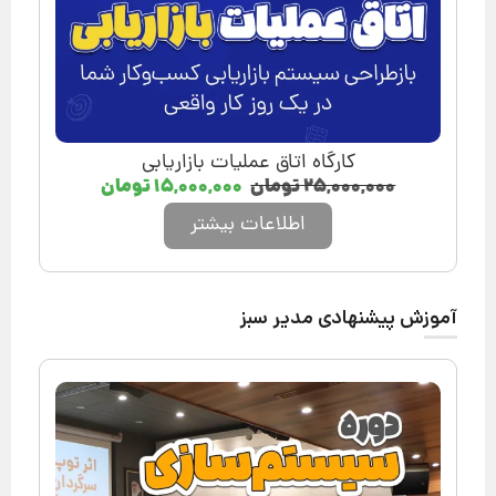
کارگاه اتاق عملیات بازاریابی
۲۵,۰۰۰,۰۰۰
تومان
۱۵,۰۰۰,۰۰۰
تومان
اطلاعات بیشتر
آموزش پیشنهادی مدیر سبز