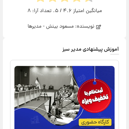
میانگین امتیاز
4.6
/ 5. تعداد آرا:
8
نویسنده: مسعود بینش - مدیرها
آموزش پیشنهادی مدیر سبز