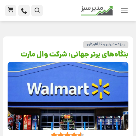
ویژه مدیران و کارآفرینان
بنگاه‌های برتر جهانی: شرکت وال مارت