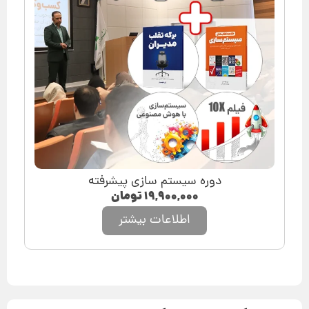
دوره سیستم سازی پیشرفته
۱۹,۹۰۰,۰۰۰
تومان
اطلاعات بیشتر