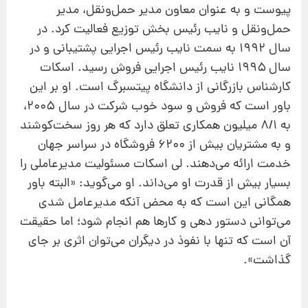
پیوست و به عنوان معاون مدیر حمل‌ونقل، مدیر
حمل‌ونقل و نایب رئیس بخش توزیع فعالیت كرد. در
سال ۱۹۹۲ به سمت نایب رئیس اجرایی پشتیبانی و در
سال ۱۹۹۵ نایب رئیس اجرایی فروش رسید. اسكات
كارشناس بازرگانی از دانشگاه پیتسبرگ است. او بر این
باور است كه فروش و سود خوب شركت در سال ۲۰۰۵،
به ۸/۱ میلیون همكاری تعلق دارد كه هر روز سخت‌كوشند
و به مشتریان بیش از ۶۲۰۰ فروشگاه در سراسر جهان
خدمت ارائه می‌دهند. لی اسكات مسئولیت مدیرعاملی را
بسیار بیش از قدرت او می‌داند. او می‌گوید: «البته باور
همگانی این است كه به محض آنكه مدیرعامل شدی
می‌توانی دستور دهی و كارها هم انجام شود؛ اما حقیقت
آن است كه تنها با نفوذ در دیگران می‌توان اثری بر جای
گذاشت».