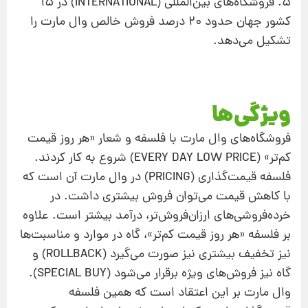
۵. فروشگاه‌های بین‌المللی (INTERNATIONAL) در ۱۵
كشور جهان حدود ۲۰ درصد فروش خالص وال مارت را
تشكیل می‌دهد.
ویژگی‌ها
فروشگاه‌های وال مارت با فلسفه و شعار «هر روز قیمت
كم‌تر» (EVERY DAY LOW PRICE) شروع به كار كردند.
فلسفه قیمت‌گذاری (PRICING) در وال مارت آن است كه
با كاهش قیمت می‌توان فروش بیشتری داشت. در
خرده‌فروشی‌های ارزان‌فروش‌تر، درآمد بیشتر است. علاوه
بر فلسفه «هر روز قیمت كم‌تر»، گاه در موارد و مناسبت‌ها
نیز تخفیف بیشتری نیز صورت می‌گیرد (ROLLBACK) و
گاه نیز فروش‌های ویژه برقرار می‌شود (SPECIAL BUY).
وال مارت بر این اعتقاد است كه همین فلسفه