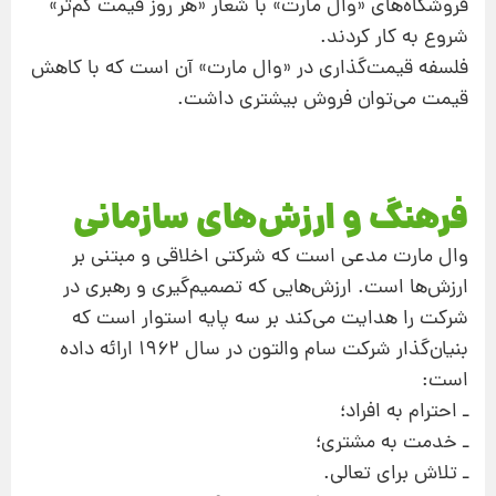
فروشگاه‌های «وال مارت» با شعار «هر روز قیمت كم‌تر»
شروع به كار كردند.
فلسفه قیمت‌گذاری در «وال مارت» آن است كه با كاهش
قیمت می‌توان فروش بیشتری داشت.
فرهنگ و ارزش‌های سازمانی
وال مارت مدعی است كه شركتی اخلاقی و مبتنی بر
ارزش‌ها است. ارزش‌هایی كه تصمیم‌گیری و رهبری در
شركت را هدایت می‌كند بر سه پایه استوار است كه
بنیان‌گذار شركت سام والتون در سال ۱۹۶۲ ارائه داده
است:
ـ احترام به افراد؛
ـ خدمت به مشتری؛
ـ تلاش برای تعالی.