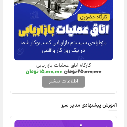
کارگاه اتاق عملیات بازاریابی
۲۵,۰۰۰,۰۰۰
تومان
۱۵,۰۰۰,۰۰۰
تومان
اطلاعات بیشتر
آموزش پیشنهادی مدیر سبز