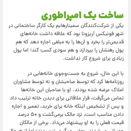
ساخت یک امپراطوری
یکی از شرکت‌کنندگان سمینارهایم یک کارگر ساختمانی در
شهر فونیکس آریزونا بود که علاقه داشت خانه‌‌های
قدیمی‌تر را بخرد و آن‌ها را به مبلغی اجاره دهد که هم
پول رهنشان را بپردازد و هم سودی کسب کند؛ اما پول
زیادی برای شروع کار نداشت.
با این حال، شروع به جست‌وجوی خانه‌‌هایی در
روزنامه‌ها کرد که توسط صاحبشان و نه توسط مشاوران‌
املاک عرضه ‌شده بودند. او با صاحبان این خانه‌‌ها
تماس می‌گرفت، قرار ملاقاتی برای دیدن خانه ترتیب داد
و پس از تشخیص اینکه خانه برای خرید، تعمیر و اجاره
دادن مناسب است، نزد مالک برمی‌گشت و 50 درصد
قیمت فعلی را به او پیشنهاد می‌داد. برخی از مالکان