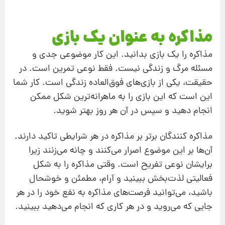
مذاکره به عنوان یک بازی
مذاکره را یک بازی بدانید. این کار موضوعی جدی و
مسئله مرگ و زندگی نیست. فقط نوعی تمرین است. در
حقیقت، یکی از بازی‌های فوق‌العاده زندگی است. کار شما
این است که این بازی را به ماهرانه‌ترین شکل ممکن
انجام دهید و سپس در آن هر روز بهتر شوید.
مذاکره کنندگان برتر بر مذاکره در هر شرایطی تاکید دارند.
آن‌ها بر این موضوع اصرار می‌کنند و چانه می‌زنند زیرا
برایشان نوعی تفریح است. وقتی مذاکره را به شکل
فعالیتی لذت‌بخش ببینید و آرام، مطمئن و خوشحال
باشید،‌ می‌توانید فرصت‌های مذاکره به نفع خود را در هر
جایی که می‌روید و در هر کاری که انجام می‌دهید ببینید.