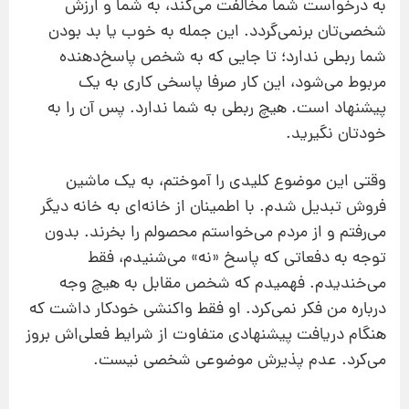
به درخواست شما مخالفت می‌کند، به شما و ارزش
شخصی‌تان برنمی‌گردد. این جمله به خوب یا بد بودن
شما ربطی ندارد؛ تا جایی که به شخص پاسخ‌دهنده
مربوط می‌شود،‌ این کار صرفا پاسخی کاری به یک
پیشنهاد است. هیچ ربطی به شما ندارد. پس آن را به
خودتان نگیرید.
وقتی این موضوع کلیدی را آموختم، به یک ماشین
فروش تبدیل شدم. با اطمینان از خانه‌ای به خانه دیگر
می‌رفتم و از مردم می‌خواستم محصولم را بخرند. بدون
توجه به دفعاتی که پاسخ «نه» می‌شنیدم، فقط
می‌خندیدم. فهمیدم که شخص مقابل به هیچ وجه
درباره من فکر نمی‌کرد. او فقط واکنشی خودکار داشت که
هنگام دریافت پیشنهادی متفاوت از شرایط فعلی‌اش بروز
می‌کرد. عدم پذیرش موضوعی شخصی نیست.