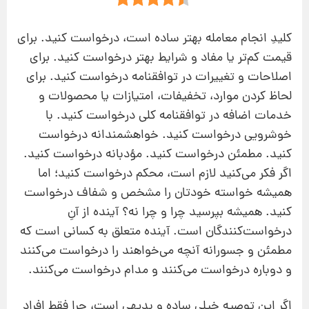
کلیدِ انجام معامله بهتر ساده است، درخواست کنید. برای
قیمت کم‌تر یا مفاد و شرایط بهتر درخواست کنید. برای
اصلاحات و تغییرات در توافقنامه درخواست کنید. برای
لحاظ کردن موارد، ‌تخفیفات، امتیازات یا محصولات و
خدمات اضافه در توافقنامه کلی درخواست کنید. با
خوشرویی درخواست کنید. خواهشمندانه درخواست
کنید. مطمئن درخواست کنید. مؤدبانه درخواست کنید.
اگر فکر می‌کنید لازم است، محکم درخواست کنید؛ اما
همیشه خواسته خودتان را مشخص و شفاف درخواست
کنید. همیشه بپرسید چرا و چرا نه؟ آینده از آنِ
درخواست‌کنندگان است. آینده متعلق به کسانی است که
مطمئن و جسورانه آنچه می‌خواهند را درخواست می‌کنند
و دوباره درخواست می‌کنند و مدام درخواست می‌کنند.
اگر این توصیه خیلی ساده و بدیهی است، چرا فقط افراد