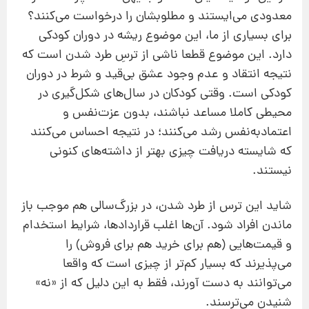
معدودی می‌ایستند و مطلوبشان را درخواست می‌کنند؟
برای بسیاری از ما، این موضوع ریشه در دوران کودکی
دارد. این موضوع قطعا ناشی از ترسِ طرد شدن است که
نتیجه انتقاد و عدم وجود عشق بی‌قید‌ و شرط در دوران
کودکی است. وقتی کودکان در سال‌های شکل‌گیری‌ در
محیطی کاملا مساعد نباشند، بدون عزت‌نفس و
اعتمادبه‌نفس رشد می‌کنند؛ در نتیجه احساس می‌کنند
که شایسته دریافت چیزی بهتر از داشته‌های کنونی
نیستند.
شاید این ترس از طرد شدن، در بزرگ‌سالی هم موجب باز
ماندن افراد شود. آن‌ها اغلب قراردادها، شرایط استخدام
و قیمت‌هایی (هم برای خرید هم برای فروش) را
می‌پذیرند که بسیار کم‌تر از چیزی است که واقعا
می‌توانند به دست آورند، فقط به این دلیل که از «نه»
شنیدن می‌ترسند.