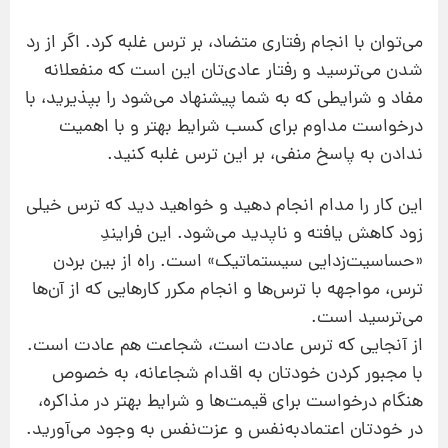
می‌توان با انجام رفتاری متضاد، بر ترس غلبه کرد. اگر از رد
شدن می‌ترسید و رفتار عادی‌تان این است که منفعلانه
مفاد و شرایطی که به شما پیشنهاد می‌شود را بپذیرید، با
درخواست مداوم برای کسب شرایط بهتر و با اهمیت
ندادن به پاسخ منفی، بر این ترس غلبه کنید.
این کار را مدام انجام دهید و خواهید دید که ترس خیلی
زود کاهش ‌یافته و ناپدید می‌شود. این فرایندِ
«حساسیت‌زدایی سیستماتیک» است. راه از بین بردن
ترس، مواجهه با ترس‌ها و انجام مکرر کارهایی که از آن‌ها
می‌ترسید است.
از آنجایی که ترس عادت است، شجاعت هم عادت است.
با مجبور کردن خودتان به اقدام شجاعانه، به خصوص
هنگام درخواست برای قیمت‌ها و شرایط بهتر در مذاکره،
در خودتان اعتمادبه‌نفس و عزت‌نفس به وجود می‌آورید.