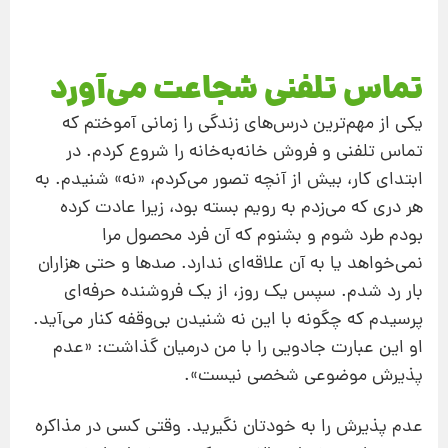
تماس تلفنی شجاعت می‌آورد
یکی از مهم‌ترین درس‌های زندگی را زمانی آموختم که
تماس تلفنی و فروش خانه‌به‌خانه را شروع کردم. در
ابتدای کار، بیش از آنچه تصور می‌کردم، «نه» شنیدم. به
هر دری که می‌زدم به رویم بسته بود،‌ زیرا عادت کرده
بودم طرد شوم و بشنوم که آن فرد محصول مرا
نمی‌خواهد یا به آن علاقه‌ای ندارد. صدها و حتی هزاران
بار رد شدم. سپس یک روز، از یک فروشنده حرفه‌ای
پرسیدم که چگونه با این نه شنیدن بی‌وقفه کنار می‌آید.
او این عبارت جادویی را با من درمیان گذاشت: «عدم
پذیرش موضوعی شخصی نیست».
عدم پذیرش را به خودتان نگیرید. وقتی کسی در مذاکره