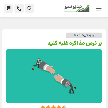
ویژه فروشنده‌ها
بر ترس مذاکره غلبه کنید