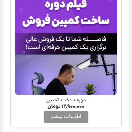
دوره ساخت کمپین
۱۲,۹۰۰,۰۰۰
تومان
اطلاعات بیشتر