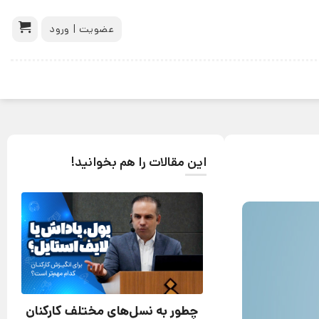
عضویت | ورود
این مقالات را هم بخوانید!
چطور به نسل‌های مختلف کارکنان