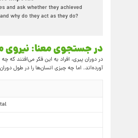
ives and ask whether they achieved
 and why do they act as they do?
در جستجوی معنا: نیروی م
در دوران پیری، افراد به این فکر می‌افتند که چ
آورده‌اند. اما چه چیزی انسان‌ها را در طول دو
amental