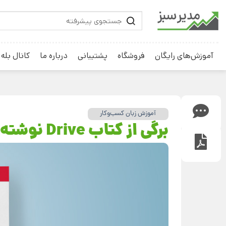
آموزش‌های رایگان
فروشگاه
پشتیبانی
درباره ما
کانال بله
آموزش زبان کسب‌و‌کار
برگی از کتاب Drive نوشته دانیل پینک