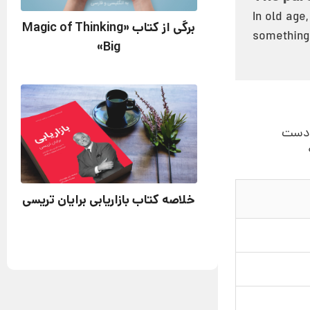
In old age
برگی از کتاب «Magic of Thinking
something.
Big»
ه دست
خلاصه کتاب بازاریابی برایان تریسی