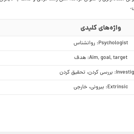
ی.
واژه‌های کلیدی
Psychologist: روانشناس
Aim, goal, target: هدف
: بررسی کردن، تحقیق کردن
Extrinsic: بیرونی، خارجی