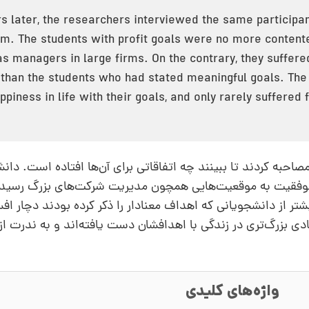
 later, the researchers interviewed the same participan
em. The students with profit goals were no more content
as managers in large firms. On the contrary, they suffe
 than the students who had stated meaningful goals. The 
ppiness in life with their goals, and only rarely suffered
حبه کردند تا ببینند چه اتفاقاتی برای آن‌ها افتاده است. دان
 موفقیت به موقعیت‌هایی همچون مدیریت شرکت‌های بزرگ رسیده
تر از دانشجویانی که اهداف معنادار را ذکر کرده بودند دچار اف
ی بزرگ‌تری در زندگی با اهدافشان دست یافته‌اند و به ندرت از 
واژه‌های کلیدی