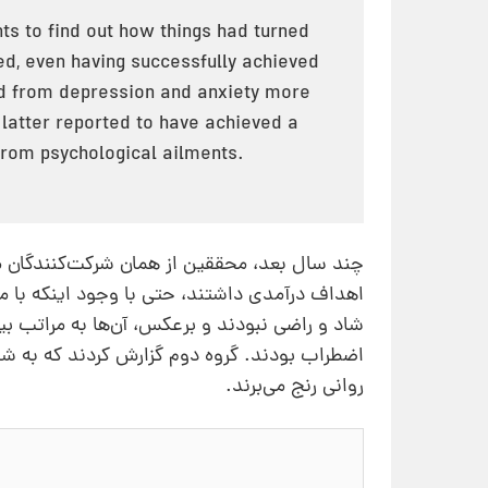
ts to find out how things had turned
ed, even having successfully achieved
red from depression and anxiety more
latter reported to have achieved a
 from psychological ailments.
چند سال بعد، محققین از همان شرکت‌کنندگان مصا
اهداف درآمدی داشتند، حتی با وجود اینکه با
شاد و راضی نبودند و برعکس، آن‌ها به مراتب بیش
اضطراب بودند. گروه دوم گزارش کردند که به شاد
روانی رنج می‌برند.