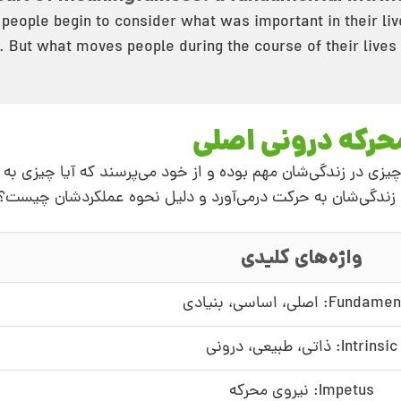
, people begin to consider what was important in their l
 But what moves people during the course of their lives
حرکه درونی اصلی
ه چیزی در زندگی‌شان مهم بوده و از خود می‌پرسند که آیا چیزی ب
ران زندگی‌شان به حرکت درمی‌آورد و دلیل نحوه عملکردشان چیست؟
واژه‌های کلیدی
Fund: اصلی، اساسی، بنیادی
Intrinsic: ذاتی، طبیعی، درونی
Impetus: نیروی محرکه