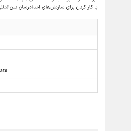
با کار کردن برای سازمان‌های امدادرسان بین‌الملل
Investigate