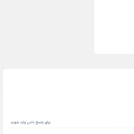
برای پاسخ دادن وارد شوید