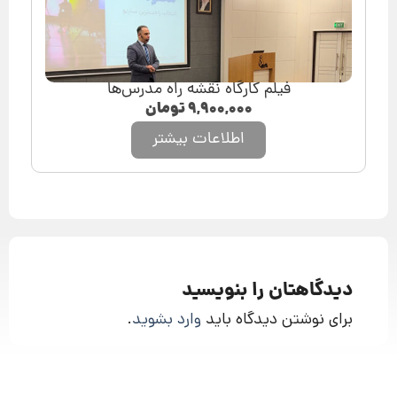
فیلم کارگاه نقشه راه مدرس‌ها
۹,۹۰۰,۰۰۰
تومان
اطلاعات بیشتر
دیدگاهتان را بنویسید
برای نوشتن دیدگاه باید
وارد بشوید
.