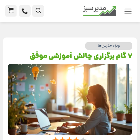
ویژه مدرس‌ها
7 گام برگزاری چالش آموزشی موفق