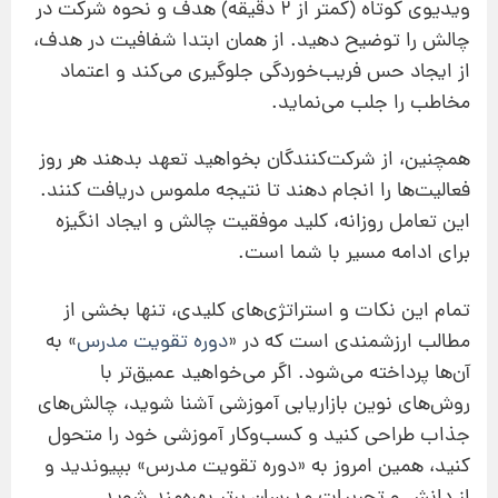
ویدیوی کوتاه (کمتر از ۲ دقیقه) هدف و نحوه شرکت در
چالش را توضیح دهید. از همان ابتدا شفافیت در هدف،
از ایجاد حس فریب‌خوردگی جلوگیری می‌کند و اعتماد
مخاطب را جلب می‌نماید.
همچنین، از شرکت‌کنندگان بخواهید تعهد بدهند هر روز
فعالیت‌ها را انجام دهند تا نتیجه ملموس دریافت کنند.
این تعامل روزانه، کلید موفقیت چالش و ایجاد انگیزه
برای ادامه مسیر با شما است.
تمام این نکات و استراتژی‌های کلیدی، تنها بخشی از
مطالب ارزشمندی است که در «
دوره‌ تقویت مدرس
» به
آن‌ها پرداخته می‌شود. اگر می‌خواهید عمیق‌تر با
روش‌های نوین بازاریابی آموزشی آشنا شوید، چالش‌های
جذاب طراحی کنید و کسب‌وکار آموزشی خود را متحول
کنید، همین امروز به «دوره‌ تقویت مدرس» بپیوندید و