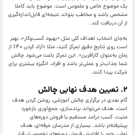
یک موضوع خاص و ملموس است. موضوع باید کاملا
مشخص باشد و مخاطب بتواند نتیجه‌ای قابل‌اندازه‌گیری
از آن دریافت کند.
به‌جای انتخاب اهداف کلی مثل «بهبود کسب‌وکار»، بهتر
است روی نتایج دقیق تمرکز کنید، مثلا «آزاد کردن ۴۰٪ از
زمان به‌عنوان کارآفرین». این تمرکز باعث می‌شود چالش
شما جذاب‌تر و عملی‌تر باشد و افراد، انگیزه بیشتری برای
شرکت پیدا کنند.
2. تعیین هدف نهایی چالش
گام بعدی در برگزاری چالش آموزشی، روشن کردن هدف
است. هدف می‌تواند برندسازی، جمع‌آوری بازخورد
مثبت، کسب درآمد مستقیم یا فروش دوره‌های
پیشرفته‌تر باشد. بسیاری از مدرسان حرفه‌ای، هدف
نهایی خود را افزایش فروش دوره‌های تخصصی‌تر قرار