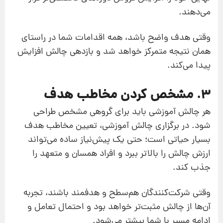
می‌دهند.
وقتی هدف واضح باشد، همه اقدامات شما در راستای
همان نتیجه متمرکز خواهد شد و بازدهی چالش افزایش
پیدا می‌کند.
3. مشخص کردن مخاطب هدف
هر چالش آموزشی باید برای گروهی مشخص طراحی
شود. در برگزاری چالش آموزشی، تعیین مخاطب هدف
بسیار حیاتی است؛ حتی یک پیش‌نیاز ساده می‌تواند
ارزش چالش را بالاتر ببرد و افراد همسان و متعهد را
جذب کند.
وقتی شرکت‌کنندگان هم‌سطح و هدفمند باشند، تجربه
آن‌ها از چالش مثبت‌تر خواهد بود و احتمال تعامل و
ادامه مسیر با شما بیشتر می‌شود.