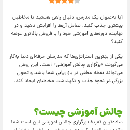
آیا به‌عنوان یک مدرس، دنبال راهی هستید تا مخاطبان
بیشتری جذب کنید، تعامل آن‌ها را افزایش دهید و در
نهایت، دوره‌های آموزشی خود را با فروش بالاتری عرضه
کنید؟
یکی از بهترین استراتژی‌ها که مدرسان حرفه‌ای دنیا به‌کار
می‌گیرند، «برگزاری چالش آموزشی» است. این روش
می‌تواند نقطه عطفی در بازاریابی شما باشد و تحول
بزرگی در نحوه جذب و نگهداشت مخاطبان ایجاد کند.
چالش آموزشی چیست؟
ساده‌ترین تعریف برگزاری چالش آموزشی این است شما