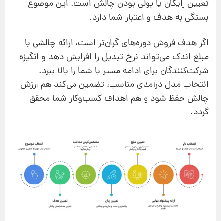
تعیین رایگان یا پولی بودن چالش است. این موضوع
بستگی به هدف و اعتبار شما دارد.
اگر هدف فروش دوره‌های گران‌تر است، ارائه چالشی با
مبلغ اندک می‌تواند نرخ تبدیل را افزایش دهد و انگیزه
شرکت‌کنندگان برای ادامه مسیر با شما را بالا ببرد.
انتخاب مدل درآمدی مناسب، تضمین می‌کند هم ارزش
چالش حفظ شود و هم اهداف کسب‌وکار شما محقق
گردد.