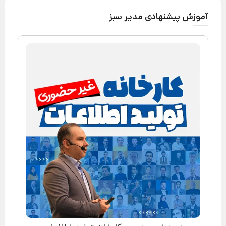
آموزش پیشنهادی مدیر سبز