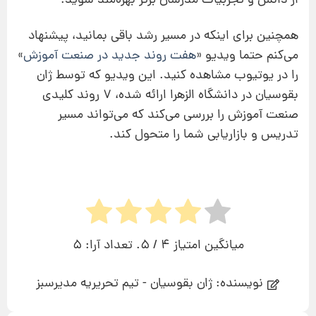
از دانش و تجربیات مدرسان برتر بهره‌مند شوید.
همچنین برای اینکه در مسیر رشد باقی بمانید، پیشنهاد
می‌کنم حتما ویدیو «
هفت روند جدید در صنعت آموزش
»
را در یوتیوب مشاهده کنید. این ویدیو که توسط ژان
بقوسیان در دانشگاه الزهرا ارائه شده، ۷ روند کلیدی
صنعت آموزش را بررسی می‌کند که می‌تواند مسیر
تدریس و بازاریابی شما را متحول کند.
میانگین امتیاز
4
/ 5. تعداد آرا:
5
نویسنده: ژان بقوسیان - تیم تحریریه مدیرسبز