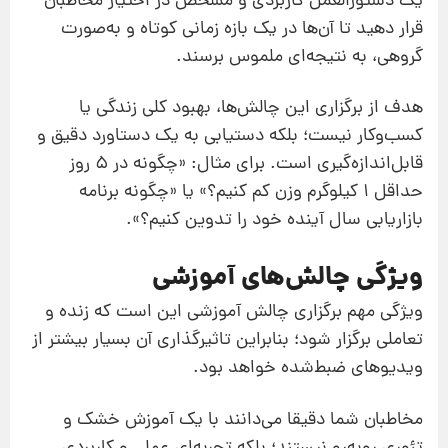
یک دستورالعمل کاربردی و مشخص در اختیار مخاطبان
قرار دهید تا آن‌ها در یک بازه زمانی کوتاه و به‌صورت
گروهی، به نتیجه‌ای ملموس برسند.
هدف از برگزاری این چالش‌ها، بهبود کلی زندگی یا
کسب‌وکار نیست؛ بلکه دستیابی به یک دستاورد دقیق و
قابل‌اندازه‌گیری است. برای مثال: «چگونه در ۵ روز
حداقل ۱ کیلوگرم وزن کم کنیم؟» یا «چگونه برنامه
بازاریابی سال آینده خود را تدوین کنیم؟».
ویژگی چالش‌های آموزشی
ویژگی مهم برگزاری چالش آموزشی این است که زنده و
تعاملی برگزار شود؛ بنابراین تاثیرگذاری آن بسیار بیشتر از
ویدیوهای ضبط‌شده خواهد بود.
مخاطبان شما دقیقا می‌دانند با یک آموزش خشک و