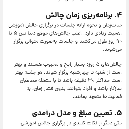
4. برنامه‌ریزی زمان چالش
مدت‌زمان و نحوه ارائه جلسات در برگزاری چالش آموزشی
اهمیت زیادی دارد. اغلب چالش‌های موفق دنیا بین ۵ تا
۹۰ روز طول می‌کشند و جلسات به‌صورت متوالی برگزار
می‌شوند.
چالش‌های ۵ روزه بسیار رایج و محبوب هستند و بهتر
است از شنبه تا چهارشنبه برگزار شوند. هر جلسه بهتر
است حداکثر ۳۰ دقیقه باشد تا با مشغله مخاطبان
سازگار باشد و افراد بتوانند بدون فشار زمان، به
فعالیت‌ها متعهد بمانند.
5. تعیین مبلغ و مدل درآمدی
یکی دیگر از نکات کلیدی در برگزاری چالش آموزشی،