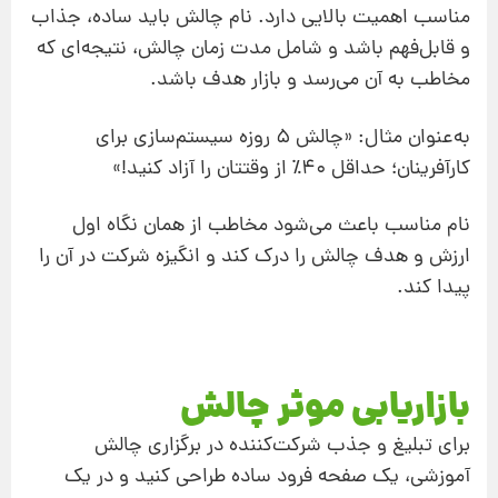
مناسب اهمیت بالایی دارد. نام چالش باید ساده، جذاب
و قابل‌فهم باشد و شامل مدت زمان چالش، نتیجه‌ای که
مخاطب به آن می‌رسد و بازار هدف باشد.
به‌عنوان مثال: «چالش ۵ روزه سیستم‌سازی برای
کارآفرینان؛ حداقل ۴۰٪ از وقتتان را آزاد کنید!»
نام مناسب باعث می‌شود مخاطب از همان نگاه اول
ارزش و هدف چالش را درک کند و انگیزه شرکت در آن را
پیدا کند.
بازاریابی موثر چالش
برای تبلیغ و جذب شرکت‌کننده در برگزاری چالش
آموزشی، یک صفحه فرود ساده طراحی کنید و در یک