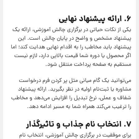
6. ارائه پیشنهاد نهایی
یکی از نکات حیاتی در برگزاری چالش آموزشی، ارائه یک
پیشنهاد مشخص و واضح در پایان چالش است. این
پیشنهاد باید مخاطب را به اقدام نهایی هدایت کند؛ اما
اگر محصول یا دوره شما قیمت بالایی دارد، لازم نیست
مستقیم به صفحه پرداخت منتقل شود.
می‌توانید یک گام میانی مثل پر کردن فرم درخواست
مشاوره یا ثبت‌نام اولیه در نظر بگیرید. ارائه پیشنهاد
شفاف و عملی، نرخ تبدیل را افزایش می‌دهد و مخاطب
را ترغیب می‌کند همراه شما به مسیر ادامه دهد.
7. انتخاب نام جذاب و تاثیرگذار
برای موفقیت در برگزاری چالش آموزشی، انتخاب نام