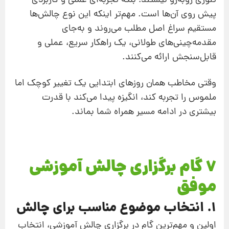
تئوری روبه‌رو نیستند؛ بلکه تجربه‌ای عملی و کاربردی
پیش‌ روی آن‌ها است. مهم‌تر اینکه این نوع چالش‌ها
مستقیم سراغ اصل مطلب می‌روند و به‌جای
مقدمه‌چینی‌های طولانی، یک راهکار سریع، عملی و
قابل‌سنجش ارائه می‌کنند.
وقتی مخاطب همان روزهای ابتدایی یک تغییر کوچک اما
ملموس را تجربه کند، انگیزه پیدا می‌کند با قدرت
بیشتری در ادامه مسیر همراه شما بماند.
7 گام برگزاری چالش آموزشی
موفق
1. انتخاب موضوع مناسب برای چالش
اولین و مهم‌ترین گام در برگزاری چالش آموزشی، انتخاب