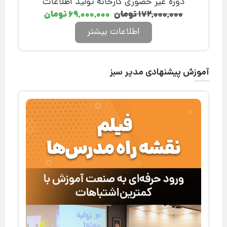
دوره غیر حضوری کارخانه تولید اطلاعات
۱۷۲,۰۰۰,۰۰۰
تومان
۶۹,۰۰۰,۰۰۰
تومان
اطلاعات بیشتر
آموزش پیشنهادی مدیر سبز