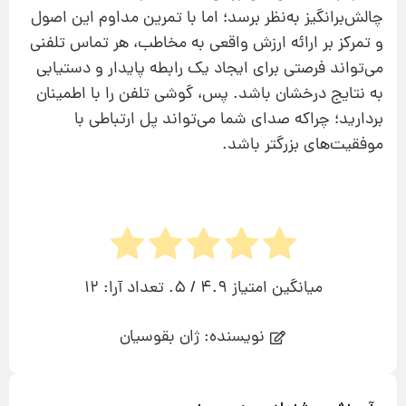
چالش‌برانگیز به‌نظر برسد؛ اما با تمرین مداوم این اصول
و تمرکز بر ارائه ارزش واقعی به مخاطب، هر تماس تلفنی
می‌تواند فرصتی برای ایجاد یک رابطه پایدار و دستیابی
به نتایج درخشان باشد. پس، گوشی تلفن را با اطمینان
بردارید؛ چراکه صدای شما می‌تواند پل ارتباطی با
موفقیت‌های بزرگتر باشد.
میانگین امتیاز
4.9
/ 5. تعداد آرا:
12
نویسنده: ژان بقوسیان