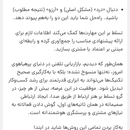
دنبال «درد» (مشکل اصلی) و «آرزو» (نتیجه مطلوب)
باشید. راه‌حل شما باید این دو را به‌هم پیوند دهد.
تسلط بر این مهارت‌ها کمک می‌کند اطلاعات لازم برای
ارائه پیشنهادی مناسب را جمع‌آوری کرده و رابطه‌ای
مبتنی بر اعتماد با مشتری بسازید.
همان‌طور که دیدیم، بازاریابی تلفنی در دنیای پرهیاهوی
امروز، نه‌تنها منسوخ نشده؛ بلکه با به‌کارگیری صحیح
تکنیک‌ها می‌تواند به ابزاری قدرتمند برای رشد کسب‌وکار
تبدیل شود. موفقیت در این عرصه، بیش از هر چیز، در
گرو تسلط بر هنر ارتباط از طریق صدا، ایجاد ارتباطی
صمیمانه در همان ثانیه‌های اول، گوش دادن فعالانه به
نیازهای مشتری و پرسشگری هوشمندانه است.
به‌کار بردن تمامی این روش‌ها شاید در ابتدا