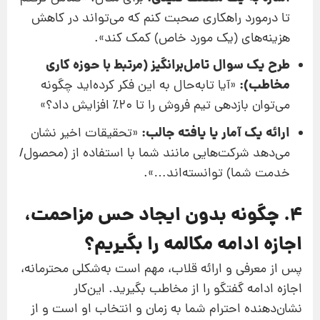
تا درمورد راهکاری صحبت کنم که می‌تواند در کاهش
هزینه‌های (یک مورد خاص) کمک کند».
طرح یک سوال تامل‌برانگیز (مرتبط با حوزه کاری
مخاطب):
«آیا تابه‌حال به این فکر کرده‌اید چگونه
می‌توان بازدهی تیم فروش را تا ۲۰٪ افزایش داد؟»
ارائه یک آمار یا یافته جالب:
«تحقیقات اخیر نشان
می‌دهد شرکت‌هایی مانند شما با استفاده از (محصول/
خدمت شما) توانسته‌اند…».
۴. چگونه بدون ایجاد حس مزاحمت،
اجازه ادامه مکالمه را بگیریم؟
پس از معرفی و ارائه قلاب، مهم است به‌شکلی محترمانه،
اجازه ادامه گفتگو را از مخاطب بگیرید. این‌کار
نشان‌دهنده احترام شما به زمان و انتخاب او است و از