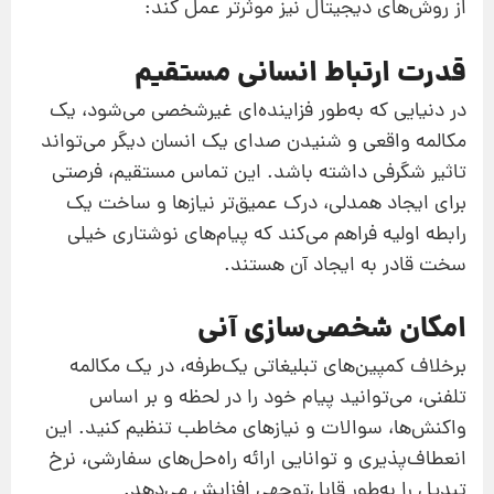
از روش‌های دیجیتال نیز موثرتر عمل کند:
قدرت ارتباط انسانی مستقیم
در دنیایی که به‌طور فزاینده‌ای غیرشخصی می‌شود، یک
مکالمه واقعی و شنیدن صدای یک انسان دیگر می‌تواند
تاثیر شگرفی داشته باشد. این تماس مستقیم، فرصتی
برای ایجاد همدلی، درک عمیق‌تر نیازها و ساخت یک
رابطه اولیه فراهم می‌کند که پیام‌های نوشتاری خیلی
سخت قادر به ایجاد آن هستند.
امکان شخصی‌سازی آنی
برخلاف کمپین‌های تبلیغاتی یک‌طرفه، در یک مکالمه
تلفنی، می‌توانید پیام خود را در لحظه و بر اساس
واکنش‌ها، سوالات و نیازهای مخاطب تنظیم کنید. این
انعطاف‌پذیری و توانایی ارائه راه‌حل‌های سفارشی، نرخ
تبدیل را به‌طور قابل‌توجهی افزایش می‌دهد.