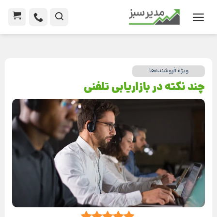
ویژه فروشنده‌ها
چند نکته در بازاریابی تلفنی