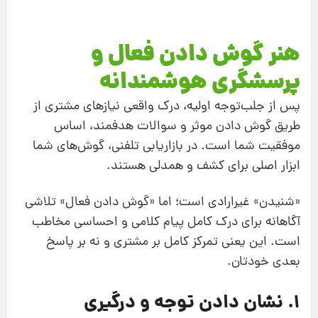
هنر گوش دادن فعال و
پرسشگری هوشمندانه
پس از جلب‌توجه اولیه، درک واقعی نیازهای مشتری از
طریق گوش دادن موثر و سوالات هدفمند، اساس
موفقیت شما است. در بازاریابی تلفنی، گوش‌های شما
ابزار اصلی برای کشف و همدلی هستند.
«شنیدن» غیرارادی است؛ اما «گوش دادن فعال» تلاشی
آگاهانه برای درک کامل پیام کلامی و احساسی مخاطب
است. این یعنی تمرکز کامل بر مشتری و نه بر پاسخ
بعدی خودتان.
1. نشان دادن توجه و درگیری