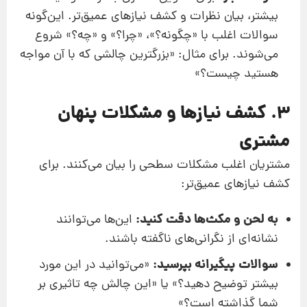
بیشتر، بیان نظرات و کشف نیازهای عمیق‌تر. این‌گونه
سوالات اغلب با «چگونه؟»، «چرا؟» و «چه؟» شروع
می‌شوند. برای مثال: «بزرگترین چالشی که با آن مواجه
هستید چیست؟»
3. کشف نیازها و مشکلات پنهان
مشتری
مشتریان اغلب مشکلات سطحی را بیان می‌کنند. برای
کشف نیازهای عمیق‌تر:
به لحن و مکث‌ها دقت کنید:
این‌ها می‌توانند
نشانه‌ای از نگرانی‌های ناگفته باشند.
سوالات پیگیرانه بپرسید:
«می‌توانید در این مورد
بیشتر توضیح دهید؟» یا «این چالش چه تاثیری بر
شما گذاشته است؟»