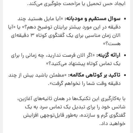
ایجاد حس تحمیل یا مزاحمت جلوگیری می‌کند.
سوال مستقیم و مودبانه:
«آیا مایل هستید چند
دقیقه در این مورد بیشتر برایتان توضیح دهم؟» یا «آیا
الان زمان مناسبی برای یک گفتگوی کوتاه ۳ دقیقه‌ای
هست؟»
ارائه گزینه:
«اگر الان فرصت ندارید، چه زمانی را برای
یک تماس کوتاه پیشنهاد می‌کنید؟»
تاکید بر کوتاهی مکالمه:
«مطمئن باشید بیش از چند
دقیقه وقت شما را نخواهم گرفت».
با به‌کارگیری این تکنیک‌ها در همان ثانیه‌های آغازین،
شانس خود را برای تبدیل یک تماس سرد به یک
گفتگوی گرم و سازنده، به‌طور قابل‌توجهی افزایش
خواهید داد.