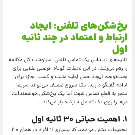
یخ‌شکن‌های تلفنی: ایجاد
ارتباط و اعتماد در چند ثانیه
اول
ثانیه‌های ابتدایی یک تماس تلفنی، سرنوشت کل مکالمه
را رقم می‌زنند. در این لحظات کوتاه، فرصتی طلایی برای
جلب‌توجه، ایجاد حس اولیه مثبت و کسب اجازه برای
ادامه گفتگو دارید. یک شروع ضعیف می‌تواند سریعا
منجر به قطع تماس شود؛ اما یک یخ‌شکن هوشمندانه،
درها را روی یک تعامل سازنده باز می‌کند.
۱. اهمیت حیاتی ۳۰ ثانیه اول
تحقیقات نشان می‌دهد که بسیاری از افراد در همان ۳۰