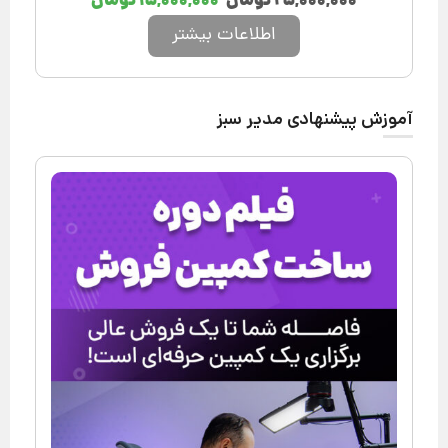
۲۵,۰۰۰,۰۰۰
تومان
۱۵,۰۰۰,۰۰۰
تومان
اطلاعات بیشتر
آموزش پیشنهادی مدیر سبز