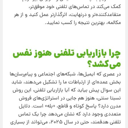
کمک می‌کند در تماس‌های تلفنی خود موفق‌تر،
متقاعدکننده‌تر و درنهایت، اثرگذارتر عمل کنید و از هر
مکالمه، بهترین نتیجه را کسب نمایید.
چرا بازاریابی تلفنی هنوز نفس
می‌کشد؟
در عصری که ایمیل‌ها، شبکه‌های اجتماعی و پیام‌رسان‌ها
بخش عمده‌ای از ارتباطات ما را تشکیل می‌دهند، شاید
این سوال پیش بیاید که آیا بازاریابی تلفنی، این روش
نسبتا سنتی، هنوز هم جایی در استراتژی‌های فروش
مدرن دارد؟ پاسخ کوتاه و قاطع، «بله» است. دلایل
متعددی وجود دارد که نشان می‌دهد چرا یک تماس
تلفنی هدفمند، حتی در سال ۲۰۲۵، می‌تواند از بسیاری