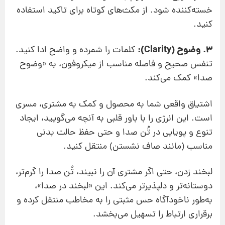
خسته‌کننده شود. از مکث‌های کوتاه برای تاکید استفاده
کنید.
3. وضوح (Clarity):
کلمات را شمرده و واضح ادا کنید.
تنفس صحیح و فاصله مناسب از میکروفون، به «وضوح
صدا» کمک می‌کند.
اشتیاق واقعی شما به محصول و کمک به مشتری، مسری
است. این انرژی را با باور قلبی به آنچه می‌گویید، ایجاد
تنوع و پویایی در تُن صدا و حتی حفظ حالت بدنی
مناسب (مانند صاف نشستن) منتقل کنید.
لبخند زدن، حتی اگر مشتری آن را نبیند، تُن صدا را گرم‌تر،
دوستانه‌تر و دلپذیرتر می‌کند. این «لبخند در صدا»،
به‌طور ناخودآگاه حس مثبتی را به مخاطب منتقل کرده و
برقراری ارتباط را تسهیل می‌بخشد.