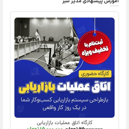
آموزش پیشنهادی مدیر سبز
کارگاه اتاق عملیات بازاریابی