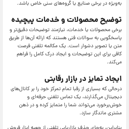
به‌ویژه در برخی صنایع یا گروه‌های سنی خاص باشد.
توضیح محصولات و خدمات پیچیده
برخی محصولات یا خدمات، نیازمند توضیحات دقیق‌تر و
پاسخگویی به سوالات فنی هستند که ارائه آن‌ها از طریق
متن یا تصویر دشوار است. یک مکالمه تلفنی فرصت
کافی برای این توضیحات و ایجاد درک کامل را فراهم
می‌کند.
ایجاد تمایز در بازار رقابتی
درحالی که بسیاری از رقبا تمام تمرکز خود را بر کانال‌های
دیجیتال می‌گذارند، یک تماس تلفنی حرفه‌ای و
خوش‌برخورد می‌تواند شما را متمایز کرده و در ذهن
مشتری ماندگار سازد.
بنابراین، به‌جای حذف بازاریابی تلفنی از جعبه ابزار فروش