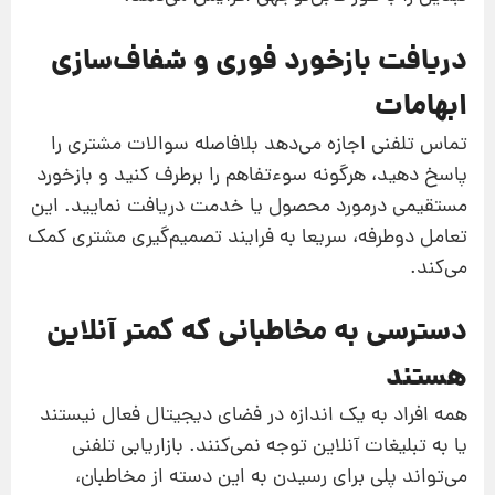
دریافت بازخورد فوری و شفاف‌سازی
ابهامات
تماس تلفنی اجازه می‌دهد بلافاصله سوالات مشتری را
پاسخ دهید، هرگونه سوءتفاهم را برطرف کنید و بازخورد
مستقیمی درمورد محصول یا خدمت دریافت نمایید. این
تعامل دوطرفه، سریعا به فرایند تصمیم‌گیری مشتری کمک
می‌کند.
دسترسی به مخاطبانی که کمتر آنلاین
هستند
همه افراد به یک اندازه در فضای دیجیتال فعال نیستند
یا به تبلیغات آنلاین توجه نمی‌کنند. بازاریابی تلفنی
می‌تواند پلی برای رسیدن به این دسته از مخاطبان،