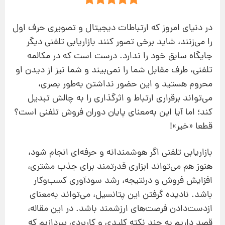
در دنیای امروز که ارتباطات دیجیتال و تصویری حرف اول
را می‌زنند، شاید برخی تصور کنند بازاریابی تلفنی دیگر
جایگاه سابق خود را ندارد. درست است که در مکالمه
تلفنی، طرف مقابل شما را نمی‌بیند و شما نیز از دیدن او
محروم هستید و این حضور نداشتن به‌طور بصری،
می‌تواند برقراری ارتباط و اثرگذاری را به چالش تبدیل
کند؛ اما آیا این به‌معنای پایان دوران فروش تلفنی است؟
قطعا «خیر»!
بازاریابی تلفنی اگر هوشمندانه و حرفه‌ای انجام شود،
هنوز هم می‌تواند ابزاری قدرتمند برای جذب مشتری،
افزایش فروش و درنتیجه، رشد سودآوری کسب‌وکار
باشد. نادیده گرفتن این پتانسیل، می‌تواند به‌معنای
ازدست‌دادن فرصت‌های ارزشمند باشد. در این مقاله،
قصد داریم به چند نکته کلیدی و کاربردی بپردازیم که