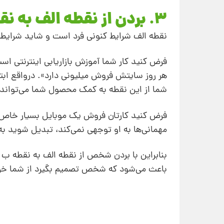
3. بردن از نقطه الف به نقطه ب
نقطه الف شرایط کنونی فرد است و شاید شرایطی
فرض کنید کار شما آموزش بازاریابی اینترنتی اس
هر روز سایتش فروش میلیونی دارد». درواقع اب
شما از این نقطه به کمک محصول شما می‌تواند به
فرض کنید کارتان فروش یک موبایل بسیار خاص و
مهمانی‌ها به او توجهی نمی‌کند، تبدیل شوید ب
بنابراین با بردن شخص از نقطه الف به نقطه ب 
باعث می‌شود که شخص تصمیم بگیرد از شما خرید