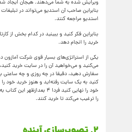
ویرایش شده به شما می‌دهند. هیجان ایجاد شده 
بنابراین صاحب آن استدیو می‌تواند در تبلیغات
استدیو مراجعه کنند.
بنابراین فکر کنید و ببینید در کدام بخش از کا
خرید را انجام دهد.
یکی از استراتژی‌های بسیار قوی شرکت آمازون 
می‌کنید و می‌خواهید آن را در سایت خرید کنید، 
سفارش دهید، دقیقا در چه روزی و چه ساعتی 
کنید به یک سایت رفته‌اید و هنوز خرید خود را ا
خود را نهایی کنید فردا ۴ ب
را ترغیب می‌کند تا خرید کنند.
2. تصویرسازی آینده