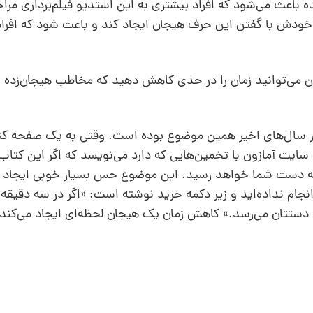
باعث می‌شود که افراد بیشتری به این استدیو فیلم‌برداری مراج
 خودش با گفتن این حرف هیجان ایجاد کند و باعث شود که افراد
رتان می‌توانید زمان را در حدی کاهش دهید که مخاطب هیجان‌زده 
در سال‌های اخیر همین موضوع بوده است. وقتی به یک صفحه کت
سایت آمازون با تخمین‌هایی که دارد می‌نویسد که اگر این کتاب 
به دست شما خواهد رسید. این موضوع حس بسیار خوبی ایجاد 
نجام نداده‌اید و زیر دکمه خرید نوشته است: «اگر در سه دقیقه 
عدازظهر این کتاب به دستتان می‌رسد.» کاهش زمان یک هیجان لحظه‌ای ایجاد می‌ک