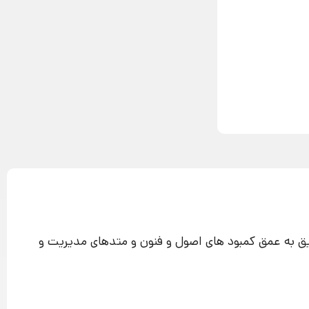
 به عمق کمبود های اصول و فنون و متدهای مدیریت و