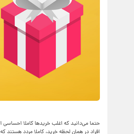
حتما می‌دانید که اغلب خریدها کاملا احساسی ا
افراد در همان لحظه خرید، کاملا مردد هستند که