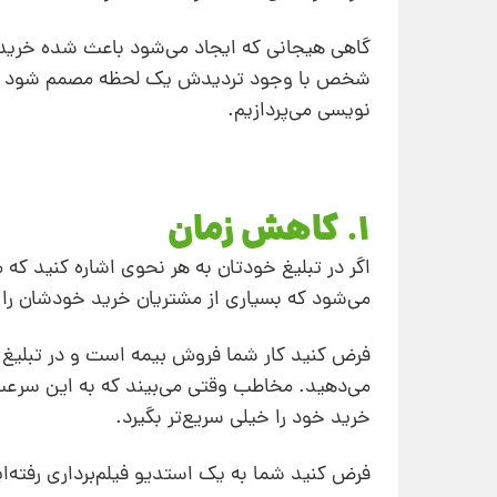
گاهی هیجانی که ایجاد می‌شود باعث شده خرید ر
نویسی می‌پردازیم.
1. کاهش زمان
اگر در تبلیغ خودتان به هر نحوی اشاره کنید که
می‌شود که بسیاری از مشتریان خرید خودشان را 
می‌دهید. مخاطب وقتی می‌بیند که به این سرعت
خرید خود را خیلی سریع‌تر بگیرد.
فرض کنید شما به یک استدیو فیلم‌برداری رفته‌ا