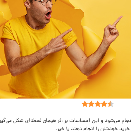
نجام می‌شود و این احساسات بر اثر هیجان لحظه‌ای شکل می‌گیرد
 خرید خودشان را انجام دهند یا خیر.