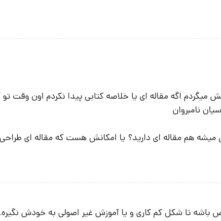
سیان نامبروان
راحی میشه هم مقاله ای دارید؟ یا امکانش هست که مقاله ای طرا
خاص باشه تا شکل کم کاری و یا آموزش غیر اصولی به خودش نگی