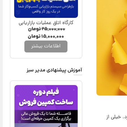
کارگاه اتاق عملیات بازاریابی
۲۵,۰۰۰,۰۰۰
تومان
۱۵,۰۰۰,۰۰۰
تومان
اطلاعات بیشتر
آموزش پیشنهادی مدیر سبز
. خیلی از