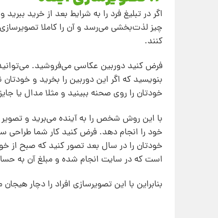
اگر در تبلیغ فرد را به شرایط بعد از خرید ببر
چیز لذت‌بخشی می‌رسد و آن را کاملا تصویرسازی
کنند.
فرض کنید دوربین عکاسی می‌فروشید. می‌توانید 
بنویسید که اگر این دوربین را بخرید و خودتان 
خودتان را روی صحنه ببینید و مثلا مدال یا جایز
با این روش شخص را به آینده می‌برید و تصویر 
خود را انجام دهد. فرض کنید کار شما طراحی سا
است که در سایت انجام شده و مبلغ آن به حسا
بنابراین با این تصویرسازی افراد را دچار هیجان 