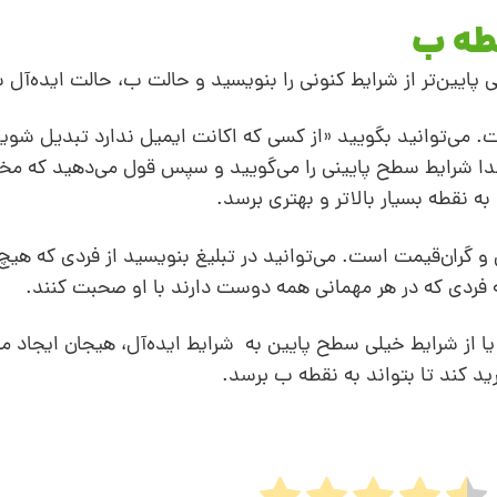
 پایین‌تر از شرایط کنونی را بنویسید و حالت ب، حالت ایده‌
ت. می‌توانید بگویید «از کسی که اکانت ایمیل ندارد تبدیل شوی
تدا شرایط سطح پایینی را می‌گویید و سپس قول می‌دهید که مخ
 نقطه بسیار بالاتر و بهتری برسد.
 گران‌قیمت است. می‌توانید در تبلیغ بنویسید از فردی که هیچ
ه فردی که در هر مهمانی همه دوست دارند با او صحبت کنند.
یا از شرایط خیلی سطح پایین به شرایط ایده‌آل، هیجان ایجاد م
 کند تا بتواند به نقطه ب برسد.