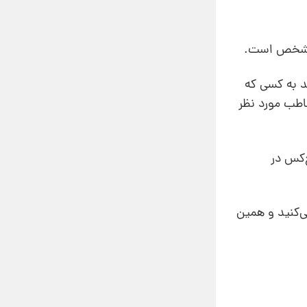
آل شخص است.
د به کسی که
اطب مورد نظر
‌کس در
ی‌کنید و همین