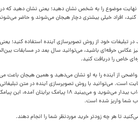
ید و نهایت موضوع را به شخص نشان دهید؛ یعنی نشان دهید که در
 کنید، افراد خیلی بیشتری دچار هیجان می‌شوند و حاضر می‌شوند
در تبلیغات خود از روش تصویرسازی آینده استفاده کنید؛ یعنی د
نیز عکاس حرفه‌ای باشید، می‌توانید سال بعد در مسابقات بین‌ا
ه‌ای خاص را دریافت کنید.
واضحی از آینده را به او نشان می‌دهید و همین هیجان باعث می
یت است. می‌توانید با روش تصویرسازی آینده در متن تبلیغاتی
خودتان را در سال بعد تصور کنید که صبح از خواب بیدار می‌شوید و می‌بینید 18 پیامک 
ب شما واریز شده است.
می‌کنید تا هر چه زودتر خرید موردنظر شما را انجام دهند.