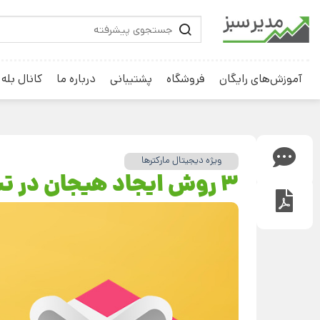
آموزش‌های رایگان
فروشگاه
پشتیبانی
درباره ما
کانال بله
ویژه دیجیتال مارکترها
3 روش ایجاد هیجان در تبلیغ نویسی