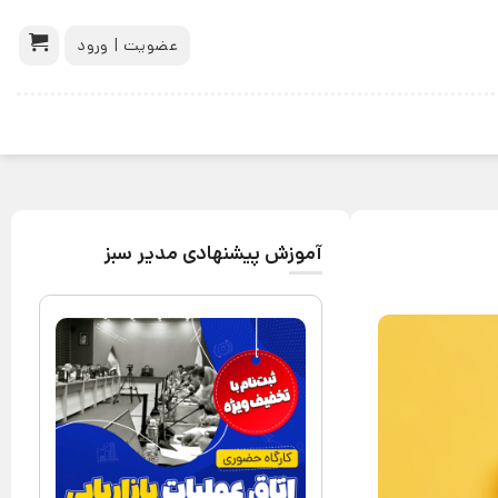
عضویت | ورود
آموزش پیشنهادی مدیر سبز