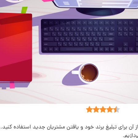
ز آن برای تبلیغ برند خود و یافتن مشتریان جدید استفاده کنید. 
ردازیم.