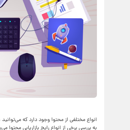
انواع مختلفی از محتوا وجود دارد که می‌توانید ا
به بررسی برخی از انواع رایج‌ بازاریابی محتوا می‌پ