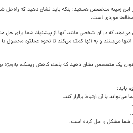
 در این زمینه متخصص هستید؛ بلکه باید نشان دهید که راه‌حل شما
، مطالعه موردی است.
می‌دهد که در آن شخصی مانند آنها از پیشنهاد شما برای حل 
ا انتها می‌بینند و به آنها کمک می‌کند تا نحوه عملکرد محصول یا
 به‌عنوان یک متخصص نشان دهید که باعث کاهش ریسک، به‌ویژه ب
، باید: