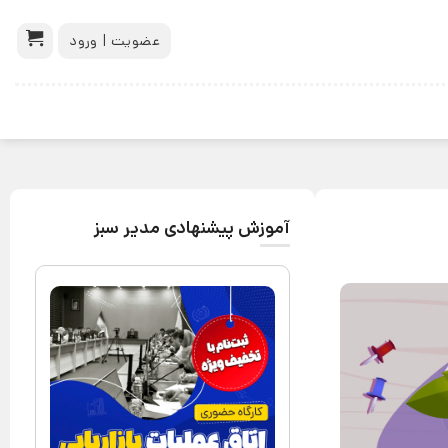
عضویت | ورود
آموزش پیشنهادی مدیر سبز