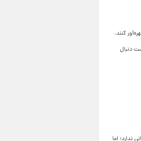
ه‌آور کنند.
ست دنبال
 ندارد؛ اما