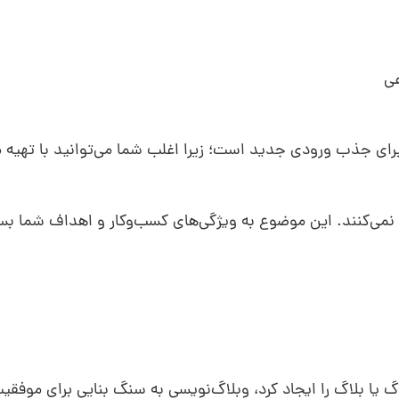
‌ها برای جذب ورودی جدید است؛ زیرا اغلب شما می‌توانید با تهیه 
ت نمی‌کنند. این موضوع به ویژگی‌های کسب‌وکار و اهداف شما بس
ین وبلاگ یا بلاگ را ایجاد کرد، وبلاگ‌نویسی به سنگ بنایی برای موفقی