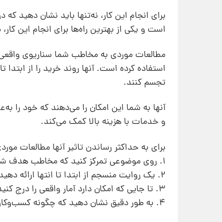
برای انجام این کار، نه‌تنها باید نشان دهید که
است و یکی از بهترین راه‌ها برای انجام این کار
مطالعات موردی به مخاطب شما سناریوی واقعی 
استفاده کرده است. آنها روند خرید را از ابتدا ت
تجسم کنند.
آنها به شما این امکان را می‌دهند که خود را
و خدمات با هزینه بالا کمک می‌کند.
برای به حداکثر رساندن تاثیر آنها مطالعات موردی
1. روی موضوعی تمرکز کنید که مخاطب هدف شما می‌تواند با آن ارتباط برقرار کند.
2. یک روایت منسجم از ابتدا تا انتها ارائه دهید.
3. تا جایی که امکان دارد آمار واقعی را درج کنید.
4. به طور دقیق نشان دهید که چگونه کسب‌وکار شما مشکل را حل کرده است.