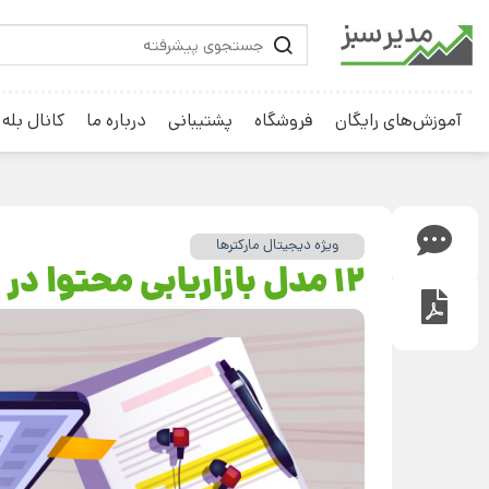
آموزش‌های رایگان
فروشگاه
پشتیبانی
درباره ما
کانال بله
ویژه دیجیتال مارکترها
12 مدل بازاریابی محتوا در کسب‌وکار