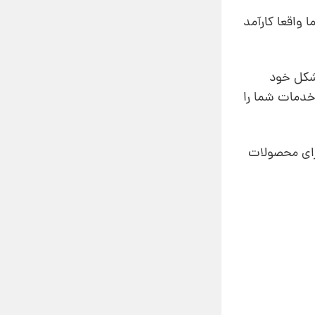
 واقعا کارآمد
مشکل خود
 خدمات شما را
رای محصولات