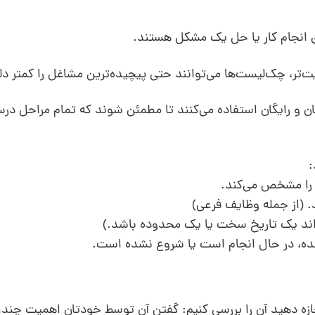
ای انجام کار یا حل یک مشکل هستند.
‌تر، چک‌لیست‌ها می‌توانند حتی پیچیده‌ترین مشاغل را کمتر دلهر
ان و رایگان استفاده می‌کنند تا مطمئن شوند که تمام مراحل در
:
ازه دهید آن را بررسی کنیم: گفتن آن توسط خودتان اهمیت چندانی