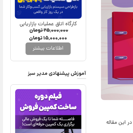
کارگاه اتاق عملیات بازاریابی
۲۵,۰۰۰,۰۰۰
تومان
۱۵,۰۰۰,۰۰۰
تومان
اطلاعات بیشتر
آموزش پیشنهادی مدیر سبز
در این مقاله