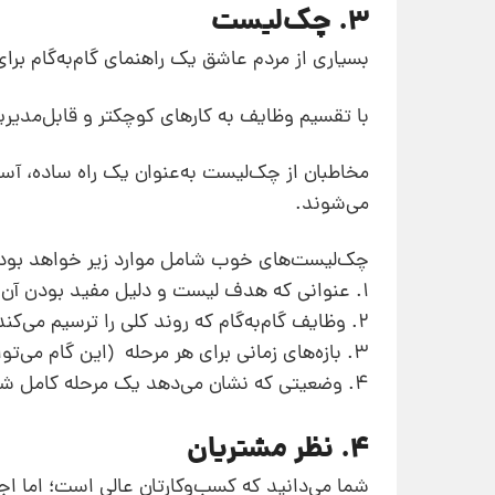
3. چک‌لیست
بسیاری از مردم عاشق یک راهنمای گام‌به‌گام بر
با تقسیم وظایف به کارهای کوچکتر و قابل‌مدیریت
مخاطبان از چک‌لیست به‌عنوان یک راه ساده، آس
می‌شوند.
چک‌لیست‌های خوب شامل موارد زیر خواهد بود
1. عنوانی که هدف لیست و دلیل مفید بودن آن را مشخص می‌کند.
2. وظایف گام‌به‌گام که روند کلی را ترسیم می‌کند. (از جمله وظایف فرعی)
3. بازه‌های زمانی برای هر مرحله (این گام می‌تواند یک تاریخ سخت یا یک محدوده باشد.)
4. وضعیتی که نشان می‌دهد یک مرحله کامل شده، در حال انجام است یا شروع نشده است.
4. نظر مشتریان
شما می‌دانید که کسب‌وکارتان عالی است؛ اما اج