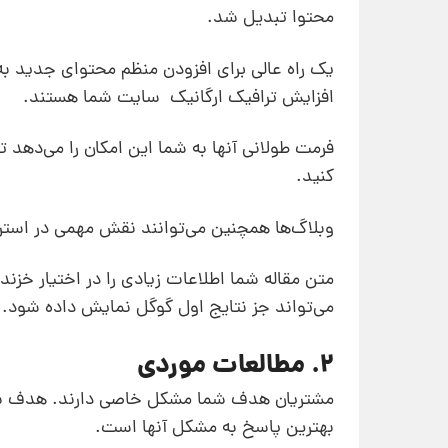
محتوا تبدیل شد.
یک راه عالی برای افزودن منظم محتوای جدید به
افزایش ترافیک ارگانیک سایت شما هستند.
فرمت طولانی آنها به شما این امکان را می‌دهد
کنید.
وبلاگ‌ها همچنین می‌توانند نقش مهمی در استر
متن مقاله شما اطلاعات زیادی را در اختیار خزن
می‌تواند جز نتایج اول گوگل نمایش داده شود.
2. مطالعات موردی
مشتریان هدف شما مشکل خاصی دارند. هدف شما ب
بهترین پاسخ به مشکل آنها است.