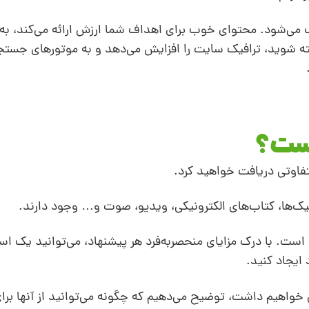
سوب می‌شود. محتوای خوب برای اهداف شما ارزش ارائه می‌کند، ب
ته شوید، ترافیک سایت را افزایش می‌دهد و به موتورهای جستج
یست؟
متفاوتی دریافت خواهید کرد.
افیک‌ها، کتاب‌های الکترونیکی، ویدیو، صوت و… وجود دارند.
ت. با درک مزایای منحصربه‌فرد هر پیشنهاد، می‌توانید یک استر
ایجاد کنید.
وع محتوای بازاریابی خواهیم داشت، توضیح می‌دهیم که چگونه می‌توانید از آنها 