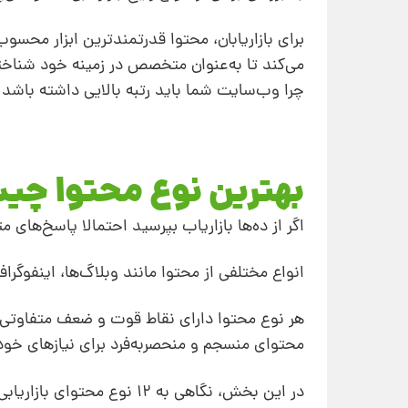
برای بازاریابان، محتوا قدرتمندترین ابزار مح
می‌کند تا به‌عنوان متخصص در زمینه خود شناخ
چرا وب‌سایت شما باید رتبه بالایی داشته باشد.
بهترین نوع محتوا چ
اگر از ده‌ها بازاریاب بپرسید احتمالا پاسخ‌های 
انواع مختلفی از محتوا مانند وبلاگ‌ها، اینفوگر
هر نوع محتوا دارای نقاط قوت و ضعف متفاوتی اس
محتوای منسجم و منحصربه‌فرد برای نیازهای خود 
در این بخش، نگاهی به 12 ن