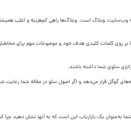
 وب‌سایت، وبلاگ است. وبلاگ‌ها راهی کم‌هزینه و اغلب همیشه
 تا بر روی کلمات کلیدی هدف خود و موضوعات مهم برای مخاطبان
اتژی سئوی شما داشته باشند.
ده‌های گوگل قرار می‌دهد و اگر اصول سئو در مقاله شما رعایت شو
ه‌عنوان یک بازاریاب این است که به آنها نشان دهید چرا کس