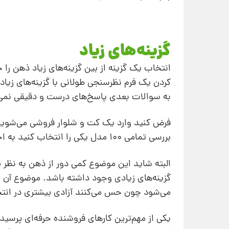
گزینه‌های زیاد
انتخاب یک گزینه از بین گزینه‌های زیاد ذهن را 
کردن یک فرم نظرسنجی طولانی با گزینه‌های زی
به سوالات بعدی پاسخ‌های درست و دقیقی نمی‌
بررسی تمامی 100 مدل یکی را انتخاب کنید به احتمال زیاد از آن فروشگاه خرید نخواهید کرد.
البته شاید این موضوع کمی دور از ذهن به نظر 
گزینه‌های زیادی وجود داشته باشد. موضوع آن ا
می‌شود چون حس می‌کنند آزادی بیشتری در انتخ