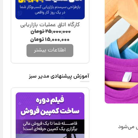
کارگاه اتاق عملیات بازاریابی
۲۵,۰۰۰,۰۰۰
تومان
۱۵,۰۰۰,۰۰۰
تومان
اطلاعات بیشتر
آموزش پیشنهادی مدیر سبز
ش می‌شود