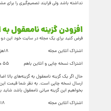
نداشته باشد ولی فرایند تصمیم‌گیری را برای مشت
افزودن گزینه نامعقول به 
فرض کنید برای یک مجله در سایت خود این دو گز
اشتراک آنلاین مجله 18هزار تومان
اشتراک نسخه چاپی و آنلاین باهم 55 هزار تومان
حال اگر یک گزینه نامعقول به گزینه‌های بالا اض
ارسال نسخه چاپی است. به نظر شما قیمت این گ
بخواهیم این گزینه میانی نامعقول باشد شاید بهترین قیمت هم
اشتراک آنلاین مجله 18هزار تومان