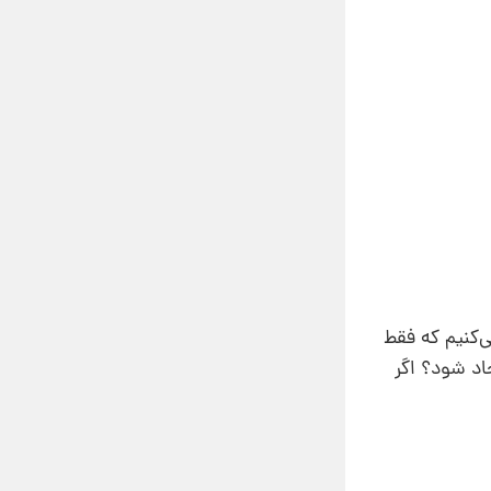
ی‌کنیم که فقط
اد شود؟ اگر