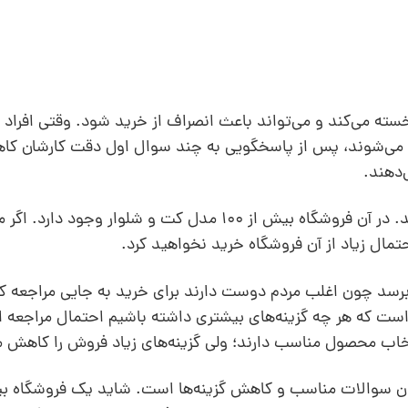
خسته می‌کند و می‌تواند باعث انصراف از خرید شود. وقتی افراد وا
اد می‌شوند، پس از پاسخگویی به چند سوال اول دقت کارشان کا
دهند.
فرض کنید وارد یک کت و شلوار فروشی می‌شوید. در آن فروشگاه بیش از 100 مدل کت و شل
برسد چون اغلب مردم دوست دارند برای خرید به جایی مراجعه کن
ست که هر چه گزینه‌های بیشتری داشته باشیم احتمال مراجعه اف
اب محصول مناسب دارند؛ ولی گزینه‌های زیاد فروش را کاهش م