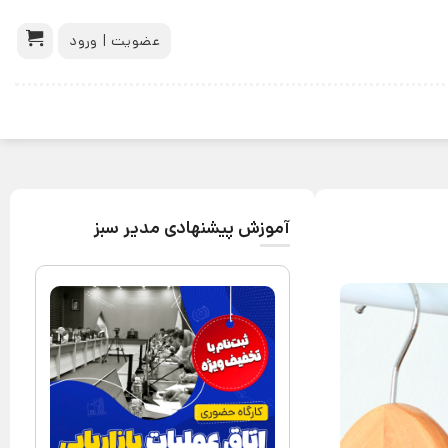
عضویت | ورود
آموزش پیشنهادی مدیر سبز