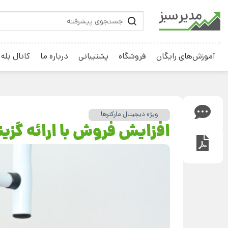
آموزش‌های رایگان
فروشگاه
پشتیبانی
درباره ما
کانال بله
ویژه دیجیتال مارکترها
افزایش فروش با ارائه گزی