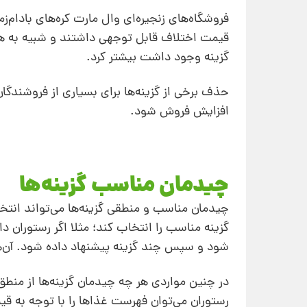
گزینه وجود داشت بیشتر کرد.
حذف برخی از گزینه‌ها برای بسیاری از فروشندگا
افزایش فروش شود.
چیدمان مناسب گزینه‌ها
چیدمان مناسب و منطقی گزینه‌ها می‌تواند انت
گزینه مناسب را انتخاب کند؛ مثلا اگر رستوران 
شود و سپس چند گزینه پیشنهاد داده شود. آن‌ها
در چنین مواردی هر چه چیدمان گزینه‌ها از منطق
رستوران می‌توان فهرست غذاها را با توجه به قی