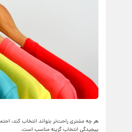
هر چه مشتری راحت‌تر بتواند انتخاب کند، احت
پیچیدگی انتخاب گزینه مناسب است.