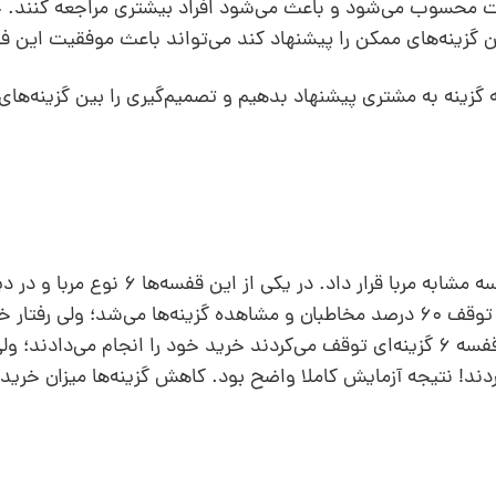
 محسوب می‌شود و باعث می‌شود افراد بیشتری مراجعه کنند. 
 گزینه‌های ممکن را پیشنهاد کند می‌تواند باعث موفقیت این ف
 گزینه به مشتری پیشنهاد بدهیم و تصمیم‌گیری را بین گزینه‌های 
مربا وجود داشت. قفسه‌ ‌با مرباهای بیشتر باعث توقف 60 درصد مخاطبان و مشاهده گزینه‌ها می‌شد؛ ولی