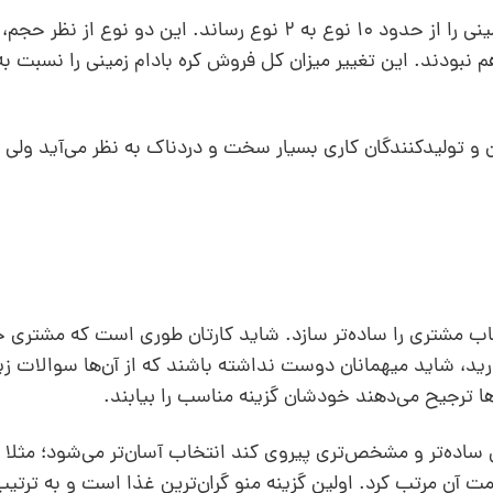
فروشگاه‌های زنجیره‌ای وال مارت کره‌های بادام‌زمینی را از حدود 10 نوع به 2 نوع رساند. این 
ن و تولیدکنندگان کاری بسیار سخت و دردناک به نظر می‌آید ولی 
خاب مشتری را ساده‌تر سازد. شاید کارتان طوری است که مشتری
دارید، شاید میهمانان دوست نداشته باشند که از آن‌ها سوالات ز
 ترجیح می‌دهند خودشان گزینه مناسب را بیابند.
 ساده‌تر و مشخص‌تری پیروی کند انتخاب آسان‌تر می‌شود؛ مثلا 
مت آن مرتب کرد. اولین گزینه منو گران‌ترین غذا است و به ترتی