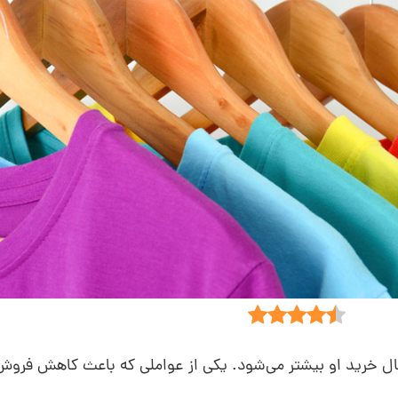
مال خرید او بیشتر می‌شود. یکی از عواملی که باعث کاهش فرو