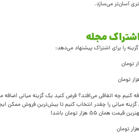
ری آسان‌تر می‌سازد.
اشتراک مجله
ینه را برای اشتراک پیشنهاد می‌دهد:
افه کنیم چه اتفاقی می‌افتد؟ فرض کنید یک گزینه میانی اضافه م
زینه میانی را چقدر انتخاب کنیم تا بیش‌ترین فروش ممکن ایج
ان 55 هزار تومان باشد!