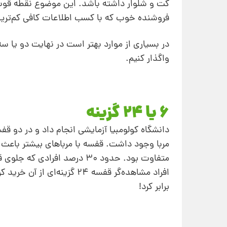
کت و شلوار داشته باشد. این موضوع نقطه قوت
فروشنده خوب که با کسب اطلاعات کافی کم‌ترین
در بسیاری از موارد بهتر است در نهایت دو یا سه
واگذار کنیم.
6 یا 24 گزینه
برابر کرد!