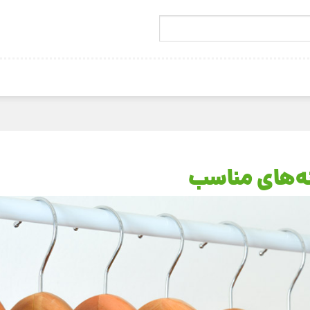
نه‌های مناسب