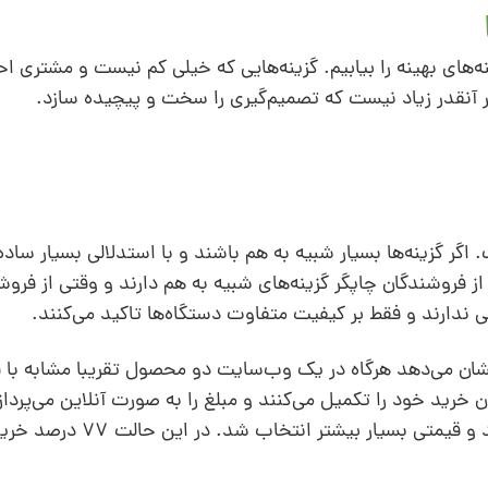
ینه‌های بهینه را بیابیم. گزینه‌هایی که خیلی کم نیست و مشتری
ر آنقدر زیاد نیست که تصمیم‌گیری را سخت و پیچیده سازد.
 اگر گزینه‌ها بسیار شبیه به هم باشند و با استدلالی بسیار ساده
از فروشندگان چاپگر گزینه‌های شبیه به هم دارند و وقتی از فرو
ارند و فقط بر کیفیت متفاوت دستگاه‌ها تاکید می‌کنند.
شان می‌دهد هرگاه در یک وب‌سایت دو محصول تقریبا مشابه با 
ارد، فقط 46 درصد خریداران خرید خود را تکمیل می‌کنند و مبلغ را به صورت آنلاین می‌
دیگر قیمت یکی از این محصولات تغییر داده شد و قیمتی