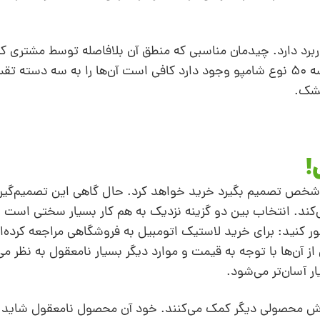
اربرد دارد. چیدمان مناسبی که منطق آن بلافاصله توسط مشتری
می‌تواند باعث خرید بیشتر شود. اگر در یک قفسه 50 نوع شامپو وجود دارد کافی است آن‌ها را به سه د
شک.
!
ر شخص تصمیم بگیرد خرید خواهد کرد. حال گاهی این تصمیم‌گیر
د. انتخاب بین دو گزینه نزدیک به هم کار بسیار سختی است و خ
کنید: برای خرید لاستیک اتومبیل به فروشگاهی مراجعه کرده‌ای
 از آن‌ها با توجه به قیمت و موارد دیگر بسیار نامعقول به نظر 
 آسان‌تر می‌شود.
روش محصولی دیگر کمک می‌کنند. خود آن محصول نامعقول شاید