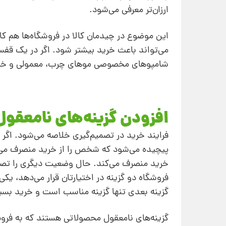
ارزان‌تر معرفی می‌شود.
این موضوع در چیدمان کالا در فروشگاه‌ها هم ک
شامپوهای مخصوصی موهای چرب، معمولی و خ
افزودن گزینه‌های نامعقول
فرایند خرید در تصمیم‌گیری خلاصه می‌شود. اگ
پیچیده می‌شود که شخص را از خرید منصرف می‌کن
خرید منصرف می‌کند. حال وضعیت دیگری را تصور 
فروشگاه دو گزینه در اختیارتان قرار می‌دهد، یکی
گزینه بعدی تنها گزینه مناسب است و خرید بسیار
گزینه‌های نامعقول محصولاتی هستند که به ف