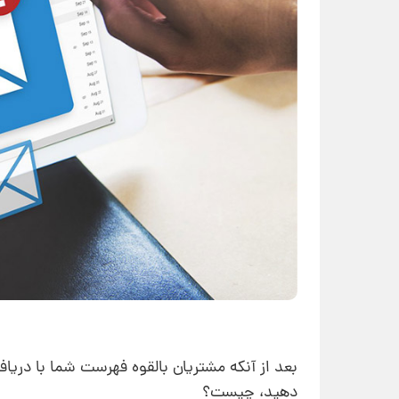
بعد از آنکه مشتریان بالقوه فهرست شما با دریاف
دهید، چیست؟