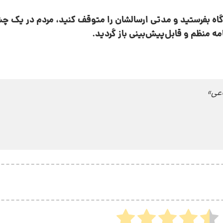
ه‌گاه بفرستید و مدتی ارسالشان را متوقف کنید، مردم در یک چش
امه منظم و قابل‌پیش‌بینی باز گردید.
اعی»