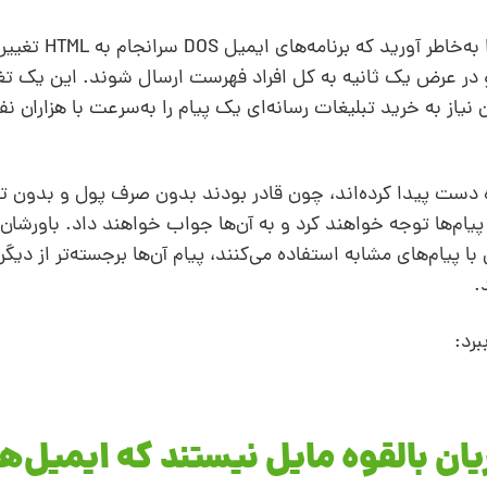
ممکن است آن‌قدر سن داشته باشید که زمانی 
و در عرض یک ثانیه به کل افراد فهرست ارسال شوند. این یک تغی
نیاز به خرید تبلیغات رسانه‌ای یک پیام را به‌سرعت با هزاران نف
ه دست پیدا کرده‌اند، چون قادر بودند بدون صرف پول و بدون تل
 پیام‌ها توجه خواهند کرد و به آن‌ها جواب خواهند داد. باورشان
ا پیام‌های مشابه استفاده می‌کنند، پیام آن‌ها برجسته‌تر از دیگ
.
برد:
ریان بالقوه مایل نیستند که ایمیل‌ه