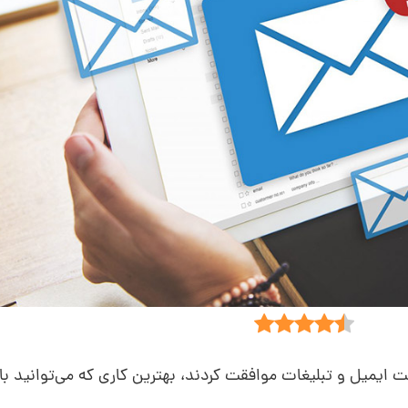
ت ایمیل و تبلیغات موافقت کردند، بهترین کاری که می‌توانید با آ