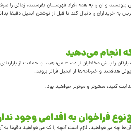
ی بنویسید و آن را به همه افراد فهرستتان بفرستید، زمانی را صرف
 به خریداران را دنبال کند تا قبل از نوشتن ایمیل دقیقا بدانی
اعتبارتان را پیش مخاطبان از دست می‌دهید. با حمایت از بازاریابی 
نی هدفمند و خبرنامه‌ها از ایمیل فراتر بروید.
ایت کنید، معتبرتر و موثرتر خواهید بود.
‌ها چه می‌خواهید. لازم است آنچه را که می‌خواهید دقیقا به آن