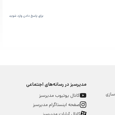
برای پاسخ دادن وارد شوید
مدیرسبز در رسانه‌های اجتماعی
سازی
کانال یوتیوب مدیرسبز
صفحه اینستاگرام مدیرسبز
کانال آپارات مدیرسبز