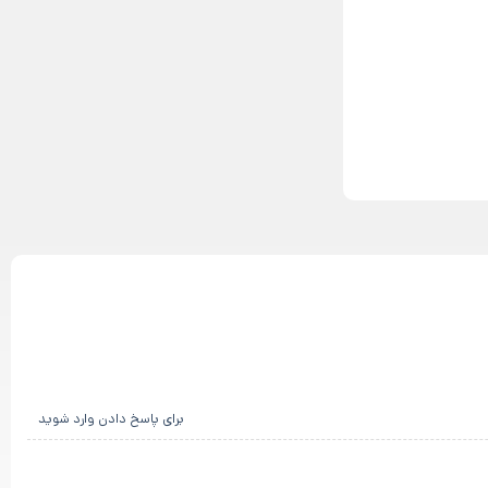
برای پاسخ دادن وارد شوید