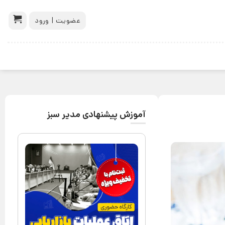
عضویت | ورود
آموزش پیشنهادی مدیر سبز