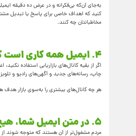
به‌جای آن‌که بی‌فکرانه و در عرض ده دقیقه ایمیل
کنید که اهداف خاصی برای پاسخ یا تبدیل مشتریان
مخاطبانتان چه کنند.
4. ایمیل همه کاری است که انجام می‌دهید
اگر از بقیه کانال‌های بازاریابی استفاده نکنید، 
چاپ، رسانه‌های جدید و آگهی‌های رادیو و تلویزیو
هر چه کانال‌های بیشتری را به‌سوی بازار هدف هد
5. در متن ایمیل شما، هیچ‌نوع فراخوان به اقدامی وجود ندارد
مردم مشغول‌تر از آن هستند که متوجه شوند از آن