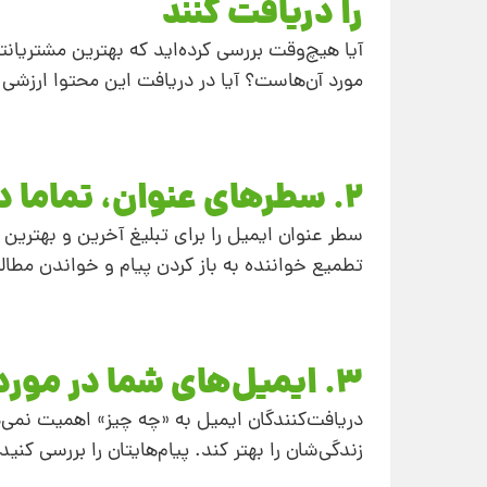
را دریافت کنند
آیا هیچ‌وقت بررسی کرده‌اید که بهترین مشتریانتا
مورد آن‌هاست؟ آیا در دریافت این محتوا ارزشی
2. سطرهای عنوان، تماما در مورد شماست
سطر عنوان ایمیل را برای تبلیغ آخرین و بهترین 
تطمیع خواننده به باز کردن پیام و خواندن مطالب
3. ایمیل‌های شما در مورد بازار هدف نیستند
دریافت‌کنندگان ایمیل به «چه چیز» اهمیت نمی‌
زندگی‌شان را بهتر کند. پیام‌هایتان را بررسی کنید