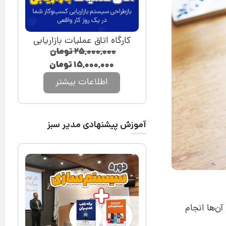
کارگاه اتاق عملیات بازاریابی
۲۵,۰۰۰,۰۰۰
تومان
۱۵,۰۰۰,۰۰۰
تومان
اطلاعات بیشتر
آموزش پیشنهادی مدیر سبز
ن‌ها انجام