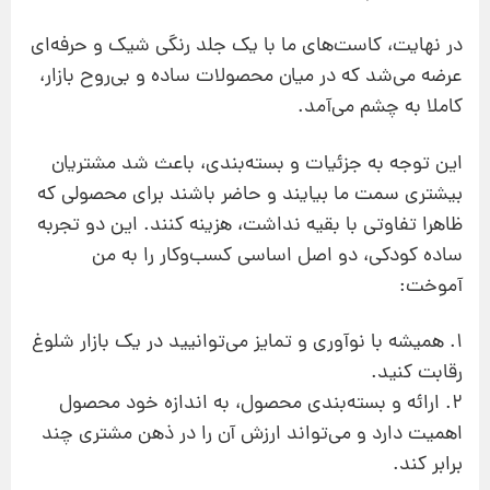
در نهایت، کاست‌های ما با یک جلد رنگی شیک و حرفه‌ای
عرضه می‌شد که در میان محصولات ساده و بی‌روح بازار،
کاملا به چشم می‌آمد.
این توجه به جزئیات و بسته‌بندی، باعث شد مشتریان
بیشتری سمت ما بیایند و حاضر باشند برای محصولی که
ظاهرا تفاوتی با بقیه نداشت، هزینه کنند. این دو تجربه
ساده کودکی، دو اصل اساسی کسب‌وکار را به من
آموخت:
1. همیشه با نوآوری و تمایز می‌توانیید در یک بازار شلوغ
رقابت کنید.
2. ارائه و بسته‌بندی محصول، به اندازه خود محصول
اهمیت دارد و می‌تواند ارزش آن را در ذهن مشتری چند
برابر کند.