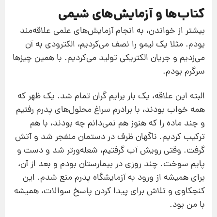
کتاب‌ها و آزمایش‌های شیمی
بیشتر از خواندن، به انجام آزمایش‌های علمی علاقه‌مند
بودم. مثلا یک لیمو را نصف می‌کردیم، الکترودی به آن
می‌زدیم و جریان الکتریکی تولید می‌کردیم. با همین چیزها
سرگرم بودم.
البته این علاقه، یک بار برایم گران تمام شد. یک ظهر که
همه خواب بودند، با برادرم سراغ محلول‌های پدرم رفتیم
و چند ماده را که هنوز هم نمی‌دانم چه بودند، با هم
ترکیب کردیم. ناگهان ظرف در دستمان منفجر شد و آتش
گرفت. وقتی رویش آب گرفتیم، شعله‌ورتر شد و دست و
پایم سوخت. چند روزی در بیمارستان بودم و بعد از آن،
برای همیشه از ورود به آزمایشگاه پدرم منع شدم. این
کنجکاوی و تلاش برای پیدا کردن پاسخ سوالات، همیشه
با من بود.