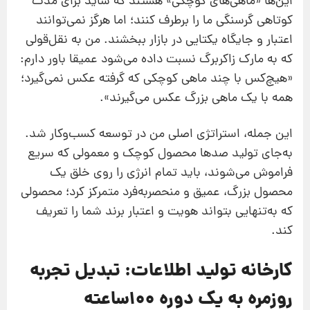
این‌ها «ماهی‌های کوچکی» هستند که شاید برای مدت
کوتاهی گرسنگی ما را برطرف کنند؛ اما هرگز نمی‌توانند
اعتبار و جایگاه یکتایی در بازار ببخشند. من به نقل‌قولی
که به مارک زاکربرگ نسبت داده می‌شود عمیقا باور دارم:
«هیچ‌کس با چند ماهی کوچکی که گرفته عکس نمی‌گیرد؛
همه با یک ماهی بزرگ عکس می‌گیرند».
این جمله، استراتژی اصلی من در توسعه کسب‌وکار شد.
به‌جای تولید صدها محصول کوچک و معمولی که سریع
فراموش می‌شوند، باید تمام انرژی را روی خلق یک
محصول بزرگ، عمیق و منحصربه‌فرد متمرکز کرد؛ محصولی
که به‌تنهایی بتواند هویت و اعتبار برند شما را تعریف
کند.
کارخانه تولید اطلاعات: تبدیل تجربه
روزمره به یک دوره ۱۰۰‌ساعته