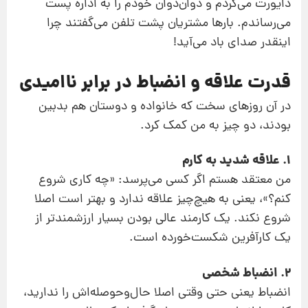
دایورت می‌کردم و دوان‌دوان خودم را به اداره پست
می‌رساندم. بارها مشتریان پشت تلفن می‌گفتند چرا
اینقدر صدای باد می‌آید!
قدرت علاقه و انضباط در برابر ناامیدی
در آن روزهای سخت که خانواده و دوستان هم بدبین
بودند، دو چیز به من کمک کرد.
1. علاقه شدید به کارم
من معتقد هستم اگر کسی می‌پرسد: «چه کاری شروع
کنم؟»، یعنی به هیچ‌چیز علاقه ندارد و بهتر است اصلا
شروع نکند. یک کارمند عالی بودن بسیار ارزشمندتر از
یک کارآفرین شکست‌خورده است.
2. انضباط شخصی
انضباط یعنی حتی وقتی اصلا حال‌وحوصله‌اش را ندارید،