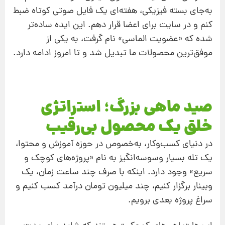
به‌جای بسته فیزیکی، هفته‌ای یک فایل صوتی کوتاه ضبط
کنم و در سایت برای اعضا قرار دهم. این ایده ساده‌تر
شده که «عضویت الماسی» نام گرفت، به یکی از
موفق‌ترین محصولات ما تبدیل شد و تا امروز ادامه دارد.
صید ماهی بزرگ؛ استراتژی
خلق یک محصول بی‌رقیب
در دنیای کسب‌وکار، به‌خصوص در حوزه آموزش و محتوا،
یک تله بسیار وسوسه‌انگیز به نام «پروژه‌های کوچک و
سریع» وجود دارد. اینکه با صرف چند ساعت زمان، یک
وبینار برگزار کنیم، چند میلیون تومان درآمد کسب کنیم و
سراغ پروژه بعدی برویم.