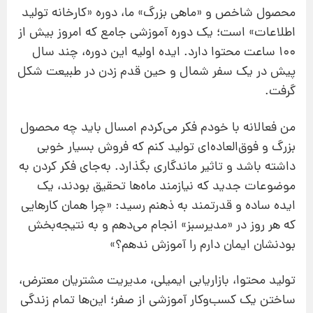
محصول شاخص و «ماهی بزرگ» ما، دوره «کارخانه تولید
اطلاعات» است؛ یک دوره آموزشی جامع که امروز بیش از
۱۰۰ ساعت محتوا دارد. ایده اولیه این دوره، چند سال
پیش در یک سفر شمال و حین قدم زدن در طبیعت شکل
گرفت.
من فعالانه با خودم فکر می‌کردم امسال باید چه محصول
بزرگ و فوق‌العاده‌ای تولید کنم که فروش بسیار خوبی
داشته باشد و تاثیر ماندگاری بگذارد. به‌جای فکر کردن به
موضوعات جدید که نیازمند ماه‌ها تحقیق بودند، یک
ایده ساده و قدرتمند به ذهنم رسید: «چرا همان کارهایی
که هر روز در «مدیرسبز» انجام می‌دهم و به نتیجه‌بخش
بودنشان ایمان دارم را آموزش ندهم؟»
تولید محتوا، بازاریابی ایمیلی، مدیریت مشتریان معترض،
ساختن یک کسب‌وکار آموزشی از صفر؛ این‌ها تمام زندگی