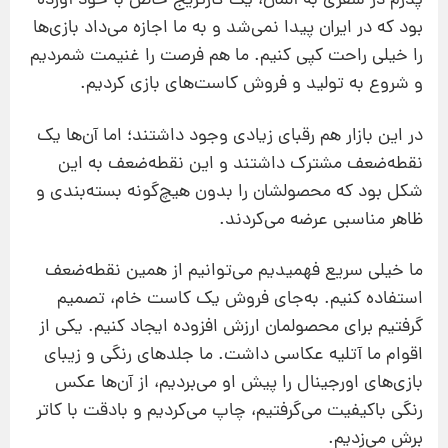
پدرم در سفری به آلمان، یک کارتریج خاص با خود آورده
بود که در ایران پیدا نمی‌شد و به ما اجازه می‌داد بازی‌ها
را خیلی راحت کپی کنیم. ما هم فرصت را غنیمت شمردیم
و شروع به تولید و فروش کاست‌های بازی کردیم.
در این بازار هم رقبای زیادی وجود داشتند؛ اما آن‌ها یک
نقطه‌ضعف مشترک داشتند و این نقطه‌ضعف به این
شکل بود که محصولشان را بدون هیچ‌گونه بسته‌بندی و
ظاهر مناسبی عرضه می‌کردند.
ما خیلی سریع فهمیدیم می‌توانیم از همین نقطه‌ضعف
استفاده کنیم. به‌جای فروش یک کاست خام، تصمیم
گرفتیم برای محصولمان ارزش افزوده ایجاد کنیم. یکی از
اقوام ما آتلیه عکاسی داشت. ما جلدهای رنگی و زیبای
بازی‌های اورجینال را پیش او می‌بردیم، از آن‌ها عکس
رنگی باکیفیت می‌گرفتیم، چاپ می‌کردیم و بادقت با کاتر
برش می‌زدیم.