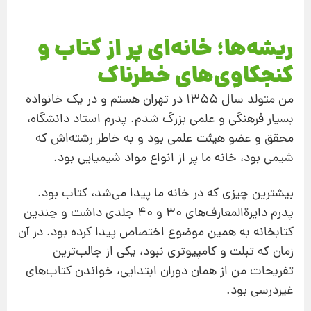
ریشه‌ها؛ خانه‌ای پر از کتاب و
کنجکاوی‌های خطرناک
من متولد سال ۱۳۵۵ در تهران هستم و در یک خانواده
بسیار فرهنگی و علمی بزرگ شدم. پدرم استاد دانشگاه،
محقق و عضو هیئت علمی بود و به خاطر رشته‌اش که
شیمی بود، خانه ما پر از انواع مواد شیمیایی بود.
بیشترین چیزی که در خانه ما پیدا می‌شد، کتاب بود.
پدرم دایرةالمعارف‌های 30 و 40 جلدی داشت و چندین
کتابخانه به همین موضوع اختصاص پیدا کرده بود. در آن
زمان که تبلت و کامپیوتری نبود، یکی از جالب‌ترین
تفریحات من از همان دوران ابتدایی، خواندن کتاب‌های
غیردرسی بود.