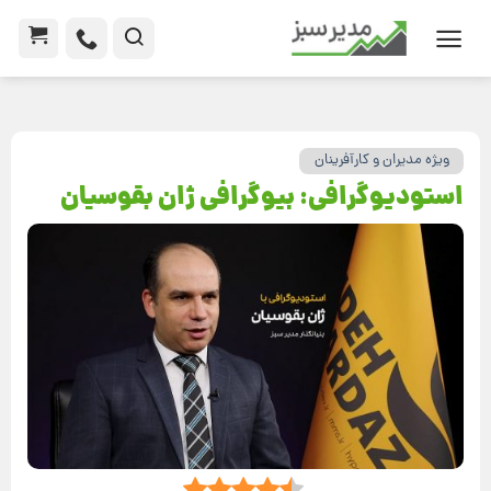
ویژه مدیران و کارآفرینان
استودیوگرافی: بیوگرافی ژان بقوسیان