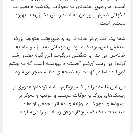
است. من هیچ اعتقادی به تحولات یک‌شبه و تغییرات
ناگهانی ندارم. باور من به ایده ژاپنی «کایزن» یا بهبود
مستمر است.
شما یک گلدان در خانه دارید و هیچ‌وقت متوجه بزرگ
شدنش نمی‌شوید؛ اما وقتی مهمانی بعد از دو ماه به
خانه‌تان می‌آید، با شگفتی می‌گوید این گیاه چقدر رشد
کرده! این رشد آن‌قدر آهسته و پیوسته است که به چشم
نمی‌آید؛ اما در نهایت به نتیجه‌ای عظیم منجر می‌شود.
من این فلسفه را در کسب‌وکارم پیاده کرده‌ام: «دوری از
ریسک‌های بزرگ و حرکات عجیب و غریب و تمرکز بر
بهبودهای کوچک و روزانه‌ای که اثر تجمعی آن‌ها در
بلندمدت، یک کسب‌وکار موفق و پایدار را می‌سازد».