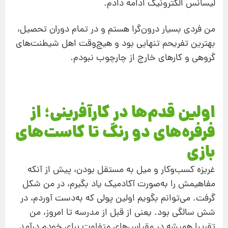
لیسانس الکترونیک ادامه دادم.
من فردی بسیار درون‌گرا هستم و در تمام دوران تحصیل،
بهترین تفریحم تنهایی بود و هیچ‌وقت اهل شیطنت‌های
گروهی و کارهای خارج از چارچوب نبودم.
اولین قدم‌ها در کارآفرینی؛ از
فرفره‌های دو رنگ تا کاست‌های
بازی
غریزه کسب‌وکار و میل به مستقل بودن، پیش از آنکه
مفاهیمش را به‌صورت آکادمیک یاد بگیرم، در من شکل
گرفت. می‌توانم بگویم اولین پولی که به‌دست آوردم، در
شش سالگی بود. یعنی از قبل از مدرسه تا امروز، من
تقریبا همیشه در مقیاس‌های متفاوت برای خودم درآمد