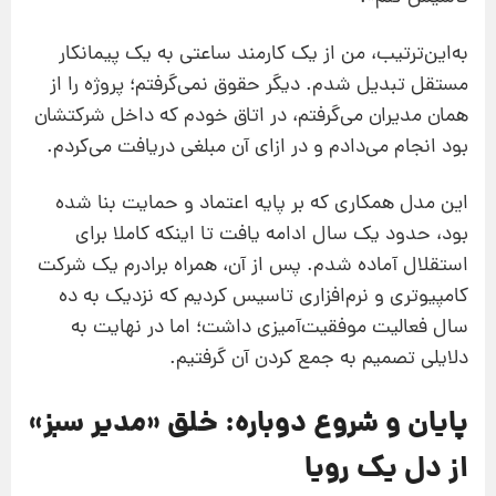
به‌این‌ترتیب، من از یک کارمند ساعتی به یک پیمانکار
مستقل تبدیل شدم. دیگر حقوق نمی‌گرفتم؛ پروژه را از
همان مدیران می‌گرفتم، در اتاق خودم که داخل شرکتشان
بود انجام می‌دادم و در ازای آن مبلغی دریافت می‌کردم.
این مدل همکاری که بر پایه اعتماد و حمایت بنا شده
بود، حدود یک سال ادامه یافت تا اینکه کاملا برای
استقلال آماده شدم. پس از آن، همراه برادرم یک شرکت
کامپیوتری و نرم‌افزاری تاسیس کردیم که نزدیک به ده
سال فعالیت موفقیت‌آمیزی داشت؛ اما در نهایت به
دلایلی تصمیم به جمع کردن آن گرفتیم.
پایان و شروع دوباره: خلق «مدیر سبز»
از دل یک رویا