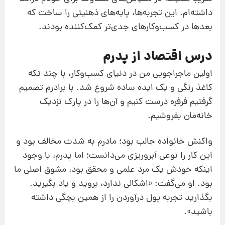
داشته‌ام. این تجربه‌ها، پایه‌های ذهنیتی را ساخت که
بعدها در کسب‌وکارهای جدی‌تر کمک‌کننده بودند.
درس اقتصاد از پدرم
اولین ماجراجویی من در دنیای کسب‌وکار، با چند تکه
کاغذ رنگی و یک ایده ساده شروع شد. با برادرم تصمیم
گرفتیم فرفره درست کنیم و آن‌ها را در پارک نزدیک
خانه‌مان بفروشیم.
واکنش خانواده جالب بود؛ مادرم به شدت مخالف بود و
این کار را نوعی آبروریزی می‌دانست؛ اما پدرم، با وجود
اینکه خودش یک مرد علمی و محقق بود، مشوق اصلی ما
بود. او می‌گفت: «اشکالی ندارد، بروید و یاد بگیرید.
بگذارید تجربه پول درآوردن را از همین بچگی داشته
باشید».