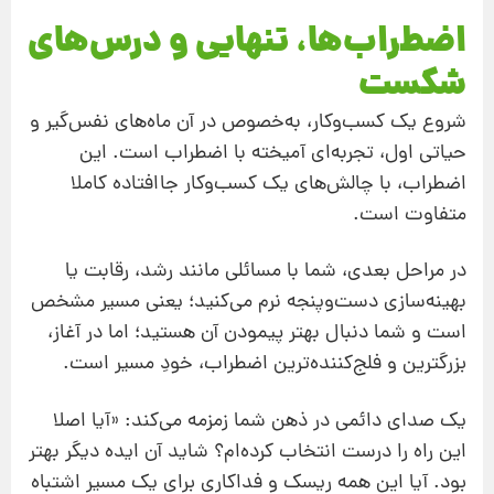
اضطراب‌ها، تنهایی و درس‌های
شکست
شروع یک کسب‌وکار، به‌خصوص در آن ماه‌های نفس‌گیر و
حیاتی اول، تجربه‌ای آمیخته با اضطراب است. این
اضطراب، با چالش‌های یک کسب‌وکار جاافتاده کاملا
متفاوت است.
در مراحل بعدی، شما با مسائلی مانند رشد، رقابت یا
بهینه‌سازی دست‌وپنجه نرم می‌کنید؛ یعنی مسیر مشخص
است و شما دنبال بهتر پیمودن آن هستید؛ اما در آغاز،
بزرگترین و فلج‌کننده‌ترین اضطراب، خودِ مسیر است.
یک صدای دائمی در ذهن شما زمزمه می‌کند: «آیا اصلا
این راه را درست انتخاب کرده‌ام؟ شاید آن ایده دیگر بهتر
بود. آیا این همه ریسک و فداکاری برای یک مسیر اشتباه