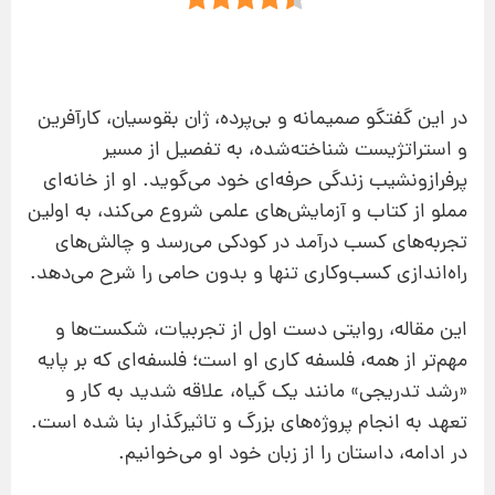
در این گفتگو صمیمانه و بی‌پرده، ژان بقوسیان، کارآفرین
و استراتژیست شناخته‌شده، به تفصیل از مسیر
پرفرازونشیب زندگی حرفه‌ای خود می‌گوید. او از خانه‌ای
مملو از کتاب و آزمایش‌های علمی شروع می‌کند، به اولین
تجربه‌های کسب درآمد در کودکی می‌رسد و چالش‌های
راه‌اندازی کسب‌وکاری تنها و بدون حامی را شرح می‌دهد.
این مقاله، روایتی دست اول از تجربیات، شکست‌ها و
مهم‌تر از همه، فلسفه کاری او است؛ فلسفه‌ای که بر پایه
«رشد تدریجی» مانند یک گیاه، علاقه شدید به کار و
تعهد به انجام پروژه‌های بزرگ و تاثیرگذار بنا شده است.
در ادامه، داستان را از زبان خود او می‌خوانیم.