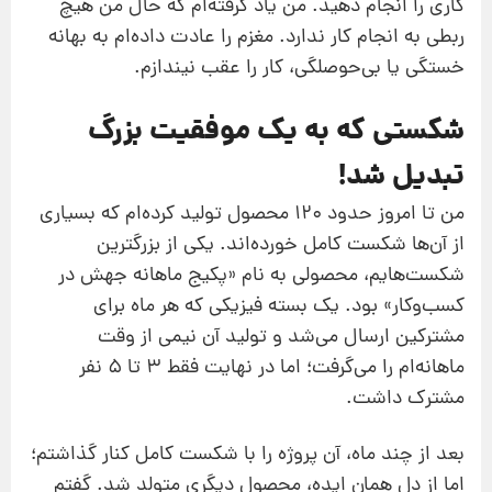
کاری را انجام دهید. من یاد گرفته‌ام که حال من هیچ
ربطی به انجام کار ندارد. مغزم را عادت داده‌ام به بهانه
خستگی یا بی‌حوصلگی، کار را عقب نیندازم.
شکستی که به یک موفقیت بزرگ
تبدیل شد!
من تا امروز حدود ۱۲۰ محصول تولید کرده‌ام که بسیاری
از آن‌ها شکست کامل خورده‌اند. یکی از بزرگترین
شکست‌هایم، محصولی به نام «پکیج ماهانه جهش در
کسب‌وکار» بود. یک بسته فیزیکی که هر ماه برای
مشترکین ارسال می‌شد و تولید آن نیمی از وقت
ماهانه‌ام را می‌گرفت؛ اما در نهایت فقط ۳ تا ۵ نفر
مشترک داشت.
بعد از چند ماه، آن پروژه را با شکست کامل کنار گذاشتم؛
اما از دل همان ایده، محصول دیگری متولد شد. گفتم