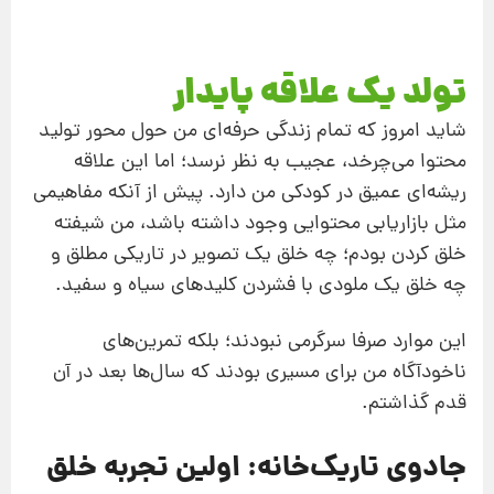
تولد یک علاقه پایدار
شاید امروز که تمام زندگی حرفه‌ای من حول محور تولید
محتوا می‌چرخد، عجیب به نظر نرسد؛ اما این علاقه
ریشه‌ای عمیق در کودکی من دارد. پیش از آنکه مفاهیمی
مثل بازاریابی محتوایی وجود داشته باشد، من شیفته
خلق کردن بودم؛ چه خلق یک تصویر در تاریکی مطلق و
چه خلق یک ملودی با فشردن کلیدهای سیاه و سفید.
این‌ موارد صرفا سرگرمی نبودند؛ بلکه تمرین‌های
ناخودآگاه من برای مسیری بودند که سال‌ها بعد در آن
قدم گذاشتم.
جادوی تاریک‌خانه: اولین تجربه خلق