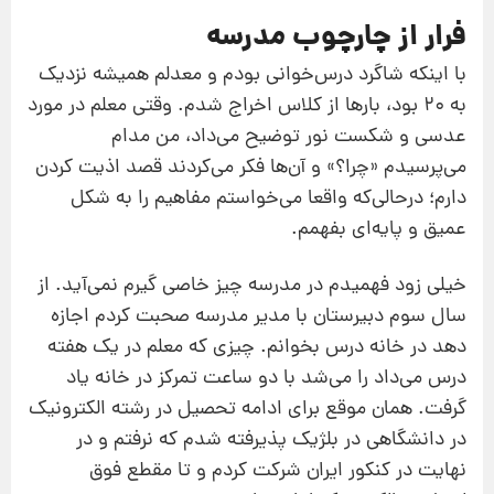
فرار از چارچوب مدرسه
با اینکه شاگرد درس‌خوانی بودم و معدلم همیشه نزدیک
به ۲۰ بود، بارها از کلاس اخراج شدم. وقتی معلم در مورد
عدسی و شکست نور توضیح می‌داد، من مدام
می‌پرسیدم «چرا؟» و آن‌ها فکر می‌کردند قصد اذیت کردن
دارم؛ درحالی‌که واقعا می‌خواستم مفاهیم را به شکل
عمیق و پایه‌ای بفهمم.
خیلی زود فهمیدم در مدرسه چیز خاصی گیرم نمی‌آید. از
سال سوم دبیرستان با مدیر مدرسه صحبت کردم اجازه
دهد در خانه درس بخوانم. چیزی که معلم در یک هفته
درس می‌داد را می‌شد با دو ساعت تمرکز در خانه یاد
گرفت. همان موقع برای ادامه تحصیل در رشته الکترونیک
در دانشگاهی در بلژیک پذیرفته شدم که نرفتم و در
نهایت در کنکور ایران شرکت کردم و تا مقطع فوق