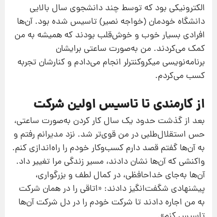
الکترونیکی بود که توسط چند دانشجوی سال بالایی
دانشگاه خودمان (خواجه نصیر) تاسیس شده بود. آن‌ها
افرادی بسیار خوب و خوش‌قلب بودند که همیشه به من
کمک می‌کردند. من به‌صورت ساعتی برایشان
برنامه‌نویسی میکروکنترلر انجام می‌دادم و کنارشان تجربه
کسب می‌کردم.
از کارمندی تا تاسیس اولین شرکت
بعد از گذشت حدود یک سال کار کردن به‌صورت ساعتی،
حس استقلال‌طلبی در من قوی‌تر شد. نزد مدیرانم رفتم و
به آن‌ها گفتم قصد دارم کسب‌وکار خودم را راه‌اندازی کنم.
واکنشی که آن‌ها نشان دادند، مسیر زندگی مرا تغییر داد.
آن‌ها به‌جای خداحافظی، در کمال لطف و بزرگواری،
پیشنهادی شگفت‌انگیز دادند: «اتاقی را در همان شرکت
به من اجاره دادند تا شرکت خودم را در دل شرکت آن‌ها
تاسیس کنم».