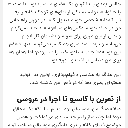
چالش بعدی پیدا کردن یک فضای مناسب بود. با صحبت
با خانواده، توانستم یکی از اتاق‌های کوچک خانه را به
تاریک‌خانه شخصی خودم تبدیل کنم. در دوران راهنمایی،
من در خانه خودم عکس‌های سیاه‌وسفید چاپ می‌کردم
و حتی از این طریق برای اقوام و آشنایان کار انجام
می‌دادم و درآمد مختصری هم کسب می‌کردم. تنها ضعفم
این بود فقط چاپ سیاه‌وسفید را بلد بودم؛ اما همان هم
برای من دنیایی از لذت و تجربه بود.
این علاقه به عکاسی و فیلم‌برداری، اولین بذر تولید
محتوای بصری بود که در ذهن من کاشته شد.
از تمرین با کاسیو تا اجرا در عروسی
علاقه دیگر من، موسیقی بود. پدرم با اینکه یک محقق
بود؛ اما چند ساز را در حد مبتدی می‌نواخت و همین
موضوع فضای خانه را برای یادگیری موسیقی مساعد کرده