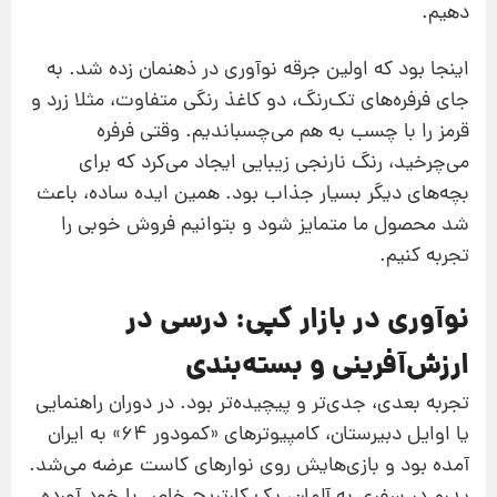
دهیم.
اینجا بود که اولین جرقه نوآوری در ذهنمان زده شد. به
جای فرفره‌های تک‌رنگ، دو کاغذ رنگی متفاوت، مثلا زرد و
قرمز را با چسب به هم می‌چسباندیم. وقتی فرفره
می‌چرخید، رنگ نارنجی زیبایی ایجاد می‌کرد که برای
بچه‌های دیگر بسیار جذاب بود. همین ایده ساده، باعث
شد محصول ما متمایز شود و بتوانیم فروش خوبی را
تجربه کنیم.
نوآوری در بازار کپی: درسی در
ارزش‌آفرینی و بسته‌بندی
تجربه بعدی، جدی‌تر و پیچیده‌تر بود. در دوران راهنمایی
یا اوایل دبیرستان، کامپیوترهای «کمودور ۶۴» به ایران
آمده بود و بازی‌هایش روی نوارهای کاست عرضه می‌شد.