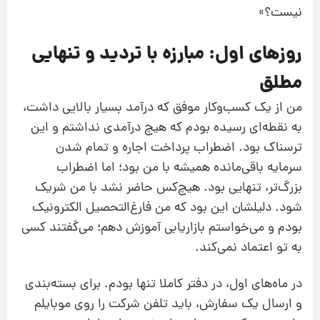
نیست؟»
روزهای اول: مبارزه با تردید و تنهایی
مطلق
من از یک کسب‌وکار موفق که درآمد بسیار بالایی داشت،
به نقطه‌ای رسیده بودم که هیچ درآمدی نداشتم و این
ترسناک بود. اضطراب پرداخت اجاره و تمام شدن
سرمایه باقی‌مانده همیشه با من بود؛ اما اضطراب
بزرگ‌تر، تنهایی بود. هیچ‌کس حاضر نشد با من شریک
شود. دلیلشان این بود که من فارغ‌التحصیل الکترونیک
بودم و می‌خواستم بازاریابی آموزش دهم؛ می‌گفتند کسی
به تو اعتماد نمی‌کند.
در ماه‌های اول، در دفتر کاملا تنها بودم. برای بسته‌بندی
و ارسال یک سفارش، باید تلفن شرکت را روی موبایلم