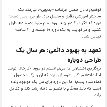
توضیح دادن همین جزئیات «بدیهی»، نیازمند یک
ساختار آموزشی دقیق و مفصل بود. طراحی اولین نسخه
دوره که فکر می‌کردم چند روزه تمام می‌شود، ماه‌ها طول
کشید و در نهایت به یک دوره ۱۰ جلسه‌ای ۳ ساعته
تبدیل شد.
تعهد به بهبود دائمی: هر سال یک
طراحی دوباره
بزرگترین اشتباهی که می‌توانستم در مورد «کارخانه تولید
اطلاعات» مرتکب شوم این بود که آن را یک محصول
تمام‌شده ببینم؛ اما این دوره برای من یک موجود زنده
است که باید همگام با تغییرات دنیا، رشد کند و تکامل
یابد.