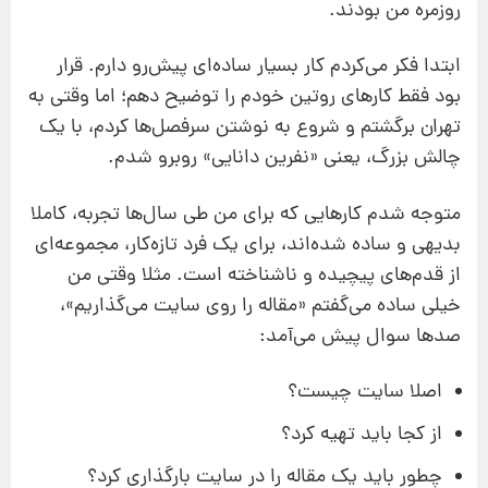
روزمره من بودند.
ابتدا فکر می‌کردم کار بسیار ساده‌ای پیش‌رو دارم. قرار
بود فقط کارهای روتین خودم را توضیح دهم؛ اما وقتی به
تهران برگشتم و شروع به نوشتن سرفصل‌ها کردم، با یک
چالش بزرگ، یعنی «نفرین دانایی» روبرو شدم.
متوجه شدم کارهایی که برای من طی سال‌ها تجربه، کاملا
بدیهی و ساده شده‌اند، برای یک فرد تازه‌کار، مجموعه‌ای
از قدم‌های پیچیده و ناشناخته است. مثلا وقتی من
خیلی ساده می‌گفتم «مقاله را روی سایت می‌گذاریم»،
صدها سوال پیش می‌آمد:
اصلا سایت چیست؟
از کجا باید تهیه کرد؟
چطور باید یک مقاله را در سایت بارگذاری کرد؟