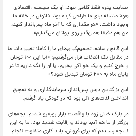
حمایت پدرم فقط کلامی نبود؛ او یک سیستم اقتصادی
هوشمندانه برای ما طراحی کرده بود. قانونی در خانه ما
وجود داشت: «هر مقداری که تا آخر ماه پس‌انداز کنید،
من هم دقیقا همان‌قدر روی پولتان می‌گذارم».
این قانون ساده، تصمیم‌گیری‌های ما را کاملا تغییر داد. ما
در مقابل یک انتخاب قرار می‌گرفتیم: «آیا این ۱۰۰ تومان
را خرج کنیم و یک خوراکی بخریم، یا آن را نگه داریم تا در
پایان ماه به ۲۰۰ تومان تبدیل شود؟»
این بزرگترین درس پس‌انداز، سرمایه‌گذاری و به تعویق
انداختن لذت‌های آنی بود که در کودکی یاد گرفتم.
در پارک خیلی زود با واقعیت بازار روبه‌رو شدیم. بچه‌های
بزرگتر از ما هم آنجا بودند و رقابت شدید بود. ما به این
نتیجه رسیدیم که برای فروش، باید کاری متفاوت انجام