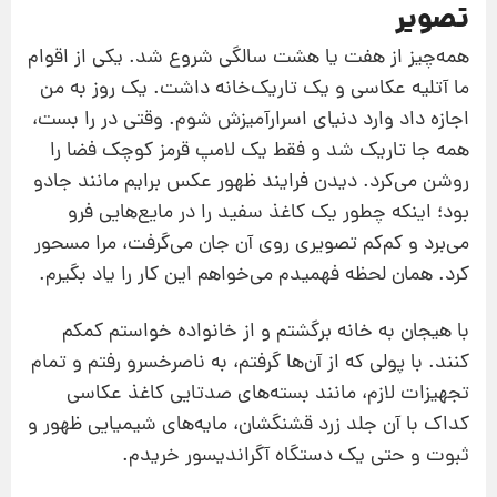
تصویر
همه‌چیز از هفت یا هشت سالگی شروع شد. یکی از اقوام
ما آتلیه عکاسی و یک تاریک‌خانه داشت. یک روز به من
اجازه داد وارد دنیای اسرارآمیزش شوم. وقتی در را بست،
همه جا تاریک شد و فقط یک لامپ قرمز کوچک فضا را
روشن می‌کرد. دیدن فرایند ظهور عکس برایم مانند جادو
بود؛ اینکه چطور یک کاغذ سفید را در مایع‌هایی فرو
می‌برد و کم‌کم تصویری روی آن جان می‌گرفت، مرا مسحور
کرد. همان لحظه فهمیدم می‌خواهم این کار را یاد بگیرم.
با هیجان به خانه برگشتم و از خانواده خواستم کمکم
کنند. با پولی که از آن‌ها گرفتم، به ناصرخسرو رفتم و تمام
تجهیزات لازم، مانند بسته‌های صدتایی کاغذ عکاسی
کداک با آن جلد زرد قشنگشان، مایه‌های شیمیایی ظهور و
ثبوت و حتی یک دستگاه آگراندیسور خریدم.