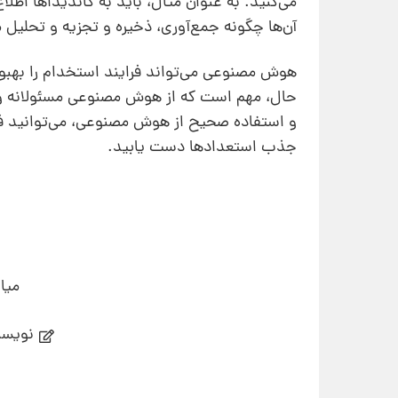
می‌کنید. به عنوان مثال، باید به کاندیداها اط
آن‌ها چگونه جمع‌آوری، ذخیره و تجزیه و تحلیل 
هوش مصنوعی می‌تواند فرایند استخدام را بهبو
حال، مهم است که از هوش مصنوعی مسئولانه و اخل
و استفاده صحیح از هوش مصنوعی، می‌توانید فر
جذب استعدادها دست یابید.
میا
نویسن