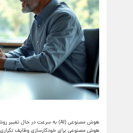
هوش مصنوعی (AI) به سرعت در حال
هوش مصنوعی برای خودکارسازی وظایف تکراری، تجز