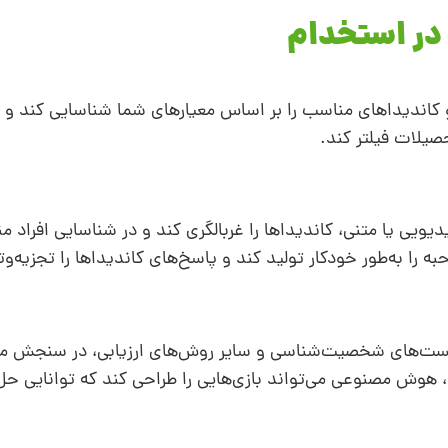
در استخدام
کاندیداهای مناسب را بر اساس معیارهای شما شناسایی کند و رزو
صیلات فیلتر کند.
ویی یا متنی، کاندیداها را غربالگری کند و در شناسایی افراد
را به‌طور خودکار تولید کند و پاسخ‌های کاندیداها را تجزیه‌وت
 تست‌های شخصیت‌شناسی و سایر روش‌های ارزیابی، در سنجش مه
، هوش مصنوعی می‌تواند بازی‌هایی را طراحی کند که توانایی حل