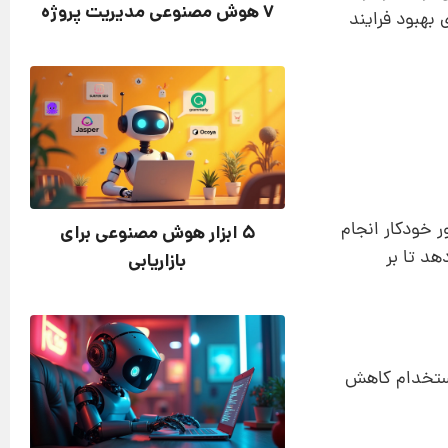
7 هوش مصنوعی مدیریت پروژه
 بهبود فرایند
ر خودکار انجام
5 ابزار هوش مصنوعی برای
هد تا بر
بازاریابی
 استخدام کاهش