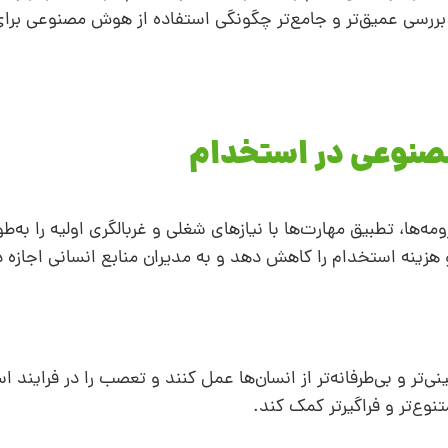
ه بررسی عمیق‌تر و جامع‌تر چگونگی استفاده از هوش مصنوعی برای
مصنوعی در استخدام
ها، تطبیق مهارت‌ها با نیازهای شغلی و غربالگری اولیه را به‌طو
و هزینه استخدام را کاهش دهد و به مدیران منابع انسانی اجازه د
‌تر و بی‌طرفانه‌تر از انسان‌ها عمل کنند و تعصب را در فرایند
نوع‌تر و فراگیرتر کمک کند.