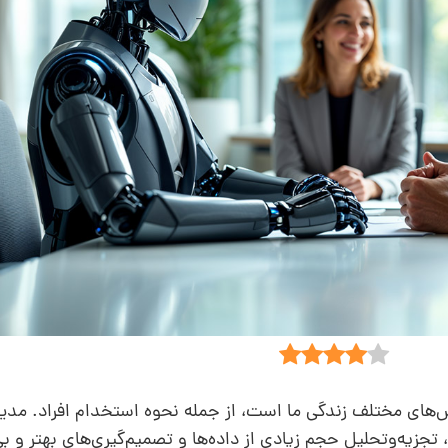
 تغییر روش‌های مختلف زندگی ما است، از جمله نحوه استخدام افراد. مدیر
یه‌وتحلیل حجم زیادی از داده‌ها و تصمیم‌گیری‌های بهتر و بی‌ط