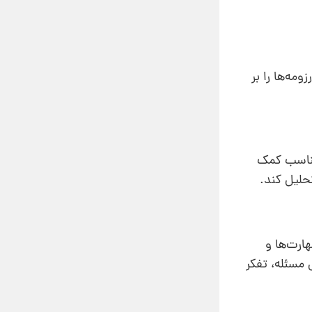
مه‌ها را بر
 مناسب کمک
حلیل کند.
ارت‌ها و
 مسئله، تفکر