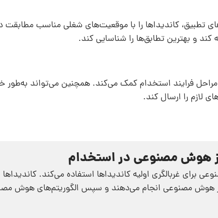
های تطبیق، کاندیداها را با موقعیت‌های شغلی مناسب مطابقت ده
 کند و بهترین تطابق‌ها را شناسایی کند.
راحل فرایند استخدام کمک می‌کند. همچنین می‌تواند به‌طور خو
ی لازم را ارسال کند.
از هوش مصنوعی در استخدام
 برای غربالگری اولیه کاندیداها استفاده می‌کند. کاندیداها 
ز هوش مصنوعی انجام می‌دهند و سپس الگوریتم‌های هوش مص