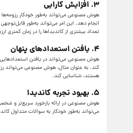
3. افزایش کارایی
هوش مصنوعی می‌تواند به‌طور خودکار رزومه‌ها ر
انجام دهد. این امر می‌تواند به‌طور قابل‌توجهی 
تعداد بیشتری از کاندیداها را در زمان کمتری ارزی
4. یافتن استعدادهای پنهان
هوش مصنوعی می‌تواند در یافتن استعدادهایی 
کند. به عنوان مثال، هوش مصنوعی می‌تواند رزومه
هستند، شناسایی کند.
5. بهبود تجربه کاندیدا
هوش مصنوعی در ارائه بازخورد سریع‌تر و شخصی‌س
می‌تواند به‌طور خودکار به سوالات متداول کاندی