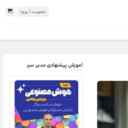
عضویت | ورود
آموزش پیشنهادی مدیر سبز