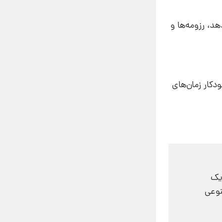
د، رزومه‌ها و
دکار زمان‌های
یک
نوعی