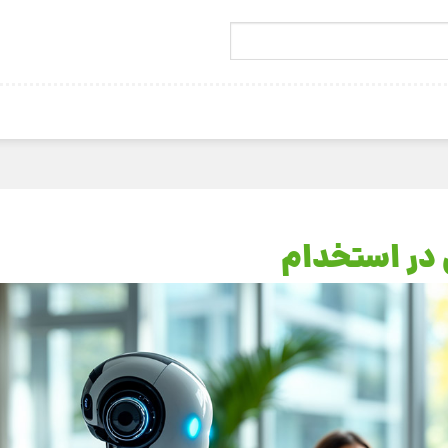
در استخدام