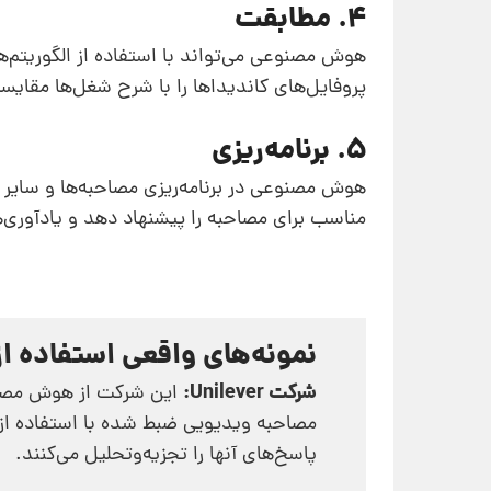
4. مطابقت
هوش مصنوعی می‌تواند با استفاده از الگوریتم‌
پروفایل‌های کاندیداها را با شرح شغل‌ها مقایسه
5. برنامه‌ریزی
هوش مصنوعی در برنامه‌ریزی مصاحبه‌ها و سایر م
مناسب برای مصاحبه را پیشنهاد دهد و یادآوری‌ها
نمونه‌های واقعی استفاده 
شرکت Unilever:
این شرکت از هوش مصنوعی
مصاحبه ویدیویی ضبط شده با استفاده ا
پاسخ‌های آنها را تجزیه‌وتحلیل می‌کنند.