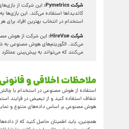
شرکت Pymetrics:
این شرکت از بازی‌ها
کاندیداها استفاده می‌کند. این بازی‌ها 
استخدام در انتخاب بهترین افراد برای ه
شرکت HireVue:
این شرکت از هوش مصنوع
می‌کند. الگوریتم‌های هوش مصنوعی به شن
می‌کنند که می‌تواند به پیش‌بینی عملکرد
ملاحظات اخلاقی و قانونی
استفاده از هوش مصنوعی در استخدام با چالش‌های
شفاف استفاده کنید و از تبعیض در فرایند استخد
هوش مصنوعی بر اساس داده‌های متنوع و نماینده
همچنین، باید اطمینان حاصل کنید که از داده‌ه