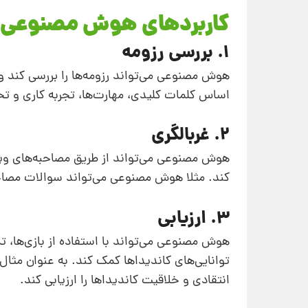
کاربردهای هوش مصنوعی 
1. بررسی رزومه
هوش مصنوعی می‌تواند رزومه‌ها را بررسی کند و 
اساس کلمات کلیدی، مهارت‌ها، تجربه کاری و تح
2. غربالگری
هوش مصنوعی می‌تواند از طریق مصاحبه‌های ویدی
کند. مثلا هوش مصنوعی می‌تواند سوالات مصاحبه 
3. ارزیابی
هوش مصنوعی می‌تواند با استفاده از بازی‌ها،
توانایی‌های کاندیداها کمک کند. به عنوان مثال
انتقادی و خلاقیت کاندیداها را ارزیابی کند.