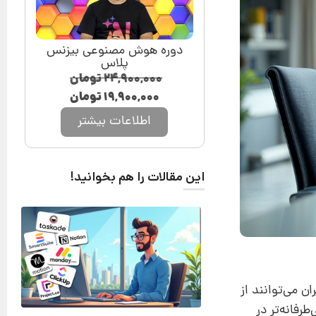
دوره هوش مصنوعی بیزنس
پلاس
۲۴,۹۰۰,۰۰۰
تومان
۱۹,۹۰۰,۰۰۰
تومان
اطلاعات بیشتر
این مقالات را هم بخوانید!
ان می‌توانند از
رفانه‌تر در