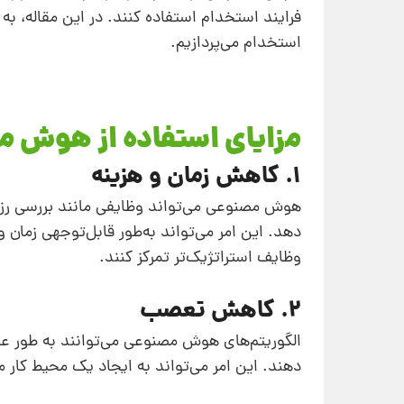
فرایند استخدام استفاده کنند. در این مقاله، ب
استخدام می‌پردازیم.
مزایای استفاده از هوش 
1. کاهش زمان و هزینه
هوش مصنوعی می‌تواند وظایفی مانند بررسی رزومه‌
دهد. این امر می‌تواند به‌طور قابل‌توجهی زمان 
وظایف استراتژیک‌تر تمرکز کنند.
2. کاهش تعصب
الگوریتم‌های هوش مصنوعی می‌توانند به طور عینی
دهند. این امر می‌تواند به ایجاد یک محیط کار مت