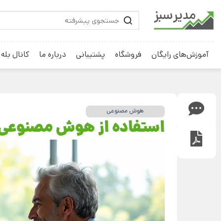
آموزش‌های رایگان
فروشگاه
پشتیبانی
درباره ما
کانال بله
هوش مصنوعی
استفاده از هوش مصنوعی 