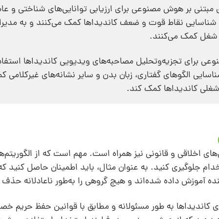
ی مبتنی بر هوش مصنوعی برای ارزیابی توانایی‌های شناختی و عا
به شناسایی نقاط قوت و ضعف کاندیداها کمک می‌کنند و به مدیرا
ر شغل کمک می‌کنند.
ی برای تجزیه‌وتحلیل مصاحبه‌های ویدیویی کاندیداها استفاد
اسایی الگوهای گفتاری، زبان بدن و سایر نشانه‌های غیرکلامی ک
 شغلی کاندیداها کمک کند.
 اخلاقی و قانونی نیز همراه است. مهم است که از الگوریتم‌ها
ام جلوگیری کنید. به عنوان مثال، باید اطمینان حاصل کنید که 
 آموزش داده شده‌اند و هیچ گروهی را به‌طور ناعادلانه حذف ن
ای کاندیداها به طور مسئولانه و مطابق با قوانین حفظ حریم خ