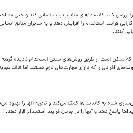
ا بررسی کند، کاندیداهای مناسب را شناسایی کند و حتی مصاحبه‌
کارایی فرایند استخدام را افزایش دهد و به مدیران منابع انسانی 
ابی کنند.
که ممکن است از طریق روش‌های سنتی استخدام نادیده گرفته
‌های افرادی را که دارای مهارت‌های لازم هستند اما فاقد تجربه
ازی شده به کاندیداها کمک می‌کند و تجربه آنها را بهبود می‌
داها پاسخ دهد و آنها را در جریان فرایند استخدام قرار دهد.